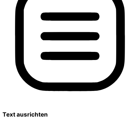
Text ausrichten