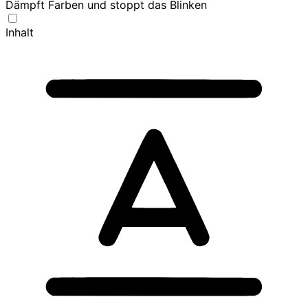
Dämpft Farben und stoppt das Blinken
Inhalt