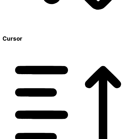
Cursor