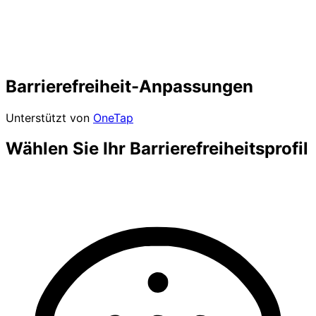
Barrierefreiheit-Anpassungen
Unterstützt von
OneTap
Wählen Sie Ihr Barrierefreiheitsprofil