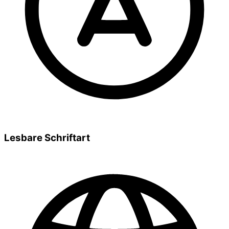
Lesbare Schriftart