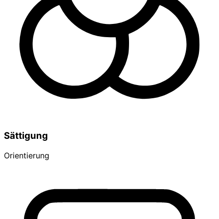
Sättigung
Orientierung