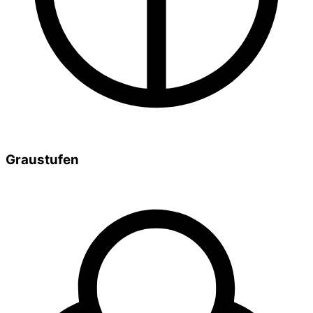
Graustufen