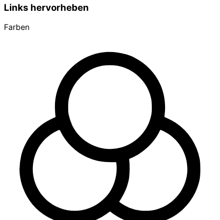
Links hervorheben
Farben