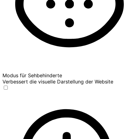
Modus für Sehbehinderte
Verbessert die visuelle Darstellung der Website