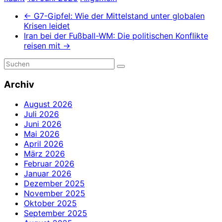
←
G7-Gipfel: Wie der Mittelstand unter globalen
Krisen leidet
Iran bei der Fußball-WM: Die politischen Konflikte
reisen mit
→
Archiv
August 2026
Juli 2026
Juni 2026
Mai 2026
April 2026
März 2026
Februar 2026
Januar 2026
Dezember 2025
November 2025
Oktober 2025
September 2025