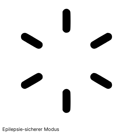
Epilepsie-sicherer Modus