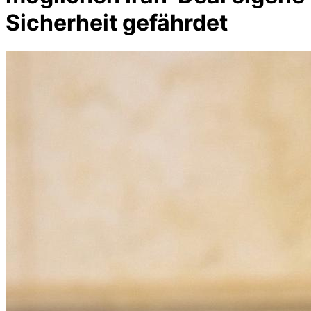
Sicherheit gefährdet