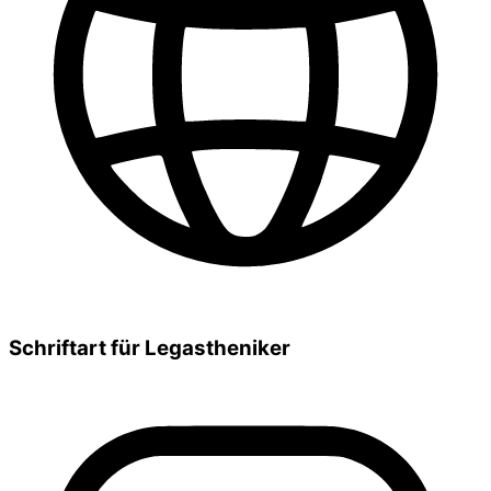
Schriftart für Legastheniker