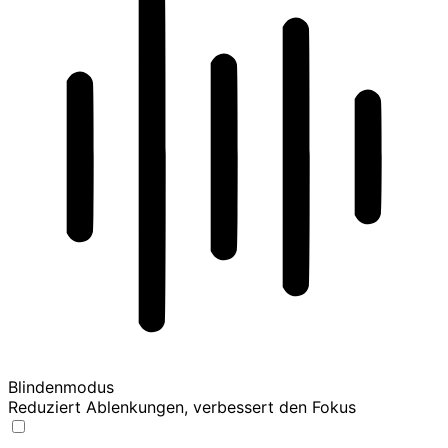
Blindenmodus
Reduziert Ablenkungen, verbessert den Fokus