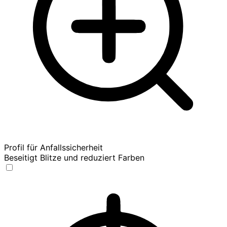
Profil für Anfallssicherheit
Beseitigt Blitze und reduziert Farben