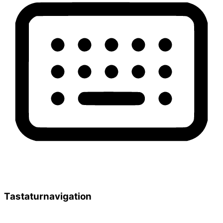
Tastaturnavigation