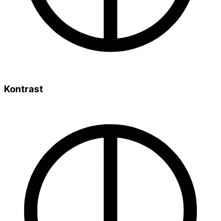
Kontrast