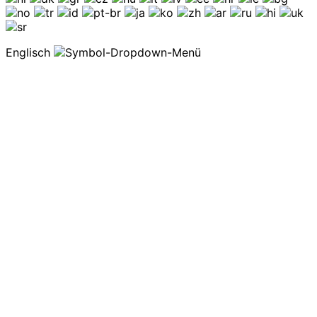
Englisch