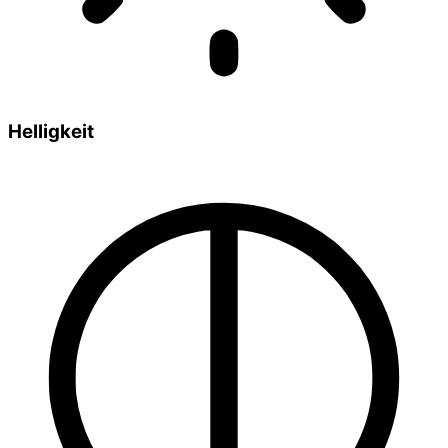
Helligkeit