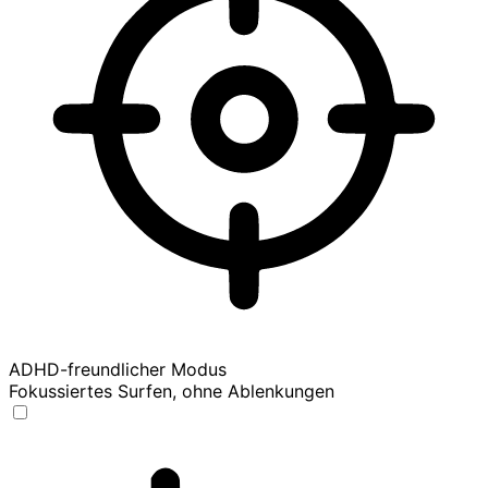
ADHD-freundlicher Modus
Fokussiertes Surfen, ohne Ablenkungen