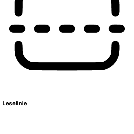
Leselinie