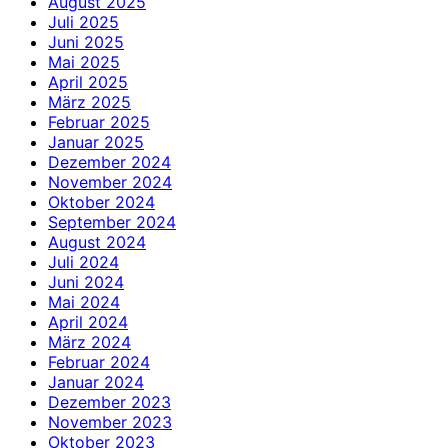
August 2025
Juli 2025
Juni 2025
Mai 2025
April 2025
März 2025
Februar 2025
Januar 2025
Dezember 2024
November 2024
Oktober 2024
September 2024
August 2024
Juli 2024
Juni 2024
Mai 2024
April 2024
März 2024
Februar 2024
Januar 2024
Dezember 2023
November 2023
Oktober 2023