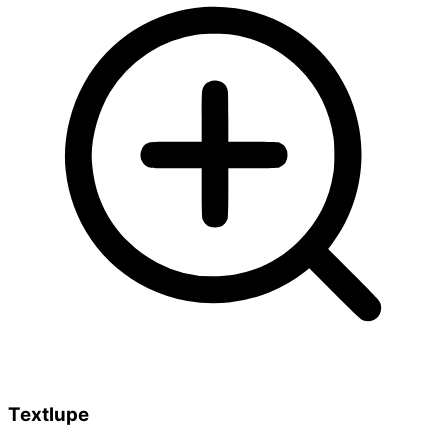
Textlupe