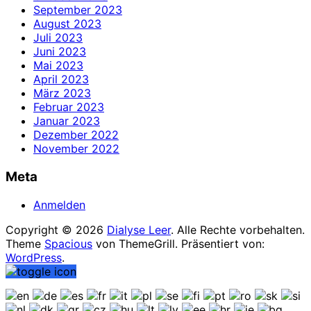
September 2023
August 2023
Juli 2023
Juni 2023
Mai 2023
April 2023
März 2023
Februar 2023
Januar 2023
Dezember 2022
November 2022
Meta
Anmelden
Copyright © 2026
Dialyse Leer
. Alle Rechte vorbehalten.
Theme
Spacious
von ThemeGrill. Präsentiert von:
WordPress
.