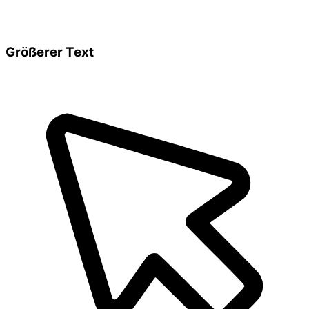
Größerer Text