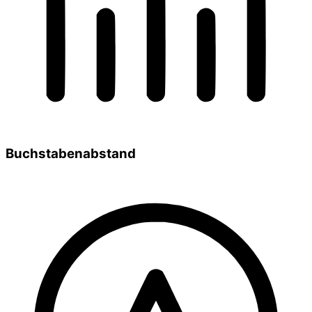
Buchstabenabstand