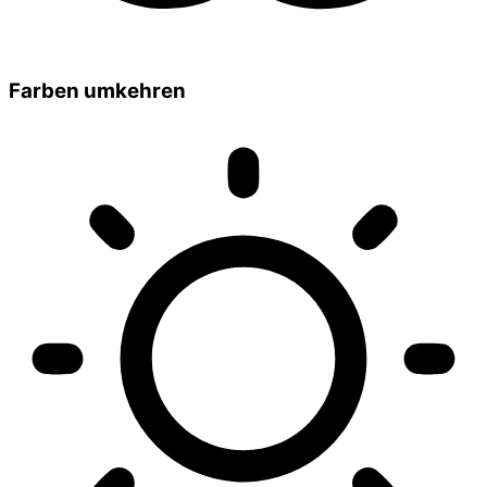
Farben umkehren