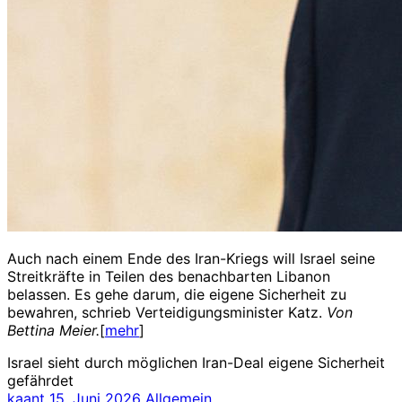
Auch nach einem Ende des Iran-Kriegs will Israel seine
Streitkräfte in Teilen des benachbarten Libanon
belassen. Es gehe darum, die eigene Sicherheit zu
bewahren, schrieb Verteidigungsminister Katz.
Von
Bettina Meier.
[
mehr
]
Israel sieht durch möglichen Iran-Deal eigene Sicherheit
gefährdet
kaant
15. Juni 2026
Allgemein