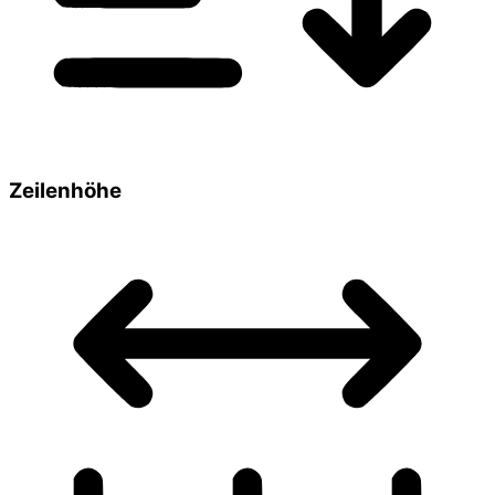
Zeilenhöhe