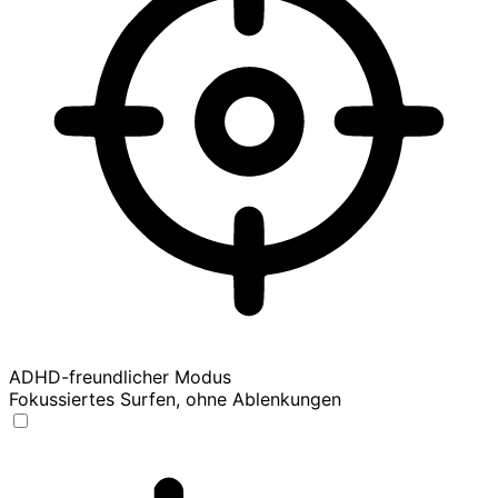
ADHD-freundlicher Modus
Fokussiertes Surfen, ohne Ablenkungen