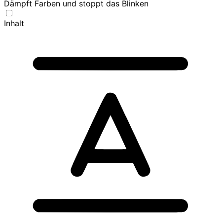
Dämpft Farben und stoppt das Blinken
Inhalt