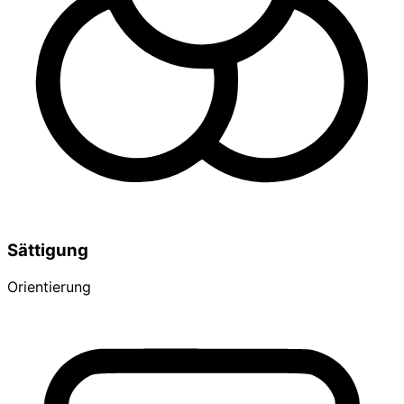
Sättigung
Orientierung