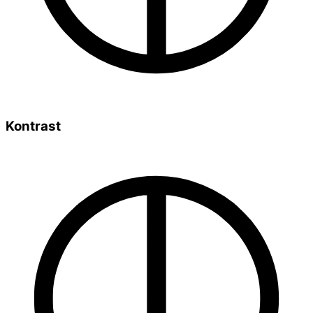
Kontrast