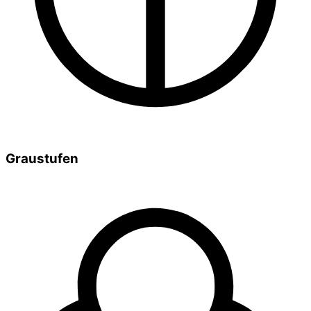
Graustufen