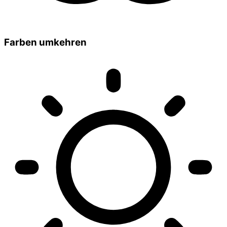
Farben umkehren