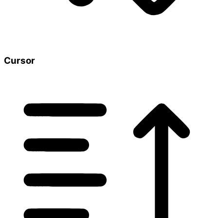
Cursor