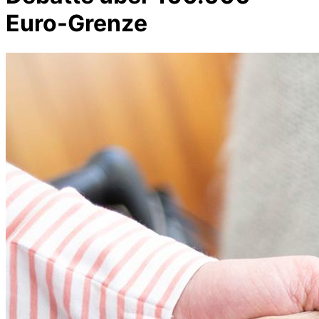
Euro-Grenze