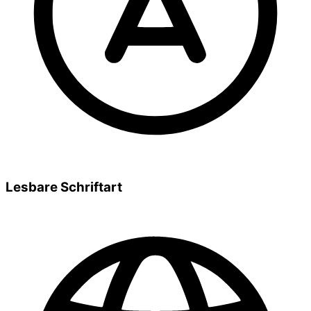
Lesbare Schriftart