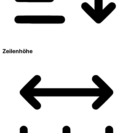
Zeilenhöhe