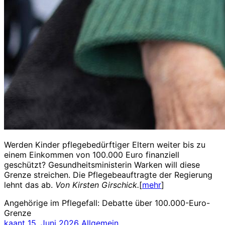
Werden Kinder pflegebedürftiger Eltern weiter bis zu
einem Einkommen von 100.000 Euro finanziell
geschützt? Gesundheitsministerin Warken will diese
Grenze streichen. Die Pflegebeauftragte der Regierung
lehnt das ab.
Von Kirsten Girschick.
[
mehr
]
Angehörige im Pflegefall: Debatte über 100.000-Euro-
Grenze
kaant
15. Juni 2026
Allgemein