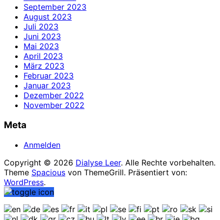
September 2023
August 2023
Juli 2023
Juni 2023
Mai 2023
April 2023
März 2023
Februar 2023
Januar 2023
Dezember 2022
November 2022
Meta
Anmelden
Copyright © 2026
Dialyse Leer
. Alle Rechte vorbehalten.
Theme
Spacious
von ThemeGrill. Präsentiert von:
WordPress
.