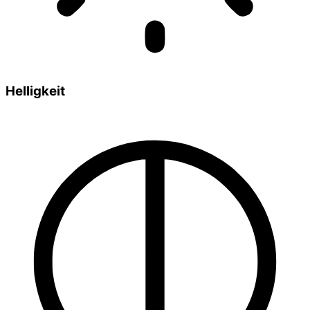
Helligkeit