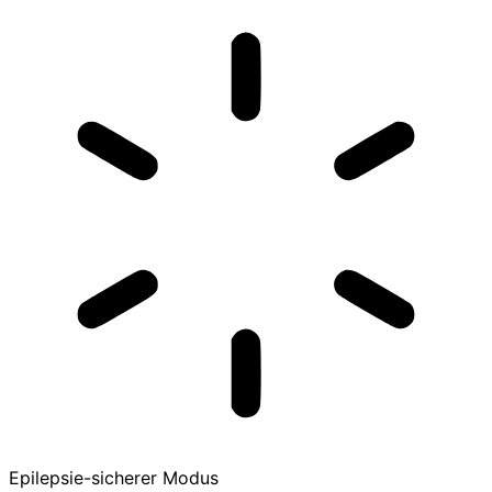
Epilepsie-sicherer Modus