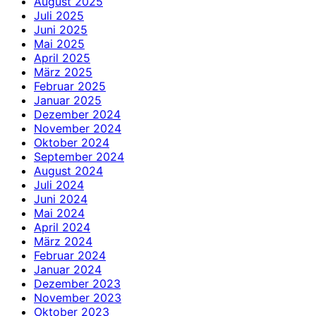
August 2025
Juli 2025
Juni 2025
Mai 2025
April 2025
März 2025
Februar 2025
Januar 2025
Dezember 2024
November 2024
Oktober 2024
September 2024
August 2024
Juli 2024
Juni 2024
Mai 2024
April 2024
März 2024
Februar 2024
Januar 2024
Dezember 2023
November 2023
Oktober 2023