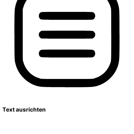
Text ausrichten