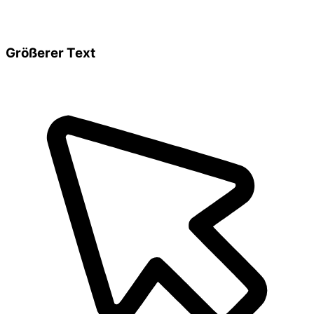
Größerer Text