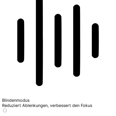
Blindenmodus
Reduziert Ablenkungen, verbessert den Fokus