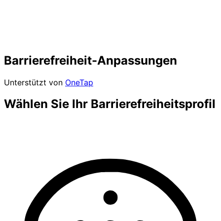
Barrierefreiheit-Anpassungen
Unterstützt von
OneTap
Wählen Sie Ihr Barrierefreiheitsprofil