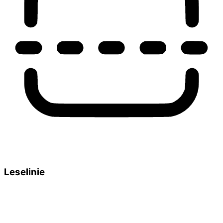
Leselinie