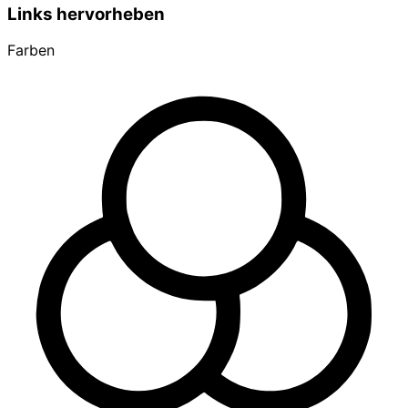
Links hervorheben
Farben