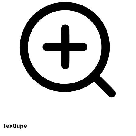
Textlupe