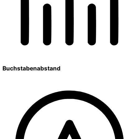
Buchstabenabstand