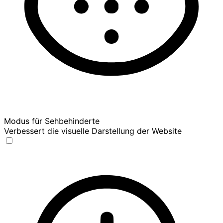
Modus für Sehbehinderte
Verbessert die visuelle Darstellung der Website