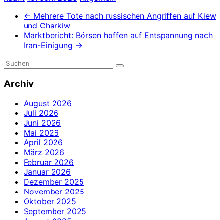
←
Mehrere Tote nach russischen Angriffen auf Kiew
und Charkiw
Marktbericht: Börsen hoffen auf Entspannung nach
Iran-Einigung
→
Archiv
August 2026
Juli 2026
Juni 2026
Mai 2026
April 2026
März 2026
Februar 2026
Januar 2026
Dezember 2025
November 2025
Oktober 2025
September 2025