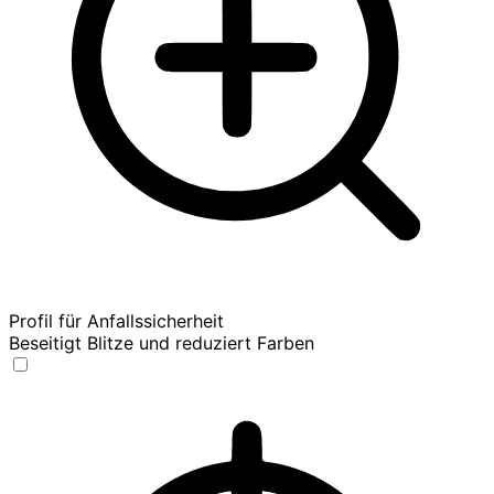
Profil für Anfallssicherheit
Beseitigt Blitze und reduziert Farben