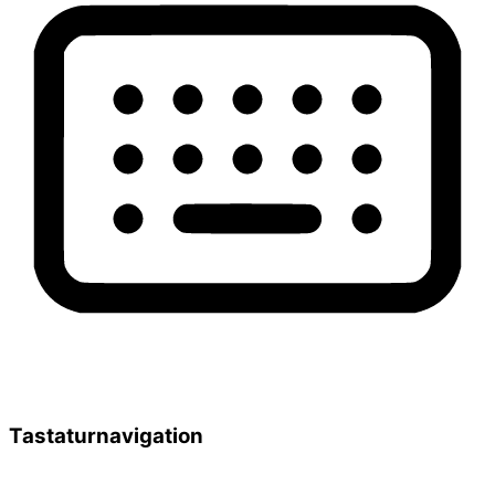
Tastaturnavigation