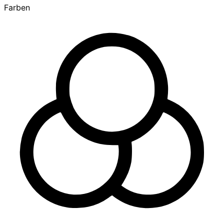
Farben