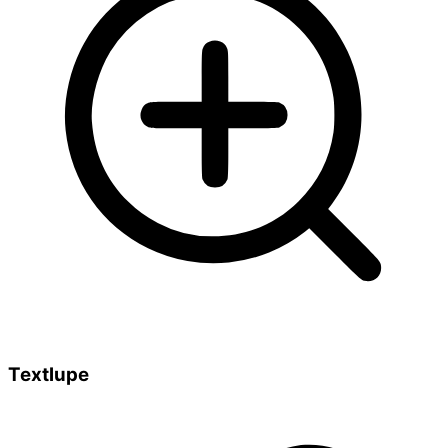
Textlupe