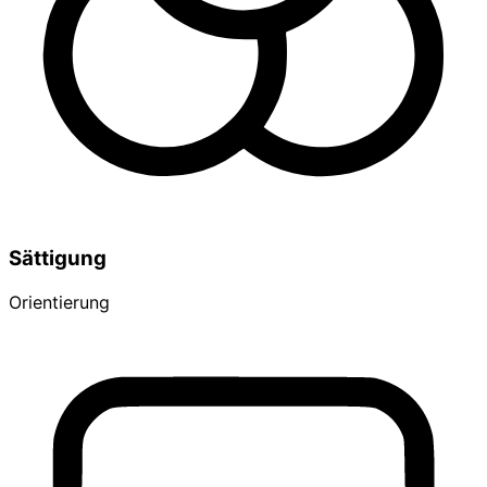
Sättigung
Orientierung