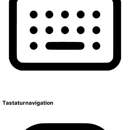
Tastaturnavigation