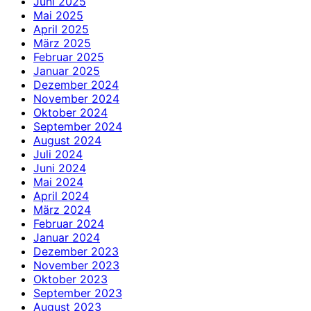
Juni 2025
Mai 2025
April 2025
März 2025
Februar 2025
Januar 2025
Dezember 2024
November 2024
Oktober 2024
September 2024
August 2024
Juli 2024
Juni 2024
Mai 2024
April 2024
März 2024
Februar 2024
Januar 2024
Dezember 2023
November 2023
Oktober 2023
September 2023
August 2023