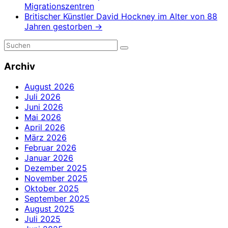
Migrationszentren
Britischer Künstler David Hockney im Alter von 88
Jahren gestorben
→
Archiv
August 2026
Juli 2026
Juni 2026
Mai 2026
April 2026
März 2026
Februar 2026
Januar 2026
Dezember 2025
November 2025
Oktober 2025
September 2025
August 2025
Juli 2025