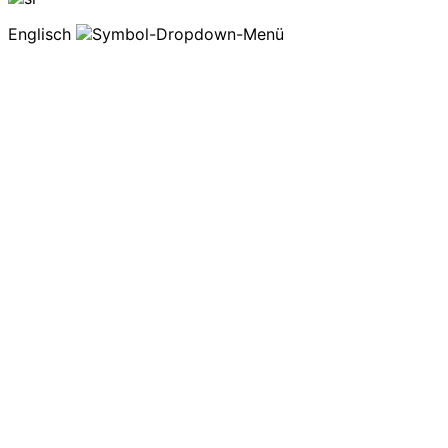
Englisch