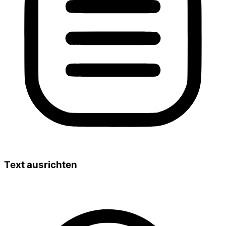
Text ausrichten