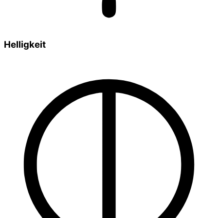
Helligkeit