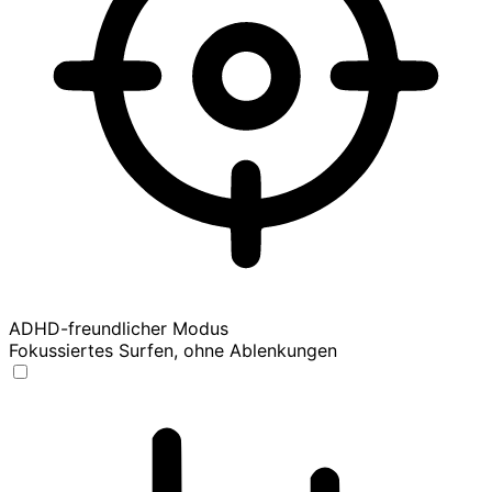
ADHD-freundlicher Modus
Fokussiertes Surfen, ohne Ablenkungen