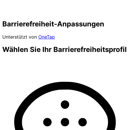
Barrierefreiheit-Anpassungen
Unterstützt von
OneTap
Wählen Sie Ihr Barrierefreiheitsprofil