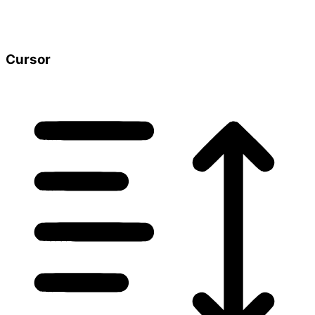
Cursor