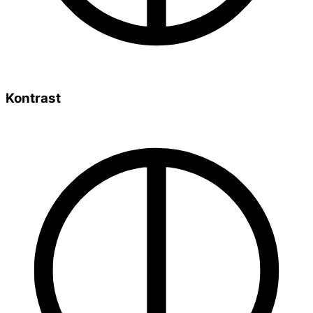
Kontrast