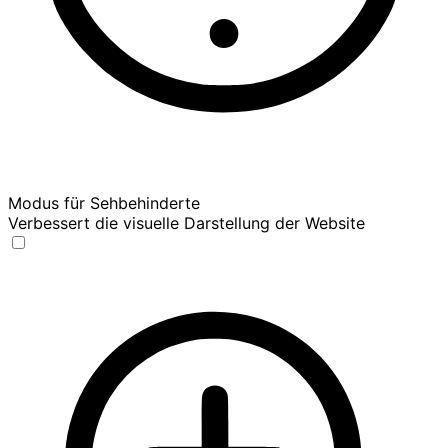
Modus für Sehbehinderte
Verbessert die visuelle Darstellung der Website