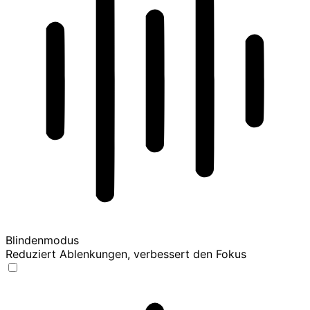
Blindenmodus
Reduziert Ablenkungen, verbessert den Fokus