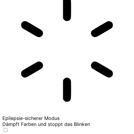
Epilepsie-sicherer Modus
Dämpft Farben und stoppt das Blinken