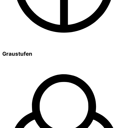
Graustufen