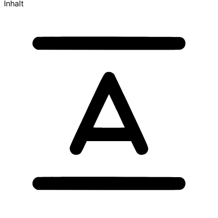
Inhalt