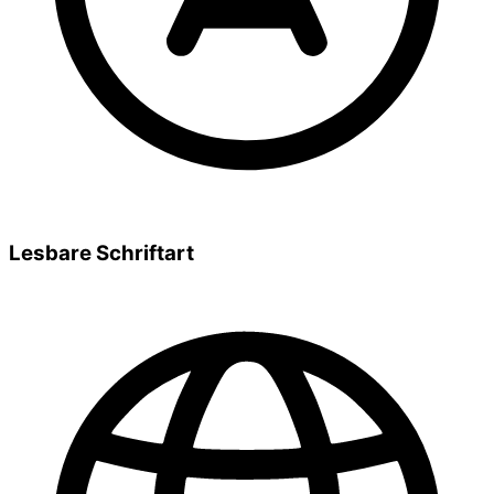
Lesbare Schriftart