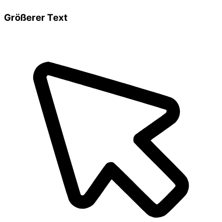
Größerer Text