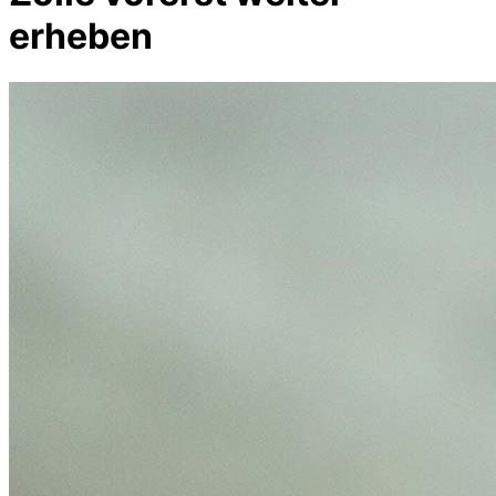
erheben