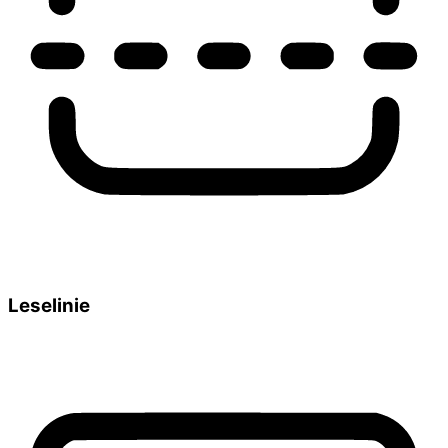
Leselinie