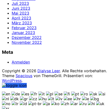
Juli 2023
Juni 2023
Mai 2023
April 2023
März 2023
Februar 2023
Januar 2023
Dezember 2022
November 2022
Meta
Anmelden
Copyright © 2026
Dialyse Leer
. Alle Rechte vorbehalten.
Theme
Spacious
von ThemeGrill. Präsentiert von:
WordPress
.