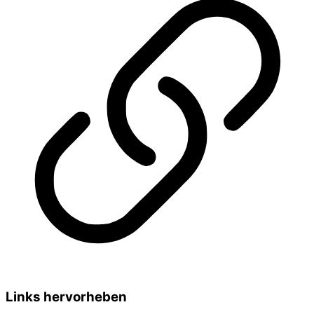
Links hervorheben