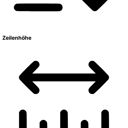
Zeilenhöhe