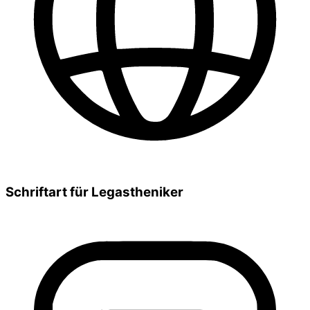
Schriftart für Legastheniker