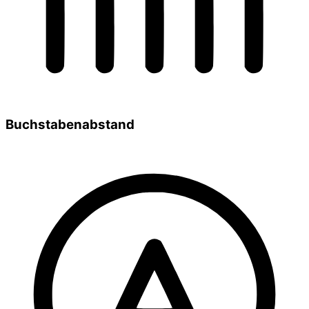
Buchstabenabstand