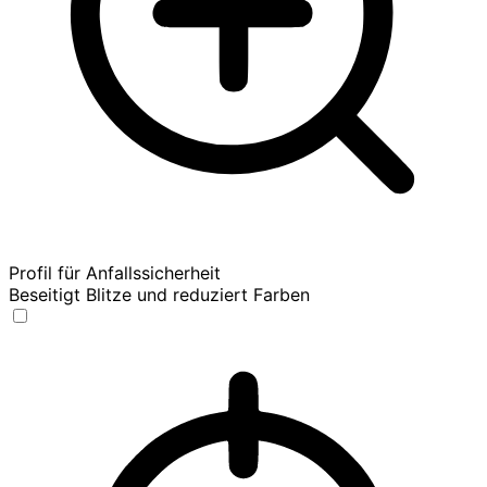
Profil für Anfallssicherheit
Beseitigt Blitze und reduziert Farben