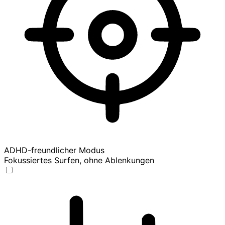
ADHD-freundlicher Modus
Fokussiertes Surfen, ohne Ablenkungen