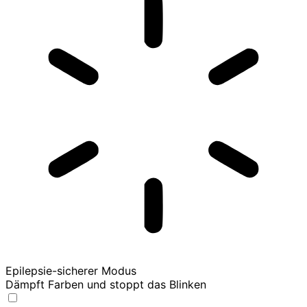
Epilepsie-sicherer Modus
Dämpft Farben und stoppt das Blinken