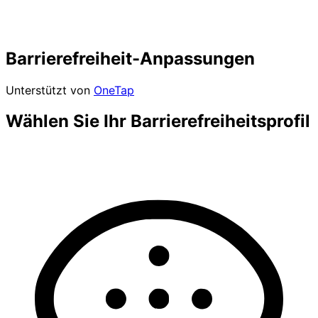
Barrierefreiheit-Anpassungen
Unterstützt von
OneTap
Wählen Sie Ihr Barrierefreiheitsprofil