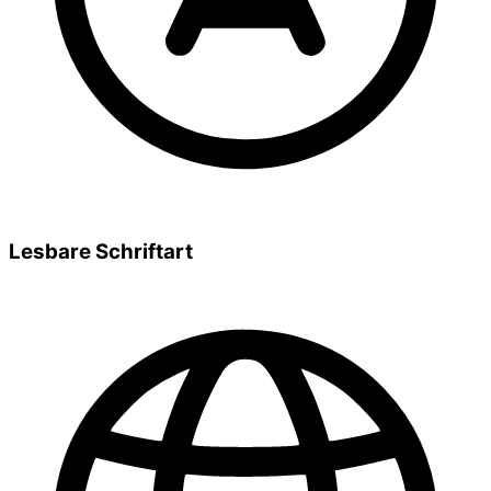
Lesbare Schriftart