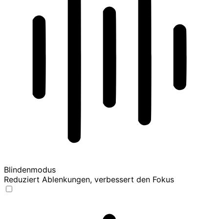
Blindenmodus
Reduziert Ablenkungen, verbessert den Fokus