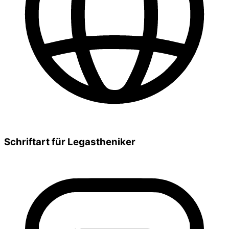
Schriftart für Legastheniker