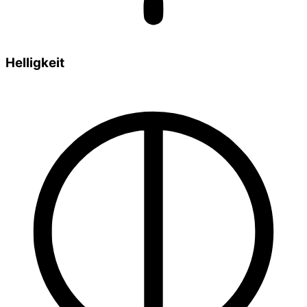
Helligkeit