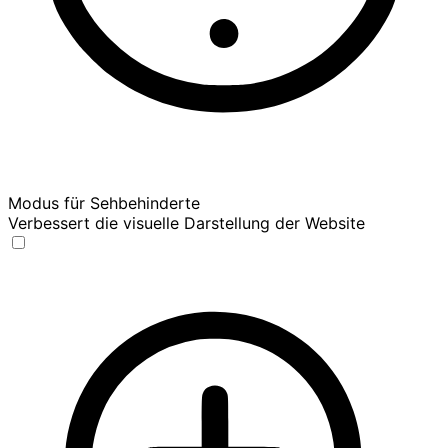
Modus für Sehbehinderte
Verbessert die visuelle Darstellung der Website