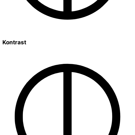
Kontrast