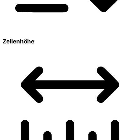
Zeilenhöhe