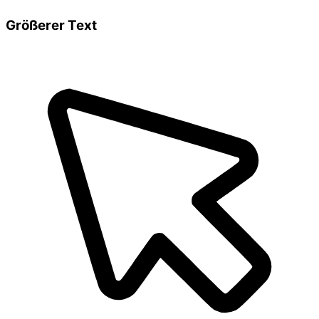
Größerer Text