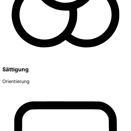
Sättigung
Orientierung