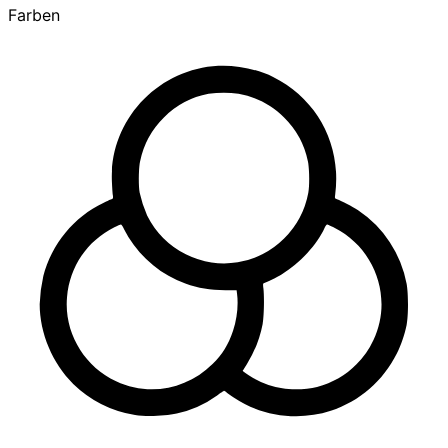
Farben