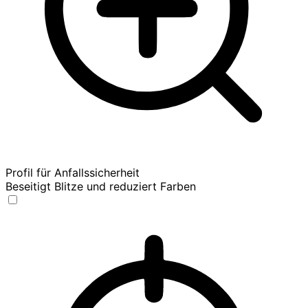
Profil für Anfallssicherheit
Beseitigt Blitze und reduziert Farben