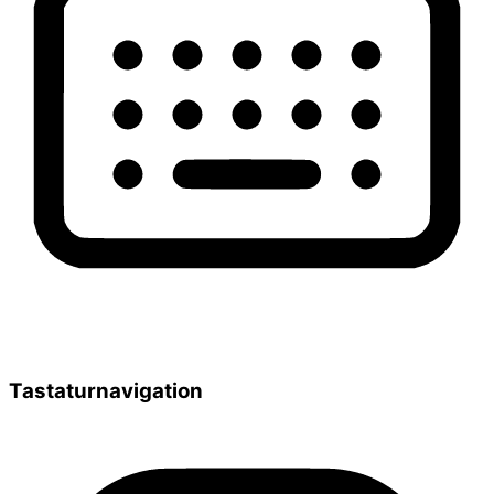
Tastaturnavigation