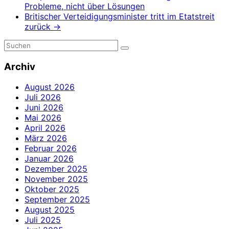
Probleme, nicht über Lösungen
Britischer Verteidigungsminister tritt im Etatstreit
zurück
→
Archiv
August 2026
Juli 2026
Juni 2026
Mai 2026
April 2026
März 2026
Februar 2026
Januar 2026
Dezember 2025
November 2025
Oktober 2025
September 2025
August 2025
Juli 2025