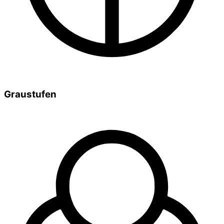
Graustufen