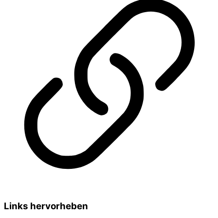
Links hervorheben