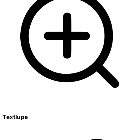
Textlupe