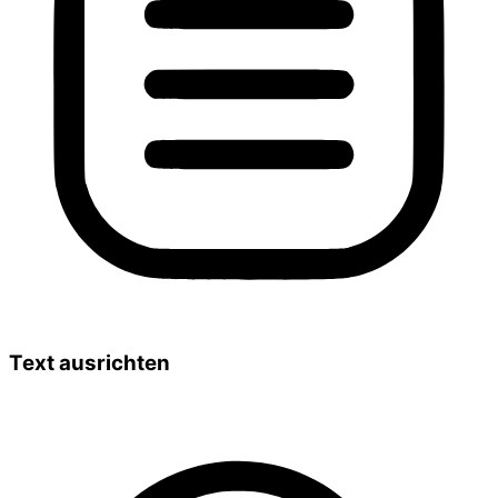
Text ausrichten