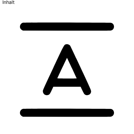
Inhalt