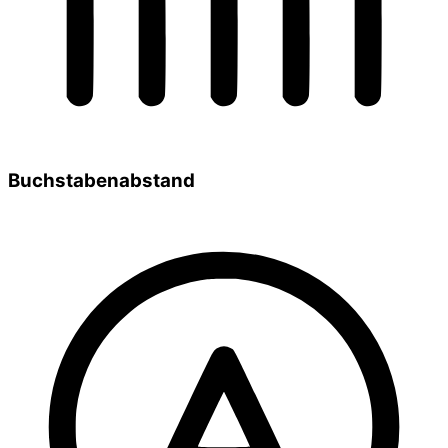
Buchstabenabstand