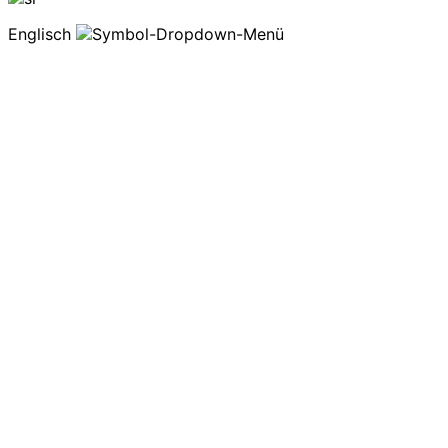
Englisch