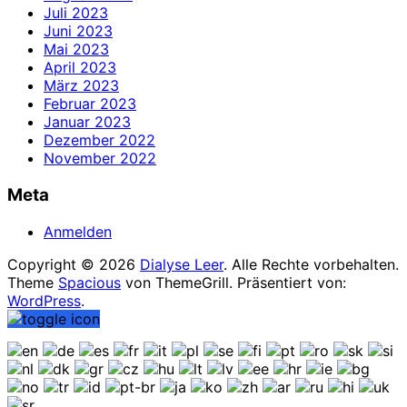
Juli 2023
Juni 2023
Mai 2023
April 2023
März 2023
Februar 2023
Januar 2023
Dezember 2022
November 2022
Meta
Anmelden
Copyright © 2026
Dialyse Leer
. Alle Rechte vorbehalten.
Theme
Spacious
von ThemeGrill. Präsentiert von:
WordPress
.