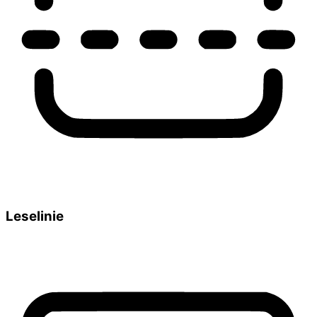
Leselinie