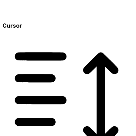
Cursor