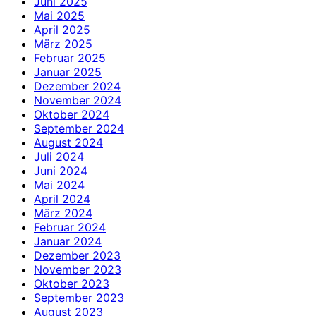
Juni 2025
Mai 2025
April 2025
März 2025
Februar 2025
Januar 2025
Dezember 2024
November 2024
Oktober 2024
September 2024
August 2024
Juli 2024
Juni 2024
Mai 2024
April 2024
März 2024
Februar 2024
Januar 2024
Dezember 2023
November 2023
Oktober 2023
September 2023
August 2023