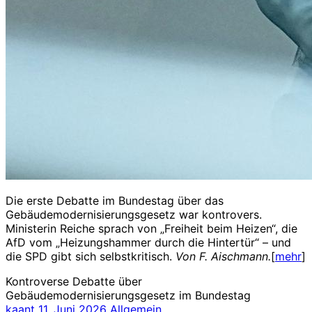
Die erste Debatte im Bundestag über das
Gebäudemodernisierungsgesetz war kontrovers.
Ministerin Reiche sprach von „Freiheit beim Heizen“, die
AfD vom „Heizungshammer durch die Hintertür“ – und
die SPD gibt sich selbstkritisch.
Von F. Aischmann.
[
mehr
]
Kontroverse Debatte über
Gebäudemodernisierungsgesetz im Bundestag
kaant
11. Juni 2026
Allgemein