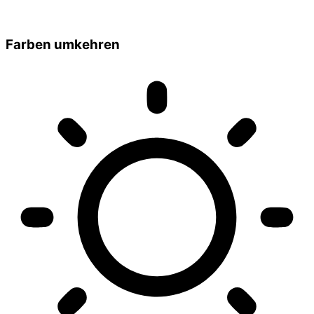
Farben umkehren