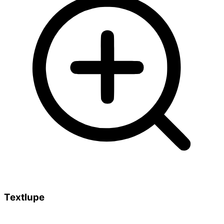
Textlupe