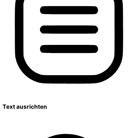
Text ausrichten