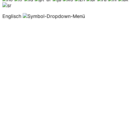
Englisch