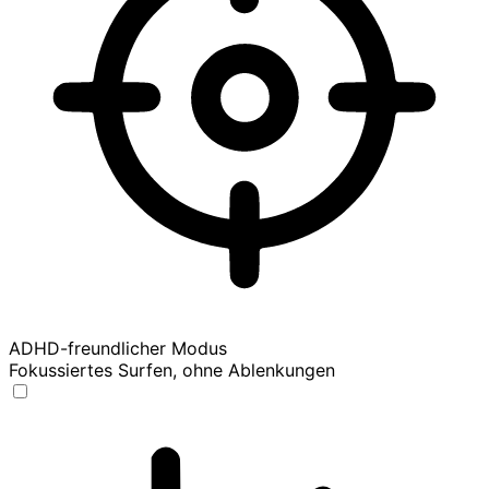
ADHD-freundlicher Modus
Fokussiertes Surfen, ohne Ablenkungen