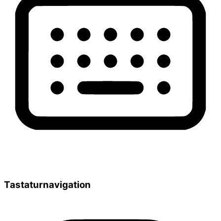
Tastaturnavigation