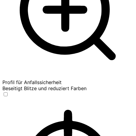
Profil für Anfallssicherheit
Beseitigt Blitze und reduziert Farben