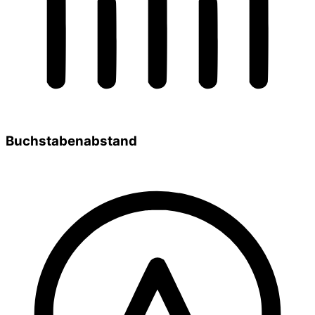
Buchstabenabstand