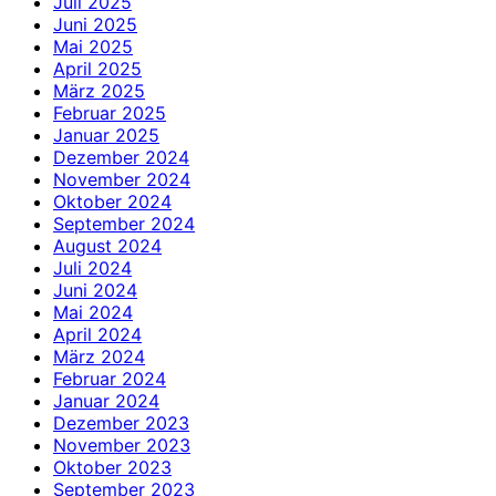
Juli 2025
Juni 2025
Mai 2025
April 2025
März 2025
Februar 2025
Januar 2025
Dezember 2024
November 2024
Oktober 2024
September 2024
August 2024
Juli 2024
Juni 2024
Mai 2024
April 2024
März 2024
Februar 2024
Januar 2024
Dezember 2023
November 2023
Oktober 2023
September 2023