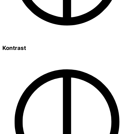
Kontrast