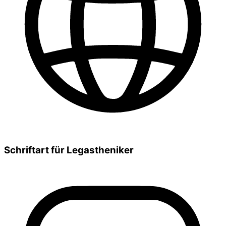
Schriftart für Legastheniker