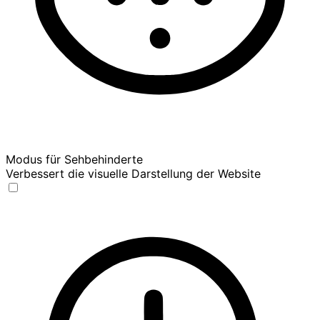
Modus für Sehbehinderte
Verbessert die visuelle Darstellung der Website