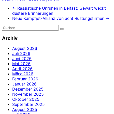
←
Rassistische Unruhen in Belfast: Gewalt weckt
düstere Erinnerungen
Neue Kampfjet-Allianz von acht Rüstungsfirmen
→
Archiv
August 2026
Juli 2026
Juni 2026
Mai 2026
April 2026
März 2026
Februar 2026
Januar 2026
Dezember 2025
November 2025
Oktober 2025
September 2025
August 2025