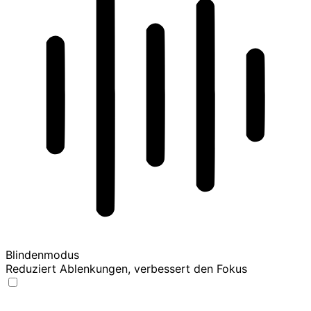
Blindenmodus
Reduziert Ablenkungen, verbessert den Fokus