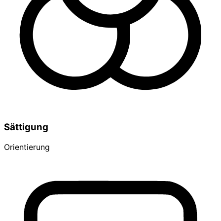
Sättigung
Orientierung