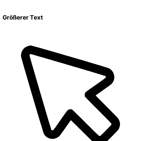
Größerer Text