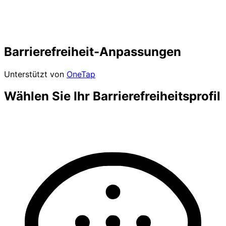
Barrierefreiheit-Anpassungen
Unterstützt von
OneTap
Wählen Sie Ihr Barrierefreiheitsprofil