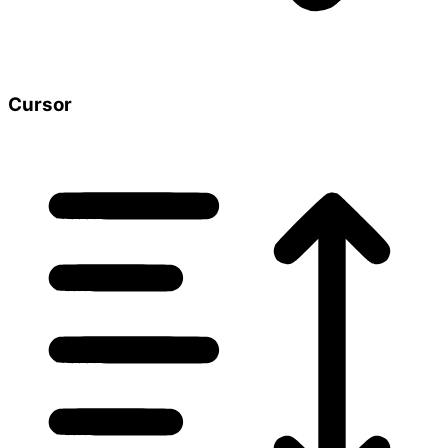
Cursor