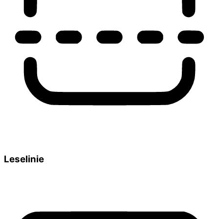
Leselinie