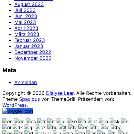
August 2023
Juli 2023
Juni 2023
Mai 2023
April 2023
März 2023
Februar 2023
Januar 2023
Dezember 2022
November 2022
Meta
Anmelden
Copyright © 2026
Dialyse Leer
. Alle Rechte vorbehalten.
Theme
Spacious
von ThemeGrill. Präsentiert von:
WordPress
.