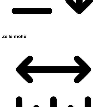
Zeilenhöhe