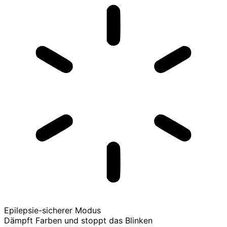
Epilepsie-sicherer Modus
Dämpft Farben und stoppt das Blinken