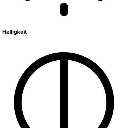
Helligkeit