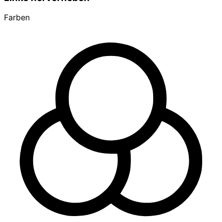
Farben