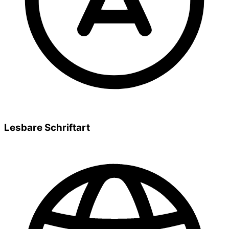
Lesbare Schriftart