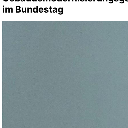
im Bundestag