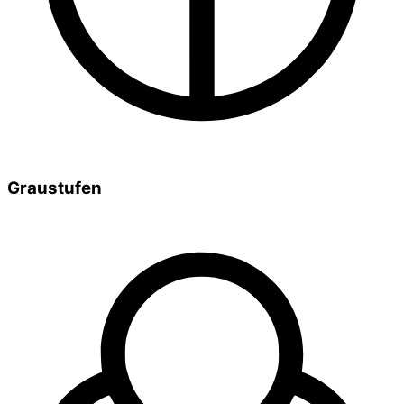
Graustufen