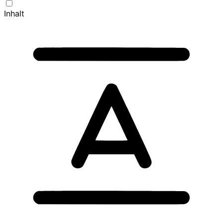
Inhalt