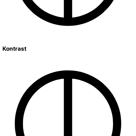
Kontrast