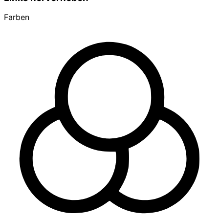
Farben