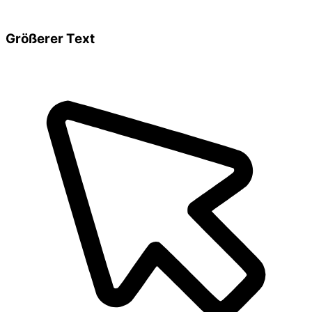
Größerer Text