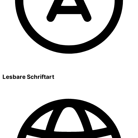
Lesbare Schriftart