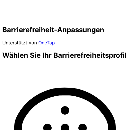
Barrierefreiheit-Anpassungen
Unterstützt von
OneTap
Wählen Sie Ihr Barrierefreiheitsprofil