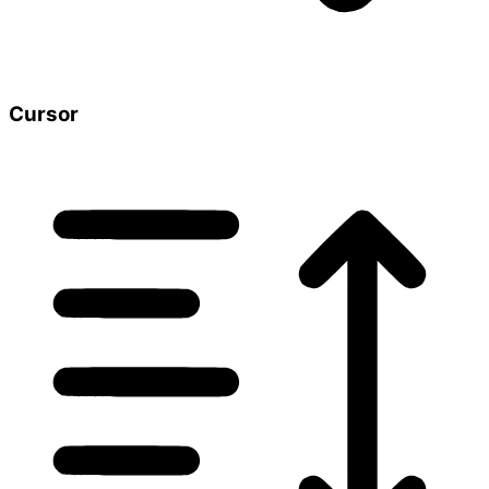
Cursor