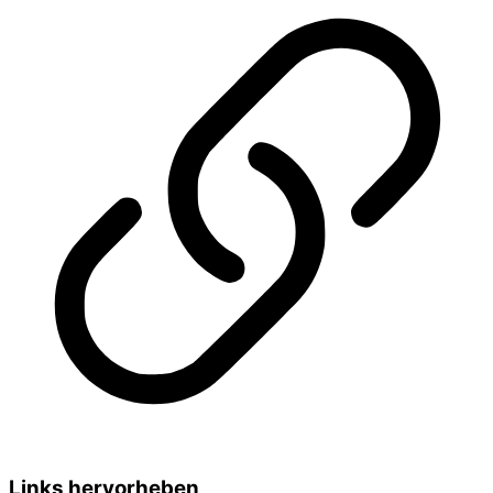
Links hervorheben