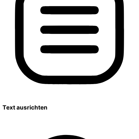
Text ausrichten