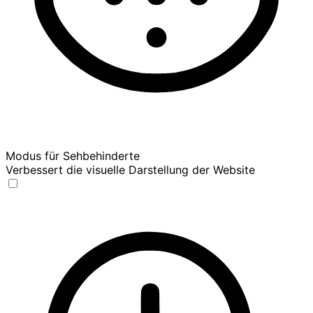
Modus für Sehbehinderte
Verbessert die visuelle Darstellung der Website