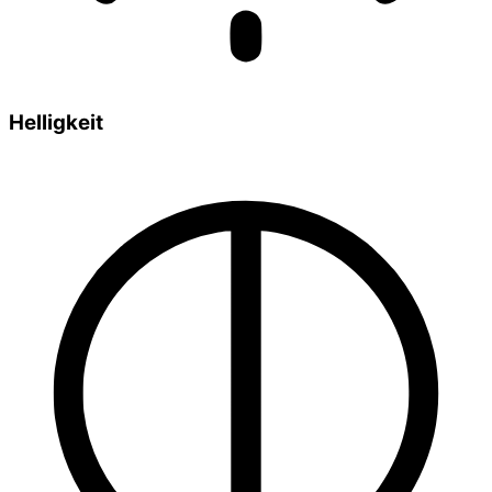
Helligkeit