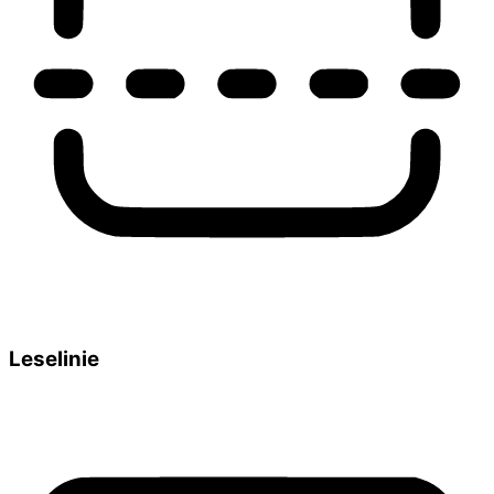
Leselinie