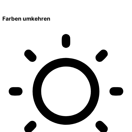
Farben umkehren