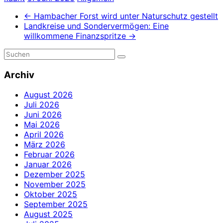
←
Hambacher Forst wird unter Naturschutz gestellt
Landkreise und Sondervermögen: Eine
willkommene Finanzspritze
→
Archiv
August 2026
Juli 2026
Juni 2026
Mai 2026
April 2026
März 2026
Februar 2026
Januar 2026
Dezember 2025
November 2025
Oktober 2025
September 2025
August 2025