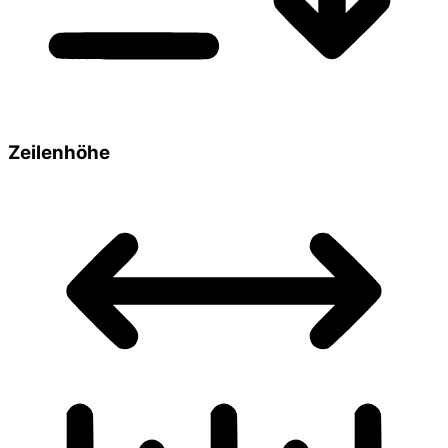
Zeilenhöhe