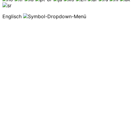
Englisch