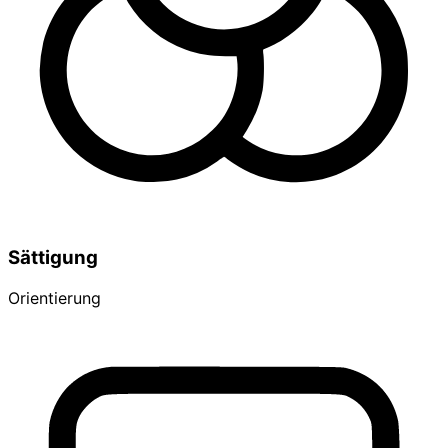
Sättigung
Orientierung