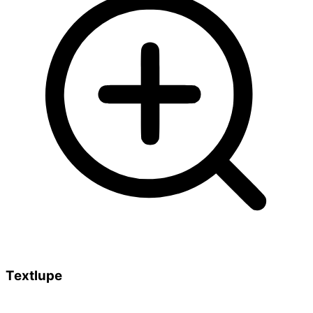
Textlupe