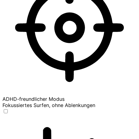
ADHD-freundlicher Modus
Fokussiertes Surfen, ohne Ablenkungen