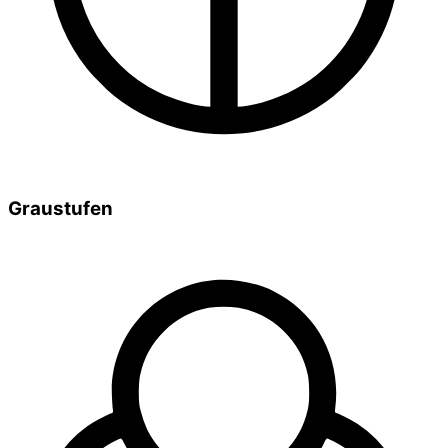
Graustufen