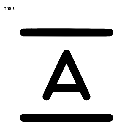
Inhalt