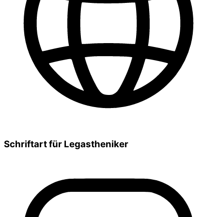
Schriftart für Legastheniker