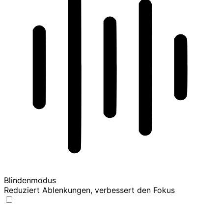
Blindenmodus
Reduziert Ablenkungen, verbessert den Fokus