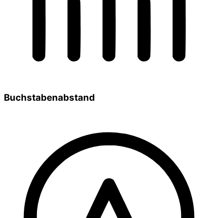
Buchstabenabstand