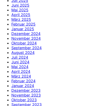
Juli 2025
Juni 2025
Mai 2025
April 2025
März 2025
Februar 2025
Januar 2025
Dezember 2024
November 2024
Oktober 2024
September 2024
August 2024
Juli 2024
Juni 2024
Mai 2024
April 2024
März 2024
Februar 2024
Januar 2024
Dezember 2023
November 2023
Oktober 2023
September 2023