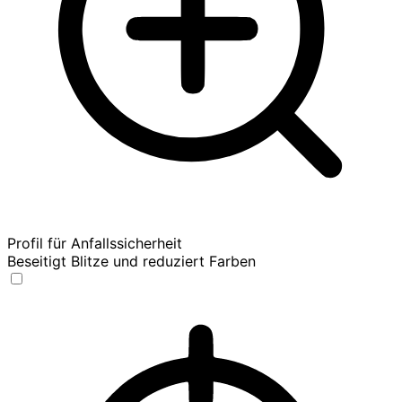
Profil für Anfallssicherheit
Beseitigt Blitze und reduziert Farben