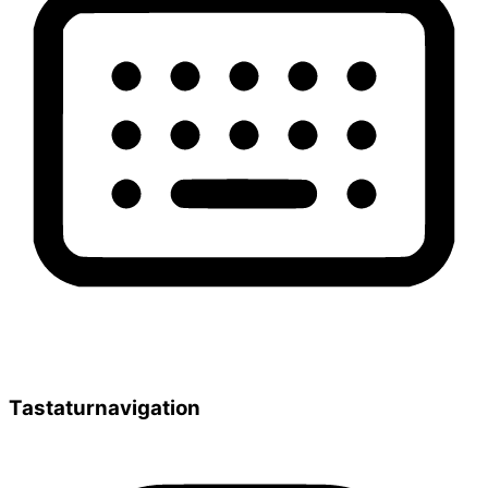
Tastaturnavigation