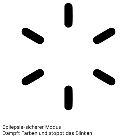
Epilepsie-sicherer Modus
Dämpft Farben und stoppt das Blinken