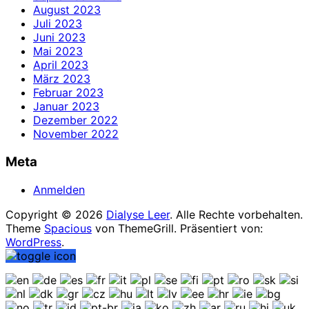
August 2023
Juli 2023
Juni 2023
Mai 2023
April 2023
März 2023
Februar 2023
Januar 2023
Dezember 2022
November 2022
Meta
Anmelden
Copyright © 2026
Dialyse Leer
. Alle Rechte vorbehalten.
Theme
Spacious
von ThemeGrill. Präsentiert von:
WordPress
.