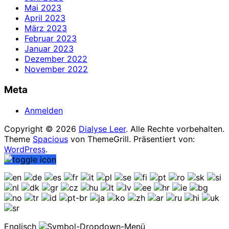
Mai 2023
April 2023
März 2023
Februar 2023
Januar 2023
Dezember 2022
November 2022
Meta
Anmelden
Copyright © 2026
Dialyse Leer
. Alle Rechte vorbehalten.
Theme
Spacious
von ThemeGrill. Präsentiert von:
WordPress
.
Englisch