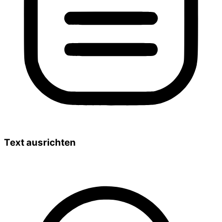
Text ausrichten