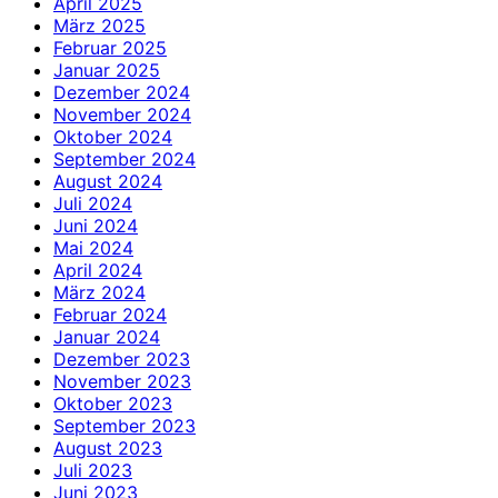
April 2025
März 2025
Februar 2025
Januar 2025
Dezember 2024
November 2024
Oktober 2024
September 2024
August 2024
Juli 2024
Juni 2024
Mai 2024
April 2024
März 2024
Februar 2024
Januar 2024
Dezember 2023
November 2023
Oktober 2023
September 2023
August 2023
Juli 2023
Juni 2023