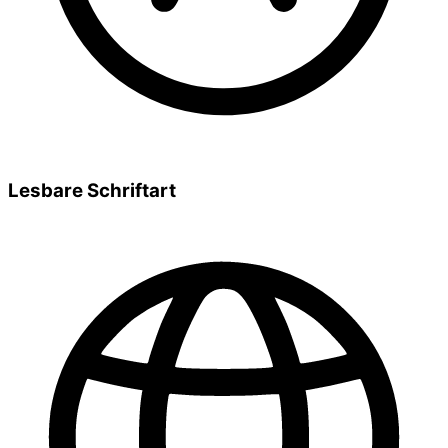
Lesbare Schriftart