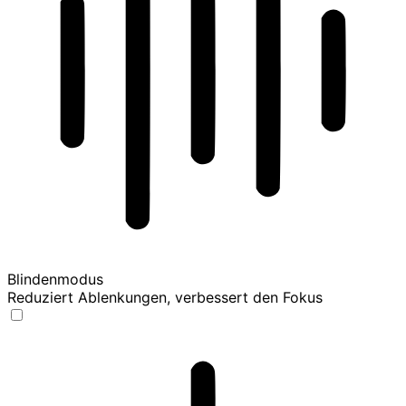
Blindenmodus
Reduziert Ablenkungen, verbessert den Fokus