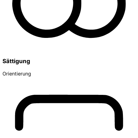
Sättigung
Orientierung