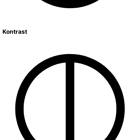
Kontrast