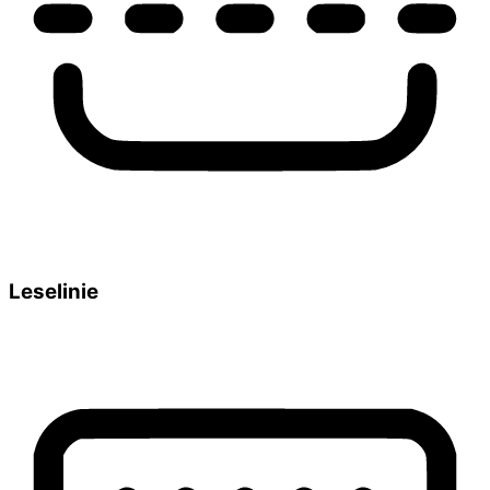
Leselinie