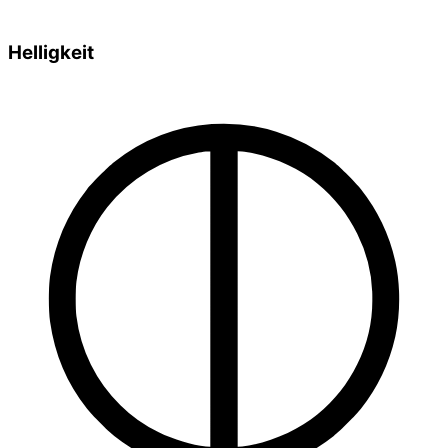
Helligkeit