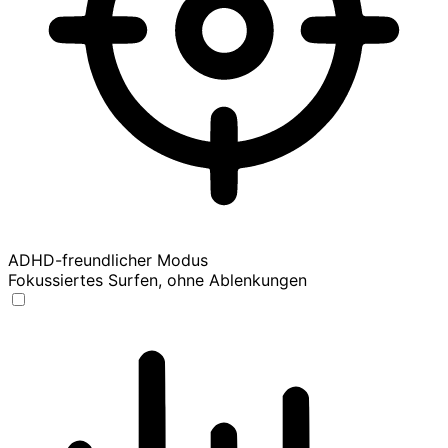
ADHD-freundlicher Modus
Fokussiertes Surfen, ohne Ablenkungen