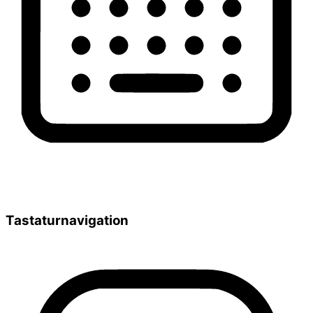
Tastaturnavigation