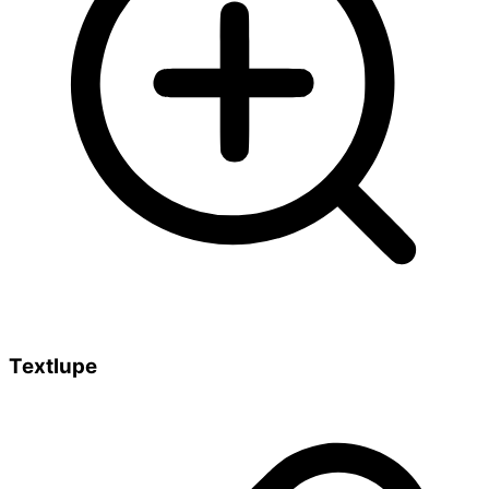
Textlupe