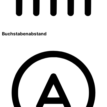
Buchstabenabstand