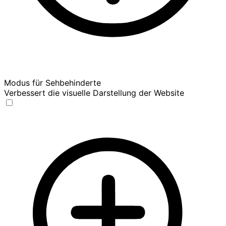
Modus für Sehbehinderte
Verbessert die visuelle Darstellung der Website