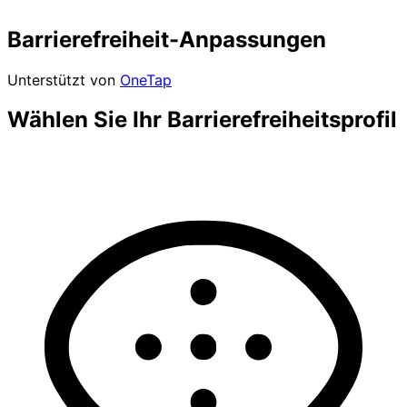
Barrierefreiheit-Anpassungen
Unterstützt von
OneTap
Wählen Sie Ihr Barrierefreiheitsprofil