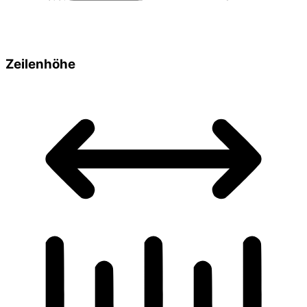
Zeilenhöhe