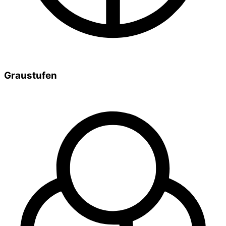
Graustufen