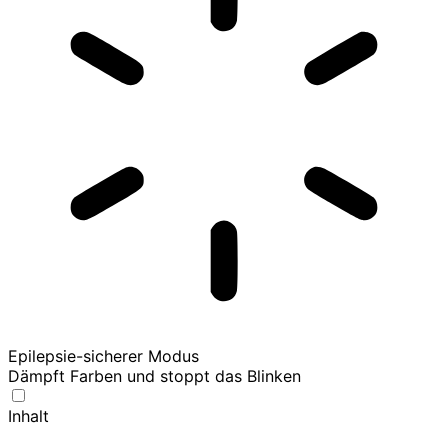
Epilepsie-sicherer Modus
Dämpft Farben und stoppt das Blinken
Inhalt