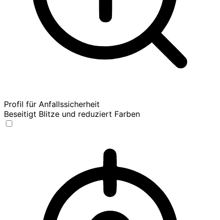
Profil für Anfallssicherheit
Beseitigt Blitze und reduziert Farben