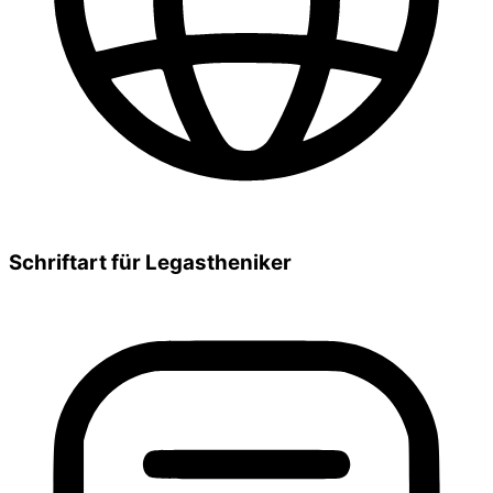
Schriftart für Legastheniker