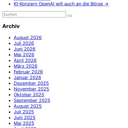
KI-Konzern OpenAI will auch an die Börse
→
Archiv
August 2026
Juli 2026
Juni 2026
Mai 2026
April 2026
März 2026
Februar 2026
Januar 2026
Dezember 2025
November 2025
Oktober 2025
September 2025
August 2025
Juli 2025
Juni 2025
Mai 2025