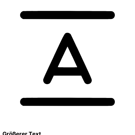
Größerer Text