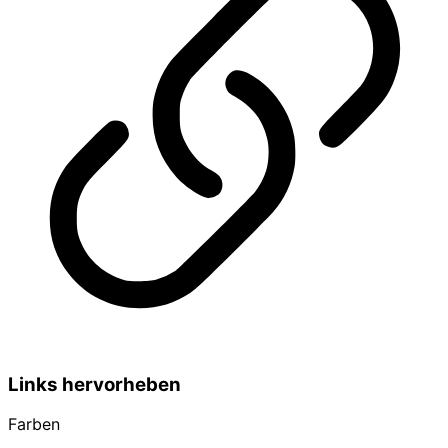
Links hervorheben
Farben