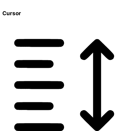
Cursor