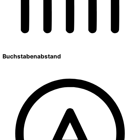
Buchstabenabstand