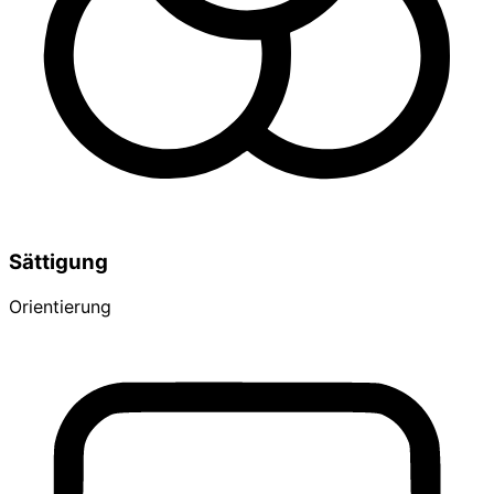
Sättigung
Orientierung