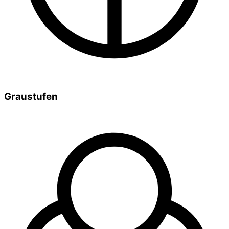
Graustufen