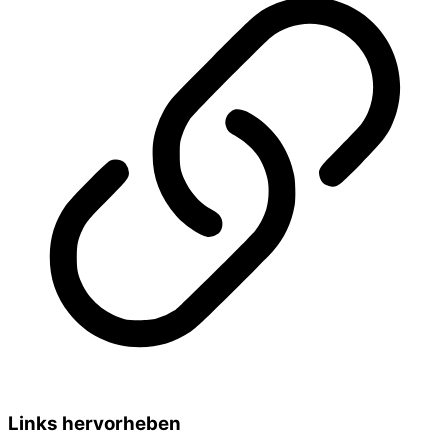
Links hervorheben