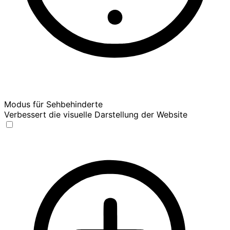
Modus für Sehbehinderte
Verbessert die visuelle Darstellung der Website