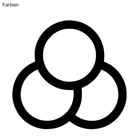
Farben