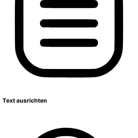
Text ausrichten