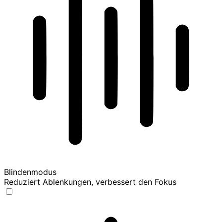
Blindenmodus
Reduziert Ablenkungen, verbessert den Fokus