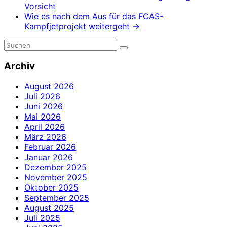
Vorsicht
Wie es nach dem Aus für das FCAS-
Kampfjetprojekt weitergeht
→
Archiv
August 2026
Juli 2026
Juni 2026
Mai 2026
April 2026
März 2026
Februar 2026
Januar 2026
Dezember 2025
November 2025
Oktober 2025
September 2025
August 2025
Juli 2025