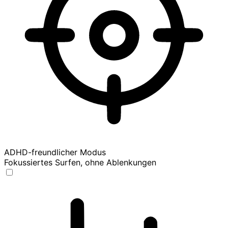
ADHD-freundlicher Modus
Fokussiertes Surfen, ohne Ablenkungen