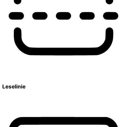
Leselinie