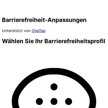
Barrierefreiheit-Anpassungen
Unterstützt von
OneTap
Wählen Sie Ihr Barrierefreiheitsprofil