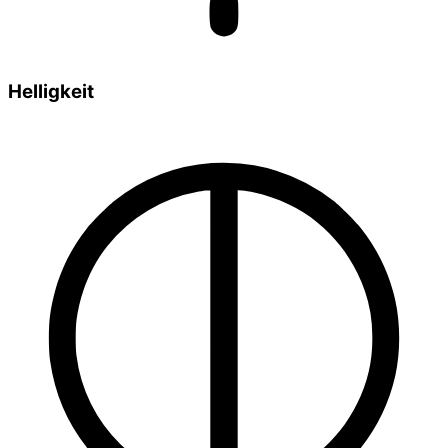
Helligkeit