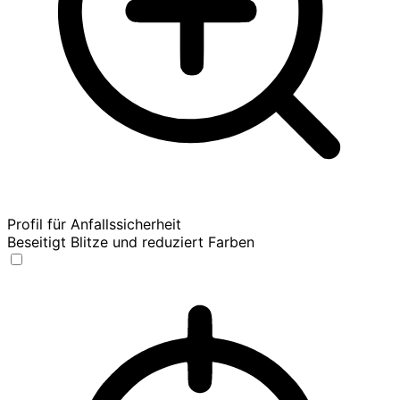
Profil für Anfallssicherheit
Beseitigt Blitze und reduziert Farben