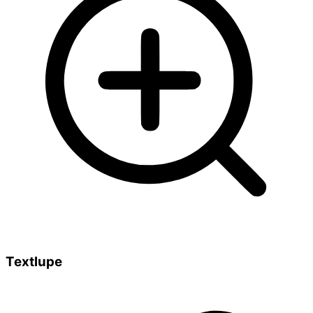
Textlupe