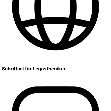
Schriftart für Legastheniker