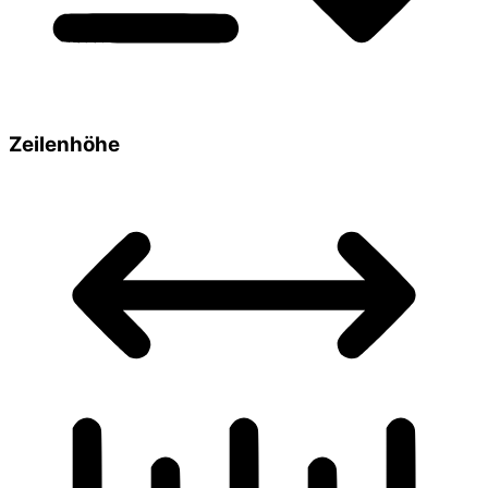
Zeilenhöhe