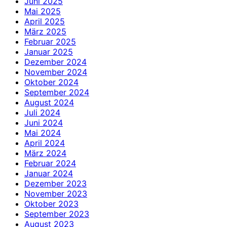
Juni 2025
Mai 2025
April 2025
März 2025
Februar 2025
Januar 2025
Dezember 2024
November 2024
Oktober 2024
September 2024
August 2024
Juli 2024
Juni 2024
Mai 2024
April 2024
März 2024
Februar 2024
Januar 2024
Dezember 2023
November 2023
Oktober 2023
September 2023
August 2023