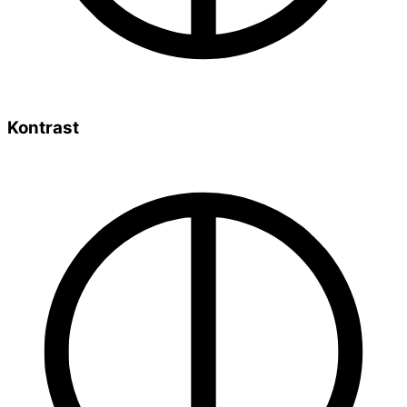
Kontrast