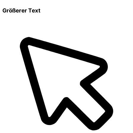
Größerer Text