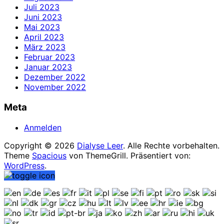
Juli 2023
Juni 2023
Mai 2023
April 2023
März 2023
Februar 2023
Januar 2023
Dezember 2022
November 2022
Meta
Anmelden
Copyright © 2026
Dialyse Leer
. Alle Rechte vorbehalten.
Theme
Spacious
von ThemeGrill. Präsentiert von:
WordPress
.