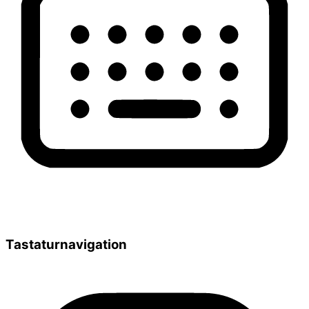
Tastaturnavigation