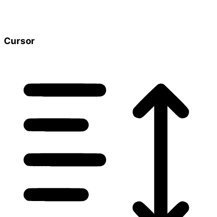
Cursor