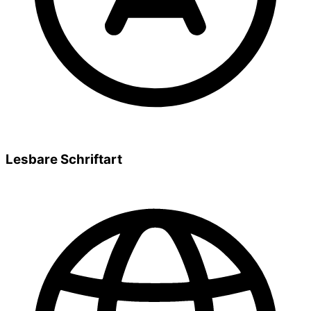
Lesbare Schriftart