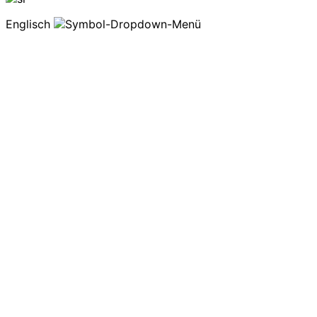
Englisch