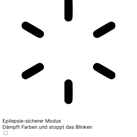
Epilepsie-sicherer Modus
Dämpft Farben und stoppt das Blinken