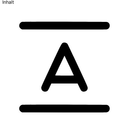
Inhalt