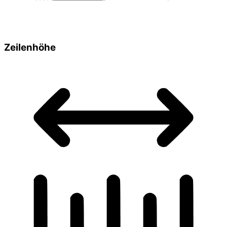
Zeilenhöhe