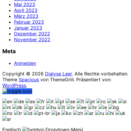
Mai 2023
April 2023
März 2023
Februar 2023
Januar 2023
Dezember 2022
November 2022
Meta
Anmelden
Copyright © 2026
Dialyse Leer
. Alle Rechte vorbehalten.
Theme
Spacious
von ThemeGrill. Präsentiert von:
WordPress
.
Englisch