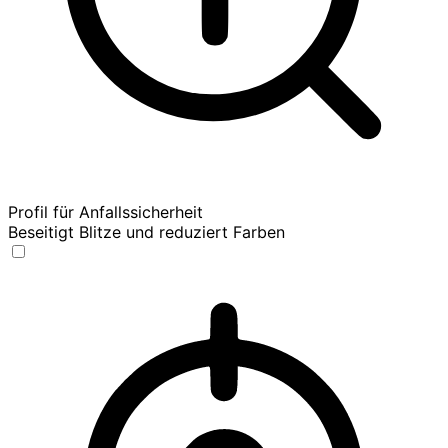
Profil für Anfallssicherheit
Beseitigt Blitze und reduziert Farben