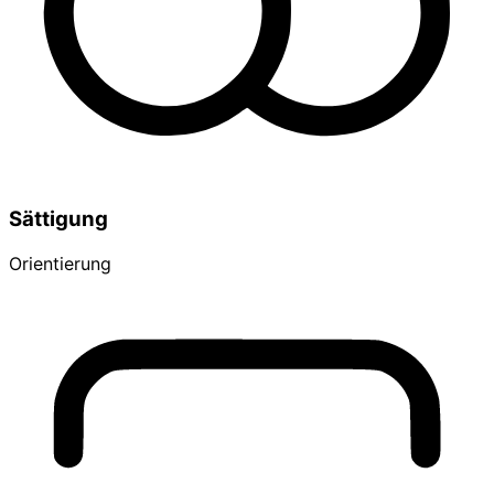
Sättigung
Orientierung