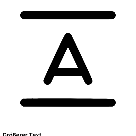
Größerer Text