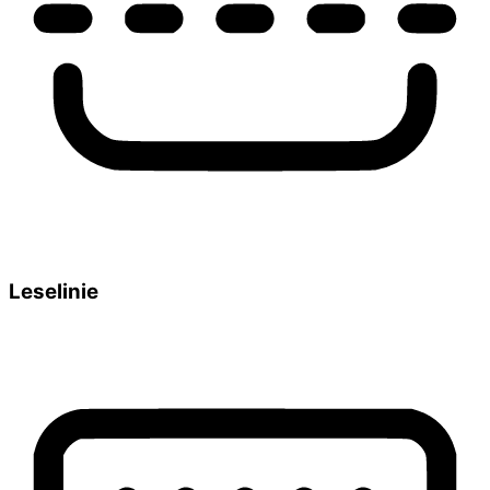
Leselinie