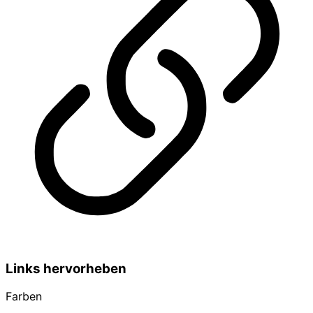
Links hervorheben
Farben