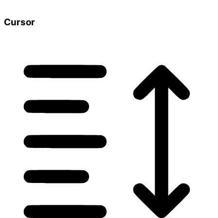
Cursor