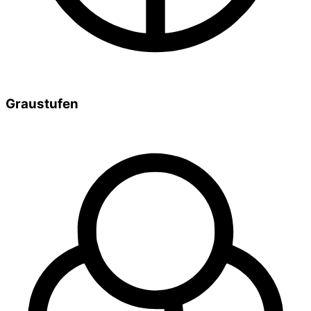
Graustufen