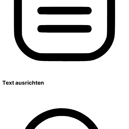
Text ausrichten