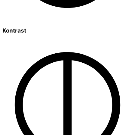
Kontrast