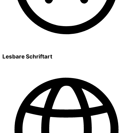
Lesbare Schriftart