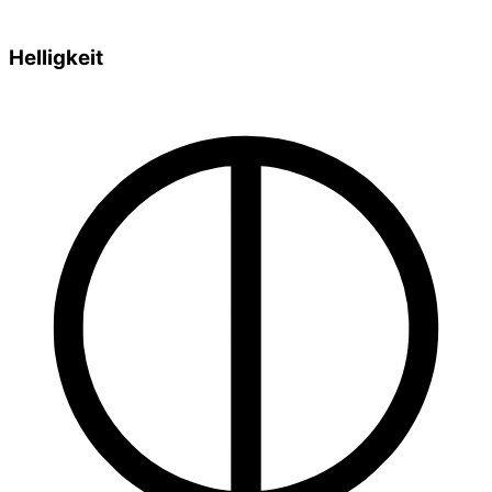
Helligkeit