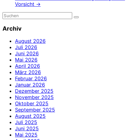
Vorsicht
→
Archiv
August 2026
Juli 2026
Juni 2026
Mai 2026
April 2026
März 2026
Februar 2026
Januar 2026
Dezember 2025
November 2025
Oktober 2025
September 2025
August 2025
Juli 2025
Juni 2025
Mai 2025