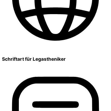
Schriftart für Legastheniker