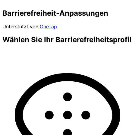
Barrierefreiheit-Anpassungen
Unterstützt von
OneTap
Wählen Sie Ihr Barrierefreiheitsprofil