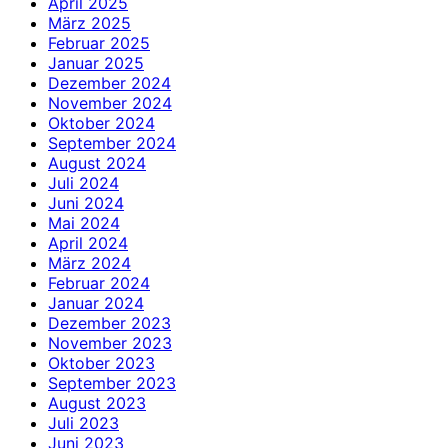
April 2025
März 2025
Februar 2025
Januar 2025
Dezember 2024
November 2024
Oktober 2024
September 2024
August 2024
Juli 2024
Juni 2024
Mai 2024
April 2024
März 2024
Februar 2024
Januar 2024
Dezember 2023
November 2023
Oktober 2023
September 2023
August 2023
Juli 2023
Juni 2023