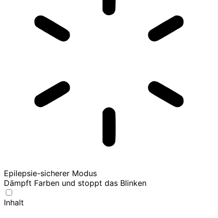
Epilepsie-sicherer Modus
Dämpft Farben und stoppt das Blinken
Inhalt