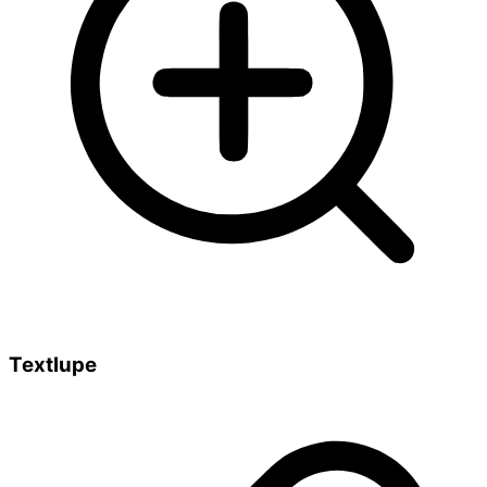
Textlupe