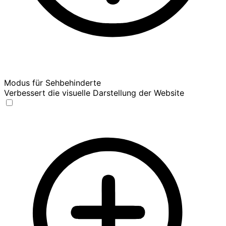
Modus für Sehbehinderte
Verbessert die visuelle Darstellung der Website