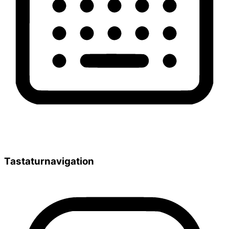
Tastaturnavigation