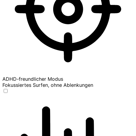
ADHD-freundlicher Modus
Fokussiertes Surfen, ohne Ablenkungen