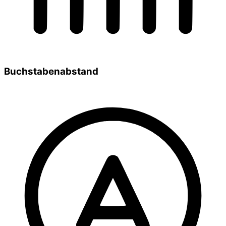
Buchstabenabstand