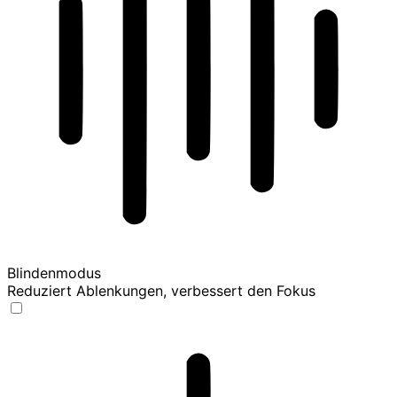
Blindenmodus
Reduziert Ablenkungen, verbessert den Fokus