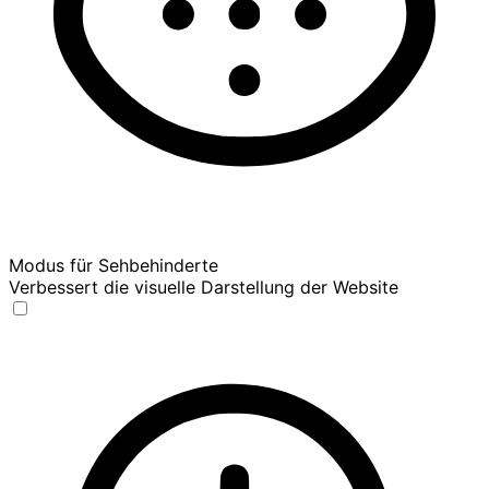
Modus für Sehbehinderte
Verbessert die visuelle Darstellung der Website