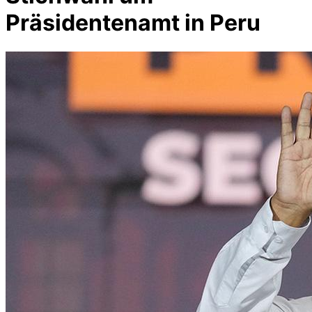
Präsidentenamt in Peru