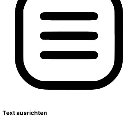
Text ausrichten