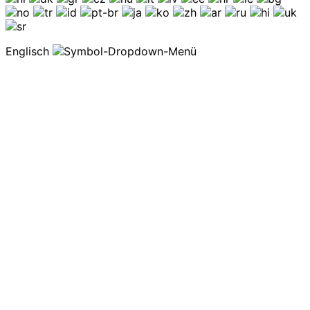
Englisch