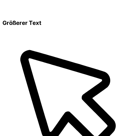
Größerer Text