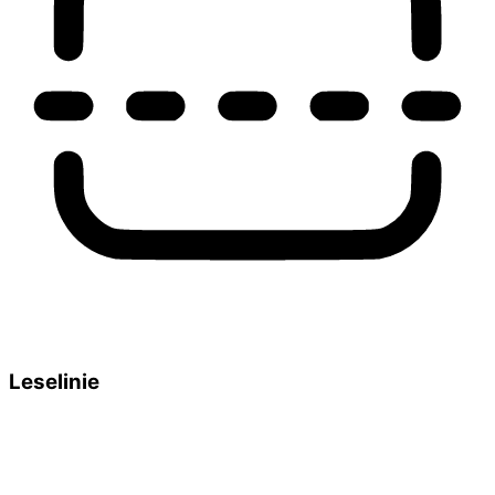
Leselinie