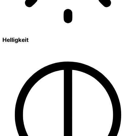
Helligkeit