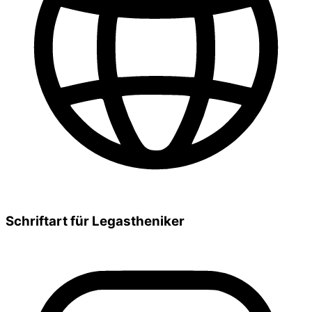
Schriftart für Legastheniker