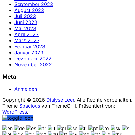
September 2023
August 2023
Juli 2023
Juni 2023
Mai 2023
April 2023
März 2023
Februar 2023
Januar 2023
Dezember 2022
November 2022
Meta
Anmelden
Copyright © 2026
Dialyse Leer
. Alle Rechte vorbehalten.
Theme
Spacious
von ThemeGrill. Präsentiert von:
WordPress
.