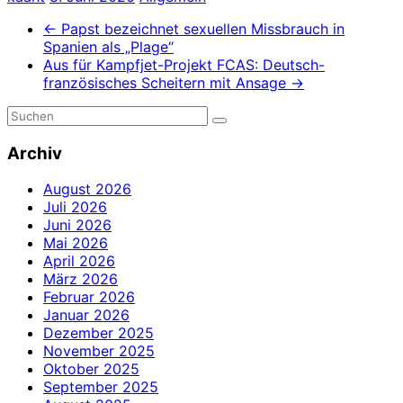
←
Papst bezeichnet sexuellen Missbrauch in
Spanien als „Plage“
Aus für Kampfjet-Projekt FCAS: Deutsch-
französisches Scheitern mit Ansage
→
Archiv
August 2026
Juli 2026
Juni 2026
Mai 2026
April 2026
März 2026
Februar 2026
Januar 2026
Dezember 2025
November 2025
Oktober 2025
September 2025