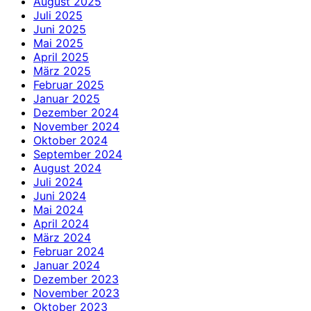
August 2025
Juli 2025
Juni 2025
Mai 2025
April 2025
März 2025
Februar 2025
Januar 2025
Dezember 2024
November 2024
Oktober 2024
September 2024
August 2024
Juli 2024
Juni 2024
Mai 2024
April 2024
März 2024
Februar 2024
Januar 2024
Dezember 2023
November 2023
Oktober 2023