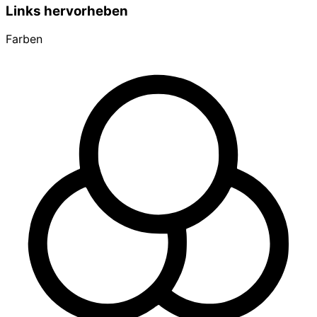
Links hervorheben
Farben