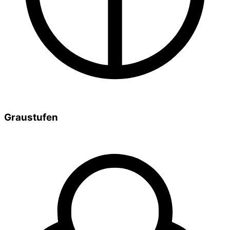
Graustufen