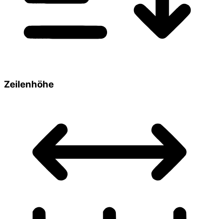
Zeilenhöhe