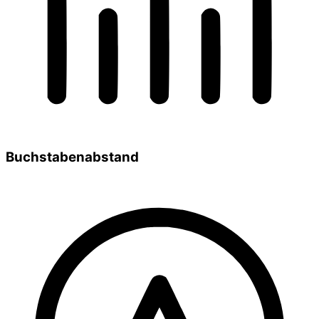
Buchstabenabstand