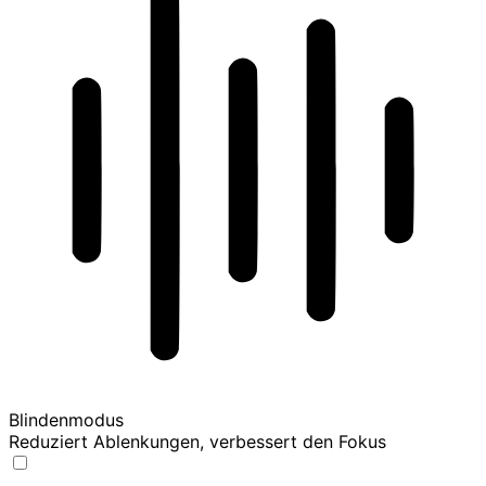
Blindenmodus
Reduziert Ablenkungen, verbessert den Fokus