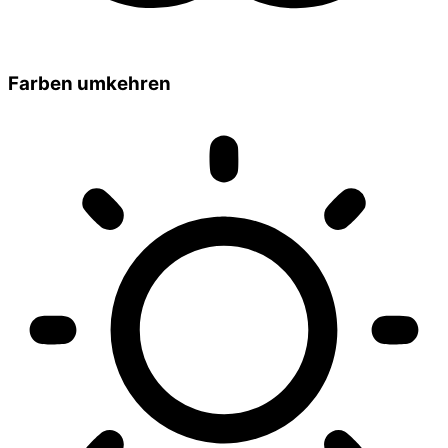
Farben umkehren