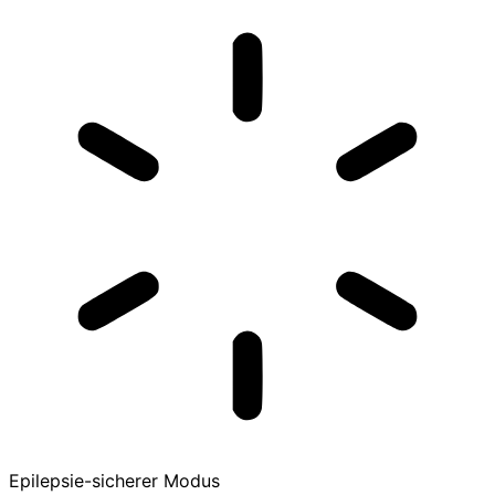
Epilepsie-sicherer Modus