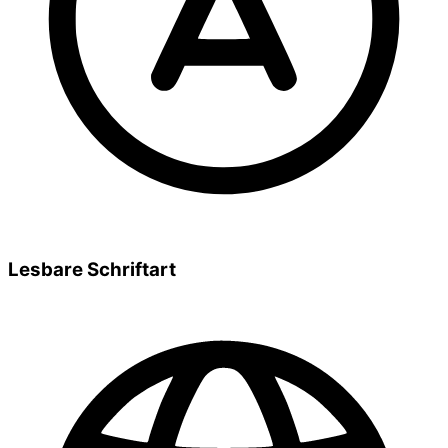
Lesbare Schriftart