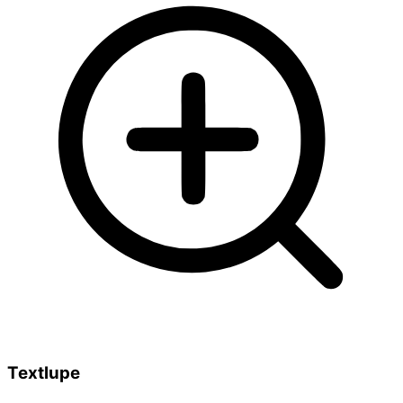
Textlupe