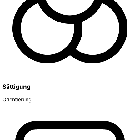
Sättigung
Orientierung