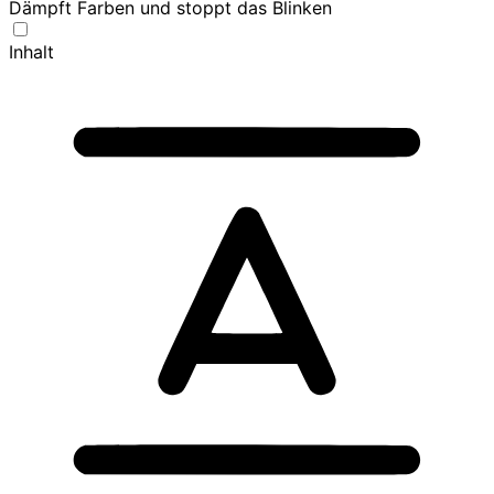
Dämpft Farben und stoppt das Blinken
Inhalt