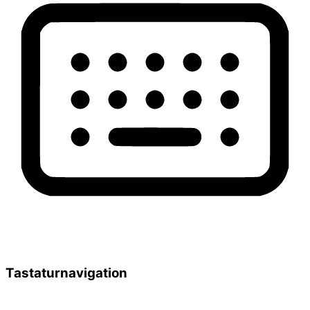
Tastaturnavigation