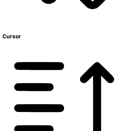
Cursor