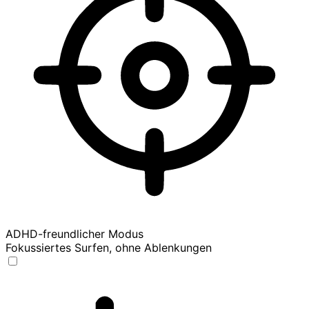
ADHD-freundlicher Modus
Fokussiertes Surfen, ohne Ablenkungen