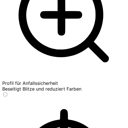
Profil für Anfallssicherheit
Beseitigt Blitze und reduziert Farben