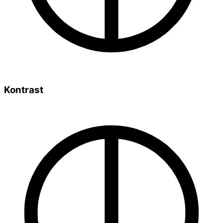
Kontrast