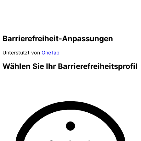
Barrierefreiheit-Anpassungen
Unterstützt von
OneTap
Wählen Sie Ihr Barrierefreiheitsprofil