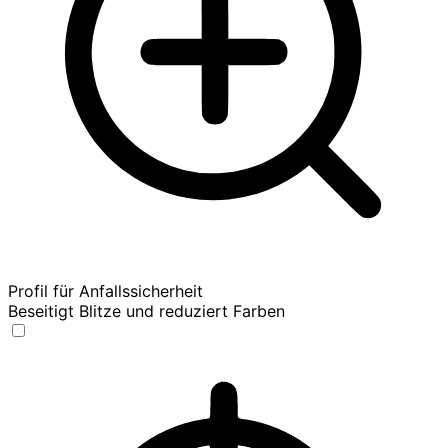
Profil für Anfallssicherheit
Beseitigt Blitze und reduziert Farben