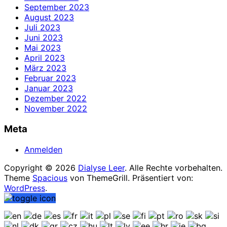
September 2023
August 2023
Juli 2023
Juni 2023
Mai 2023
April 2023
März 2023
Februar 2023
Januar 2023
Dezember 2022
November 2022
Meta
Anmelden
Copyright © 2026
Dialyse Leer
. Alle Rechte vorbehalten.
Theme
Spacious
von ThemeGrill. Präsentiert von:
WordPress
.