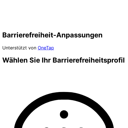
Barrierefreiheit-Anpassungen
Unterstützt von
OneTap
Wählen Sie Ihr Barrierefreiheitsprofil