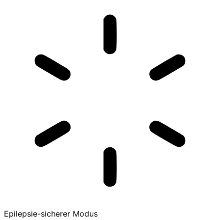
Epilepsie-sicherer Modus