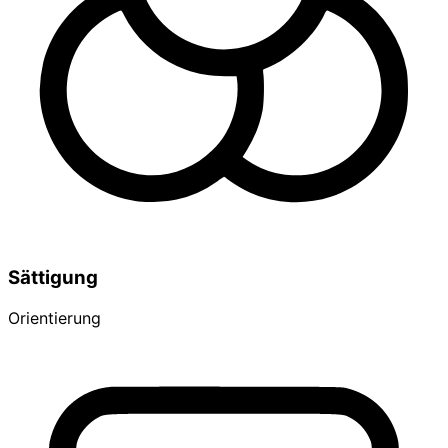
Sättigung
Orientierung