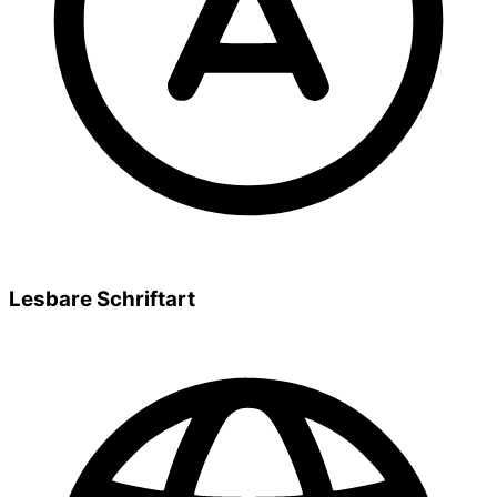
Lesbare Schriftart