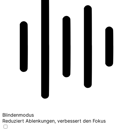
Blindenmodus
Reduziert Ablenkungen, verbessert den Fokus