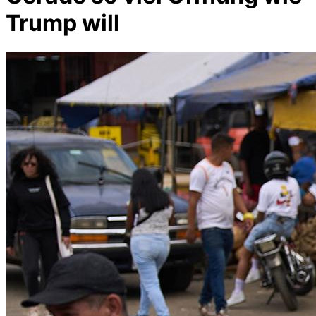
Trump will