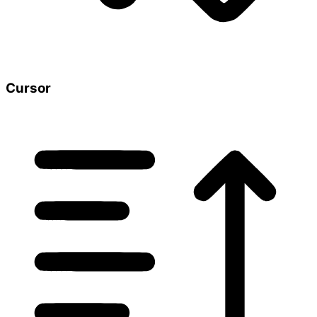
Cursor