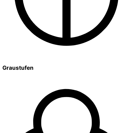
Graustufen