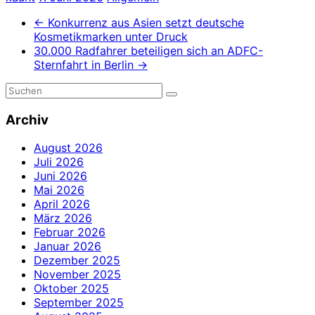
←
Konkurrenz aus Asien setzt deutsche
Kosmetikmarken unter Druck
30.000 Radfahrer beteiligen sich an ADFC-
Sternfahrt in Berlin
→
Archiv
August 2026
Juli 2026
Juni 2026
Mai 2026
April 2026
März 2026
Februar 2026
Januar 2026
Dezember 2025
November 2025
Oktober 2025
September 2025