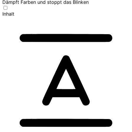
Dämpft Farben und stoppt das Blinken
Inhalt