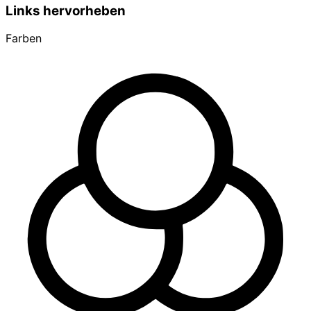
Links hervorheben
Farben