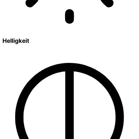
Helligkeit