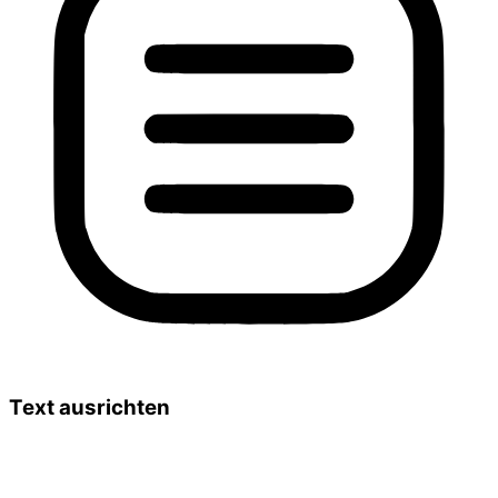
Text ausrichten