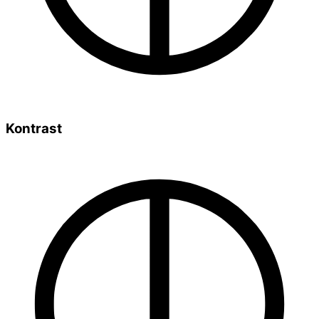
Kontrast