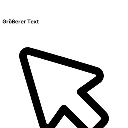
Größerer Text