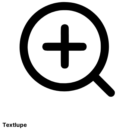
Textlupe