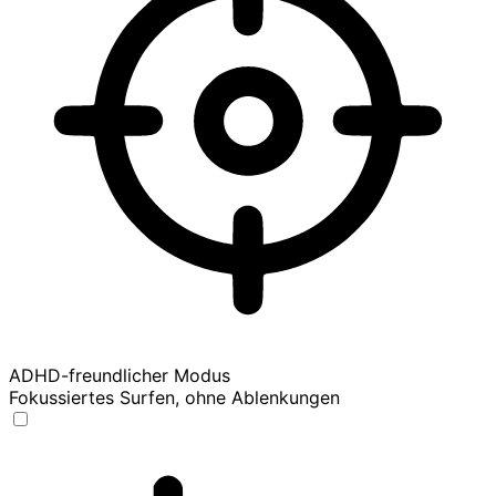
ADHD-freundlicher Modus
Fokussiertes Surfen, ohne Ablenkungen