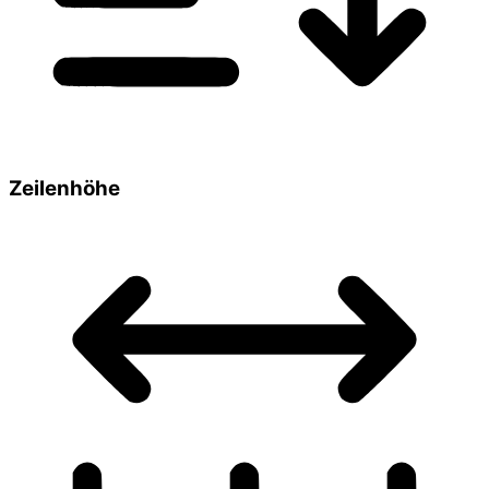
Zeilenhöhe