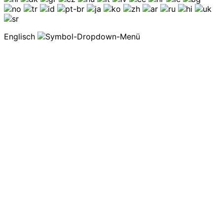
Englisch