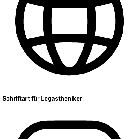
Schriftart für Legastheniker