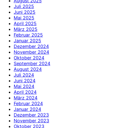
August 2025
Juli 2025
Juni 2025
Mai 2025
April 2025
März 2025
Februar 2025
Januar 2025
Dezember 2024
November 2024
Oktober 2024
September 2024
August 2024
Juli 2024
Juni 2024
Mai 2024
April 2024
März 2024
Februar 2024
Januar 2024
Dezember 2023
November 2023
Oktober 2023