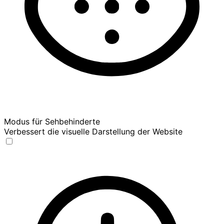
Modus für Sehbehinderte
Verbessert die visuelle Darstellung der Website