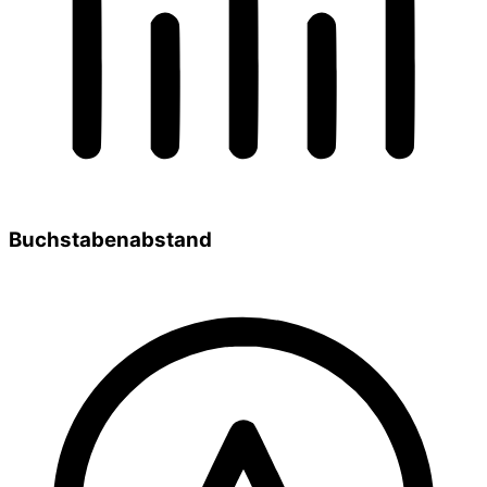
Buchstabenabstand