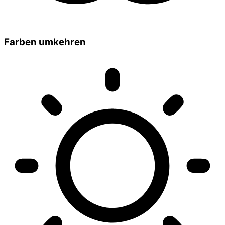
Farben umkehren