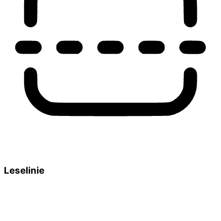
Leselinie