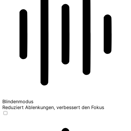
Blindenmodus
Reduziert Ablenkungen, verbessert den Fokus