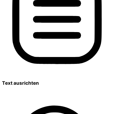
Text ausrichten