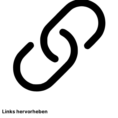
Links hervorheben