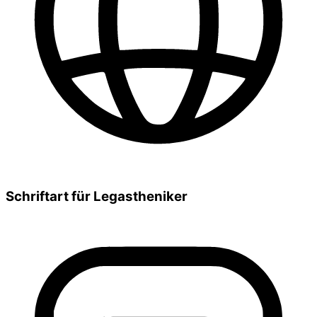
Schriftart für Legastheniker