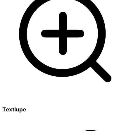
Textlupe