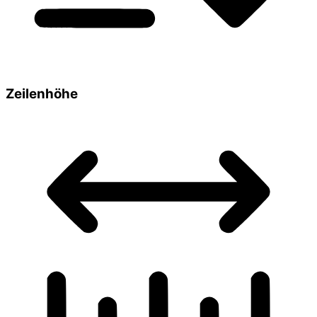
Zeilenhöhe