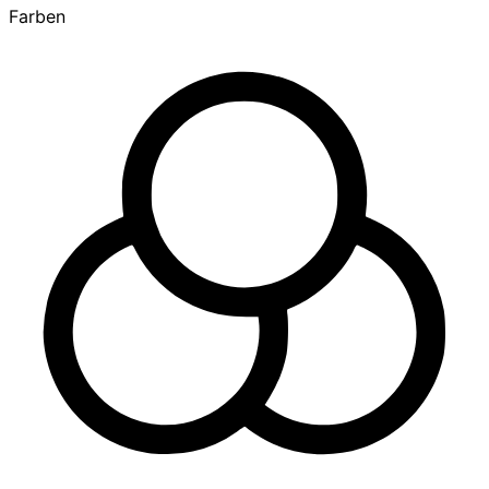
Farben