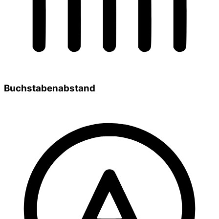
Buchstabenabstand