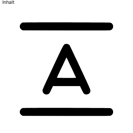
Inhalt