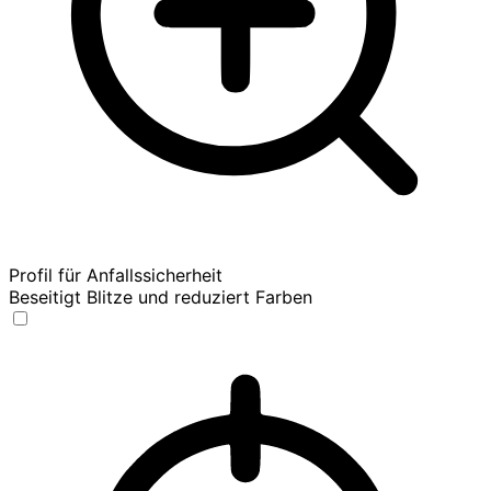
Profil für Anfallssicherheit
Beseitigt Blitze und reduziert Farben