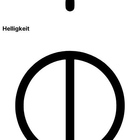
Helligkeit