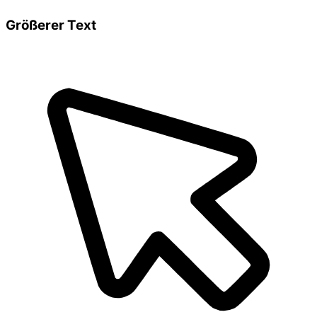
Größerer Text