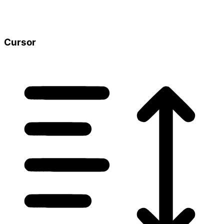
Cursor