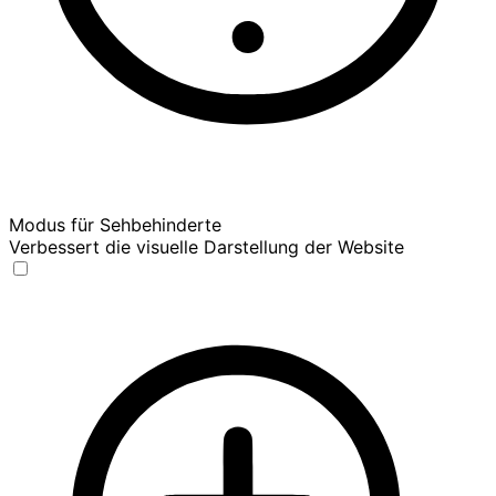
Modus für Sehbehinderte
Verbessert die visuelle Darstellung der Website