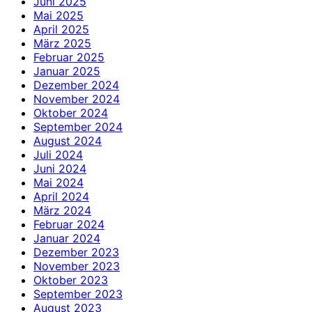
Juni 2025
Mai 2025
April 2025
März 2025
Februar 2025
Januar 2025
Dezember 2024
November 2024
Oktober 2024
September 2024
August 2024
Juli 2024
Juni 2024
Mai 2024
April 2024
März 2024
Februar 2024
Januar 2024
Dezember 2023
November 2023
Oktober 2023
September 2023
August 2023