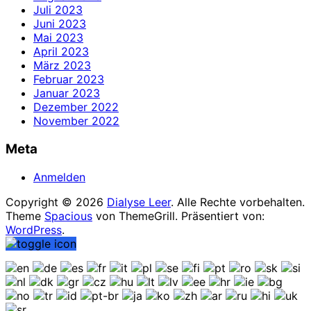
Juli 2023
Juni 2023
Mai 2023
April 2023
März 2023
Februar 2023
Januar 2023
Dezember 2022
November 2022
Meta
Anmelden
Copyright © 2026
Dialyse Leer
. Alle Rechte vorbehalten.
Theme
Spacious
von ThemeGrill. Präsentiert von:
WordPress
.