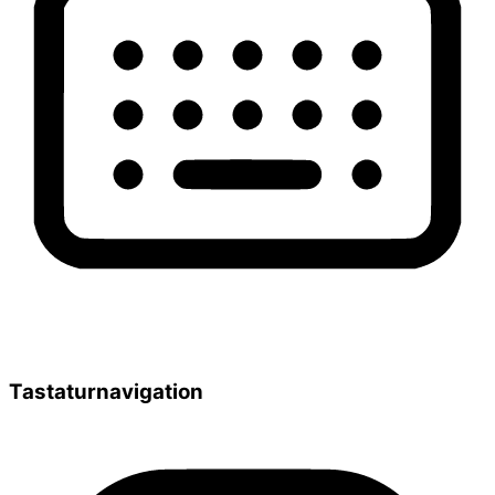
Tastaturnavigation