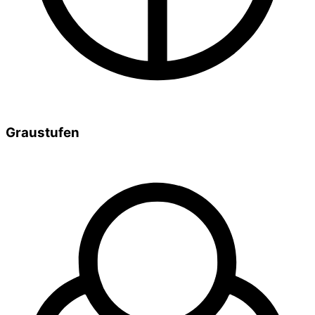
Graustufen