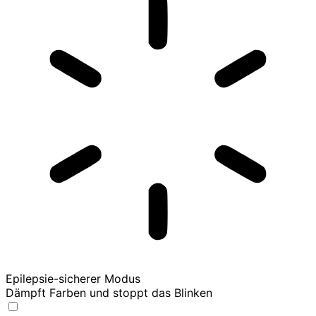
Epilepsie-sicherer Modus
Dämpft Farben und stoppt das Blinken