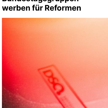
werben für Reformen