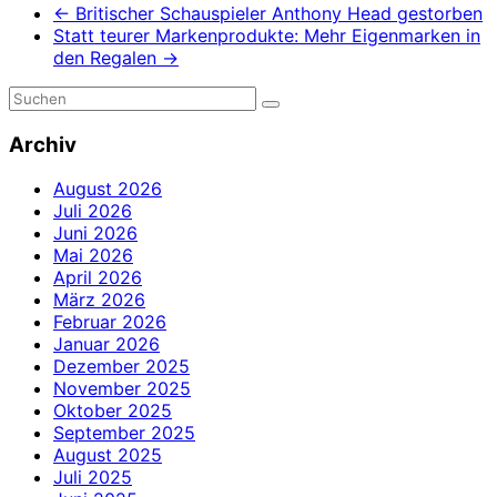
←
Britischer Schauspieler Anthony Head gestorben
Statt teurer Markenprodukte: Mehr Eigenmarken in
den Regalen
→
Archiv
August 2026
Juli 2026
Juni 2026
Mai 2026
April 2026
März 2026
Februar 2026
Januar 2026
Dezember 2025
November 2025
Oktober 2025
September 2025
August 2025
Juli 2025