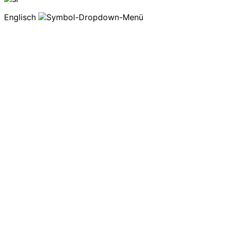
Englisch