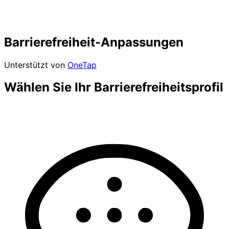
Barrierefreiheit-Anpassungen
Unterstützt von
OneTap
Wählen Sie Ihr Barrierefreiheitsprofil