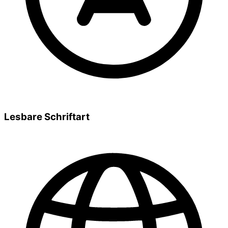
Lesbare Schriftart