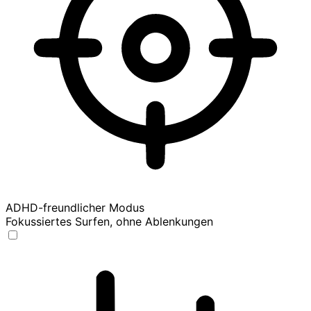
ADHD-freundlicher Modus
Fokussiertes Surfen, ohne Ablenkungen