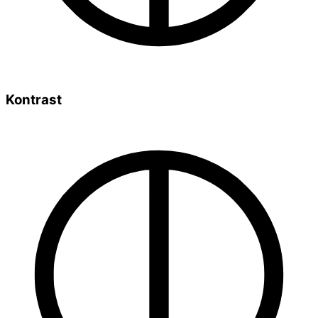
Kontrast