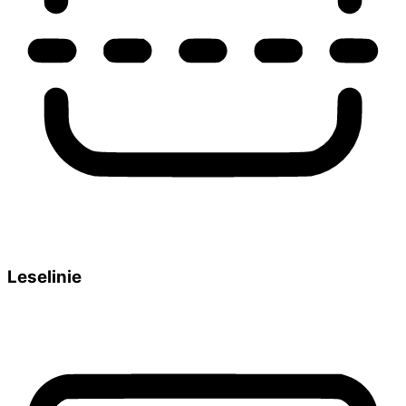
Leselinie