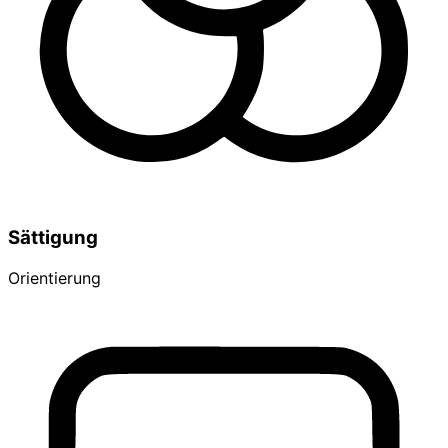
Sättigung
Orientierung