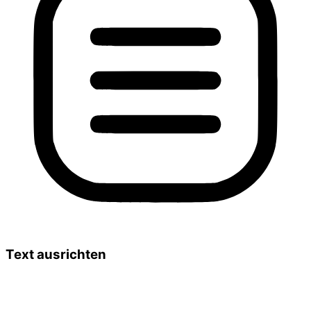
Text ausrichten