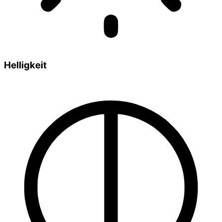
Helligkeit