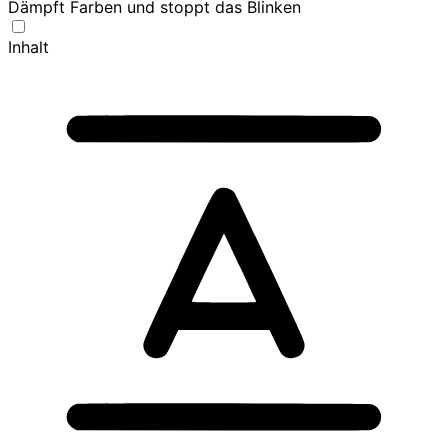
Dämpft Farben und stoppt das Blinken
Inhalt