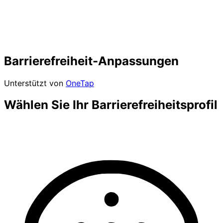
Barrierefreiheit-Anpassungen
Unterstützt von
OneTap
Wählen Sie Ihr Barrierefreiheitsprofil