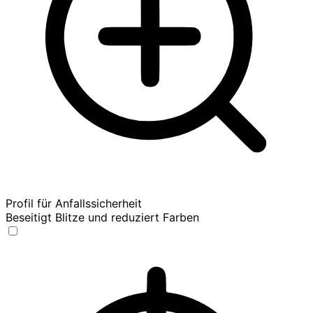
Profil für Anfallssicherheit
Beseitigt Blitze und reduziert Farben