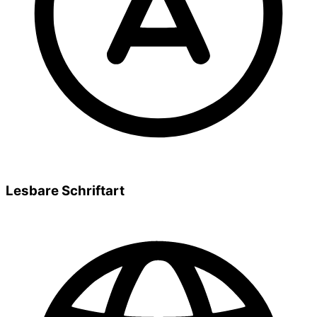
Lesbare Schriftart