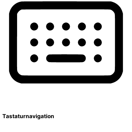
Tastaturnavigation