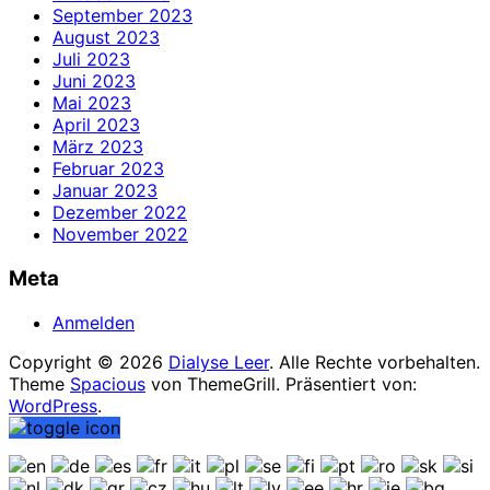
September 2023
August 2023
Juli 2023
Juni 2023
Mai 2023
April 2023
März 2023
Februar 2023
Januar 2023
Dezember 2022
November 2022
Meta
Anmelden
Copyright © 2026
Dialyse Leer
. Alle Rechte vorbehalten.
Theme
Spacious
von ThemeGrill. Präsentiert von:
WordPress
.