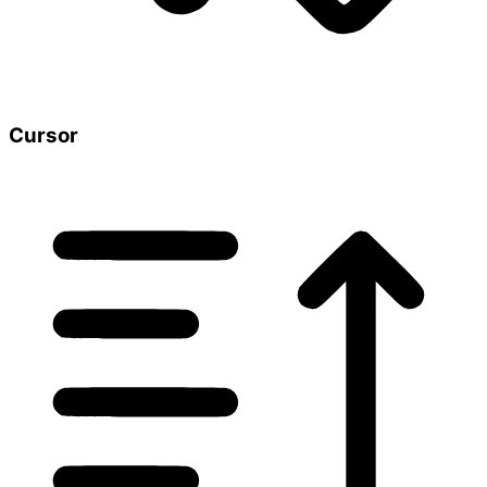
Cursor