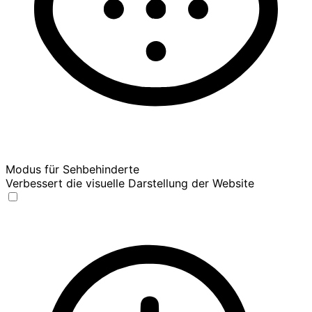
Modus für Sehbehinderte
Verbessert die visuelle Darstellung der Website