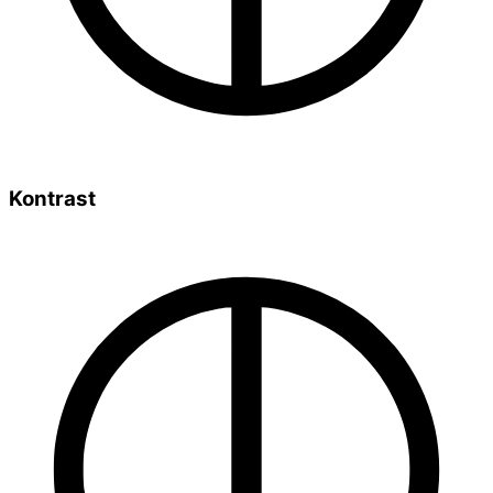
Kontrast