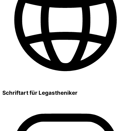
Schriftart für Legastheniker