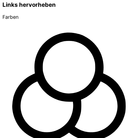
Links hervorheben
Farben