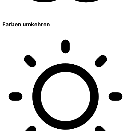
Farben umkehren