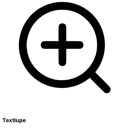
Textlupe