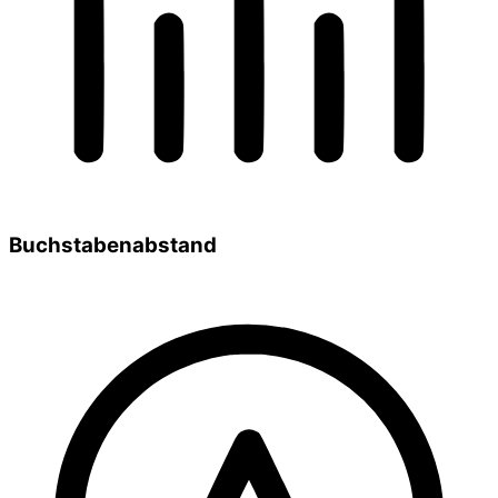
Buchstabenabstand