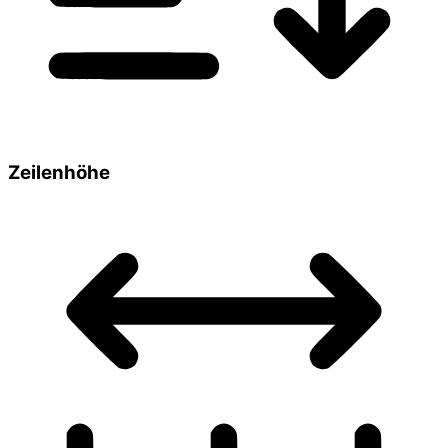
Zeilenhöhe