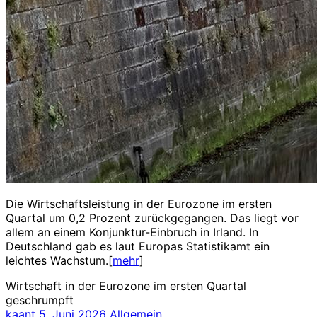
Die Wirtschaftsleistung in der Eurozone im ersten
Quartal um 0,2 Prozent zurückgegangen. Das liegt vor
allem an einem Konjunktur-Einbruch in Irland. In
Deutschland gab es laut Europas Statistikamt ein
leichtes Wachstum.[
mehr
]
Wirtschaft in der Eurozone im ersten Quartal
geschrumpft
kaant
5. Juni 2026
Allgemein