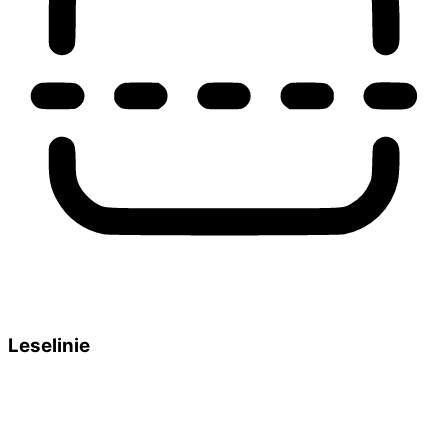
Leselinie