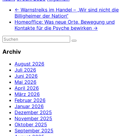
←
Warnstreiks im Handel – „Wir sind nicht die
Billigheimer der Nation“
Homeoffice: Was neue Orte, Bewegung und
Kontakte für die Psyche bewirken
→
Archiv
August 2026
Juli 2026
Juni 2026
Mai 2026
April 2026
März 2026
Februar 2026
Januar 2026
Dezember 2025
November 2025
Oktober 2025
September 2025