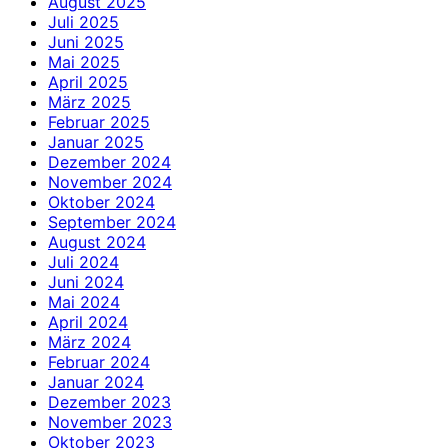
August 2025
Juli 2025
Juni 2025
Mai 2025
April 2025
März 2025
Februar 2025
Januar 2025
Dezember 2024
November 2024
Oktober 2024
September 2024
August 2024
Juli 2024
Juni 2024
Mai 2024
April 2024
März 2024
Februar 2024
Januar 2024
Dezember 2023
November 2023
Oktober 2023