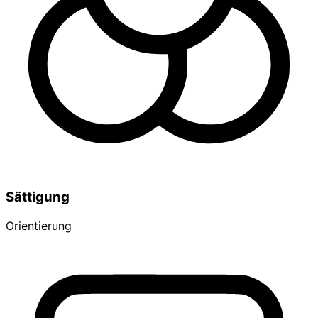
Sättigung
Orientierung