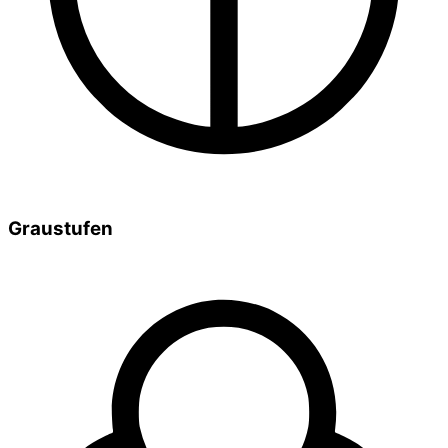
Graustufen