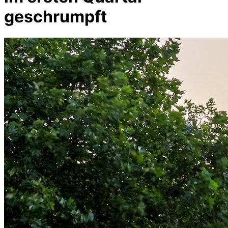
geschrumpft