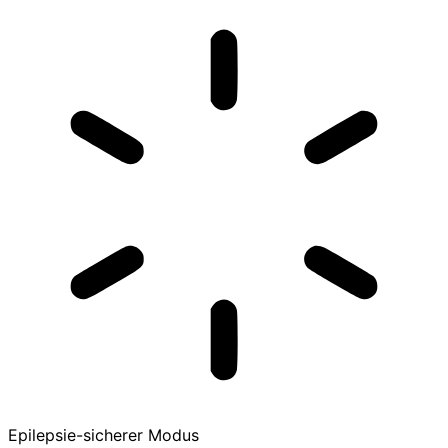
Epilepsie-sicherer Modus