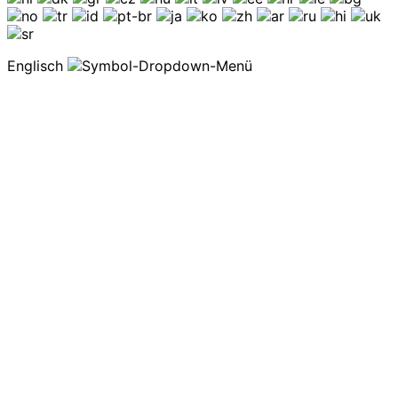
Englisch