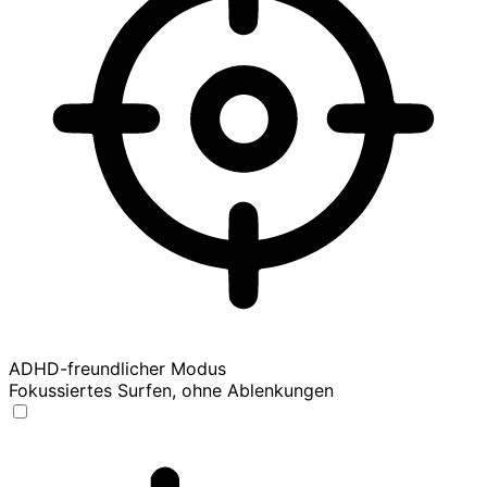
ADHD-freundlicher Modus
Fokussiertes Surfen, ohne Ablenkungen