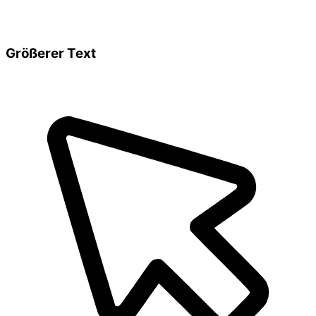
Größerer Text