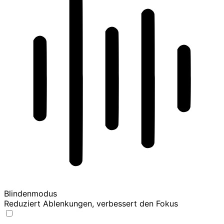
Blindenmodus
Reduziert Ablenkungen, verbessert den Fokus