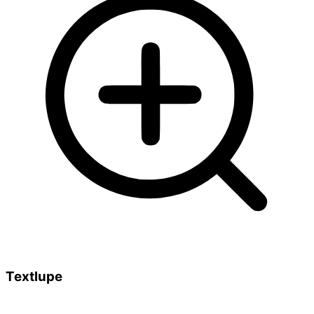
Textlupe