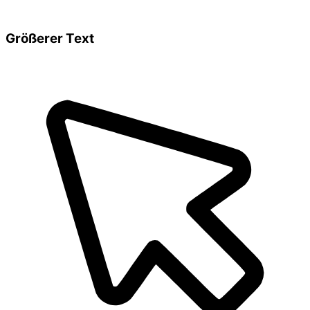
Größerer Text