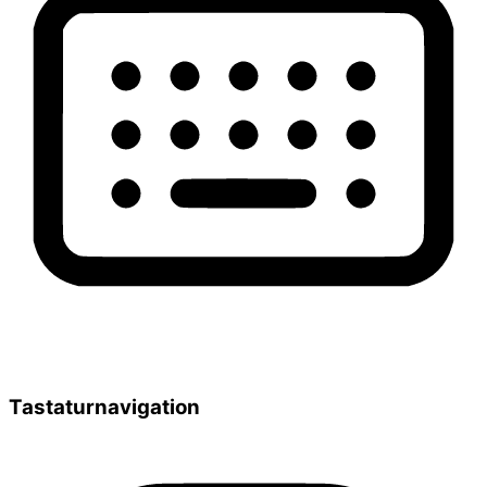
Tastaturnavigation