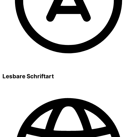
Lesbare Schriftart