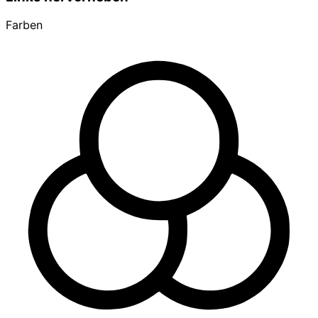
Farben