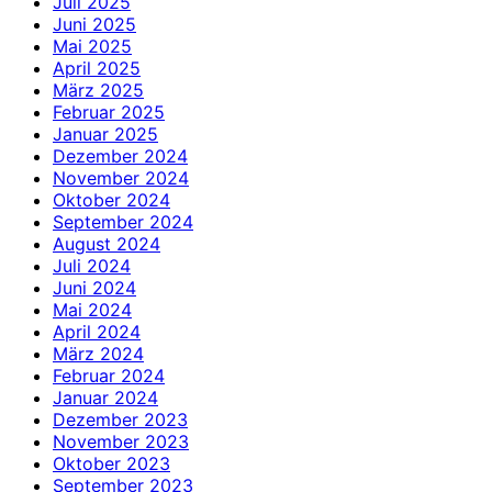
Juli 2025
Juni 2025
Mai 2025
April 2025
März 2025
Februar 2025
Januar 2025
Dezember 2024
November 2024
Oktober 2024
September 2024
August 2024
Juli 2024
Juni 2024
Mai 2024
April 2024
März 2024
Februar 2024
Januar 2024
Dezember 2023
November 2023
Oktober 2023
September 2023