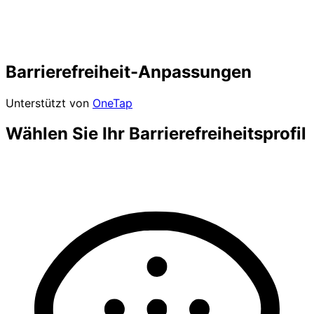
Barrierefreiheit-Anpassungen
Unterstützt von
OneTap
Wählen Sie Ihr Barrierefreiheitsprofil