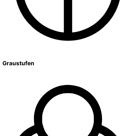
Graustufen