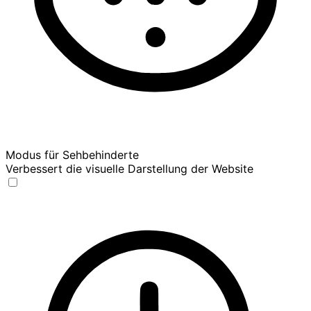
Modus für Sehbehinderte
Verbessert die visuelle Darstellung der Website