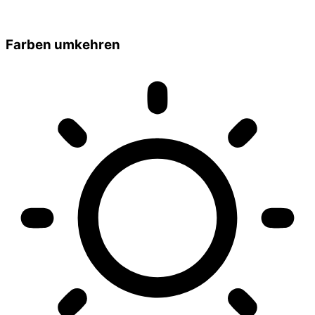
Farben umkehren