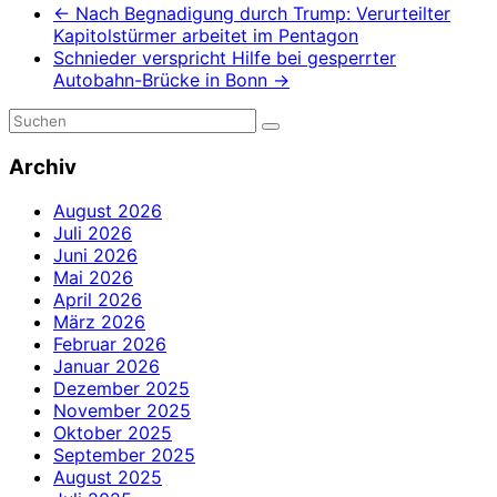
←
Nach Begnadigung durch Trump: Verurteilter
Kapitolstürmer arbeitet im Pentagon
Schnieder verspricht Hilfe bei gesperrter
Autobahn-Brücke in Bonn
→
Archiv
August 2026
Juli 2026
Juni 2026
Mai 2026
April 2026
März 2026
Februar 2026
Januar 2026
Dezember 2025
November 2025
Oktober 2025
September 2025
August 2025