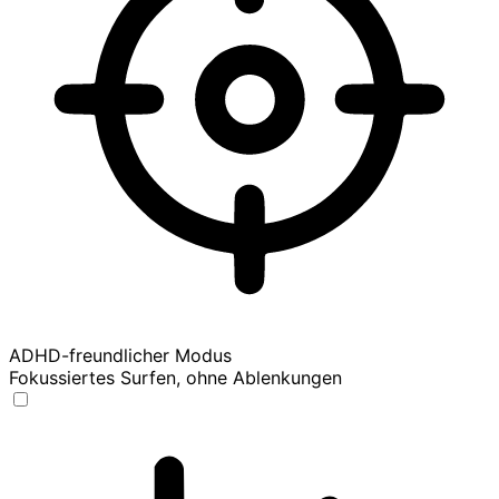
ADHD-freundlicher Modus
Fokussiertes Surfen, ohne Ablenkungen