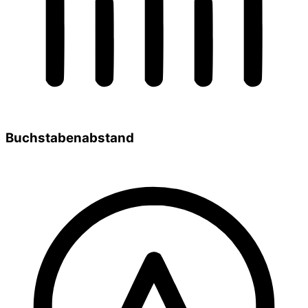
Buchstabenabstand