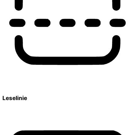
Leselinie