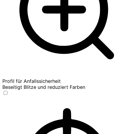
Profil für Anfallssicherheit
Beseitigt Blitze und reduziert Farben