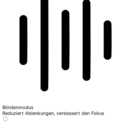
Blindenmodus
Reduziert Ablenkungen, verbessert den Fokus