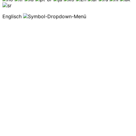
Englisch