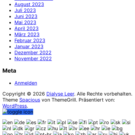
August 2023
Juli 2023
Juni 2023
Mai 2023
April 2023
März 2023
Februar 2023
Januar 2023
Dezember 2022
November 2022
Meta
Anmelden
Copyright © 2026
Dialyse Leer
. Alle Rechte vorbehalten.
Theme
Spacious
von ThemeGrill. Präsentiert von:
WordPress
.