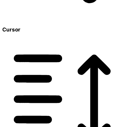
Cursor