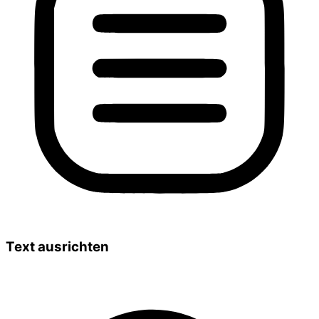
Text ausrichten