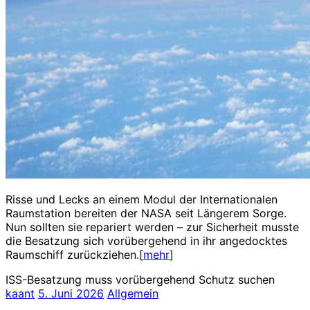
Risse und Lecks an einem Modul der Internationalen
Raumstation bereiten der NASA seit Längerem Sorge.
Nun sollten sie repariert werden – zur Sicherheit musste
die Besatzung sich vorübergehend in ihr angedocktes
Raumschiff zurückziehen.[
mehr
]
ISS-Besatzung muss vorübergehend Schutz suchen
kaant
5. Juni 2026
Allgemein