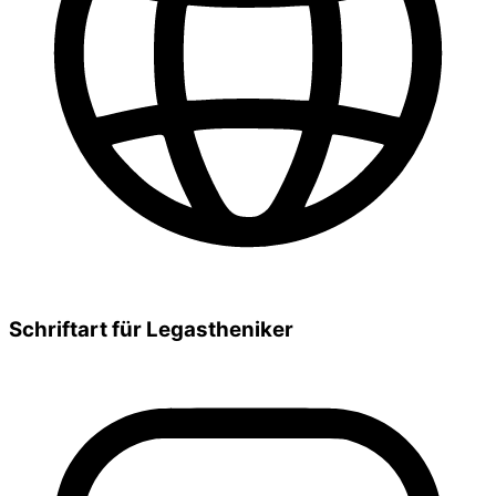
Schriftart für Legastheniker