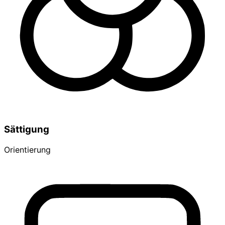
Sättigung
Orientierung