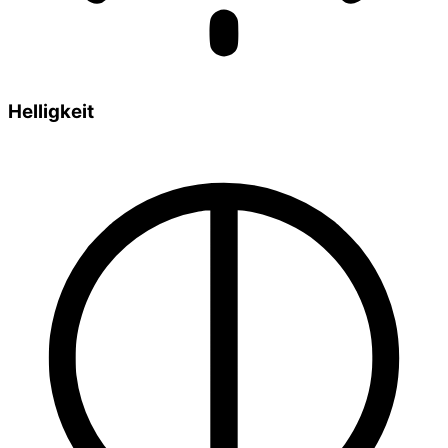
Helligkeit