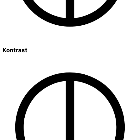
Kontrast