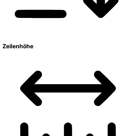
Zeilenhöhe