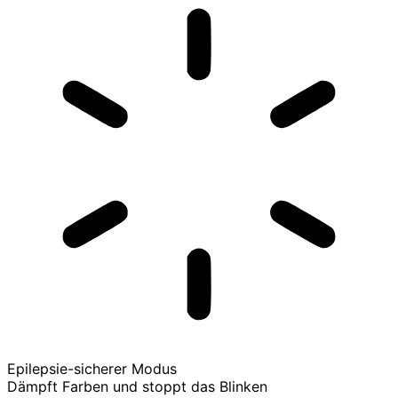
Epilepsie-sicherer Modus
Dämpft Farben und stoppt das Blinken