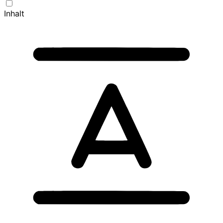
Inhalt