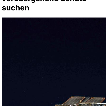
suchen