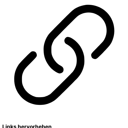
Links hervorheben