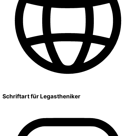
Schriftart für Legastheniker