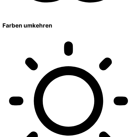
Farben umkehren