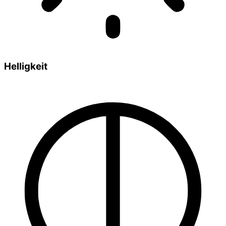
Helligkeit