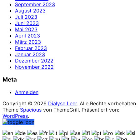
September 2023
August 2023
Juli 2023
Juni 2023
Mai 2023
April 2023
März 2023
Februar 2023
Januar 2023
Dezember 2022
November 2022
Meta
Anmelden
Copyright © 2026
Dialyse Leer
. Alle Rechte vorbehalten.
Theme
Spacious
von ThemeGrill. Präsentiert von:
WordPress
.