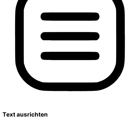
Text ausrichten