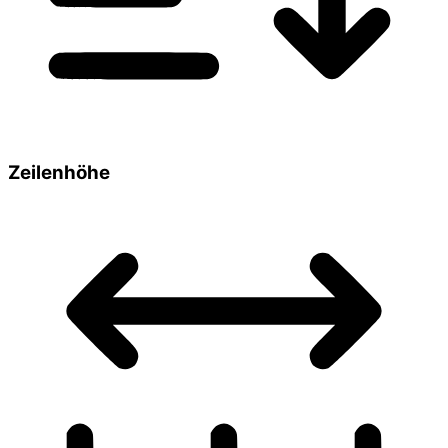
Zeilenhöhe