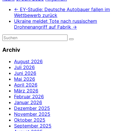
←
EY-Studie: Deutsche Autobauer fallen im
Wettbewerb zurück
Ukraine meldet Tote nach russischem
Drohnenangriff auf Fabrik
→
Archiv
August 2026
Juli 2026
Juni 2026
Mai 2026
April 2026
März 2026
Februar 2026
Januar 2026
Dezember 2025
November 2025
Oktober 2025
September 2025