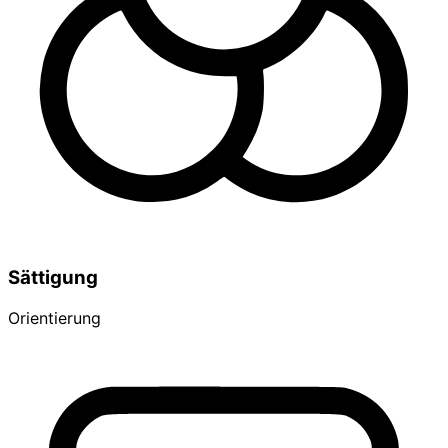
Sättigung
Orientierung