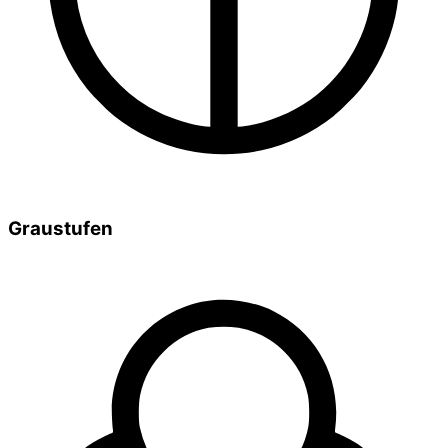
Graustufen