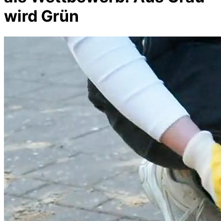
wird Grün