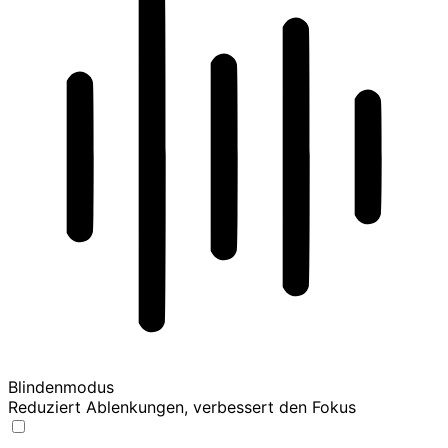
Blindenmodus
Reduziert Ablenkungen, verbessert den Fokus