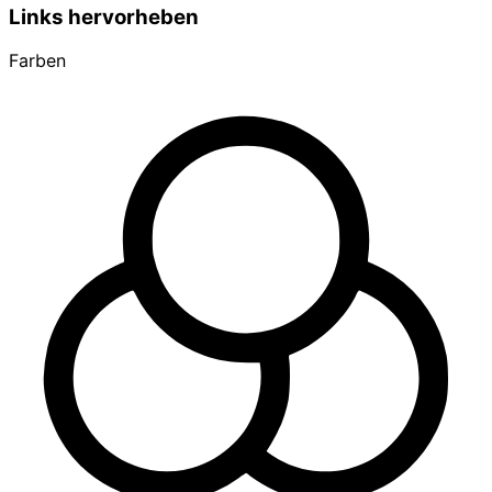
Links hervorheben
Farben