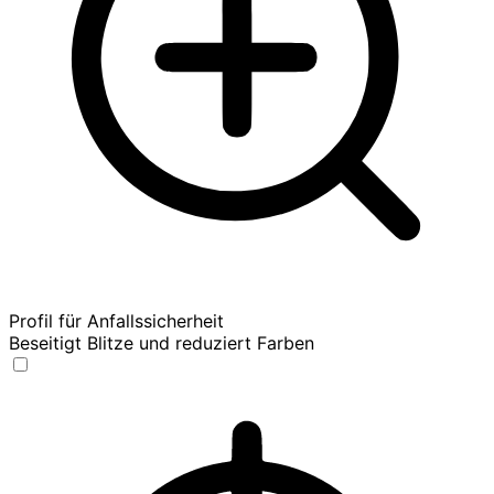
Profil für Anfallssicherheit
Beseitigt Blitze und reduziert Farben