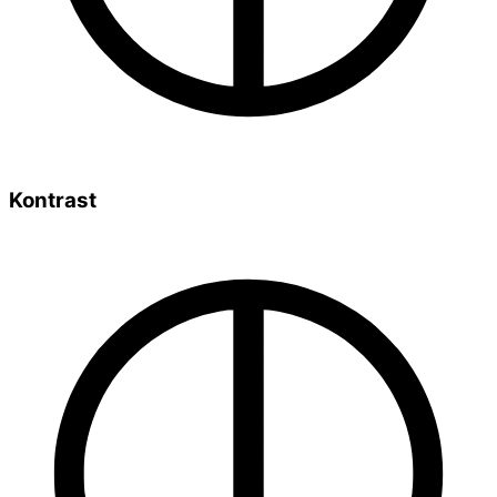
Kontrast