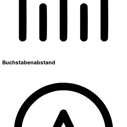
Buchstabenabstand