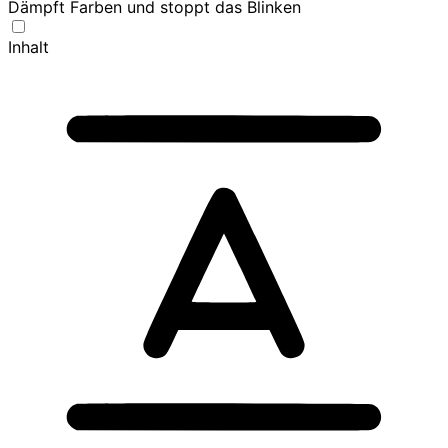
Dämpft Farben und stoppt das Blinken
Inhalt