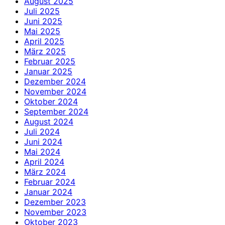
August 2025
Juli 2025
Juni 2025
Mai 2025
April 2025
März 2025
Februar 2025
Januar 2025
Dezember 2024
November 2024
Oktober 2024
September 2024
August 2024
Juli 2024
Juni 2024
Mai 2024
April 2024
März 2024
Februar 2024
Januar 2024
Dezember 2023
November 2023
Oktober 2023