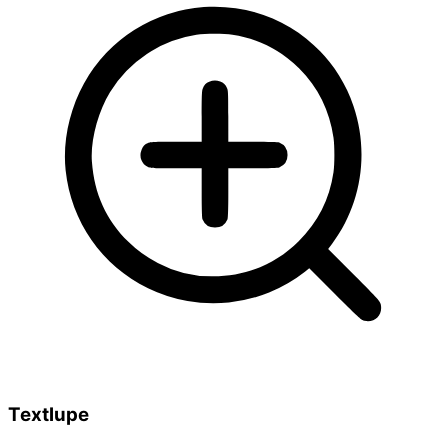
Textlupe