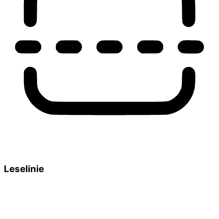
Leselinie