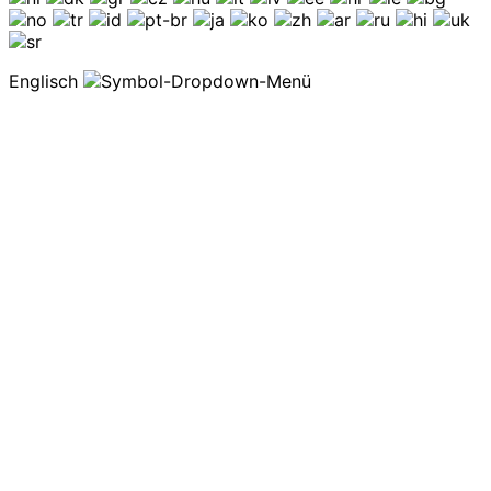
Englisch