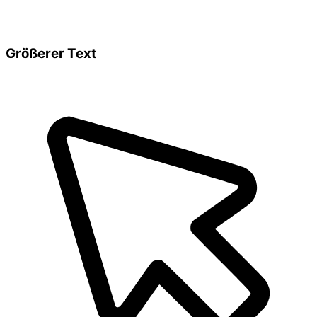
Größerer Text