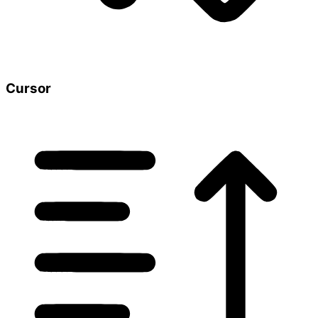
Cursor