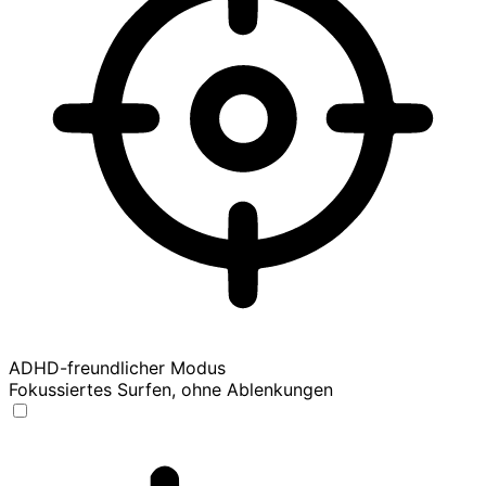
ADHD-freundlicher Modus
Fokussiertes Surfen, ohne Ablenkungen