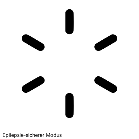
Epilepsie-sicherer Modus