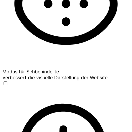
Modus für Sehbehinderte
Verbessert die visuelle Darstellung der Website