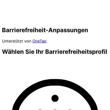
Barrierefreiheit-Anpassungen
Unterstützt von
OneTap
Wählen Sie Ihr Barrierefreiheitsprofil