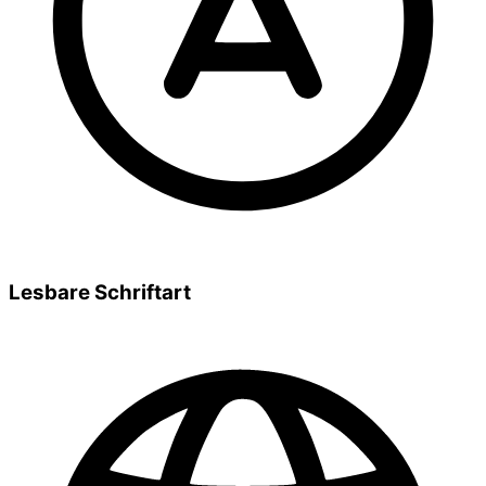
Lesbare Schriftart