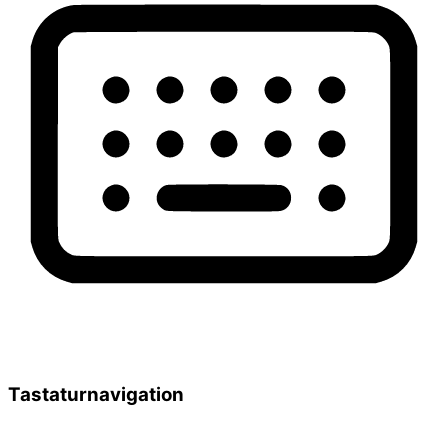
Tastaturnavigation