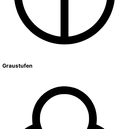
Graustufen