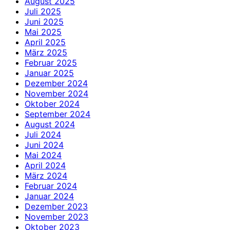
August 2025
Juli 2025
Juni 2025
Mai 2025
April 2025
März 2025
Februar 2025
Januar 2025
Dezember 2024
November 2024
Oktober 2024
September 2024
August 2024
Juli 2024
Juni 2024
Mai 2024
April 2024
März 2024
Februar 2024
Januar 2024
Dezember 2023
November 2023
Oktober 2023