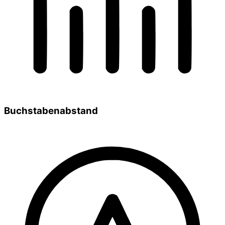
Buchstabenabstand