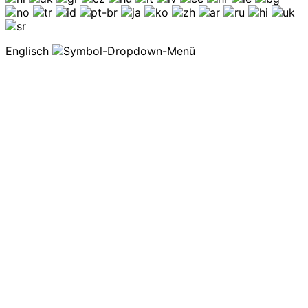
Englisch