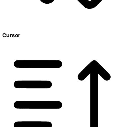
Cursor