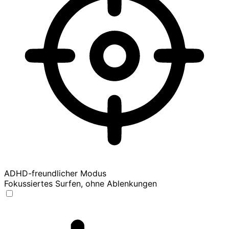
ADHD-freundlicher Modus
Fokussiertes Surfen, ohne Ablenkungen