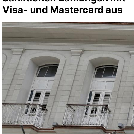
Visa- und Mastercard aus