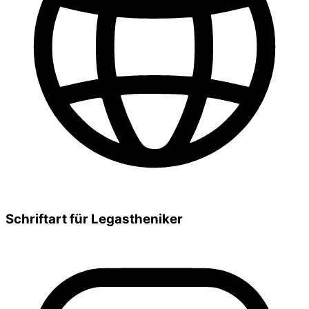
Schriftart für Legastheniker