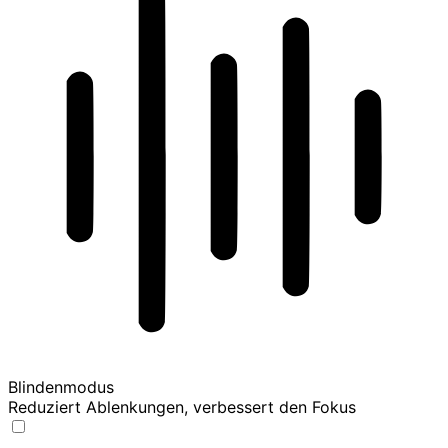
Blindenmodus
Reduziert Ablenkungen, verbessert den Fokus