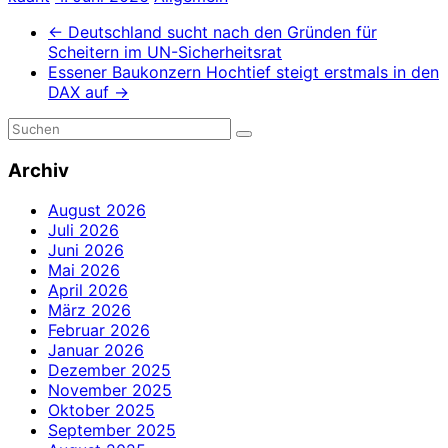
←
Deutschland sucht nach den Gründen für
Scheitern im UN-Sicherheitsrat
Essener Baukonzern Hochtief steigt erstmals in den
DAX auf
→
Archiv
August 2026
Juli 2026
Juni 2026
Mai 2026
April 2026
März 2026
Februar 2026
Januar 2026
Dezember 2025
November 2025
Oktober 2025
September 2025