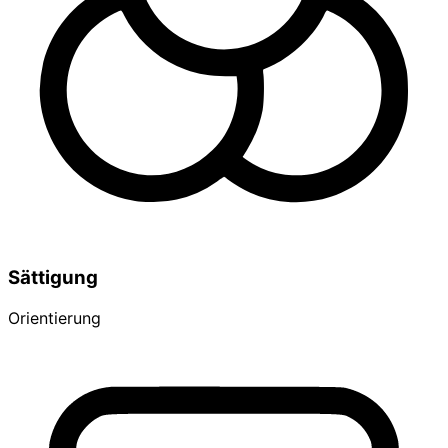
Sättigung
Orientierung