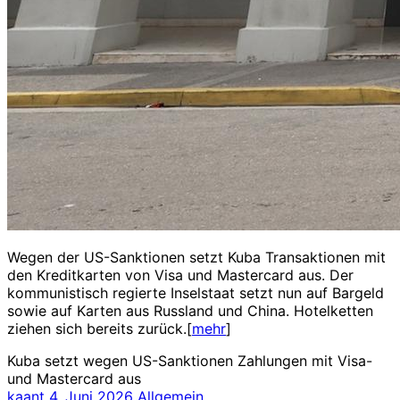
Wegen der US-Sanktionen setzt Kuba Transaktionen mit
den Kreditkarten von Visa und Mastercard aus. Der
kommunistisch regierte Inselstaat setzt nun auf Bargeld
sowie auf Karten aus Russland und China. Hotelketten
ziehen sich bereits zurück.[
mehr
]
Kuba setzt wegen US-Sanktionen Zahlungen mit Visa-
und Mastercard aus
kaant
4. Juni 2026
Allgemein