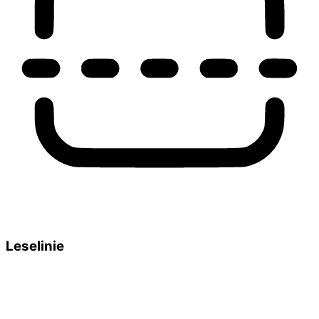
Leselinie