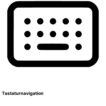
Tastaturnavigation