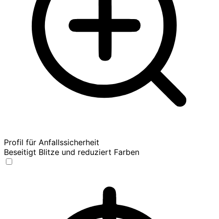
Profil für Anfallssicherheit
Beseitigt Blitze und reduziert Farben