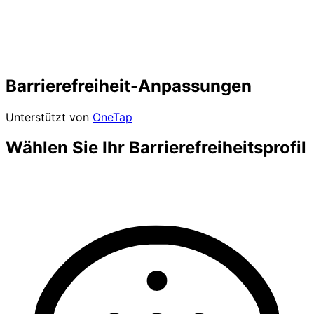
Barrierefreiheit-Anpassungen
Unterstützt von
OneTap
Wählen Sie Ihr Barrierefreiheitsprofil