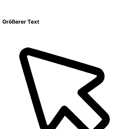
Größerer Text