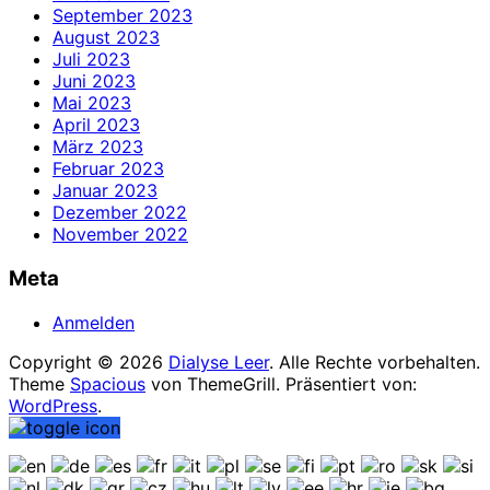
September 2023
August 2023
Juli 2023
Juni 2023
Mai 2023
April 2023
März 2023
Februar 2023
Januar 2023
Dezember 2022
November 2022
Meta
Anmelden
Copyright © 2026
Dialyse Leer
. Alle Rechte vorbehalten.
Theme
Spacious
von ThemeGrill. Präsentiert von:
WordPress
.