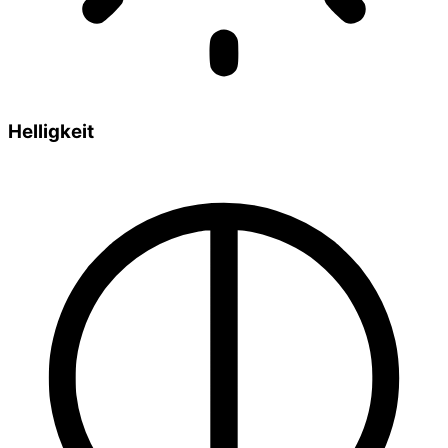
Helligkeit