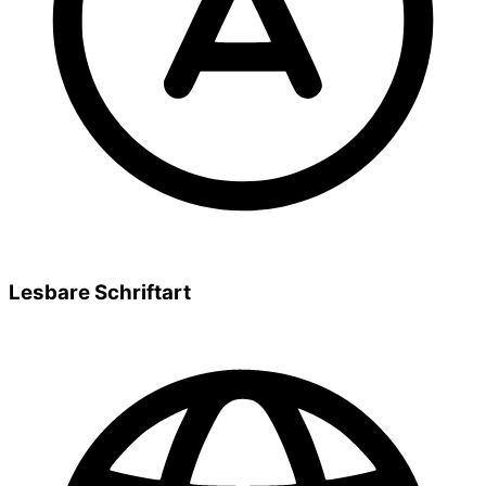
Lesbare Schriftart