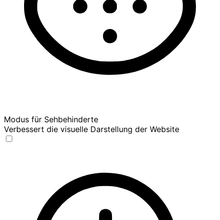
Modus für Sehbehinderte
Verbessert die visuelle Darstellung der Website