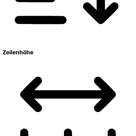
Zeilenhöhe