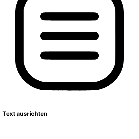
Text ausrichten