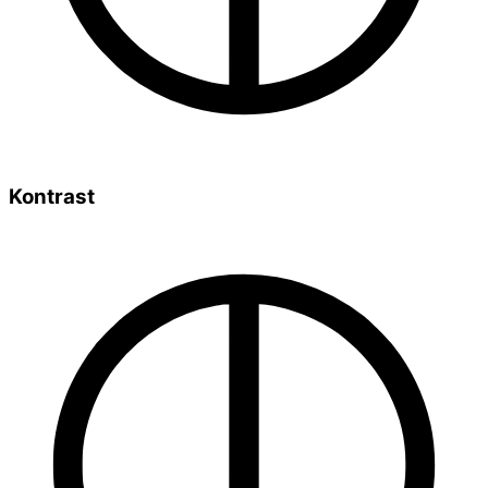
Kontrast