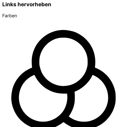
Links hervorheben
Farben