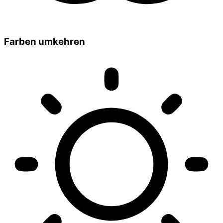
Farben umkehren