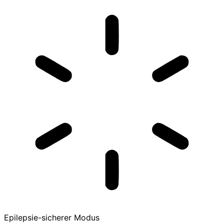
Epilepsie-sicherer Modus