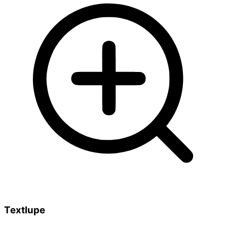
Textlupe