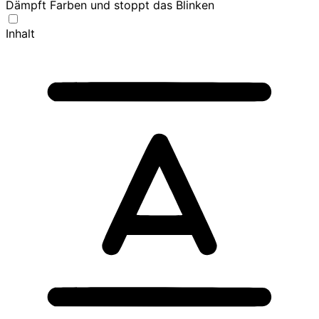
Dämpft Farben und stoppt das Blinken
Inhalt