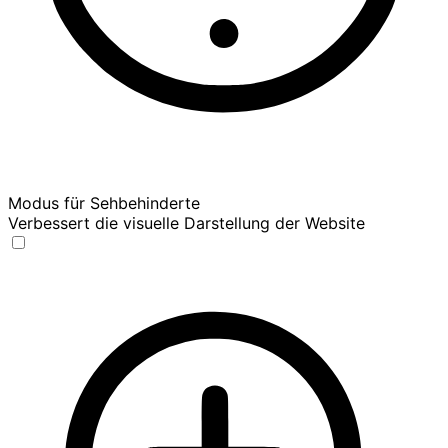
Modus für Sehbehinderte
Verbessert die visuelle Darstellung der Website