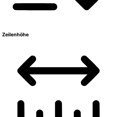
Zeilenhöhe