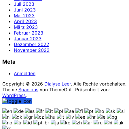
Juli 2023
Juni 2023
Mai 2023
April 2023
März 2023
Februar 2023
Januar 2023
Dezember 2022
November 2022
Meta
Anmelden
Copyright © 2026
Dialyse Leer
. Alle Rechte vorbehalten.
Theme
Spacious
von ThemeGrill. Präsentiert von:
WordPress
.