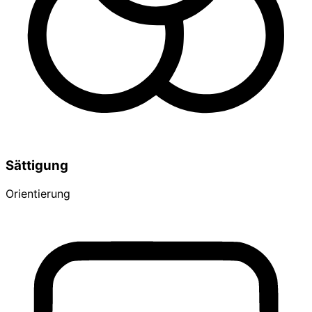
Sättigung
Orientierung