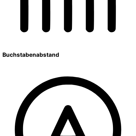
Buchstabenabstand