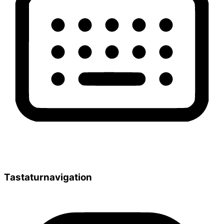
Tastaturnavigation