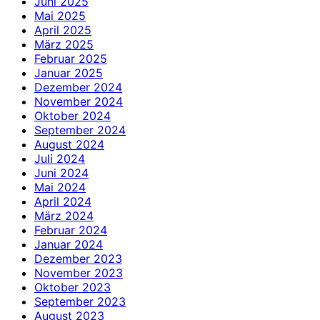
Juni 2025
Mai 2025
April 2025
März 2025
Februar 2025
Januar 2025
Dezember 2024
November 2024
Oktober 2024
September 2024
August 2024
Juli 2024
Juni 2024
Mai 2024
April 2024
März 2024
Februar 2024
Januar 2024
Dezember 2023
November 2023
Oktober 2023
September 2023
August 2023