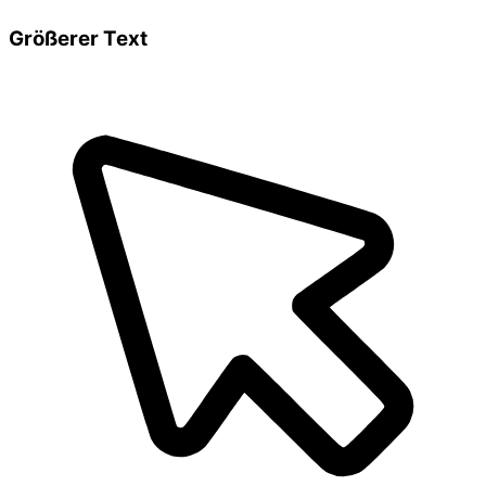
Größerer Text