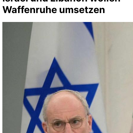
Waffenruhe umsetzen