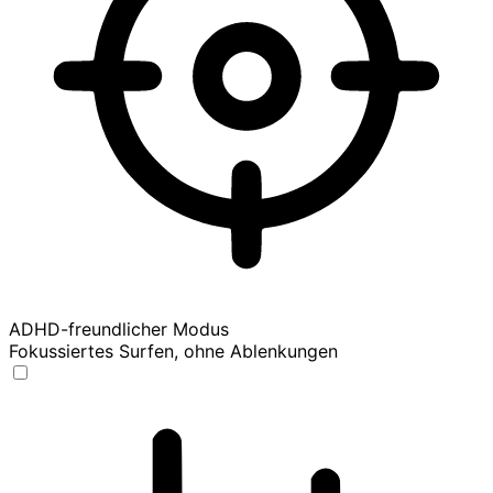
ADHD-freundlicher Modus
Fokussiertes Surfen, ohne Ablenkungen