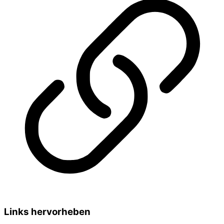
Links hervorheben