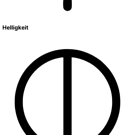
Helligkeit