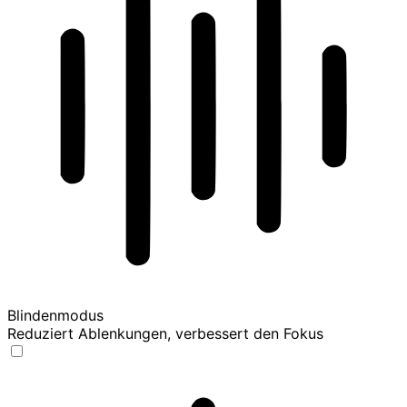
Blindenmodus
Reduziert Ablenkungen, verbessert den Fokus