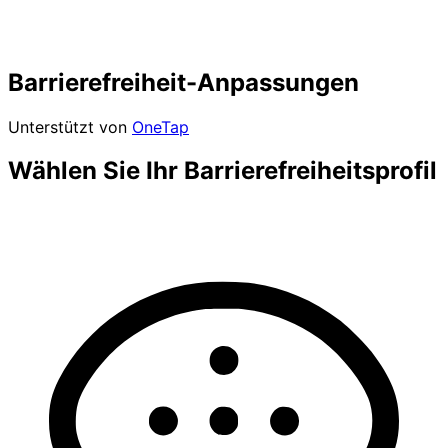
Barrierefreiheit-Anpassungen
Unterstützt von
OneTap
Wählen Sie Ihr Barrierefreiheitsprofil