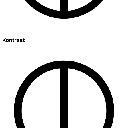
Kontrast