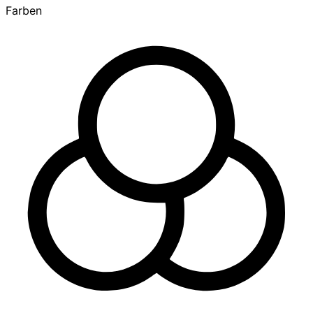
Farben