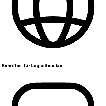
Schriftart für Legastheniker