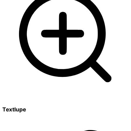
Textlupe