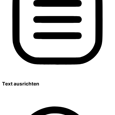
Text ausrichten