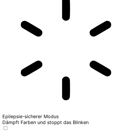
Epilepsie-sicherer Modus
Dämpft Farben und stoppt das Blinken