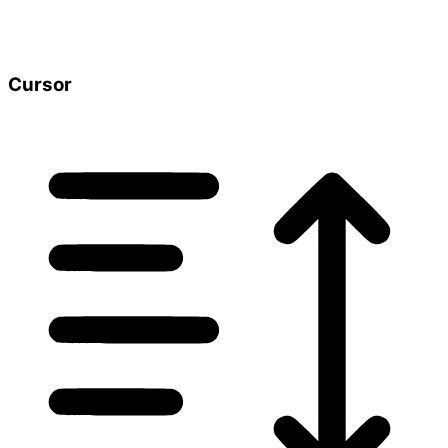
Cursor