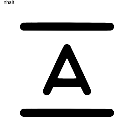
Inhalt