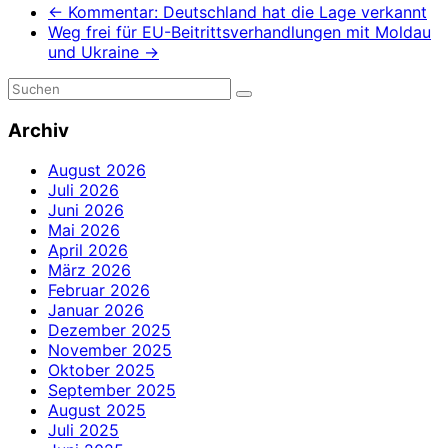
←
Kommentar: Deutschland hat die Lage verkannt
Weg frei für EU-Beitrittsverhandlungen mit Moldau
und Ukraine
→
Archiv
August 2026
Juli 2026
Juni 2026
Mai 2026
April 2026
März 2026
Februar 2026
Januar 2026
Dezember 2025
November 2025
Oktober 2025
September 2025
August 2025
Juli 2025