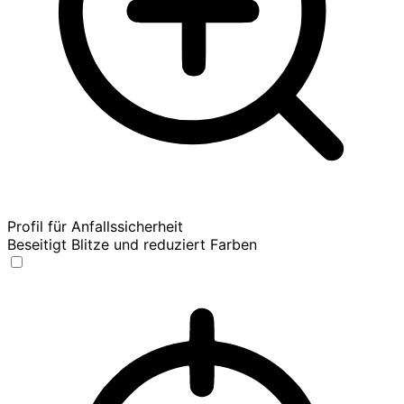
Profil für Anfallssicherheit
Beseitigt Blitze und reduziert Farben