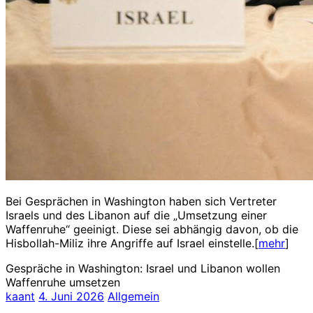
Bei Gesprächen in Washington haben sich Vertreter
Israels und des Libanon auf die „Umsetzung einer
Waffenruhe“ geeinigt. Diese sei abhängig davon, ob die
Hisbollah-Miliz ihre Angriffe auf Israel einstelle.[
mehr
]
Gespräche in Washington: Israel und Libanon wollen
Waffenruhe umsetzen
kaant
4. Juni 2026
Allgemein