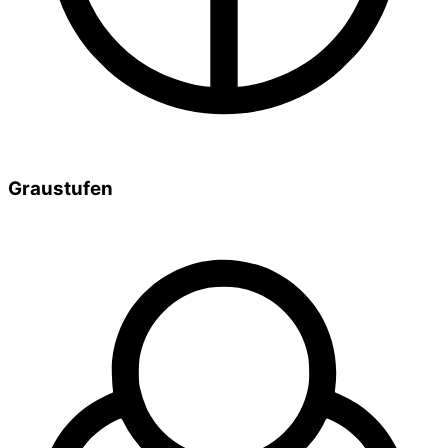
Graustufen