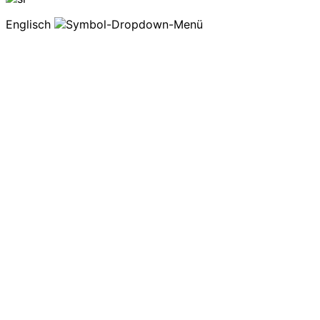
Englisch