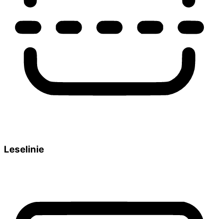
Leselinie