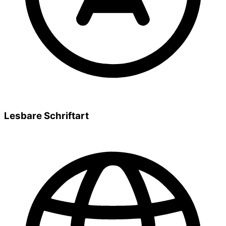
Lesbare Schriftart