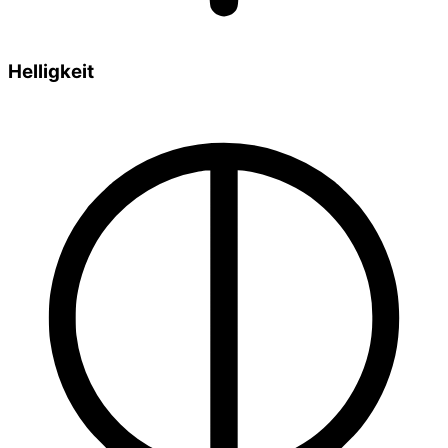
Helligkeit