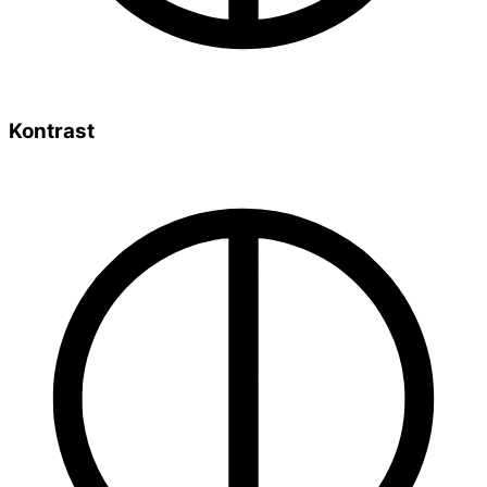
Kontrast