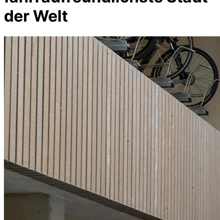
der Welt