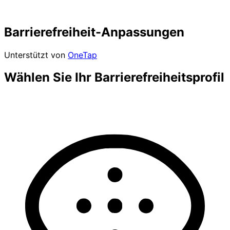
Barrierefreiheit-Anpassungen
Unterstützt von
OneTap
Wählen Sie Ihr Barrierefreiheitsprofil