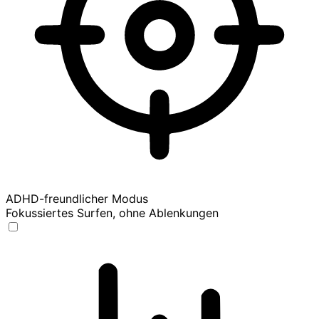
ADHD-freundlicher Modus
Fokussiertes Surfen, ohne Ablenkungen