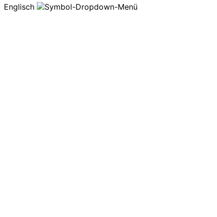
Englisch