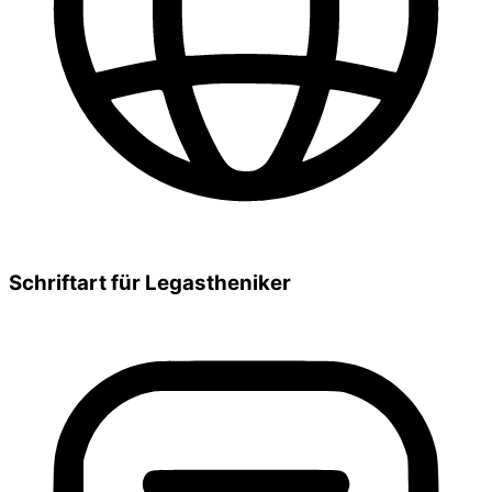
Schriftart für Legastheniker