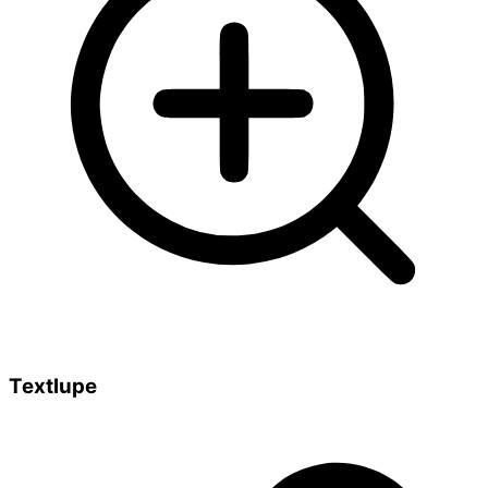
Textlupe