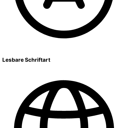
Lesbare Schriftart