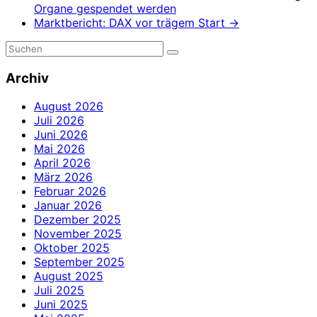
Organe gespendet werden
Marktbericht: DAX vor trägem Start
→
Archiv
August 2026
Juli 2026
Juni 2026
Mai 2026
April 2026
März 2026
Februar 2026
Januar 2026
Dezember 2025
November 2025
Oktober 2025
September 2025
August 2025
Juli 2025
Juni 2025