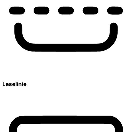
Leselinie