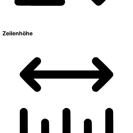
Zeilenhöhe