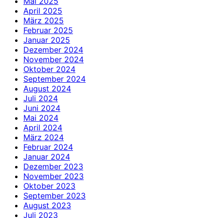
Mai 2025
April 2025
März 2025
Februar 2025
Januar 2025
Dezember 2024
November 2024
Oktober 2024
September 2024
August 2024
Juli 2024
Juni 2024
Mai 2024
April 2024
März 2024
Februar 2024
Januar 2024
Dezember 2023
November 2023
Oktober 2023
September 2023
August 2023
Juli 2023