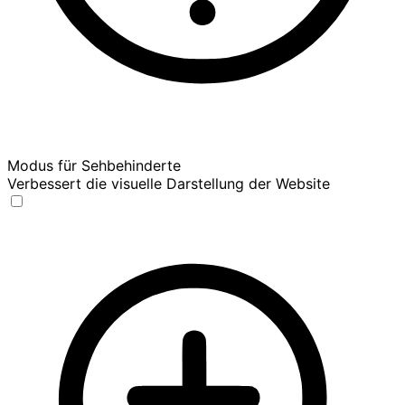
Modus für Sehbehinderte
Verbessert die visuelle Darstellung der Website