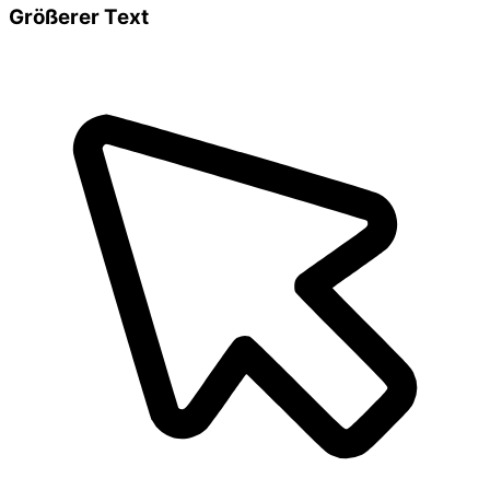
Größerer Text