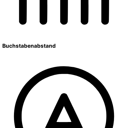
Buchstabenabstand