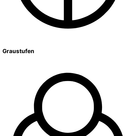
Graustufen