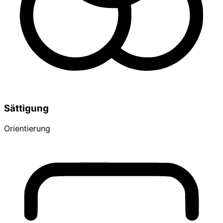
Sättigung
Orientierung