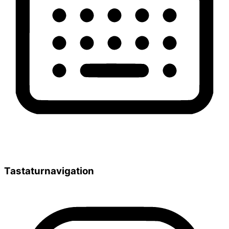
Tastaturnavigation