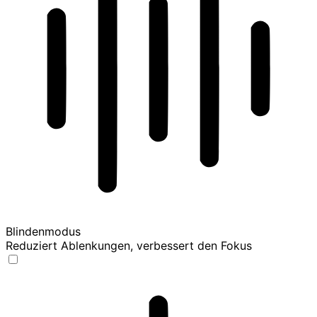
Blindenmodus
Reduziert Ablenkungen, verbessert den Fokus