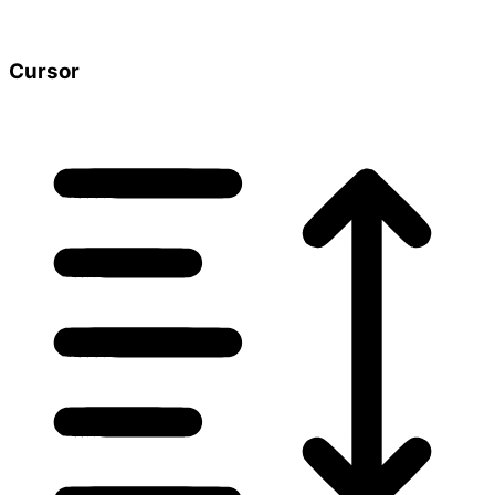
Cursor