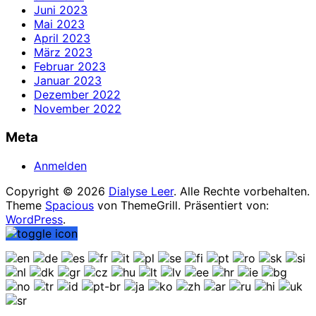
Juni 2023
Mai 2023
April 2023
März 2023
Februar 2023
Januar 2023
Dezember 2022
November 2022
Meta
Anmelden
Copyright © 2026
Dialyse Leer
. Alle Rechte vorbehalten.
Theme
Spacious
von ThemeGrill. Präsentiert von:
WordPress
.