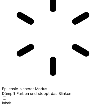
Epilepsie-sicherer Modus
Dämpft Farben und stoppt das Blinken
Inhalt