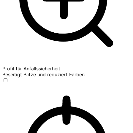
Profil für Anfallssicherheit
Beseitigt Blitze und reduziert Farben