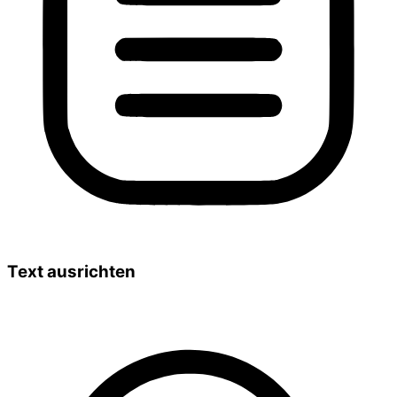
Text ausrichten