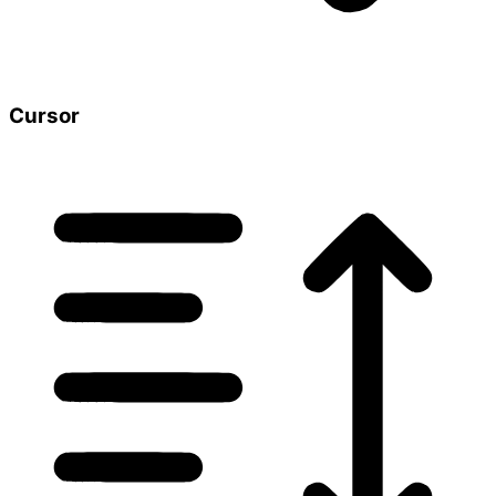
Cursor