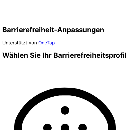
Barrierefreiheit-Anpassungen
Unterstützt von
OneTap
Wählen Sie Ihr Barrierefreiheitsprofil