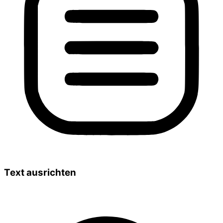
Text ausrichten