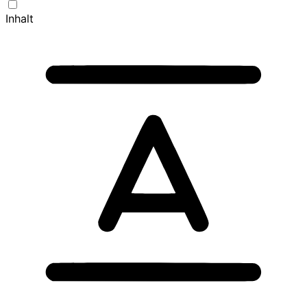
Inhalt