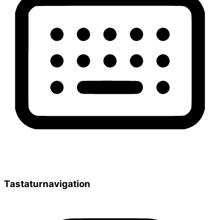
Tastaturnavigation