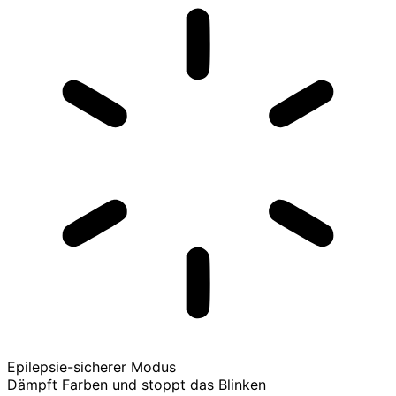
Epilepsie-sicherer Modus
Dämpft Farben und stoppt das Blinken