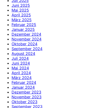
Juli 2025
Juni 2025
Mai 2025
April 2025
März 2025
Februar 2025
Januar 2025
Dezember 2024
November 2024
Oktober 2024
September 2024
August 2024
Juli 2024
Juni 2024
Mai 2024
April 2024
März 2024
Februar 2024
Januar 2024
Dezember 2023
November 2023
Oktober 2023
September 2023