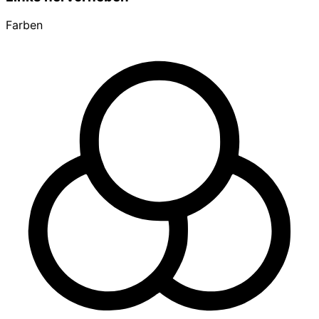
Farben