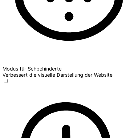
Modus für Sehbehinderte
Verbessert die visuelle Darstellung der Website