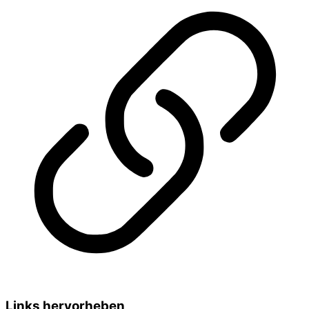
Links hervorheben