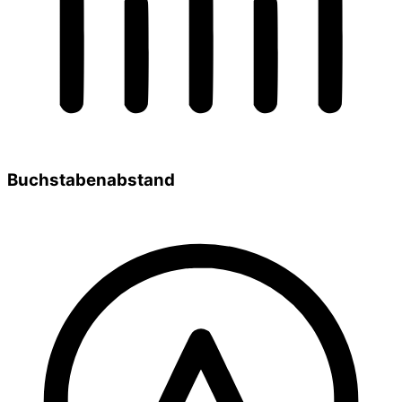
Buchstabenabstand