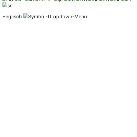
Englisch