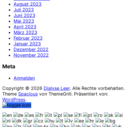
August 2023
Juli 2023
Juni 2023
Mai 2023
April 2023
März 2023
Februar 2023
Januar 2023
Dezember 2022
November 2022
Meta
Anmelden
Copyright © 2026
Dialyse Leer
. Alle Rechte vorbehalten.
Theme
Spacious
von ThemeGrill. Präsentiert von:
WordPress
.