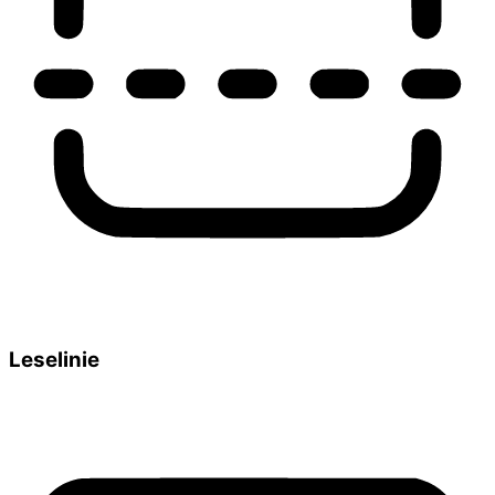
Leselinie