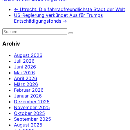
←
Utrecht: Die fahrradfreundlichste Stadt der Welt
US-Regierung verkündet Aus für Trumps
Entschädigungsfonds
→
Archiv
August 2026
Juli 2026
Juni 2026
Mai 2026
April 2026
März 2026
Februar 2026
Januar 2026
Dezember 2025
November 2025
Oktober 2025
September 2025
August 2025