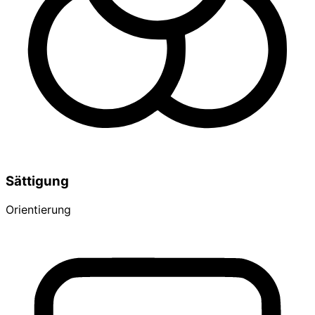
Sättigung
Orientierung