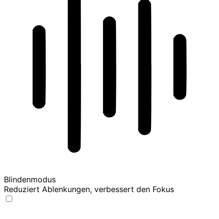
Blindenmodus
Reduziert Ablenkungen, verbessert den Fokus