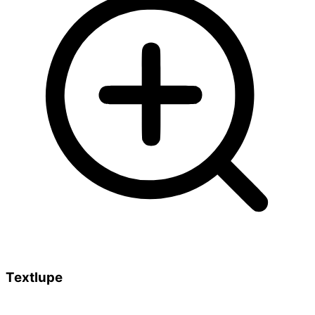
Textlupe