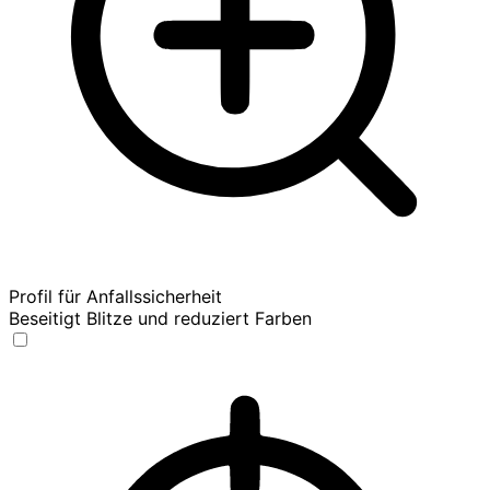
Profil für Anfallssicherheit
Beseitigt Blitze und reduziert Farben