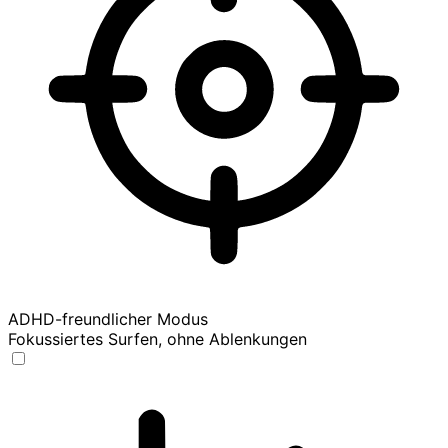
ADHD-freundlicher Modus
Fokussiertes Surfen, ohne Ablenkungen