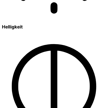
Helligkeit