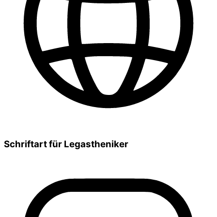
Schriftart für Legastheniker