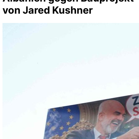
von Jared Kushner