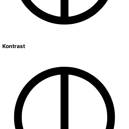
Kontrast