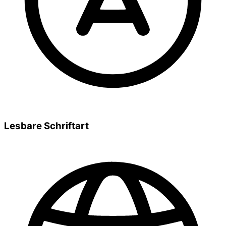
Lesbare Schriftart