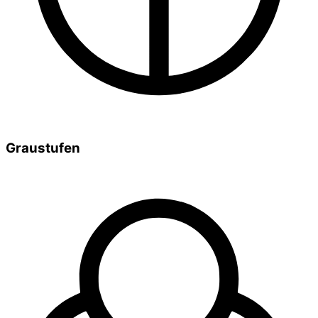
Graustufen