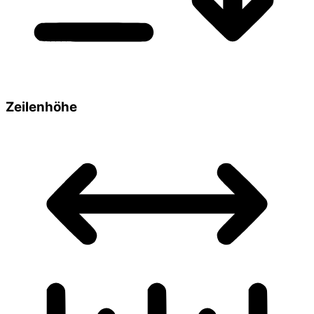
Zeilenhöhe