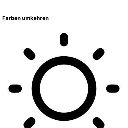
Farben umkehren