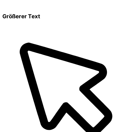
Größerer Text