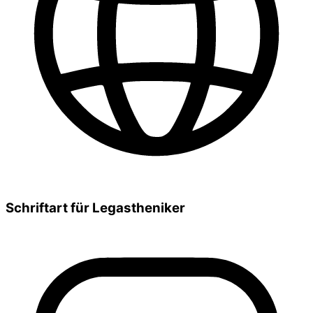
Schriftart für Legastheniker