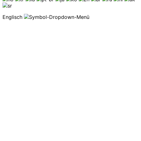
Englisch