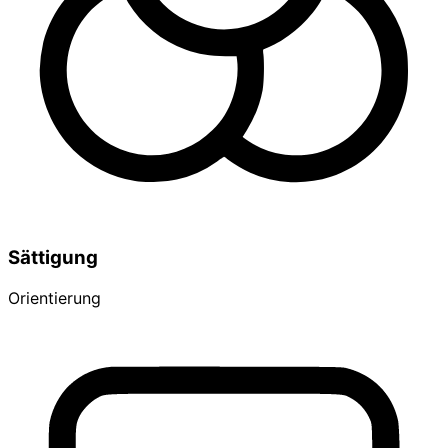
Sättigung
Orientierung