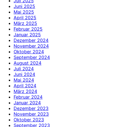
Juli 2025
Juni 2025
Mai 2025
April 2025
März 2025
Februar 2025
Januar 2025
Dezember 2024
November 2024
Oktober 2024
September 2024
August 2024
Juli 2024
Juni 2024
Mai 2024
April 2024
März 2024
Februar 2024
Januar 2024
Dezember 2023
November 2023
Oktober 2023
September 2023