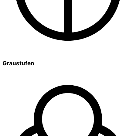
Graustufen