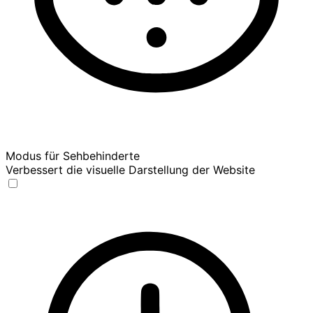
Modus für Sehbehinderte
Verbessert die visuelle Darstellung der Website