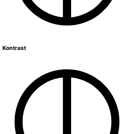
Kontrast