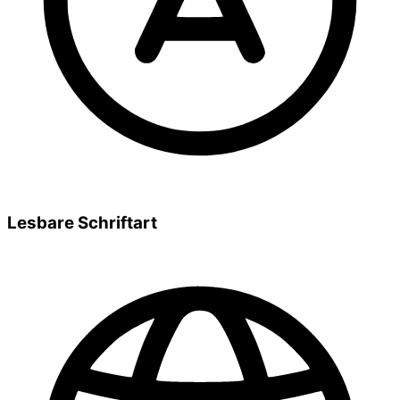
Lesbare Schriftart