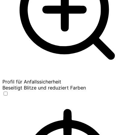
Profil für Anfallssicherheit
Beseitigt Blitze und reduziert Farben