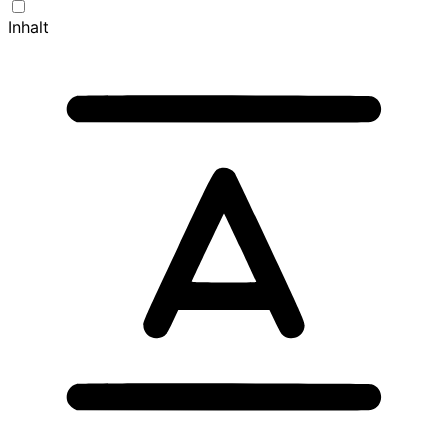
Inhalt