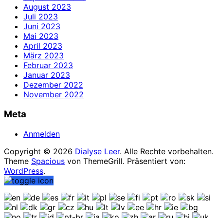
August 2023
Juli 2023
Juni 2023
Mai 2023
April 2023
März 2023
Februar 2023
Januar 2023
Dezember 2022
November 2022
Meta
Anmelden
Copyright © 2026
Dialyse Leer
. Alle Rechte vorbehalten.
Theme
Spacious
von ThemeGrill. Präsentiert von:
WordPress
.