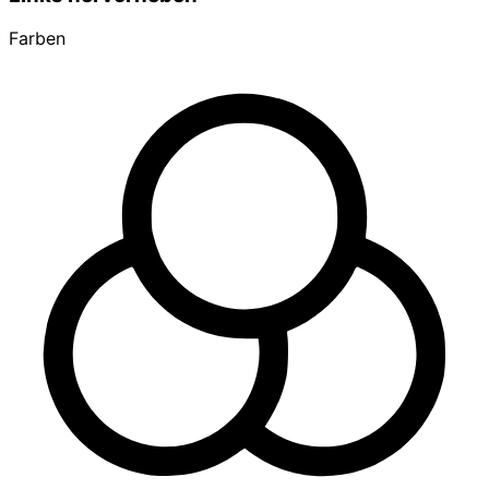
Farben