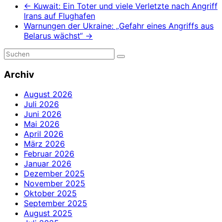
←
Kuwait: Ein Toter und viele Verletzte nach Angriff
Irans auf Flughafen
Warnungen der Ukraine: „Gefahr eines Angriffs aus
Belarus wächst“
→
Archiv
August 2026
Juli 2026
Juni 2026
Mai 2026
April 2026
März 2026
Februar 2026
Januar 2026
Dezember 2025
November 2025
Oktober 2025
September 2025
August 2025