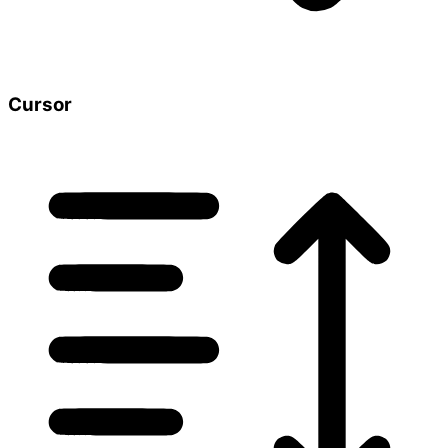
Cursor