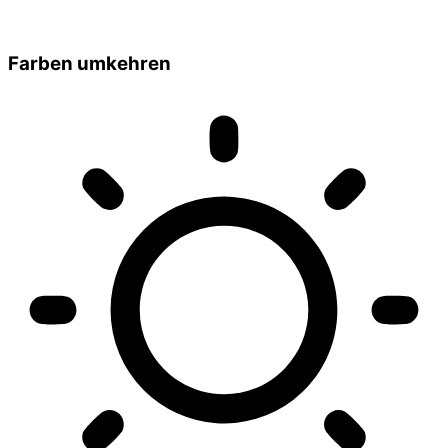
Farben umkehren