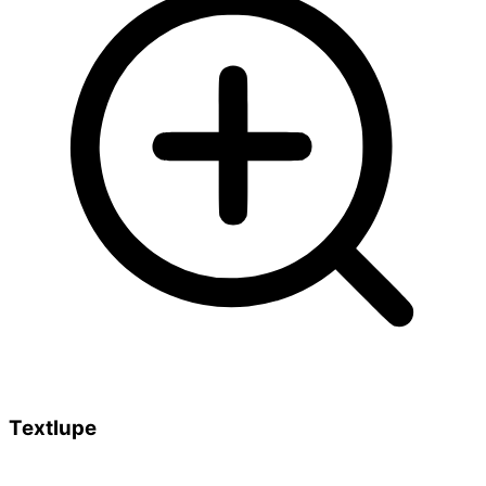
Textlupe