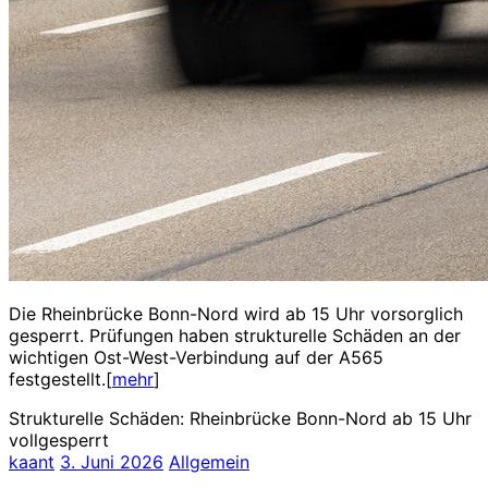
Die Rheinbrücke Bonn-Nord wird ab 15 Uhr vorsorglich
gesperrt. Prüfungen haben strukturelle Schäden an der
wichtigen Ost-West-Verbindung auf der A565
festgestellt.[
mehr
]
Strukturelle Schäden: Rheinbrücke Bonn-Nord ab 15 Uhr
vollgesperrt
kaant
3. Juni 2026
Allgemein