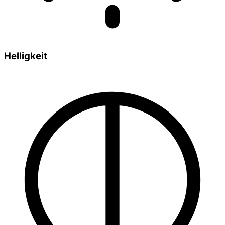
Helligkeit