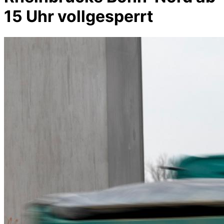
15 Uhr vollgesperrt