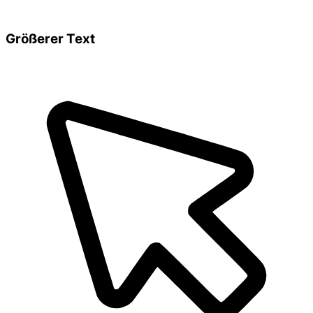
Größerer Text