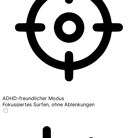
ADHD-freundlicher Modus
Fokussiertes Surfen, ohne Ablenkungen