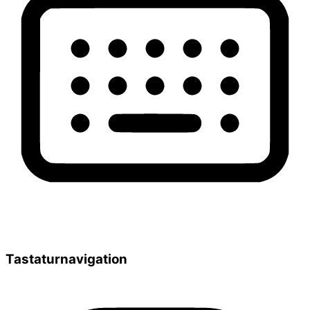
Tastaturnavigation