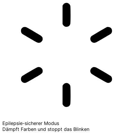
Epilepsie-sicherer Modus
Dämpft Farben und stoppt das Blinken