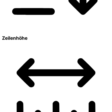
Zeilenhöhe