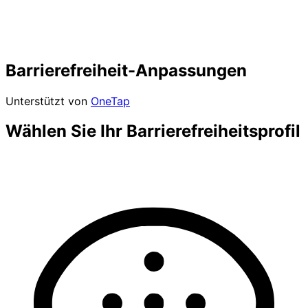
Barrierefreiheit-Anpassungen
Unterstützt von
OneTap
Wählen Sie Ihr Barrierefreiheitsprofil