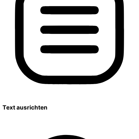
Text ausrichten