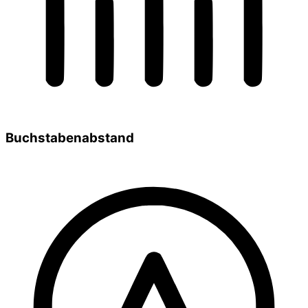
Buchstabenabstand