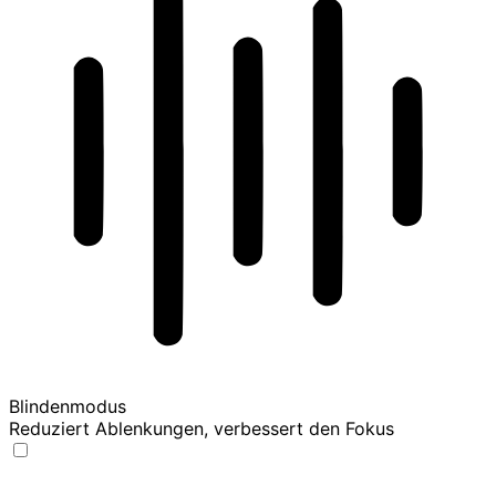
Blindenmodus
Reduziert Ablenkungen, verbessert den Fokus