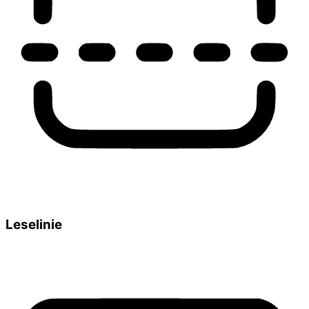
Leselinie