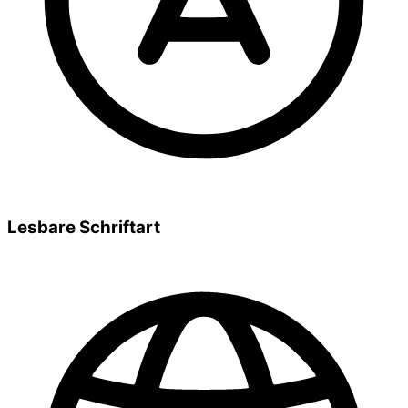
Lesbare Schriftart