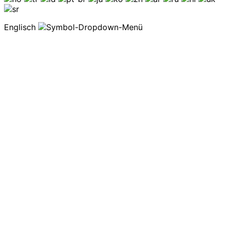
Englisch