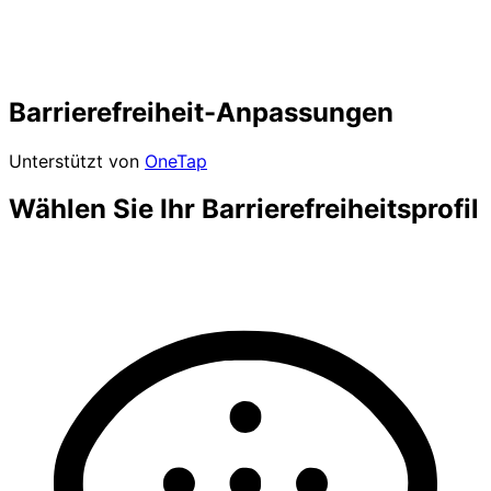
Barrierefreiheit-Anpassungen
Unterstützt von
OneTap
Wählen Sie Ihr Barrierefreiheitsprofil