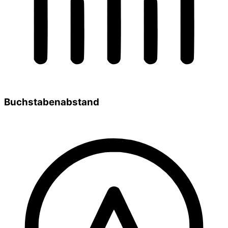
Buchstabenabstand