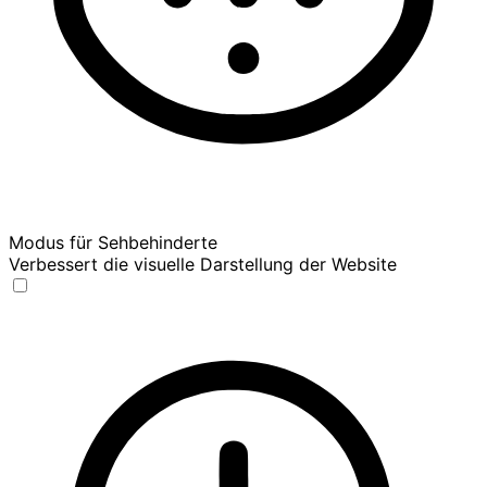
Modus für Sehbehinderte
Verbessert die visuelle Darstellung der Website