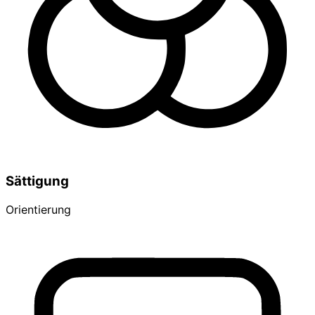
Sättigung
Orientierung