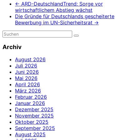
←
ARD-DeutschlandTrend: Sorge vor
wirtschaftlichem Abstieg wächst
Die Gründe für Deutschlands gescheiterte
Bewerbung im UN-Sicherheitsrat
→
Archiv
August 2026
Juli 2026
Juni 2026
Mai 2026
April 2026
März 2026
Februar 2026
Januar 2026
Dezember 2025
November 2025
Oktober 2025
September 2025
August 2025