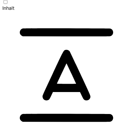
Inhalt