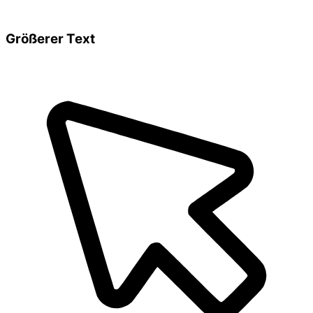
Größerer Text