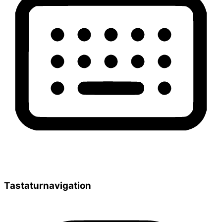
Tastaturnavigation