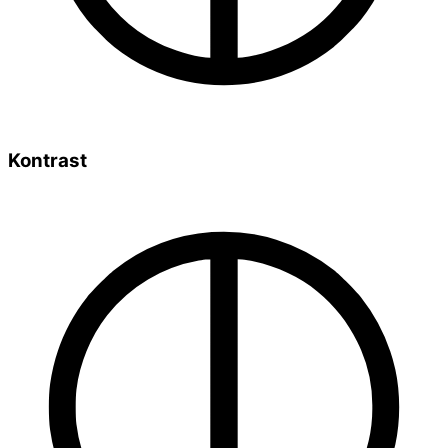
Kontrast