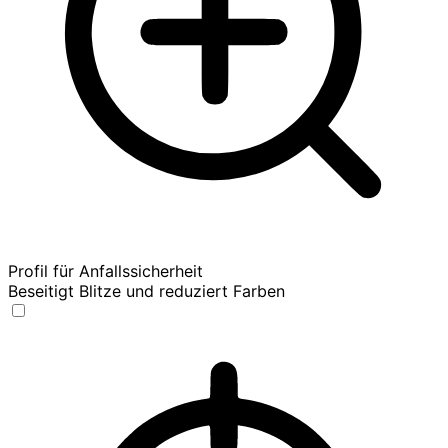
Profil für Anfallssicherheit
Beseitigt Blitze und reduziert Farben