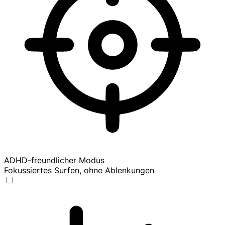
ADHD-freundlicher Modus
Fokussiertes Surfen, ohne Ablenkungen