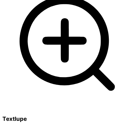
Textlupe