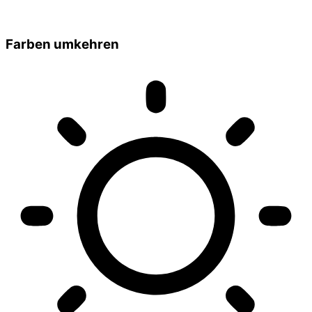
Farben umkehren