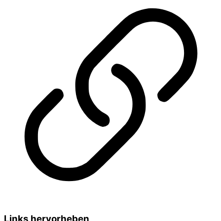
Links hervorheben