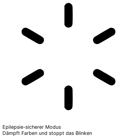
Epilepsie-sicherer Modus
Dämpft Farben und stoppt das Blinken