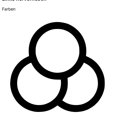
Farben