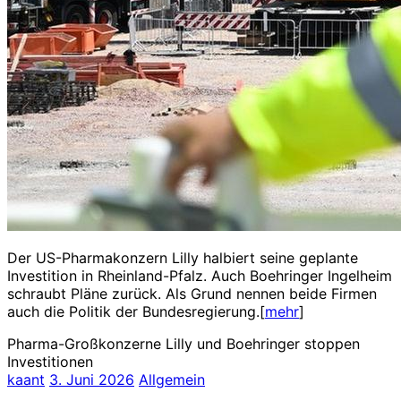
Der US-Pharmakonzern Lilly halbiert seine geplante
Investition in Rheinland-Pfalz. Auch Boehringer Ingelheim
schraubt Pläne zurück. Als Grund nennen beide Firmen
auch die Politik der Bundesregierung.[
mehr
]
Pharma-Großkonzerne Lilly und Boehringer stoppen
Investitionen
kaant
3. Juni 2026
Allgemein