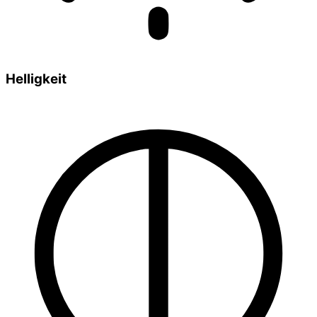
Helligkeit