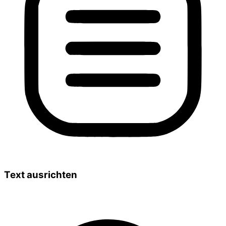
Text ausrichten