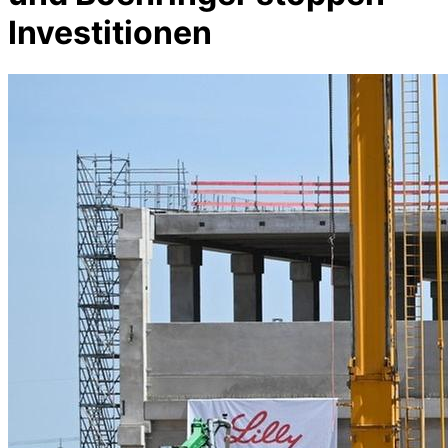
Investitionen