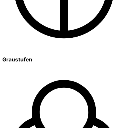
Graustufen