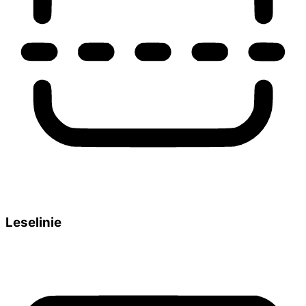
Leselinie