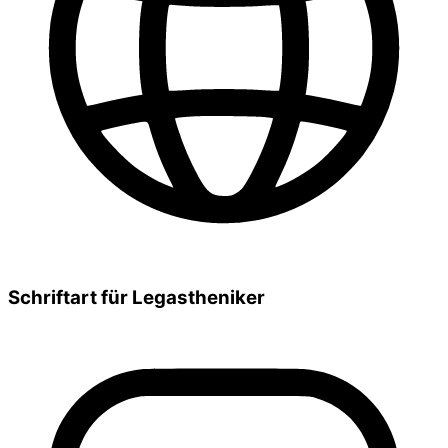
Schriftart für Legastheniker