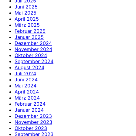
Juli 2025
Juni 2025
Mai 2025
April 2025
März 2025
Februar 2025
Januar 2025
Dezember 2024
November 2024
Oktober 2024
September 2024
August 2024
Juli 2024
Juni 2024
Mai 2024
April 2024
März 2024
Februar 2024
Januar 2024
Dezember 2023
November 2023
Oktober 2023
September 2023