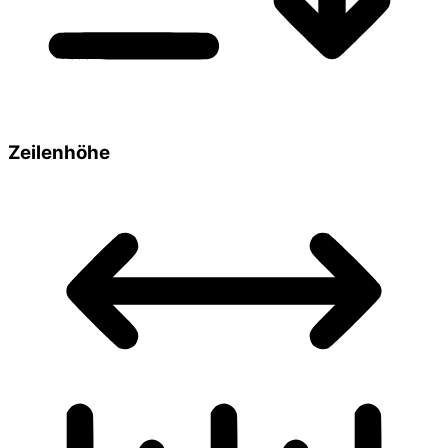
Zeilenhöhe