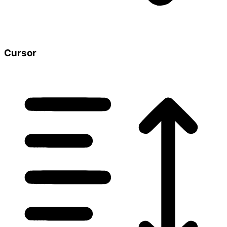
Cursor