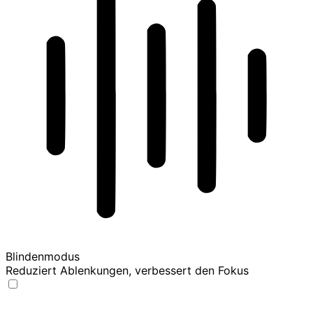
Blindenmodus
Reduziert Ablenkungen, verbessert den Fokus