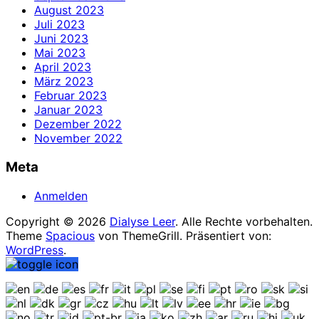
August 2023
Juli 2023
Juni 2023
Mai 2023
April 2023
März 2023
Februar 2023
Januar 2023
Dezember 2022
November 2022
Meta
Anmelden
Copyright © 2026
Dialyse Leer
. Alle Rechte vorbehalten.
Theme
Spacious
von ThemeGrill. Präsentiert von:
WordPress
.