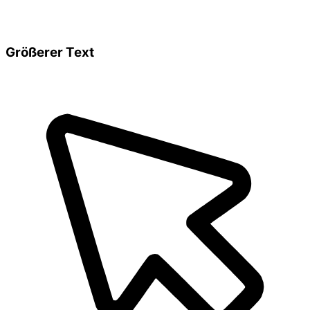
Größerer Text