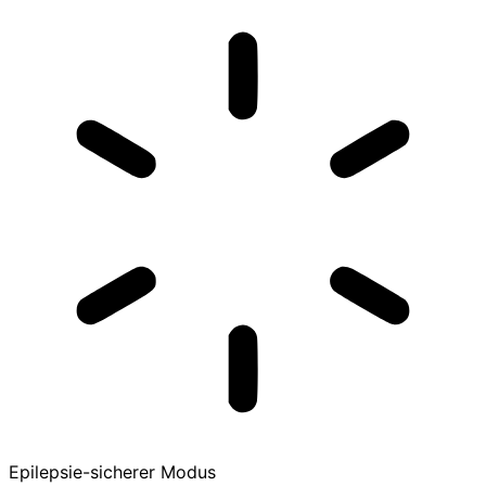
Epilepsie-sicherer Modus