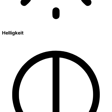
Helligkeit