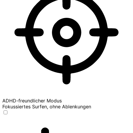
ADHD-freundlicher Modus
Fokussiertes Surfen, ohne Ablenkungen