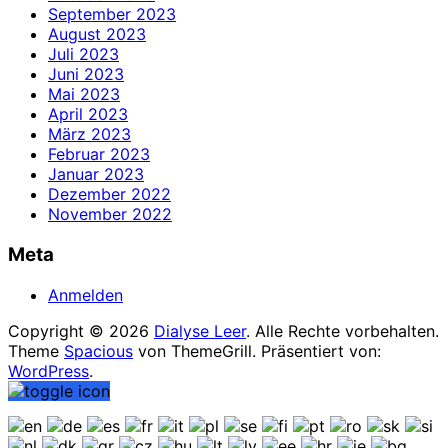
September 2023
August 2023
Juli 2023
Juni 2023
Mai 2023
April 2023
März 2023
Februar 2023
Januar 2023
Dezember 2022
November 2022
Meta
Anmelden
Copyright © 2026
Dialyse Leer
. Alle Rechte vorbehalten.
Theme
Spacious
von ThemeGrill. Präsentiert von:
WordPress
.