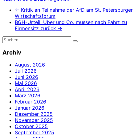
←
Kritik an Teilnahme der AfD am St. Petersburger
Wirtschaftsforum
BGH-Urteil: Uber und Co. müssen nach Fahrt zu
Firmensitz zurück
→
Archiv
August 2026
Juli 2026
Juni 2026
Mai 2026
April 2026
März 2026
Februar 2026
Januar 2026
Dezember 2025
November 2025
Oktober 2025
September 2025