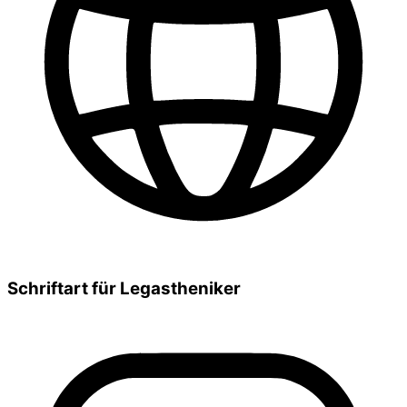
Schriftart für Legastheniker