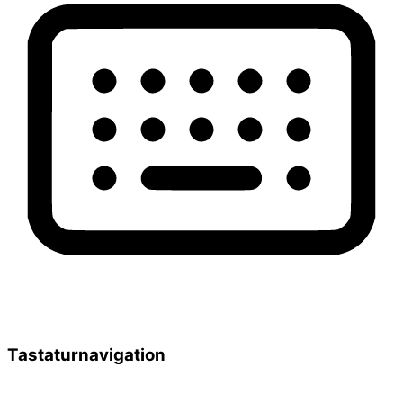
Tastaturnavigation