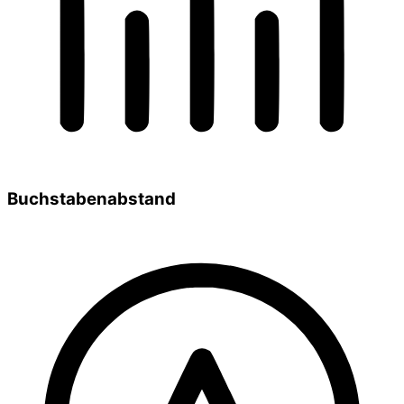
Buchstabenabstand