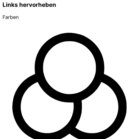
Links hervorheben
Farben