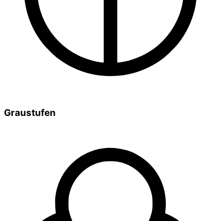
Graustufen