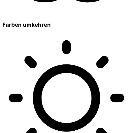
Farben umkehren