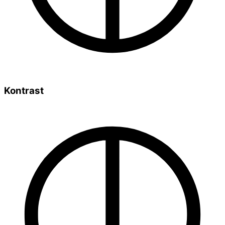
Kontrast