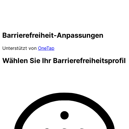
Barrierefreiheit-Anpassungen
Unterstützt von
OneTap
Wählen Sie Ihr Barrierefreiheitsprofil