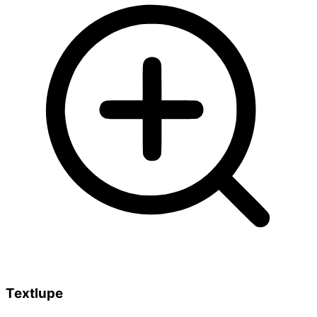
Textlupe