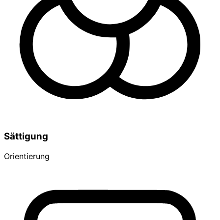
Sättigung
Orientierung