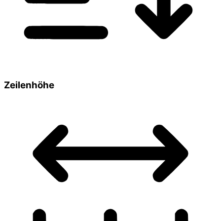
Zeilenhöhe