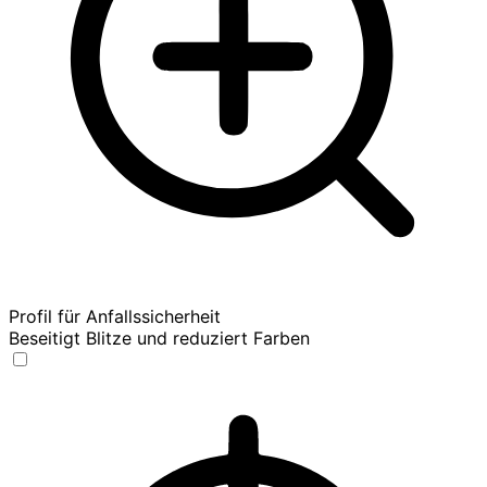
Profil für Anfallssicherheit
Beseitigt Blitze und reduziert Farben