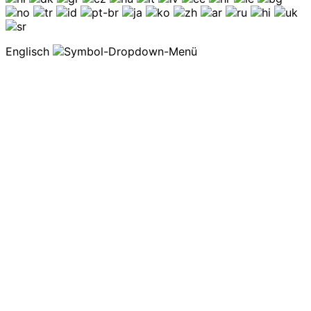
Englisch