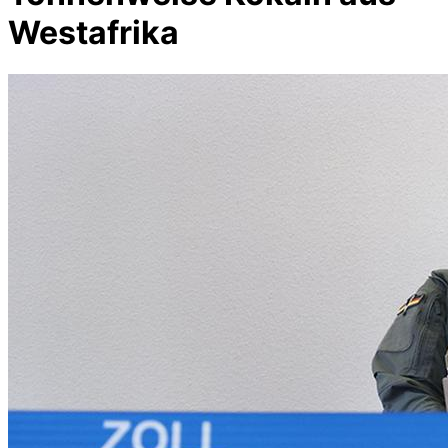
Westafrika