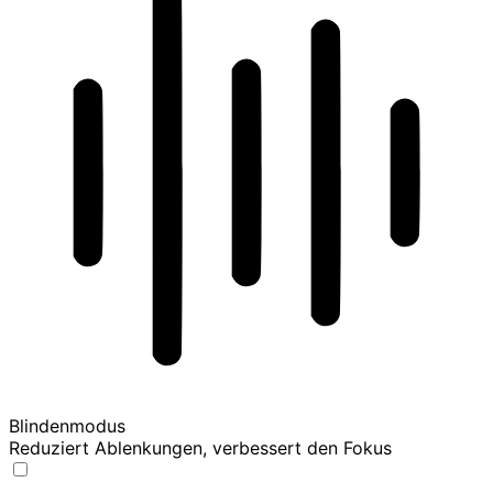
Blindenmodus
Reduziert Ablenkungen, verbessert den Fokus