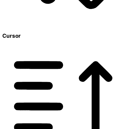
Cursor