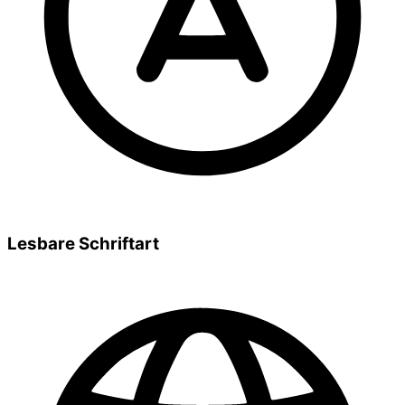
Lesbare Schriftart