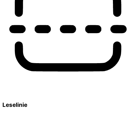
Leselinie