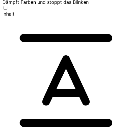
Dämpft Farben und stoppt das Blinken
Inhalt