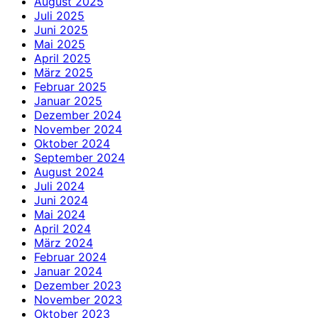
August 2025
Juli 2025
Juni 2025
Mai 2025
April 2025
März 2025
Februar 2025
Januar 2025
Dezember 2024
November 2024
Oktober 2024
September 2024
August 2024
Juli 2024
Juni 2024
Mai 2024
April 2024
März 2024
Februar 2024
Januar 2024
Dezember 2023
November 2023
Oktober 2023