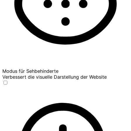
Modus für Sehbehinderte
Verbessert die visuelle Darstellung der Website