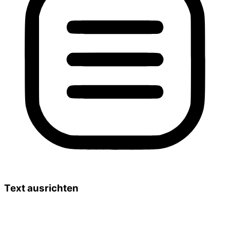
Text ausrichten