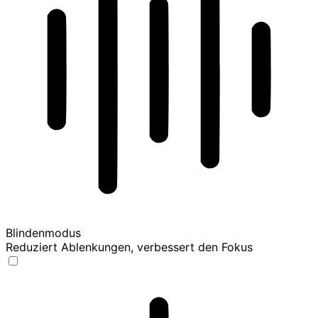
Blindenmodus
Reduziert Ablenkungen, verbessert den Fokus