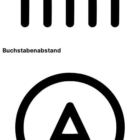
Buchstabenabstand