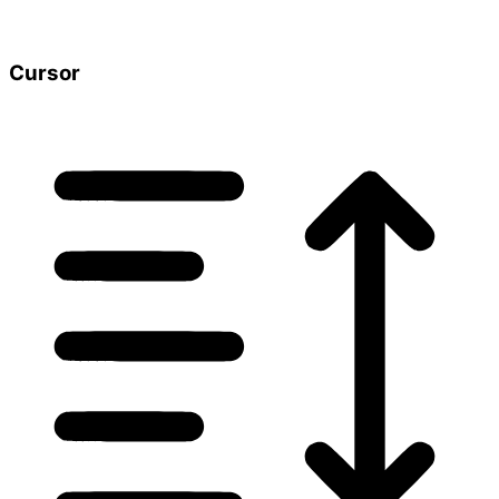
Cursor