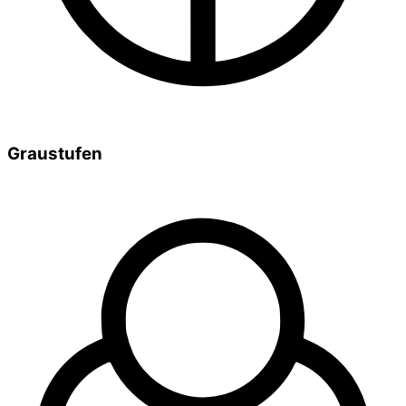
Graustufen