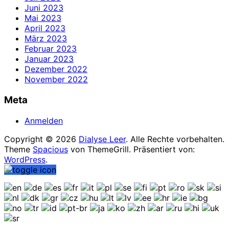
Juni 2023
Mai 2023
April 2023
März 2023
Februar 2023
Januar 2023
Dezember 2022
November 2022
Meta
Anmelden
Copyright © 2026
Dialyse Leer
. Alle Rechte vorbehalten.
Theme
Spacious
von ThemeGrill. Präsentiert von:
WordPress
.