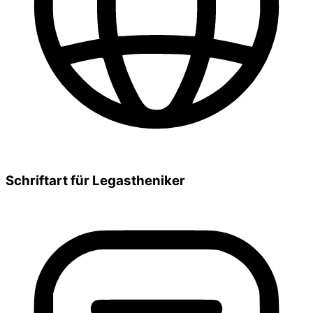
Schriftart für Legastheniker