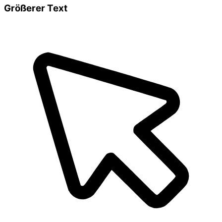
Größerer Text