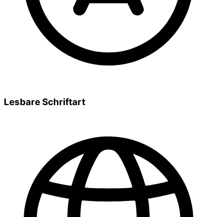
Lesbare Schriftart