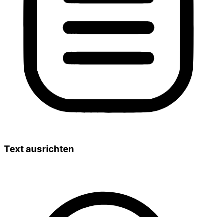
Text ausrichten