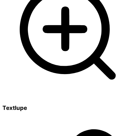
Textlupe