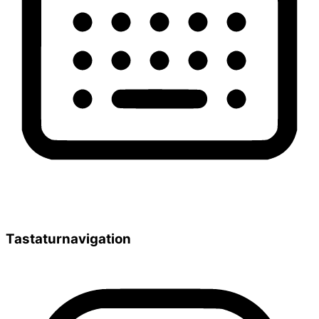
Tastaturnavigation