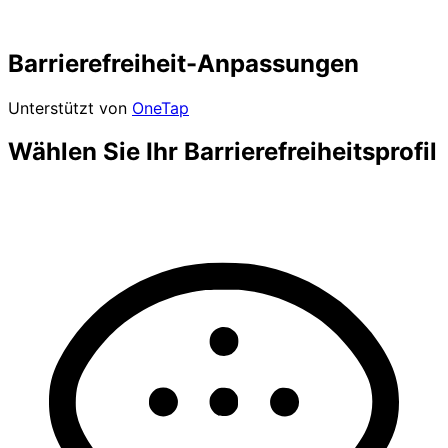
Barrierefreiheit-Anpassungen
Unterstützt von
OneTap
Wählen Sie Ihr Barrierefreiheitsprofil