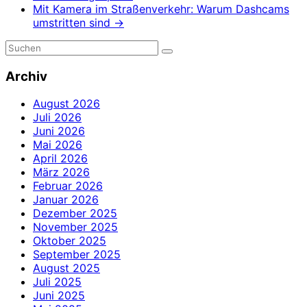
Mit Kamera im Straßenverkehr: Warum Dashcams
umstritten sind
→
Archiv
August 2026
Juli 2026
Juni 2026
Mai 2026
April 2026
März 2026
Februar 2026
Januar 2026
Dezember 2025
November 2025
Oktober 2025
September 2025
August 2025
Juli 2025
Juni 2025