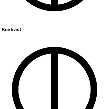
Kontrast