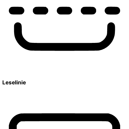
Leselinie