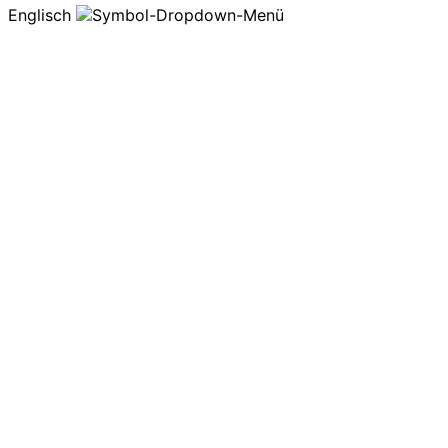
Englisch