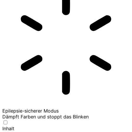
Epilepsie-sicherer Modus
Dämpft Farben und stoppt das Blinken
Inhalt