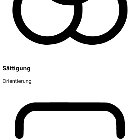
Sättigung
Orientierung