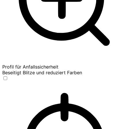
Profil für Anfallssicherheit
Beseitigt Blitze und reduziert Farben