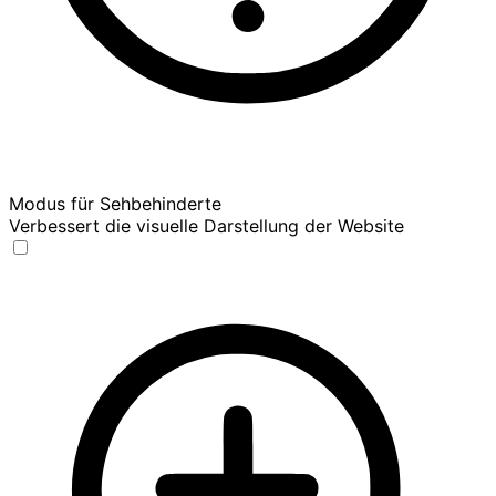
Modus für Sehbehinderte
Verbessert die visuelle Darstellung der Website