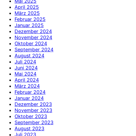
Mai 2025
April 2025
März 2025
Februar 2025
Januar 2025
Dezember 2024
November 2024
Oktober 2024
September 2024
August 2024
Juli 2024
Juni 2024
Mai 2024
April 2024
März 2024
Februar 2024
Januar 2024
Dezember 2023
November 2023
Oktober 2023
September 2023
August 2023
Juli 2023