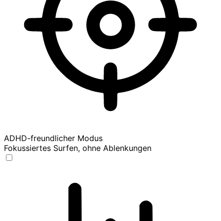
ADHD-freundlicher Modus
Fokussiertes Surfen, ohne Ablenkungen