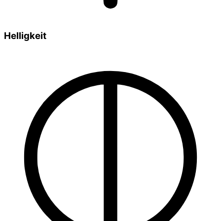
Helligkeit