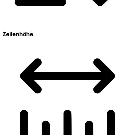
Zeilenhöhe