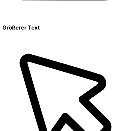
Größerer Text