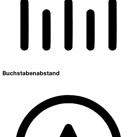
Buchstabenabstand