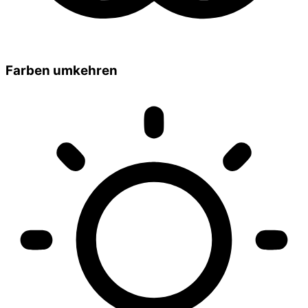
Farben umkehren