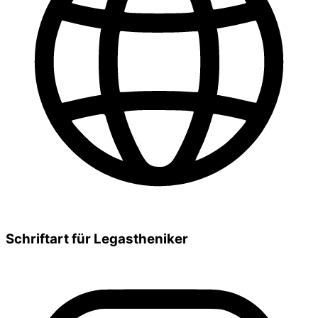
Schriftart für Legastheniker