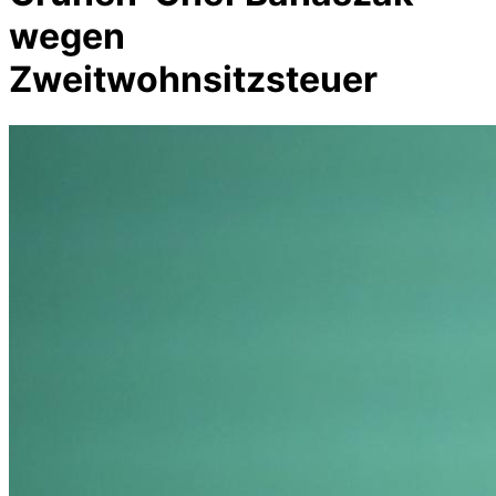
wegen
Zweitwohnsitzsteuer