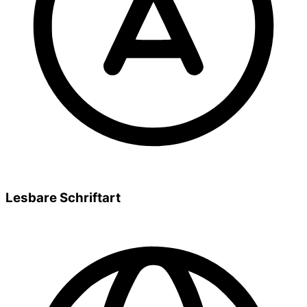
Lesbare Schriftart