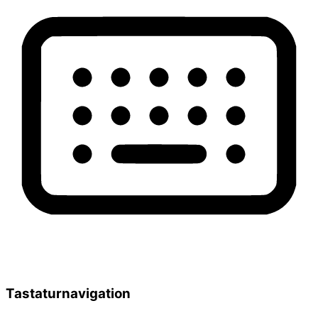
Tastaturnavigation