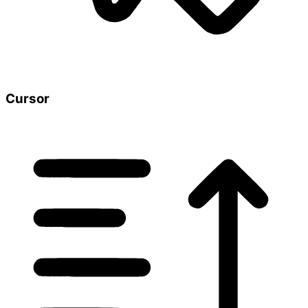
Cursor