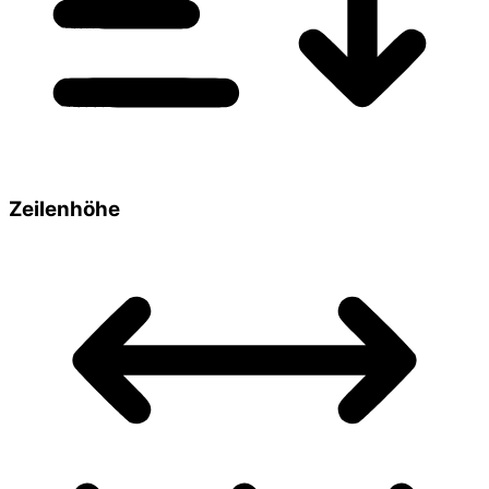
Zeilenhöhe