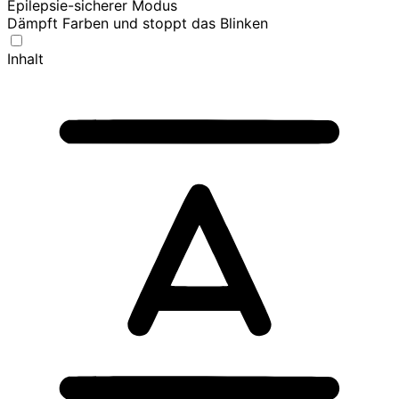
Epilepsie-sicherer Modus
Dämpft Farben und stoppt das Blinken
Inhalt