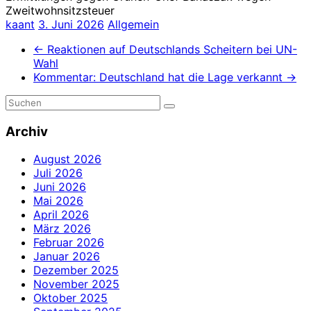
Zweitwohnsitzsteuer
kaant
3. Juni 2026
Allgemein
←
Reaktionen auf Deutschlands Scheitern bei UN-
Wahl
Kommentar: Deutschland hat die Lage verkannt
→
Archiv
August 2026
Juli 2026
Juni 2026
Mai 2026
April 2026
März 2026
Februar 2026
Januar 2026
Dezember 2025
November 2025
Oktober 2025