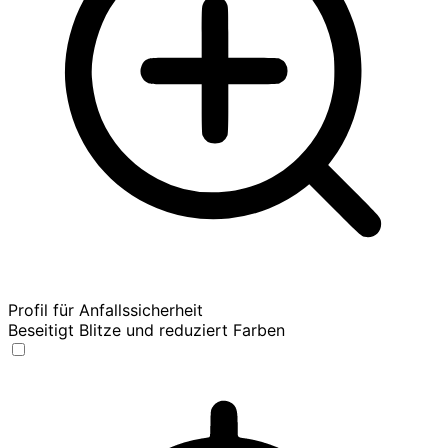
Profil für Anfallssicherheit
Beseitigt Blitze und reduziert Farben