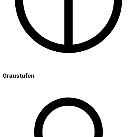
Graustufen