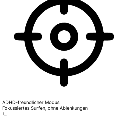
ADHD-freundlicher Modus
Fokussiertes Surfen, ohne Ablenkungen