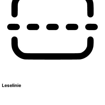
Leselinie