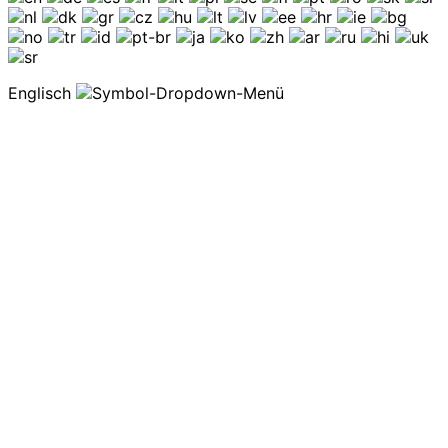
Englisch