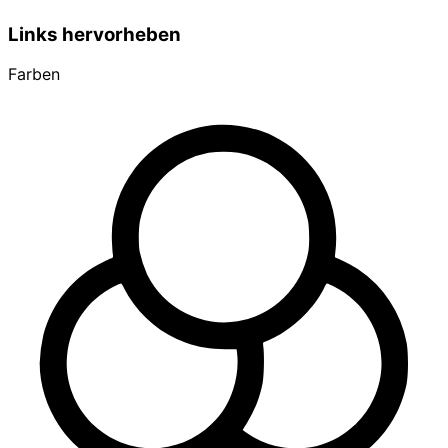
Links hervorheben
Farben