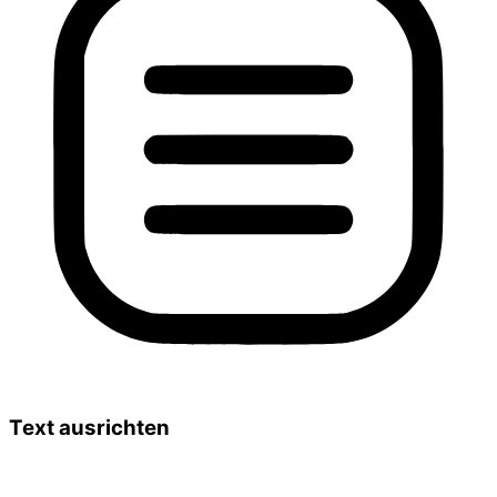
Text ausrichten