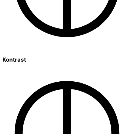
Kontrast