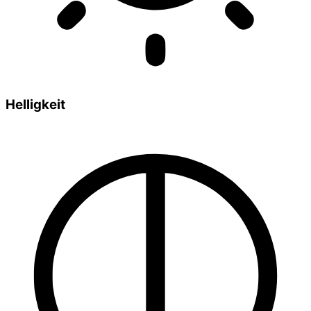
Helligkeit