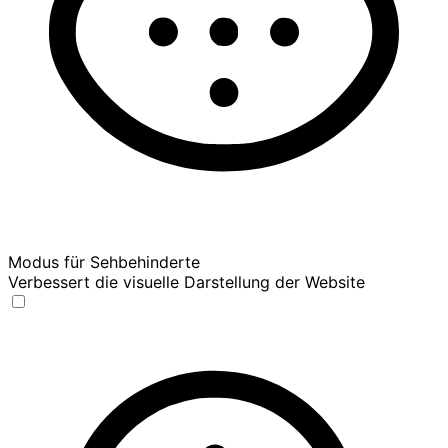
Modus für Sehbehinderte
Verbessert die visuelle Darstellung der Website