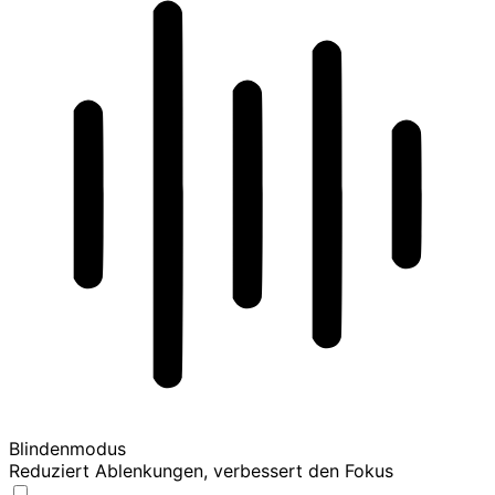
Blindenmodus
Reduziert Ablenkungen, verbessert den Fokus