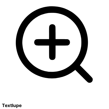
Textlupe