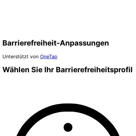
Barrierefreiheit-Anpassungen
Unterstützt von
OneTap
Wählen Sie Ihr Barrierefreiheitsprofil