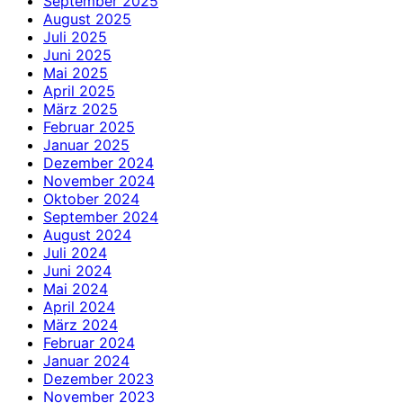
September 2025
August 2025
Juli 2025
Juni 2025
Mai 2025
April 2025
März 2025
Februar 2025
Januar 2025
Dezember 2024
November 2024
Oktober 2024
September 2024
August 2024
Juli 2024
Juni 2024
Mai 2024
April 2024
März 2024
Februar 2024
Januar 2024
Dezember 2023
November 2023