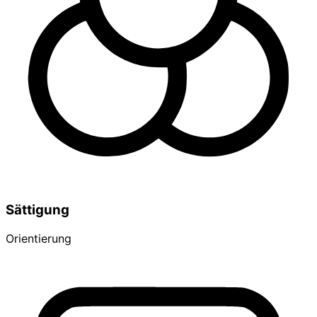
Sättigung
Orientierung