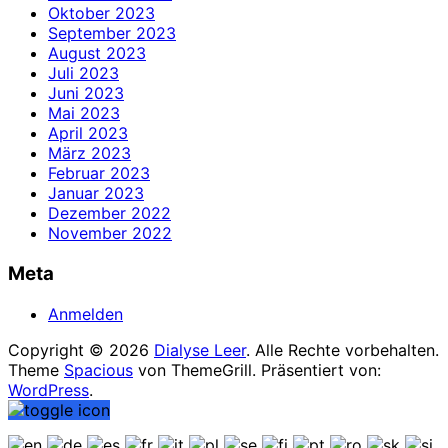
Oktober 2023
September 2023
August 2023
Juli 2023
Juni 2023
Mai 2023
April 2023
März 2023
Februar 2023
Januar 2023
Dezember 2022
November 2022
Meta
Anmelden
Copyright © 2026
Dialyse Leer
. Alle Rechte vorbehalten.
Theme
Spacious
von ThemeGrill. Präsentiert von:
WordPress
.