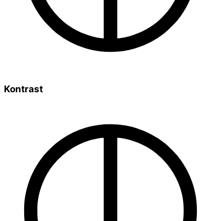
Kontrast