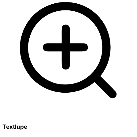
Textlupe