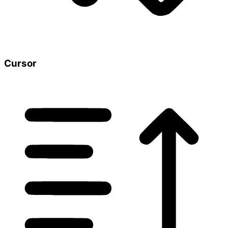
Cursor