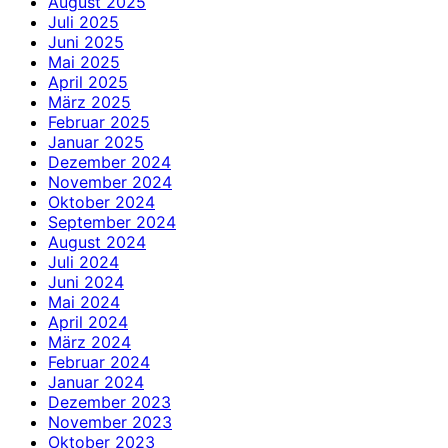
August 2025
Juli 2025
Juni 2025
Mai 2025
April 2025
März 2025
Februar 2025
Januar 2025
Dezember 2024
November 2024
Oktober 2024
September 2024
August 2024
Juli 2024
Juni 2024
Mai 2024
April 2024
März 2024
Februar 2024
Januar 2024
Dezember 2023
November 2023
Oktober 2023