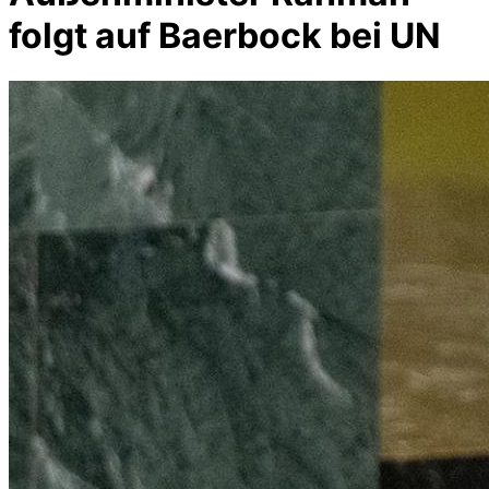
folgt auf Baerbock bei UN