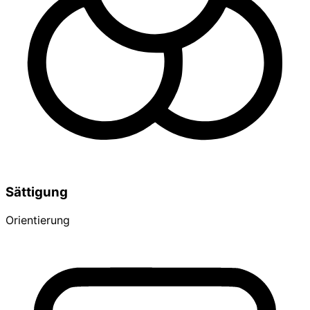
Sättigung
Orientierung