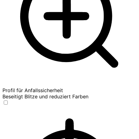
Profil für Anfallssicherheit
Beseitigt Blitze und reduziert Farben