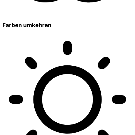
Farben umkehren