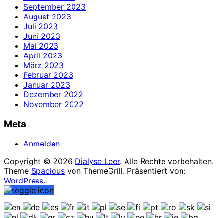
September 2023
August 2023
Juli 2023
Juni 2023
Mai 2023
April 2023
März 2023
Februar 2023
Januar 2023
Dezember 2022
November 2022
Meta
Anmelden
Copyright © 2026
Dialyse Leer
. Alle Rechte vorbehalten.
Theme
Spacious
von ThemeGrill. Präsentiert von:
WordPress
.