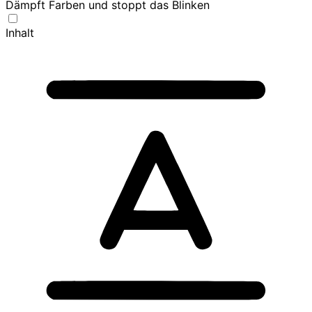
Dämpft Farben und stoppt das Blinken
Inhalt