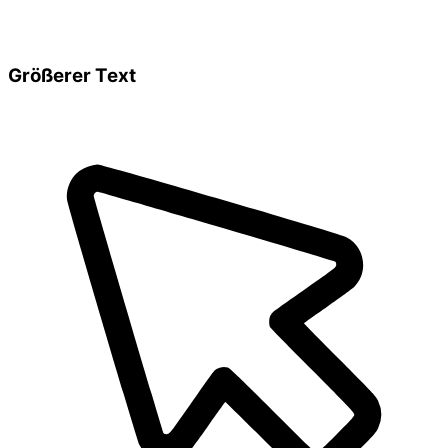
Größerer Text