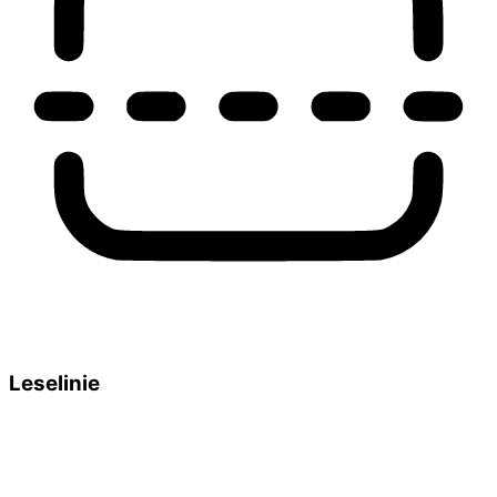
Leselinie