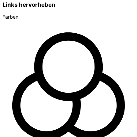
Links hervorheben
Farben