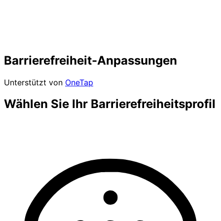
Barrierefreiheit-Anpassungen
Unterstützt von
OneTap
Wählen Sie Ihr Barrierefreiheitsprofil