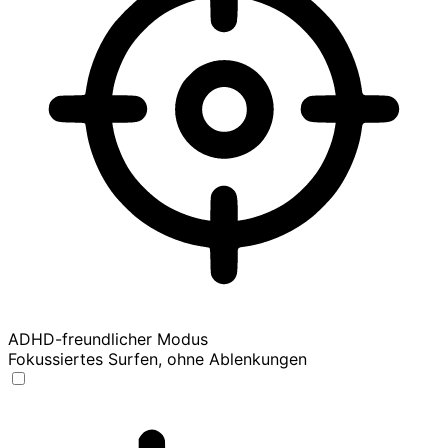
ADHD-freundlicher Modus
Fokussiertes Surfen, ohne Ablenkungen