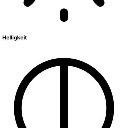
Helligkeit