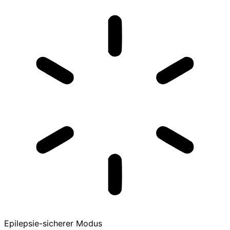
Epilepsie-sicherer Modus