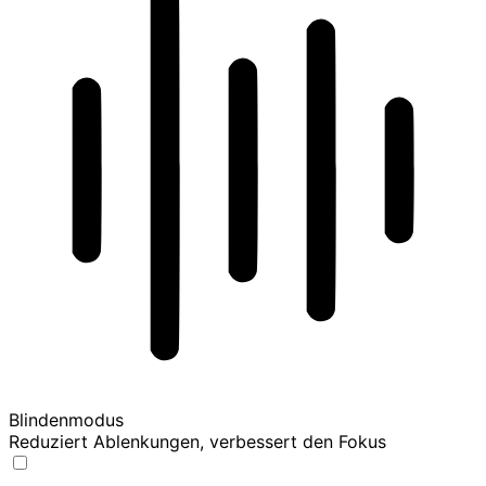
Blindenmodus
Reduziert Ablenkungen, verbessert den Fokus