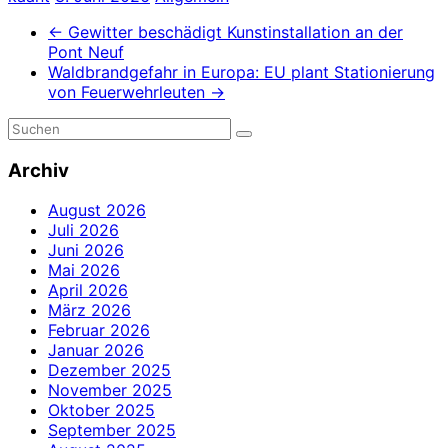
←
Gewitter beschädigt Kunstinstallation an der
Pont Neuf
Waldbrandgefahr in Europa: EU plant Stationierung
von Feuerwehrleuten
→
Archiv
August 2026
Juli 2026
Juni 2026
Mai 2026
April 2026
März 2026
Februar 2026
Januar 2026
Dezember 2025
November 2025
Oktober 2025
September 2025