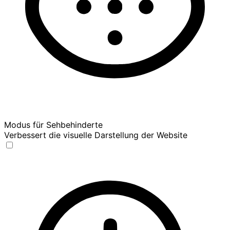
Modus für Sehbehinderte
Verbessert die visuelle Darstellung der Website