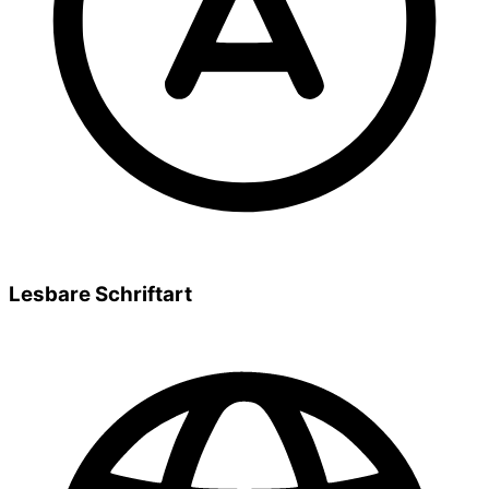
Lesbare Schriftart