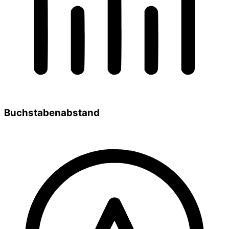
Buchstabenabstand