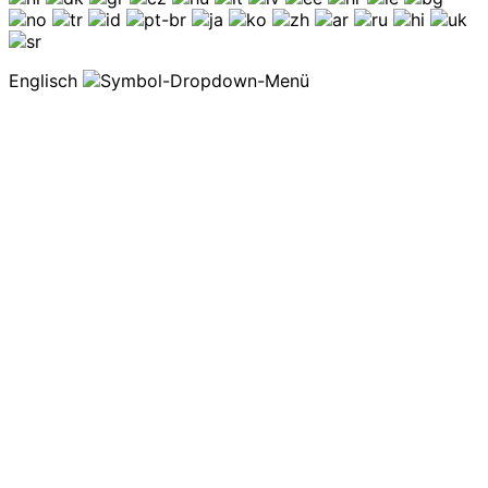
Englisch