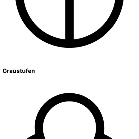
Graustufen