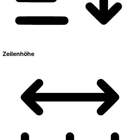
Zeilenhöhe