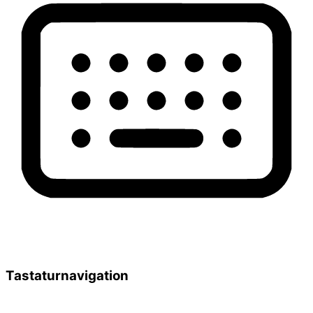
Tastaturnavigation