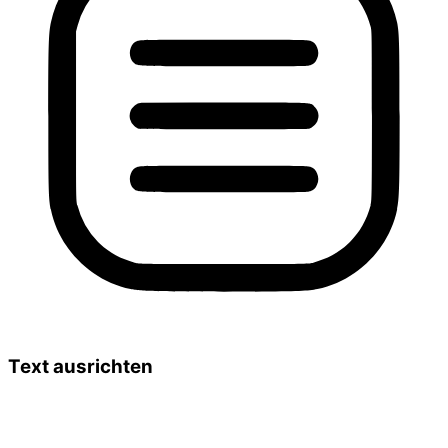
Text ausrichten