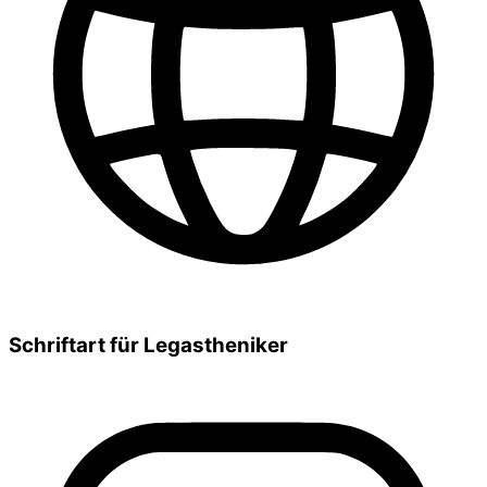
Schriftart für Legastheniker