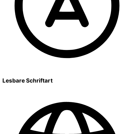
Lesbare Schriftart