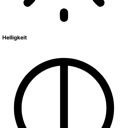
Helligkeit