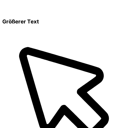
Größerer Text