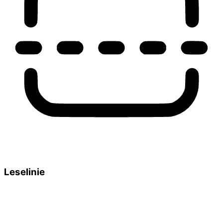
Leselinie