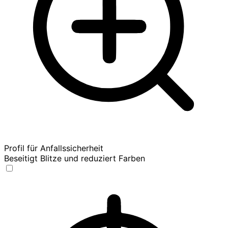
Profil für Anfallssicherheit
Beseitigt Blitze und reduziert Farben