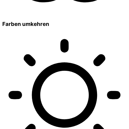
Farben umkehren