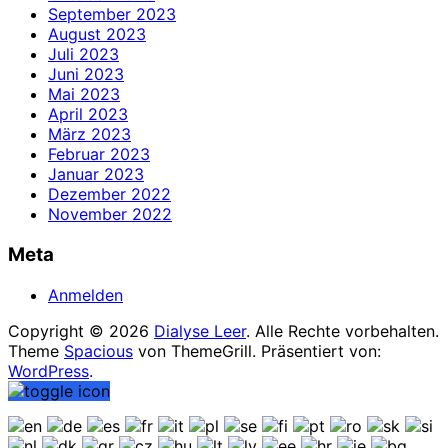
September 2023
August 2023
Juli 2023
Juni 2023
Mai 2023
April 2023
März 2023
Februar 2023
Januar 2023
Dezember 2022
November 2022
Meta
Anmelden
Copyright © 2026
Dialyse Leer
. Alle Rechte vorbehalten.
Theme
Spacious
von ThemeGrill. Präsentiert von:
WordPress
.