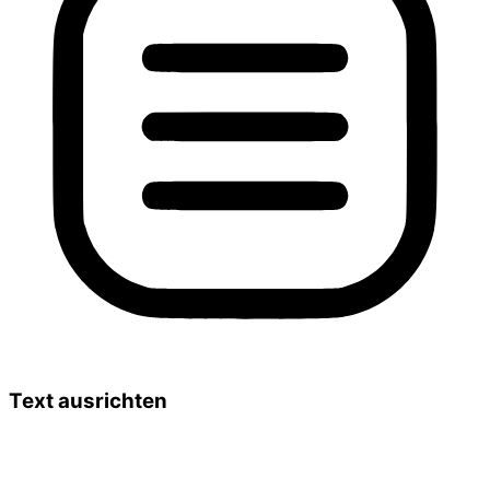
Text ausrichten