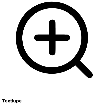
Textlupe