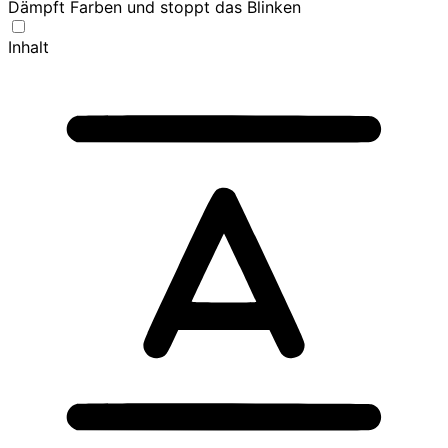
Dämpft Farben und stoppt das Blinken
Inhalt