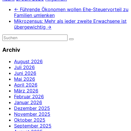
←
Führende Ökonomen wollen Ehe-Steuervorteil zu
Familien umlenken
Mikrozensus: Mehr als jeder zweite Erwachsene ist
übergewichtig
→
Archiv
August 2026
Juli 2026
Juni 2026
Mai 2026
April 2026
März 2026
Februar 2026
Januar 2026
Dezember 2025
November 2025
Oktober 2025
September 2025