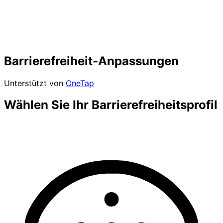
Barrierefreiheit-Anpassungen
Unterstützt von
OneTap
Wählen Sie Ihr Barrierefreiheitsprofil