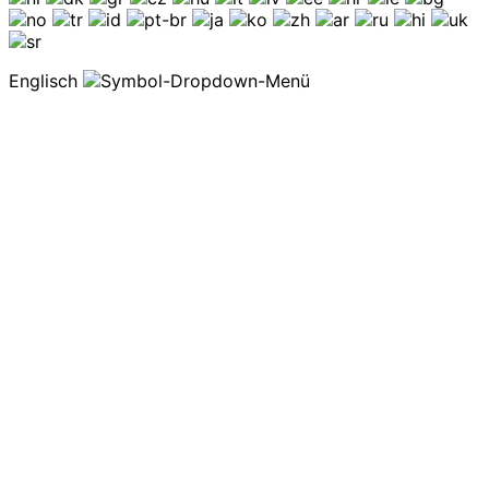
Englisch