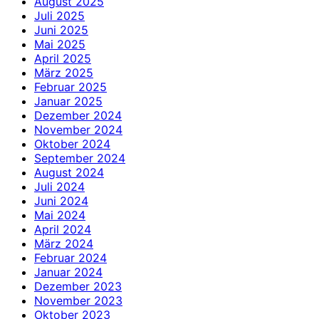
August 2025
Juli 2025
Juni 2025
Mai 2025
April 2025
März 2025
Februar 2025
Januar 2025
Dezember 2024
November 2024
Oktober 2024
September 2024
August 2024
Juli 2024
Juni 2024
Mai 2024
April 2024
März 2024
Februar 2024
Januar 2024
Dezember 2023
November 2023
Oktober 2023