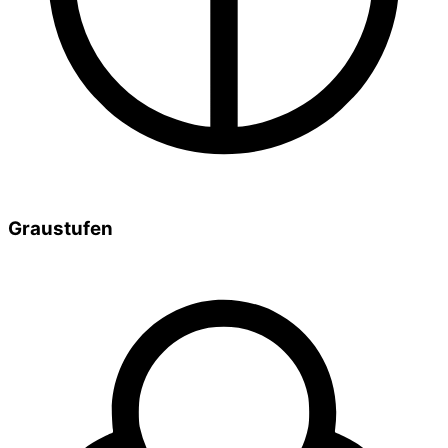
Graustufen