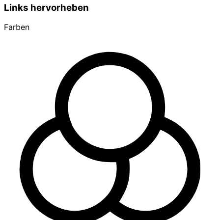
Links hervorheben
Farben