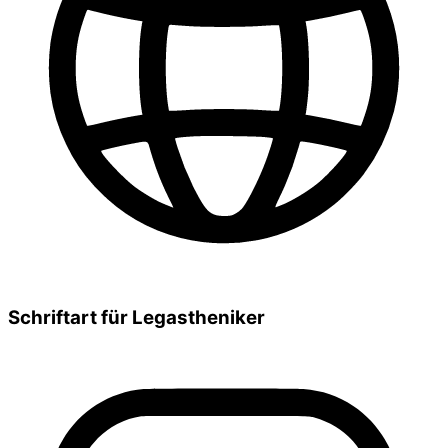
Schriftart für Legastheniker