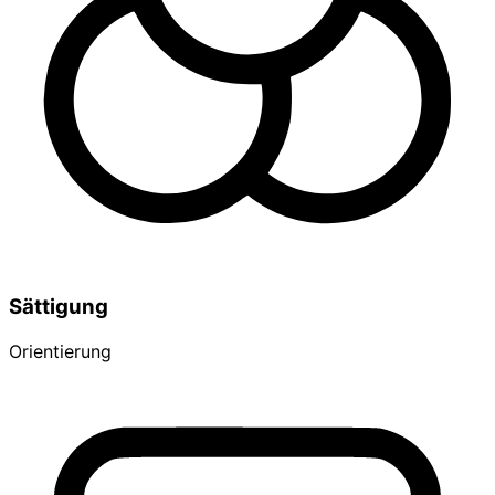
Sättigung
Orientierung