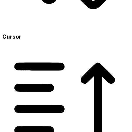
Cursor