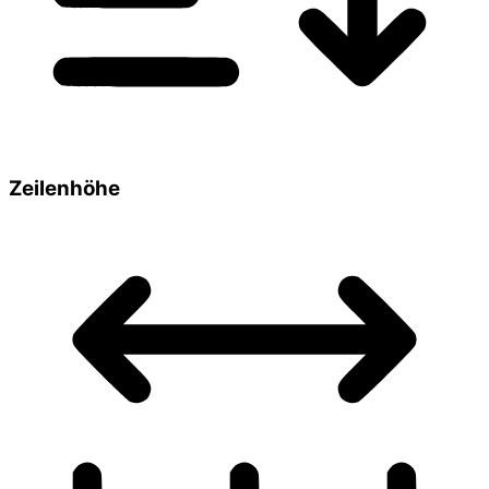
Zeilenhöhe