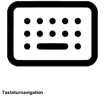
Tastaturnavigation