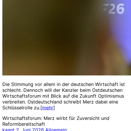
Die Stimmung vor allem in der deutschen Wirtschaft ist
schlecht. Dennoch will der Kanzler beim Ostdeutschen
Wirtschaftsforum mit Blick auf die Zukunft Optimismus
verbreiten. Ostdeutschland schreibt Merz dabei eine
Schlüsselrolle zu.[
mehr
]
Wirtschaftsforum: Merz wirbt für Zuversicht und
Reformbereitschaft
kaant
2. Juni 2026
Allgemein