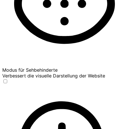
Modus für Sehbehinderte
Verbessert die visuelle Darstellung der Website