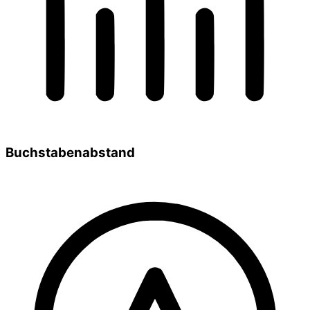
Buchstabenabstand