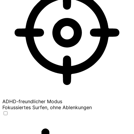
ADHD-freundlicher Modus
Fokussiertes Surfen, ohne Ablenkungen