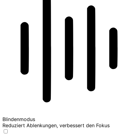
Blindenmodus
Reduziert Ablenkungen, verbessert den Fokus