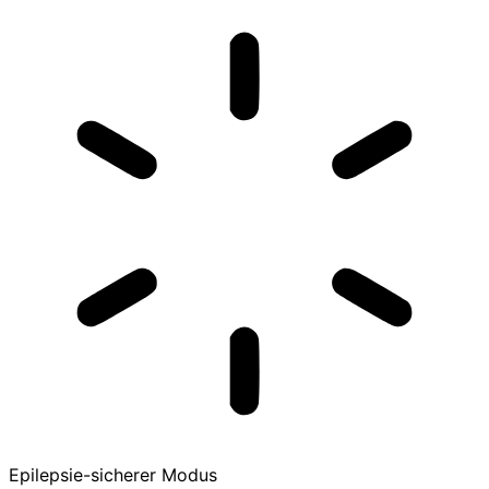
Epilepsie-sicherer Modus