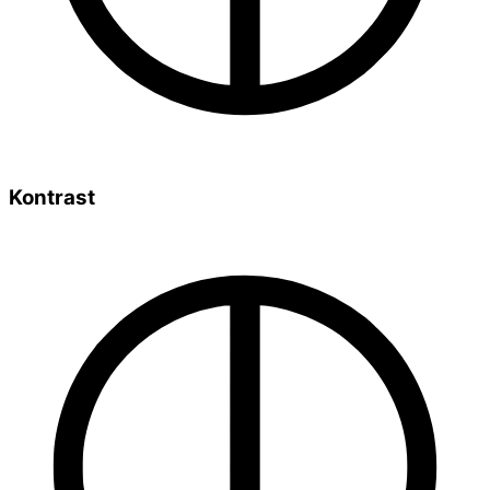
Kontrast