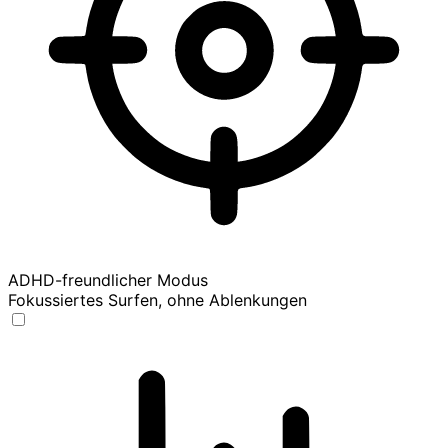
ADHD-freundlicher Modus
Fokussiertes Surfen, ohne Ablenkungen