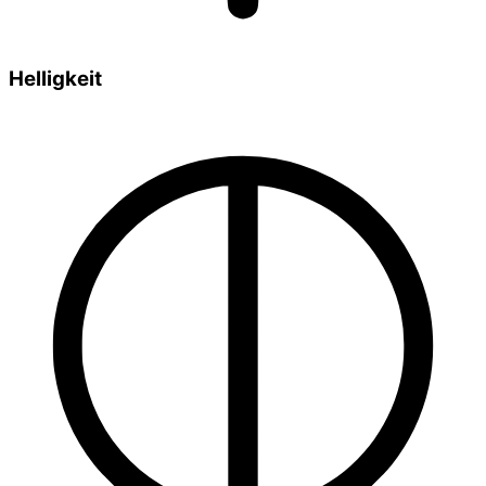
Helligkeit