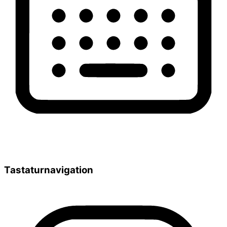
Tastaturnavigation