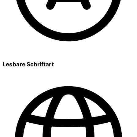
Lesbare Schriftart