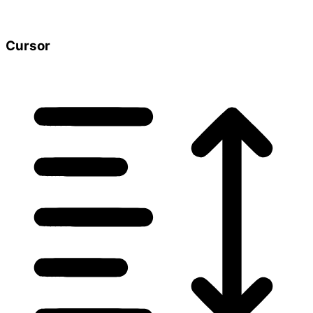
Cursor