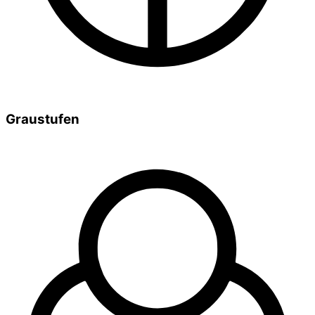
Graustufen