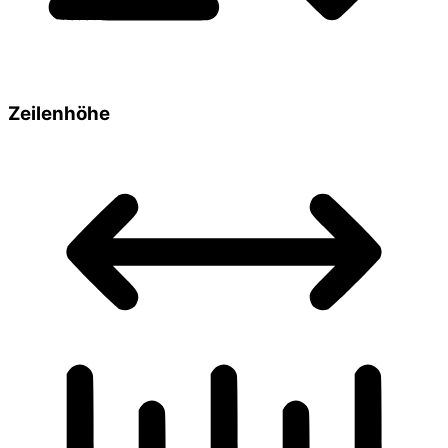
Zeilenhöhe