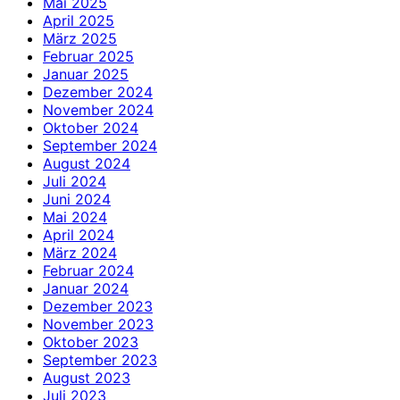
Mai 2025
April 2025
März 2025
Februar 2025
Januar 2025
Dezember 2024
November 2024
Oktober 2024
September 2024
August 2024
Juli 2024
Juni 2024
Mai 2024
April 2024
März 2024
Februar 2024
Januar 2024
Dezember 2023
November 2023
Oktober 2023
September 2023
August 2023
Juli 2023