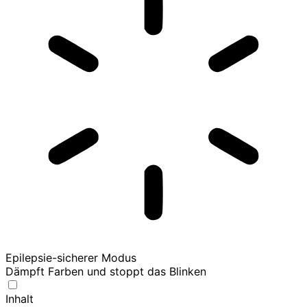
Epilepsie-sicherer Modus
Dämpft Farben und stoppt das Blinken
Inhalt