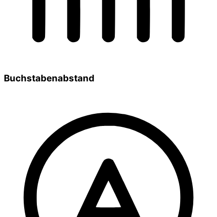
Buchstabenabstand