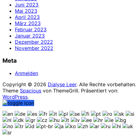
Juni 2023
Mai 2023
April 2023
März 2023
Februar 2023
Januar 2023
Dezember 2022
November 2022
Meta
Anmelden
Copyright © 2026
Dialyse Leer
. Alle Rechte vorbehalten.
Theme
Spacious
von ThemeGrill. Präsentiert von:
WordPress
.