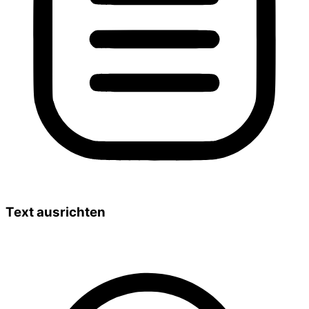
Text ausrichten