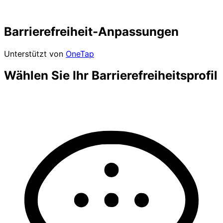
Barrierefreiheit-Anpassungen
Unterstützt von
OneTap
Wählen Sie Ihr Barrierefreiheitsprofil