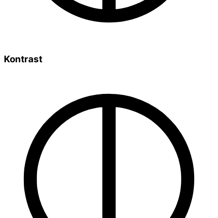
Kontrast