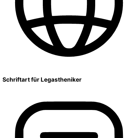
Schriftart für Legastheniker