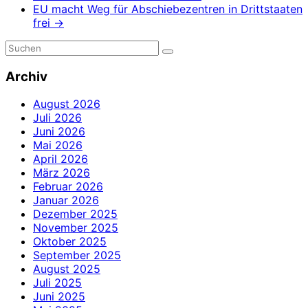
EU macht Weg für Abschiebezentren in Drittstaaten
frei
→
Archiv
August 2026
Juli 2026
Juni 2026
Mai 2026
April 2026
März 2026
Februar 2026
Januar 2026
Dezember 2025
November 2025
Oktober 2025
September 2025
August 2025
Juli 2025
Juni 2025