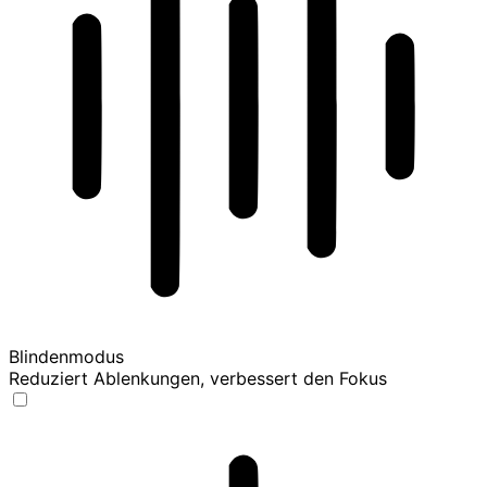
Blindenmodus
Reduziert Ablenkungen, verbessert den Fokus