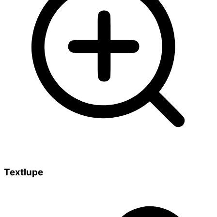
Textlupe