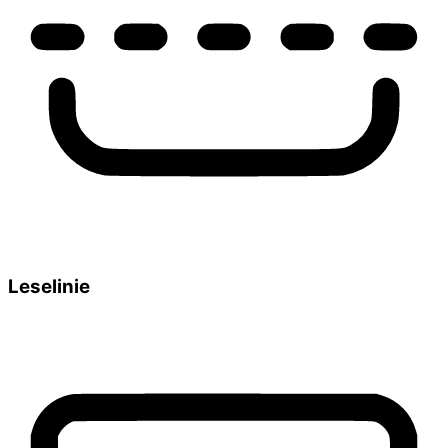
Leselinie