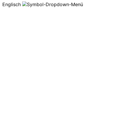
Englisch