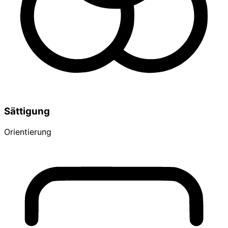
Sättigung
Orientierung