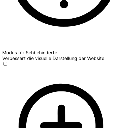
Modus für Sehbehinderte
Verbessert die visuelle Darstellung der Website