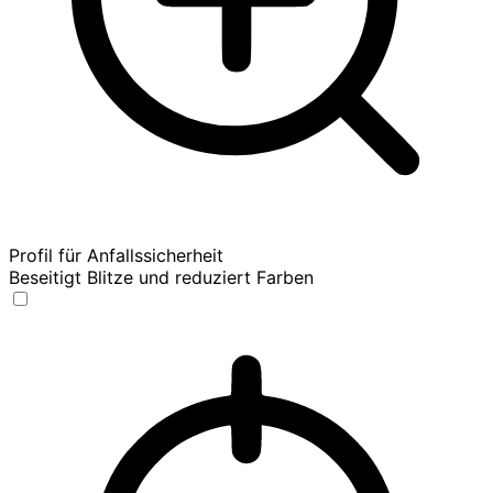
Profil für Anfallssicherheit
Beseitigt Blitze und reduziert Farben