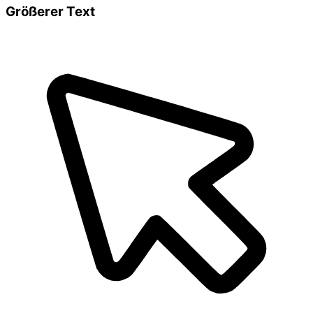
Größerer Text