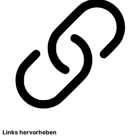
Links hervorheben