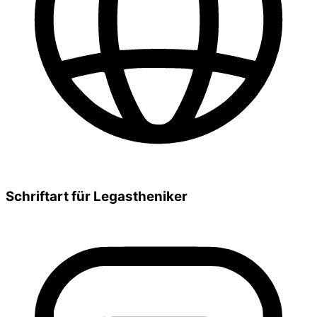
Schriftart für Legastheniker