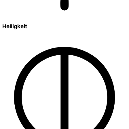
Helligkeit