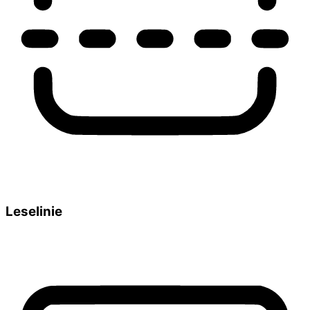
Leselinie