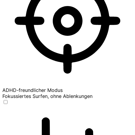
ADHD-freundlicher Modus
Fokussiertes Surfen, ohne Ablenkungen