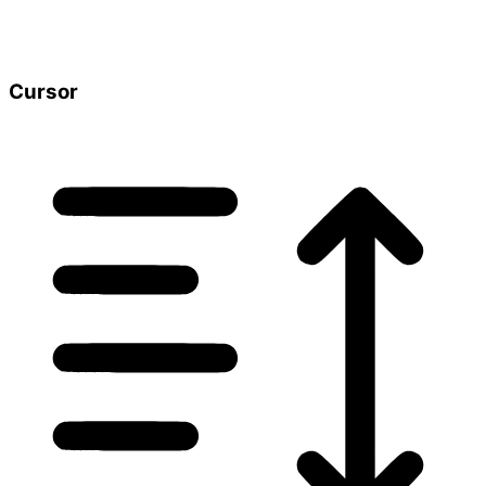
Cursor