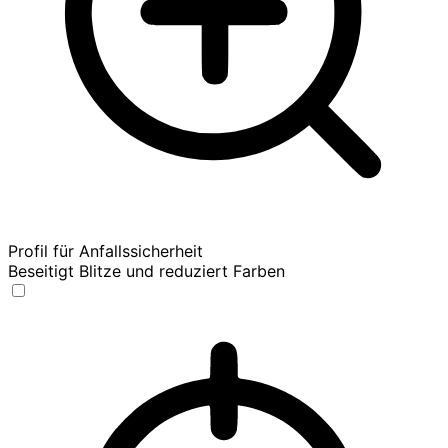
Profil für Anfallssicherheit
Beseitigt Blitze und reduziert Farben