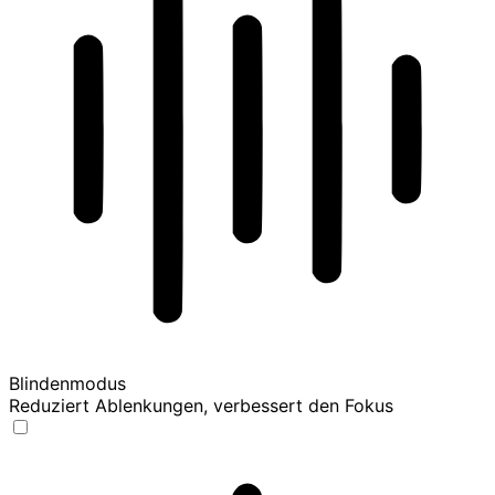
Blindenmodus
Reduziert Ablenkungen, verbessert den Fokus