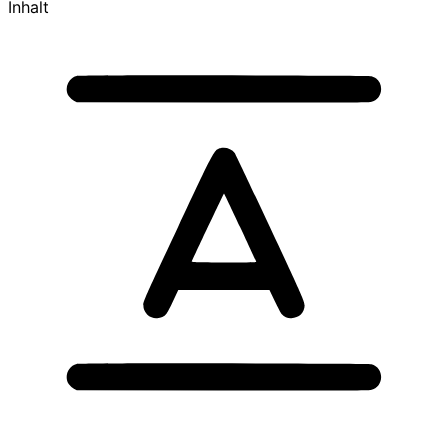
Inhalt