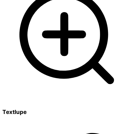
Textlupe