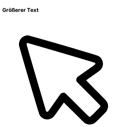
Größerer Text