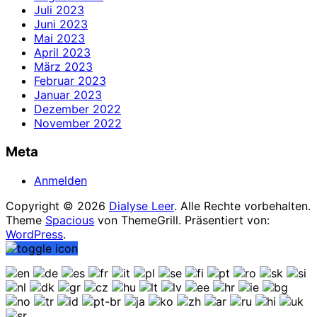
Juli 2023
Juni 2023
Mai 2023
April 2023
März 2023
Februar 2023
Januar 2023
Dezember 2022
November 2022
Meta
Anmelden
Copyright © 2026
Dialyse Leer
. Alle Rechte vorbehalten.
Theme
Spacious
von ThemeGrill. Präsentiert von:
WordPress
.