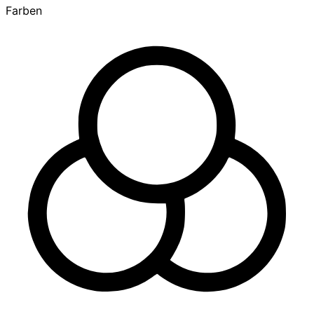
Farben