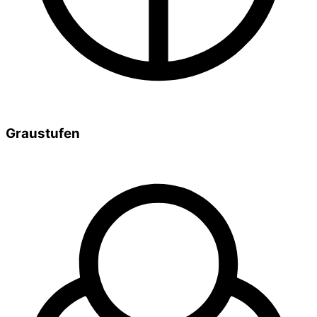
Graustufen