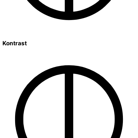
Kontrast