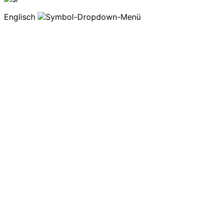
Englisch