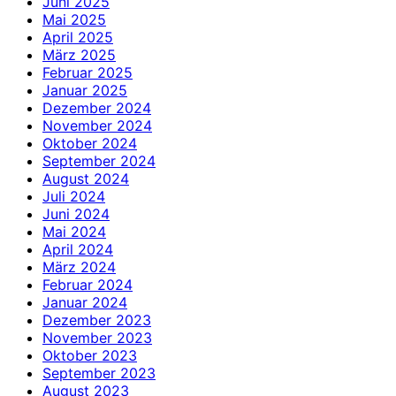
Juni 2025
Mai 2025
April 2025
März 2025
Februar 2025
Januar 2025
Dezember 2024
November 2024
Oktober 2024
September 2024
August 2024
Juli 2024
Juni 2024
Mai 2024
April 2024
März 2024
Februar 2024
Januar 2024
Dezember 2023
November 2023
Oktober 2023
September 2023
August 2023