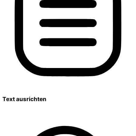
Text ausrichten