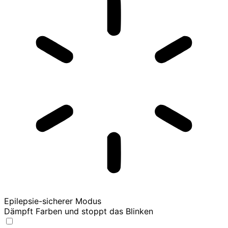
Epilepsie-sicherer Modus
Dämpft Farben und stoppt das Blinken