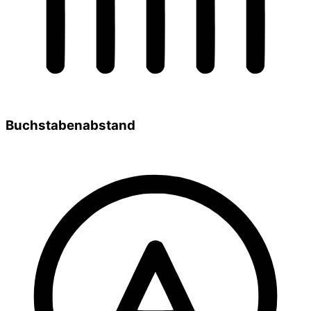
Buchstabenabstand