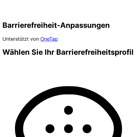
Barrierefreiheit-Anpassungen
Unterstützt von
OneTap
Wählen Sie Ihr Barrierefreiheitsprofil