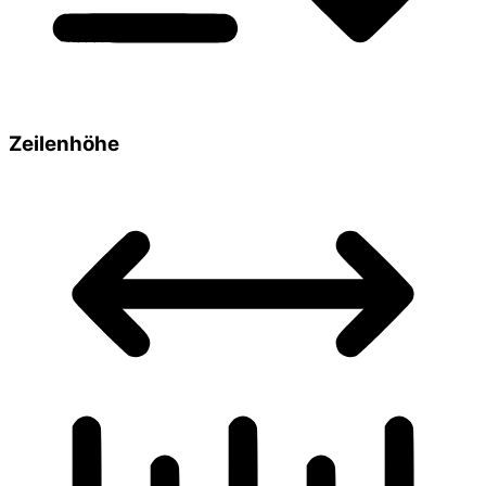
Zeilenhöhe