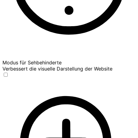
Modus für Sehbehinderte
Verbessert die visuelle Darstellung der Website