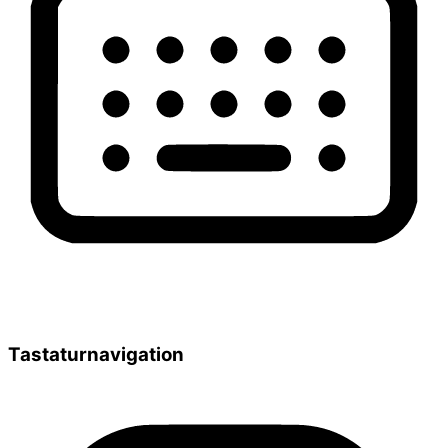
Tastaturnavigation