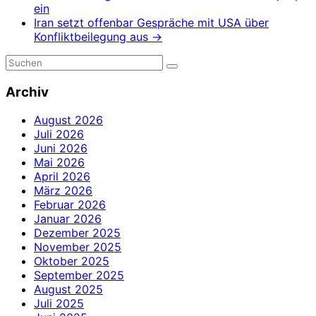
ein
Iran setzt offenbar Gespräche mit USA über
Konfliktbeilegung aus
→
Archiv
August 2026
Juli 2026
Juni 2026
Mai 2026
April 2026
März 2026
Februar 2026
Januar 2026
Dezember 2025
November 2025
Oktober 2025
September 2025
August 2025
Juli 2025