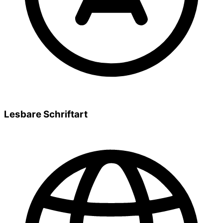
Lesbare Schriftart