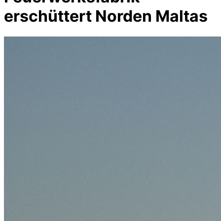
erschüttert Norden Maltas