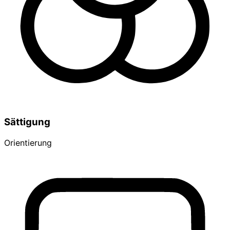
Sättigung
Orientierung