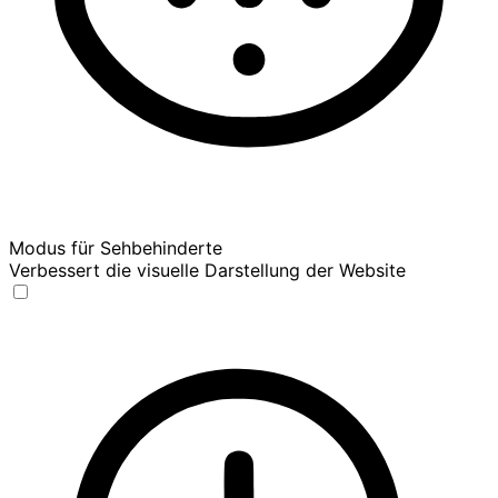
Modus für Sehbehinderte
Verbessert die visuelle Darstellung der Website