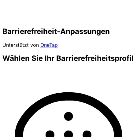
Barrierefreiheit-Anpassungen
Unterstützt von
OneTap
Wählen Sie Ihr Barrierefreiheitsprofil