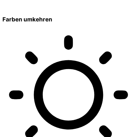
Farben umkehren