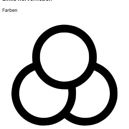
Farben