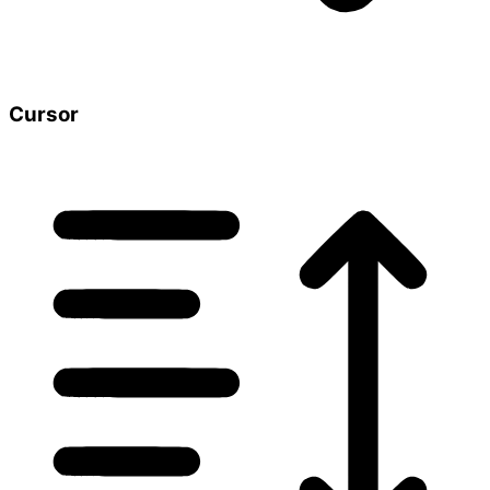
Cursor