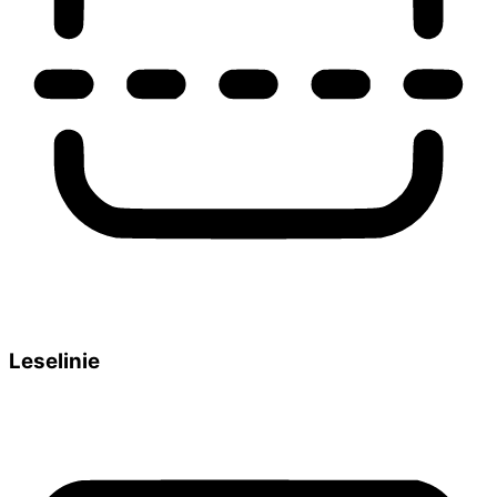
Leselinie