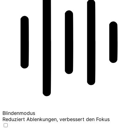
Blindenmodus
Reduziert Ablenkungen, verbessert den Fokus