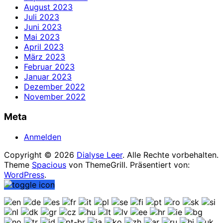
August 2023
Juli 2023
Juni 2023
Mai 2023
April 2023
März 2023
Februar 2023
Januar 2023
Dezember 2022
November 2022
Meta
Anmelden
Copyright © 2026
Dialyse Leer
. Alle Rechte vorbehalten.
Theme
Spacious
von ThemeGrill. Präsentiert von:
WordPress
.