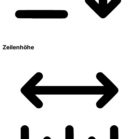
Zeilenhöhe