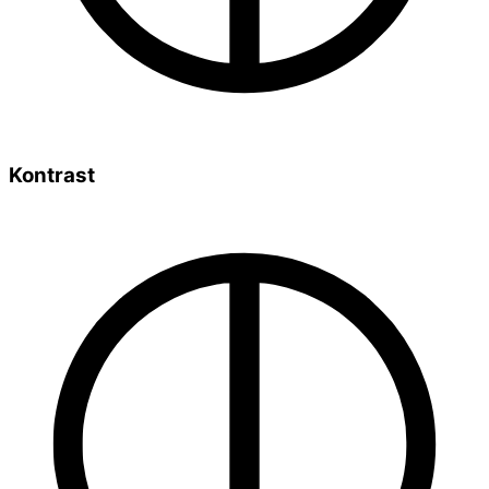
Kontrast