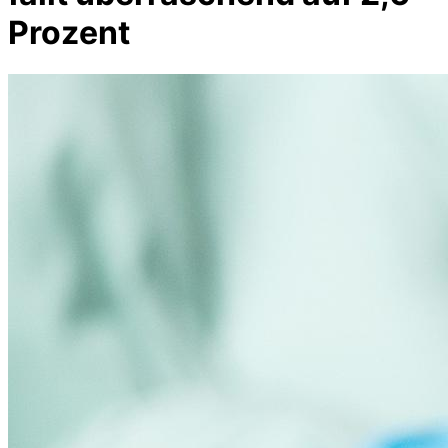
Prozent