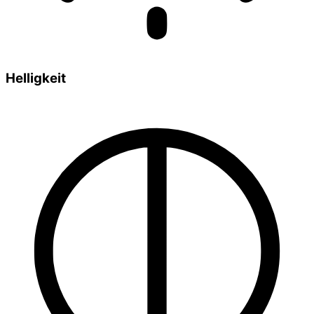
Helligkeit