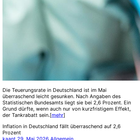
Die Teuerungsrate in Deutschland ist im Mai
überraschend leicht gesunken. Nach Angaben des
Statistischen Bundesamts liegt sie bei 2,6 Prozent. Ein
Grund dürfte, wenn auch nur von kurzfristigem Effekt,
der Tankrabatt sein.[
mehr
]
Inflation in Deutschland fällt überraschend auf 2,6
Prozent
kaant
29. Mai 2026
Allgemein