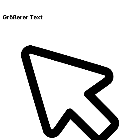
Größerer Text