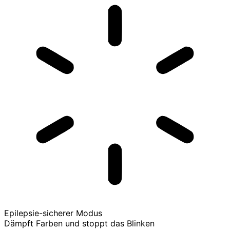
Epilepsie-sicherer Modus
Dämpft Farben und stoppt das Blinken