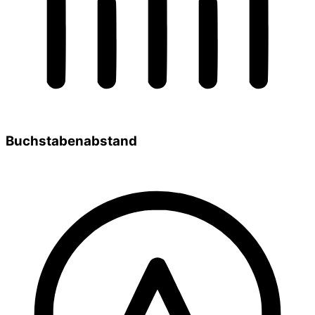
Buchstabenabstand