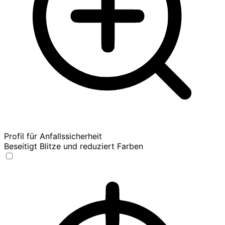
Profil für Anfallssicherheit
Beseitigt Blitze und reduziert Farben