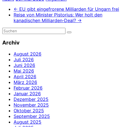
←
EU gibt eingefrorene Milliarden für Ungarn frei
Reise von Minister Pistorius: Wer holt den
kanadischen Milliarden‑Deal?
→
Archiv
August 2026
Juli 2026
Juni 2026
Mai 2026
April 2026
März 2026
Februar 2026
Januar 2026
Dezember 2025
November 2025
Oktober 2025
September 2025
August 2025