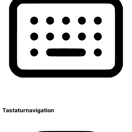
Tastaturnavigation