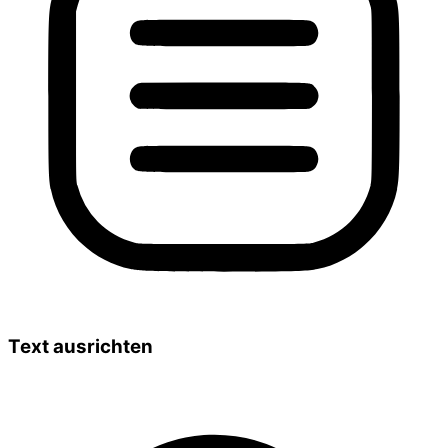
Text ausrichten