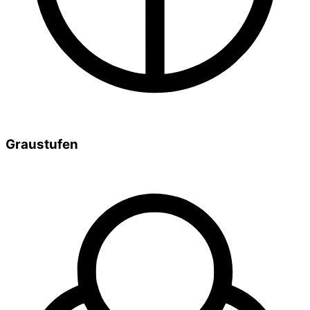
Graustufen