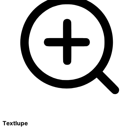
Textlupe