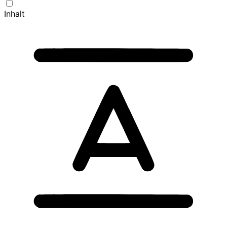
Inhalt