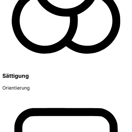
Sättigung
Orientierung