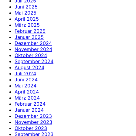
Juli 2025
Juni 2025
Mai 2025
April 2025
März 2025
Februar 2025
Januar 2025
Dezember 2024
November 2024
Oktober 2024
September 2024
August 2024
Juli 2024
Juni 2024
Mai 2024
April 2024
März 2024
Februar 2024
Januar 2024
Dezember 2023
November 2023
Oktober 2023
September 2023