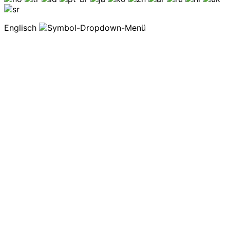
Englisch