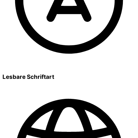
Lesbare Schriftart