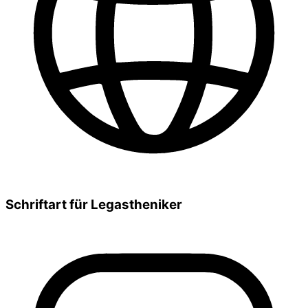
Schriftart für Legastheniker