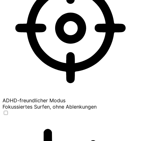
ADHD-freundlicher Modus
Fokussiertes Surfen, ohne Ablenkungen