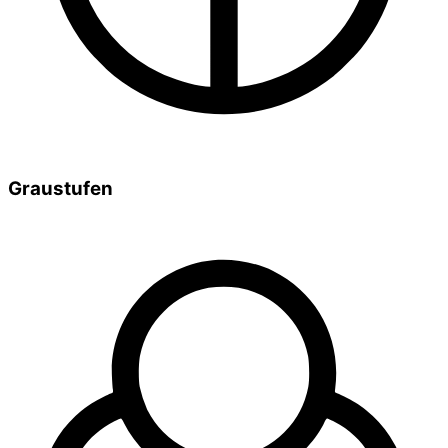
Graustufen