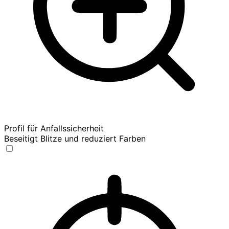
Profil für Anfallssicherheit
Beseitigt Blitze und reduziert Farben