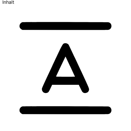
Inhalt