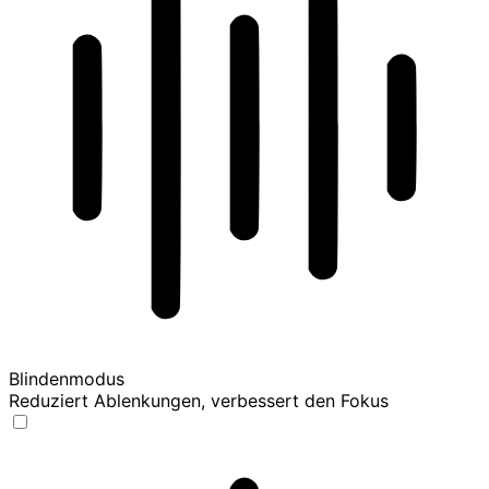
Blindenmodus
Reduziert Ablenkungen, verbessert den Fokus