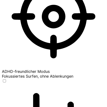
ADHD-freundlicher Modus
Fokussiertes Surfen, ohne Ablenkungen