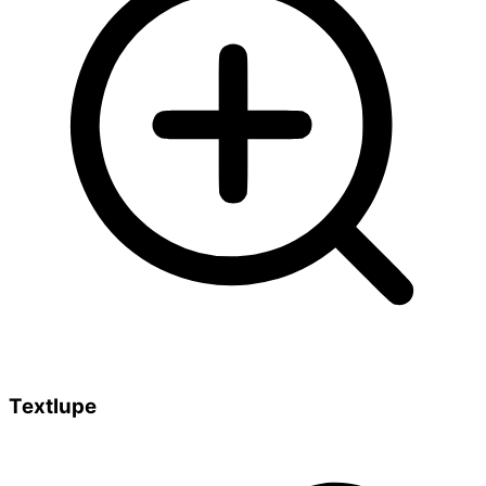
Textlupe