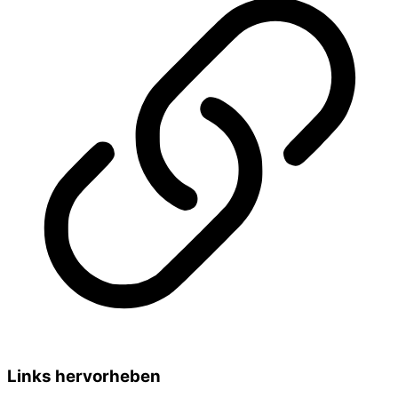
Links hervorheben