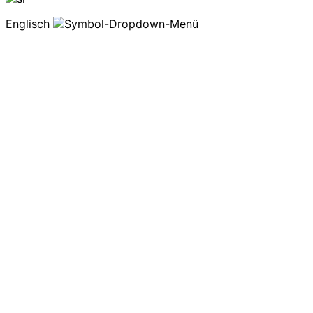
Englisch