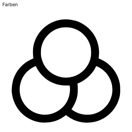
Farben