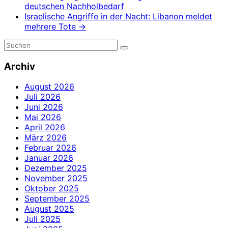
deutschen Nachholbedarf
Israelische Angriffe in der Nacht: Libanon meldet
mehrere Tote
→
Archiv
August 2026
Juli 2026
Juni 2026
Mai 2026
April 2026
März 2026
Februar 2026
Januar 2026
Dezember 2025
November 2025
Oktober 2025
September 2025
August 2025
Juli 2025