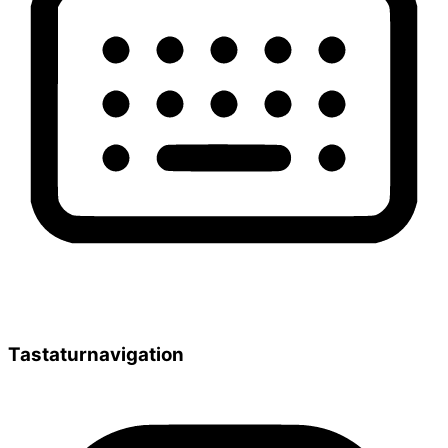
Tastaturnavigation