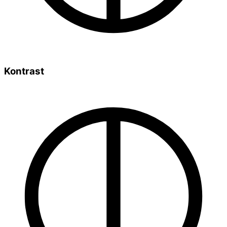
Kontrast