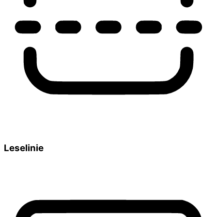
Leselinie