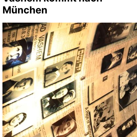
München