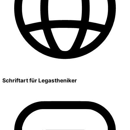
Schriftart für Legastheniker