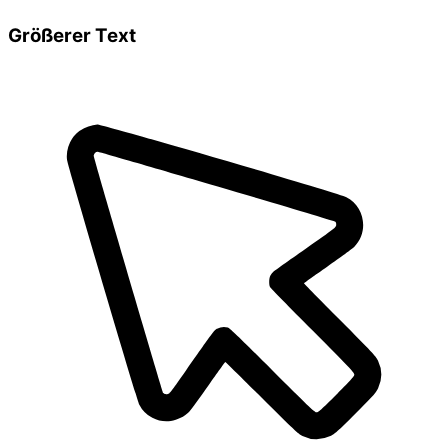
Größerer Text