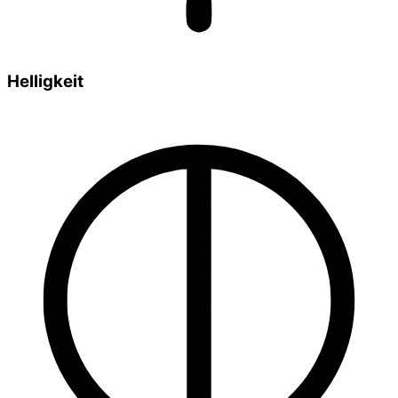
Helligkeit