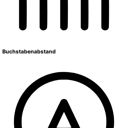
Buchstabenabstand