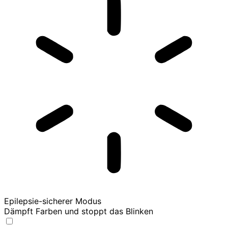
Epilepsie-sicherer Modus
Dämpft Farben und stoppt das Blinken