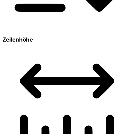
Zeilenhöhe