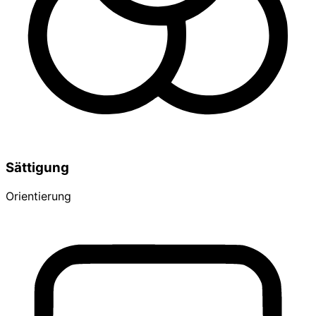
Sättigung
Orientierung