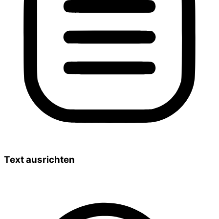
Text ausrichten