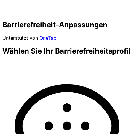
Barrierefreiheit-Anpassungen
Unterstützt von
OneTap
Wählen Sie Ihr Barrierefreiheitsprofil