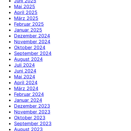
Juni 2025
Mai 2025
April 2025
März 2025
Februar 2025
Januar 2025
Dezember 2024
November 2024
Oktober 2024
September 2024
August 2024
Juli 2024
Juni 2024
Mai 2024
April 2024
März 2024
Februar 2024
Januar 2024
Dezember 2023
November 2023
Oktober 2023
September 2023
August 2023