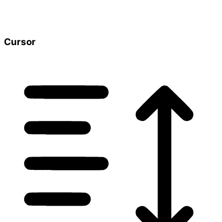
Cursor