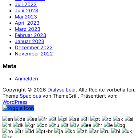
Juli 2023
Juni 2023
Mai 2023
April 2023
März 2023
Februar 2023
Januar 2023
Dezember 2022
November 2022
Meta
Anmelden
Copyright © 2026
Dialyse Leer
. Alle Rechte vorbehalten.
Theme
Spacious
von ThemeGrill. Präsentiert von:
WordPress
.