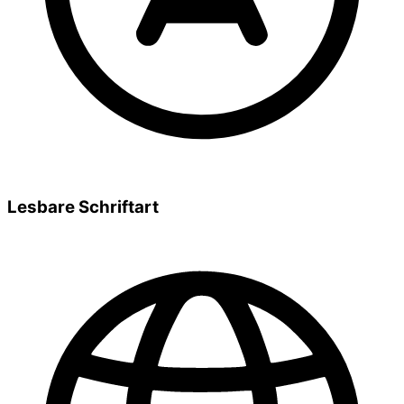
Lesbare Schriftart