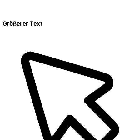
Größerer Text