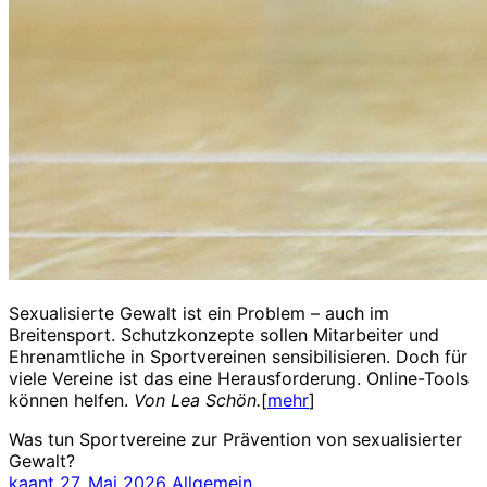
Sexualisierte Gewalt ist ein Problem – auch im
Breitensport. Schutzkonzepte sollen Mitarbeiter und
Ehrenamtliche in Sportvereinen sensibilisieren. Doch für
viele Vereine ist das eine Herausforderung. Online-Tools
können helfen.
Von Lea Schön.
[
mehr
]
Was tun Sportvereine zur Prävention von sexualisierter
Gewalt?
kaant
27. Mai 2026
Allgemein