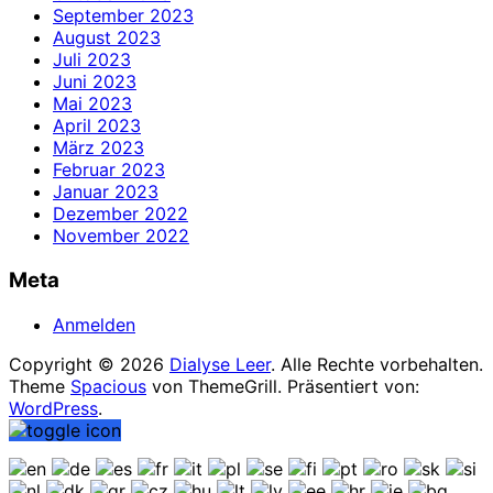
September 2023
August 2023
Juli 2023
Juni 2023
Mai 2023
April 2023
März 2023
Februar 2023
Januar 2023
Dezember 2022
November 2022
Meta
Anmelden
Copyright © 2026
Dialyse Leer
. Alle Rechte vorbehalten.
Theme
Spacious
von ThemeGrill. Präsentiert von:
WordPress
.