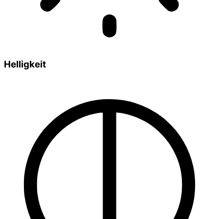
Helligkeit