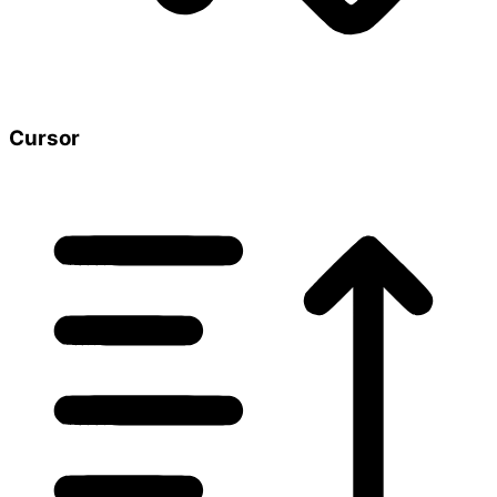
Cursor