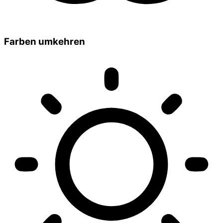
Farben umkehren