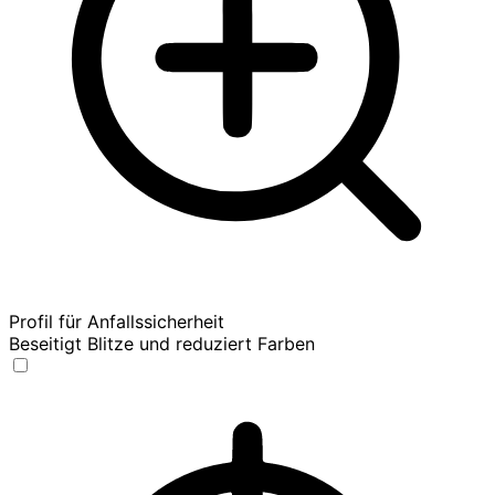
Profil für Anfallssicherheit
Beseitigt Blitze und reduziert Farben