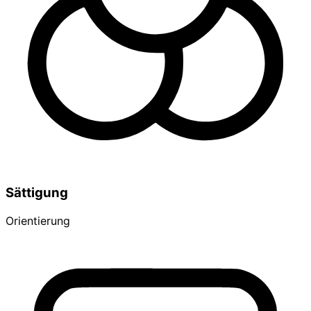
Sättigung
Orientierung