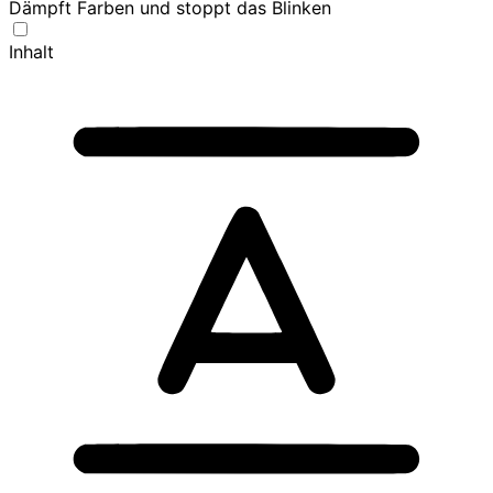
Dämpft Farben und stoppt das Blinken
Inhalt