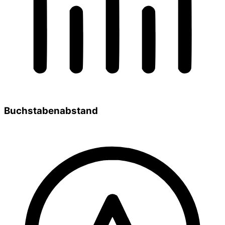
Buchstabenabstand