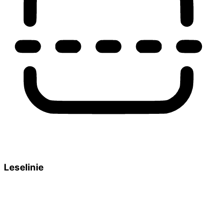
Leselinie