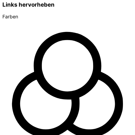
Links hervorheben
Farben