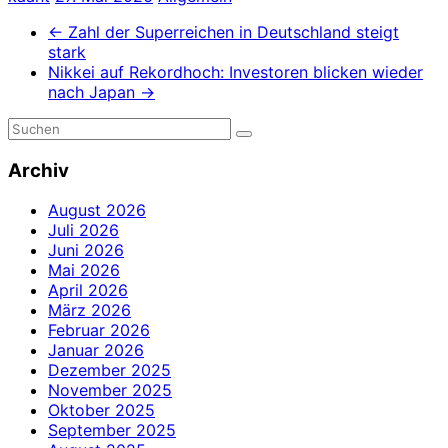
←
Zahl der Superreichen in Deutschland steigt
stark
Nikkei auf Rekordhoch: Investoren blicken wieder
nach Japan
→
Archiv
August 2026
Juli 2026
Juni 2026
Mai 2026
April 2026
März 2026
Februar 2026
Januar 2026
Dezember 2025
November 2025
Oktober 2025
September 2025