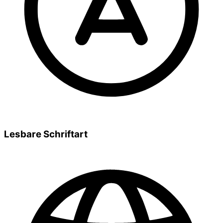
Lesbare Schriftart