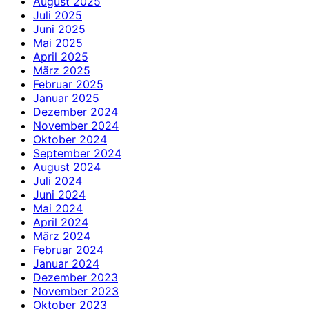
August 2025
Juli 2025
Juni 2025
Mai 2025
April 2025
März 2025
Februar 2025
Januar 2025
Dezember 2024
November 2024
Oktober 2024
September 2024
August 2024
Juli 2024
Juni 2024
Mai 2024
April 2024
März 2024
Februar 2024
Januar 2024
Dezember 2023
November 2023
Oktober 2023