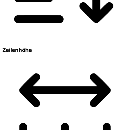
Zeilenhöhe