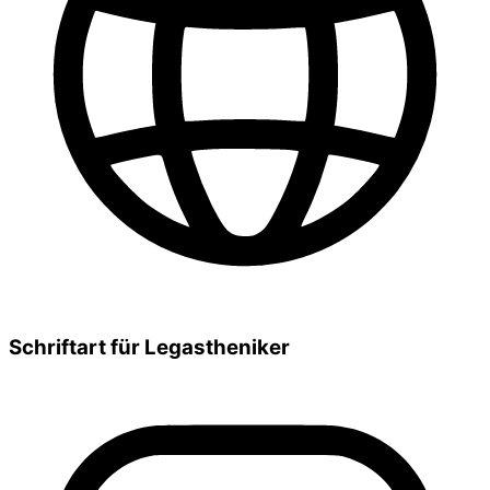
Schriftart für Legastheniker