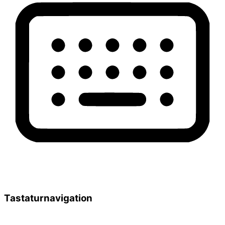
Tastaturnavigation