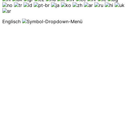
Englisch