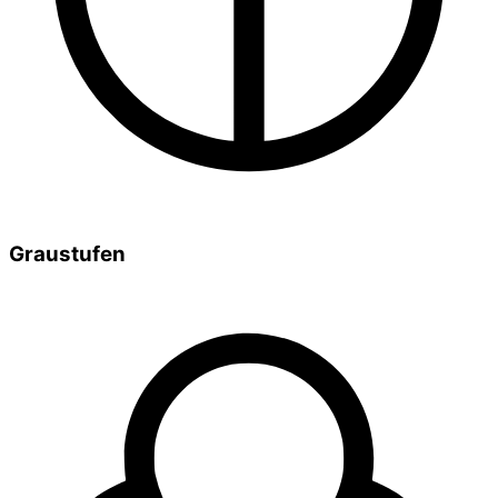
Graustufen