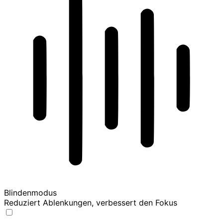
Blindenmodus
Reduziert Ablenkungen, verbessert den Fokus