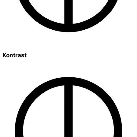
Kontrast