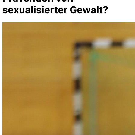
sexualisierter Gewalt?