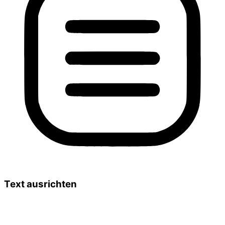
Text ausrichten