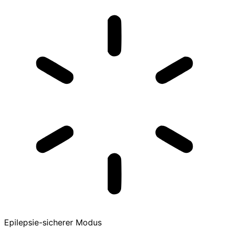
Epilepsie-sicherer Modus