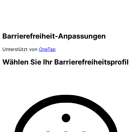
Barrierefreiheit-Anpassungen
Unterstützt von
OneTap
Wählen Sie Ihr Barrierefreiheitsprofil