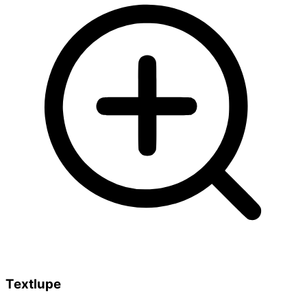
Textlupe