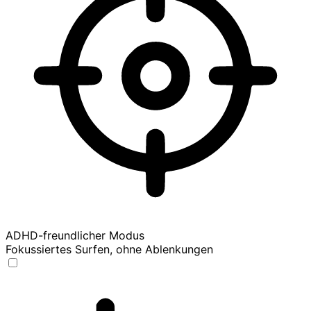
ADHD-freundlicher Modus
Fokussiertes Surfen, ohne Ablenkungen