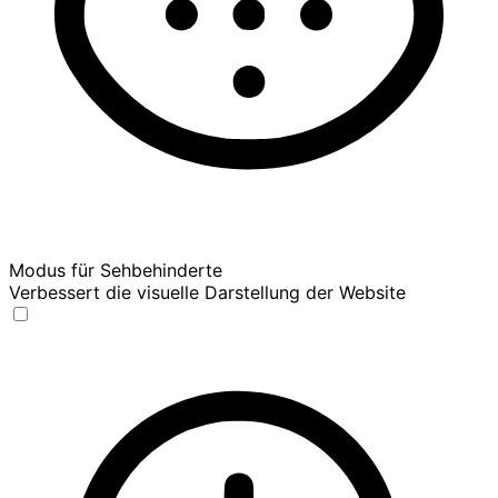
Modus für Sehbehinderte
Verbessert die visuelle Darstellung der Website