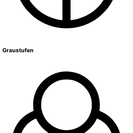
Graustufen