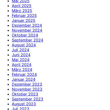
Mai 2025
April 2025
März 2025
Februar 2025
Januar 2025
Dezember 2024
November 2024
Oktober 2024
September 2024
August 2024
Juli 2024
Juni 2024
Mai 2024
April 2024
März 2024
Februar 2024
Januar 2024
Dezember 2023
November 2023
Oktober 2023
September 2023
August 2023
Juli 2023