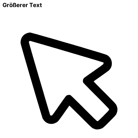
Größerer Text