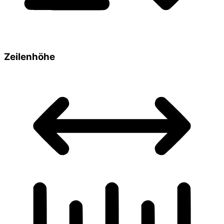
Zeilenhöhe