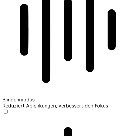
Blindenmodus
Reduziert Ablenkungen, verbessert den Fokus