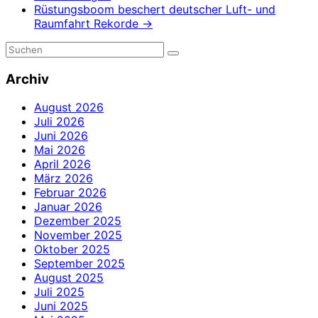
Rüstungsboom beschert deutscher Luft- und
Raumfahrt Rekorde
→
Archiv
August 2026
Juli 2026
Juni 2026
Mai 2026
April 2026
März 2026
Februar 2026
Januar 2026
Dezember 2025
November 2025
Oktober 2025
September 2025
August 2025
Juli 2025
Juni 2025