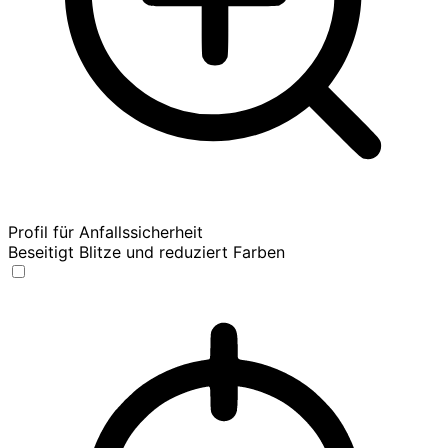
Profil für Anfallssicherheit
Beseitigt Blitze und reduziert Farben