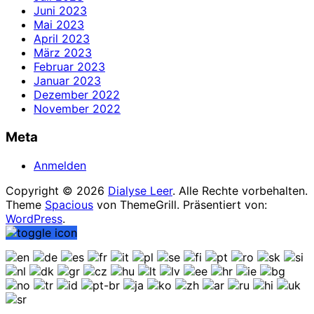
Juni 2023
Mai 2023
April 2023
März 2023
Februar 2023
Januar 2023
Dezember 2022
November 2022
Meta
Anmelden
Copyright © 2026
Dialyse Leer
. Alle Rechte vorbehalten.
Theme
Spacious
von ThemeGrill. Präsentiert von:
WordPress
.