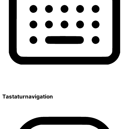
Tastaturnavigation