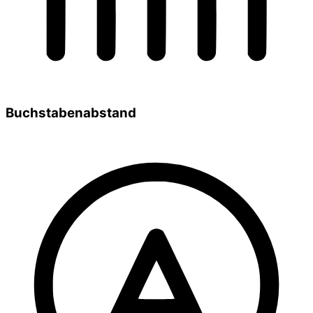
Buchstabenabstand