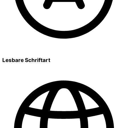
Lesbare Schriftart