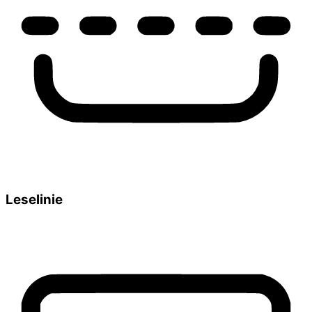
Leselinie