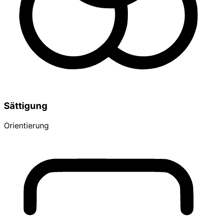
Sättigung
Orientierung