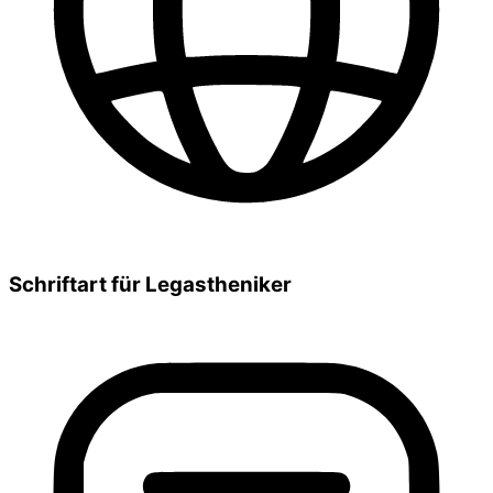
Schriftart für Legastheniker