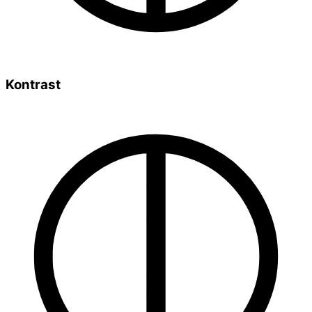
Kontrast