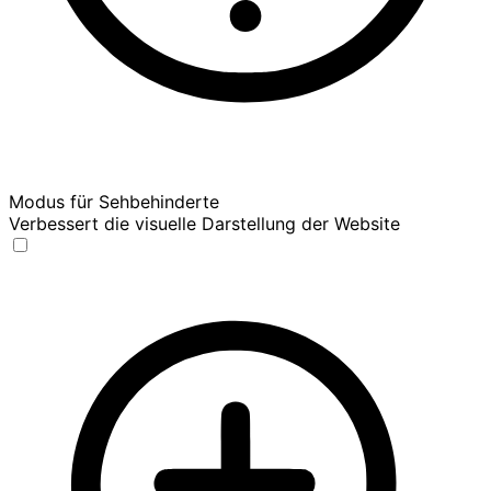
Modus für Sehbehinderte
Verbessert die visuelle Darstellung der Website