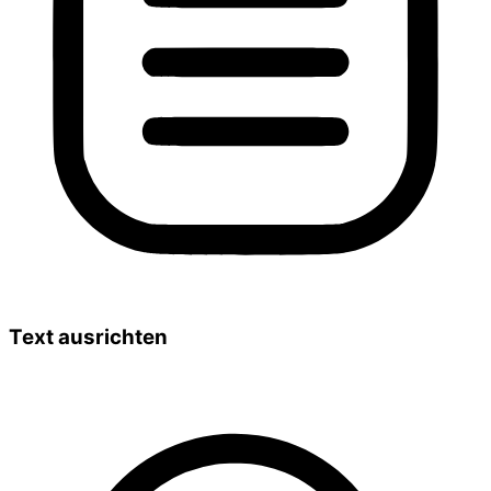
Text ausrichten