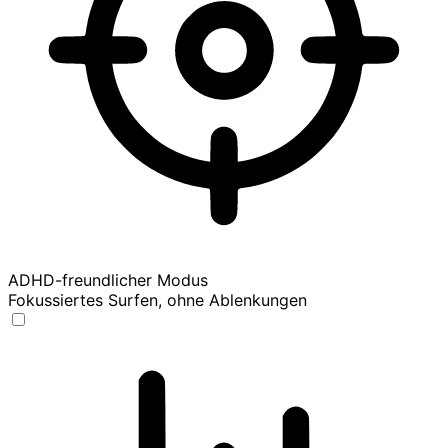
ADHD-freundlicher Modus
Fokussiertes Surfen, ohne Ablenkungen