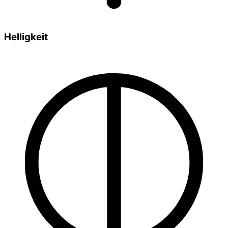
Helligkeit