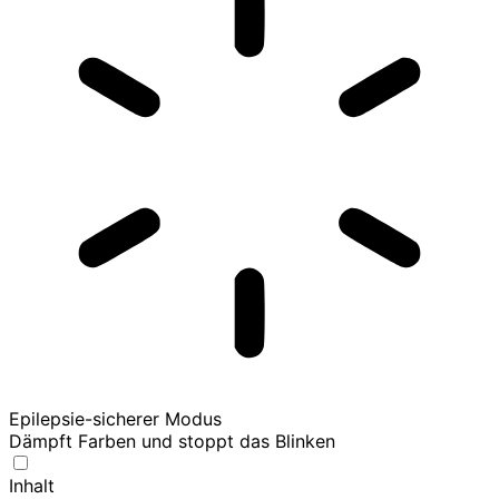
Epilepsie-sicherer Modus
Dämpft Farben und stoppt das Blinken
Inhalt