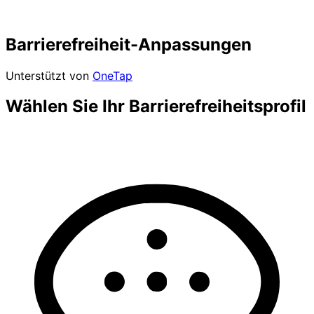
Barrierefreiheit-Anpassungen
Unterstützt von
OneTap
Wählen Sie Ihr Barrierefreiheitsprofil