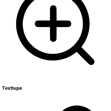
Textlupe