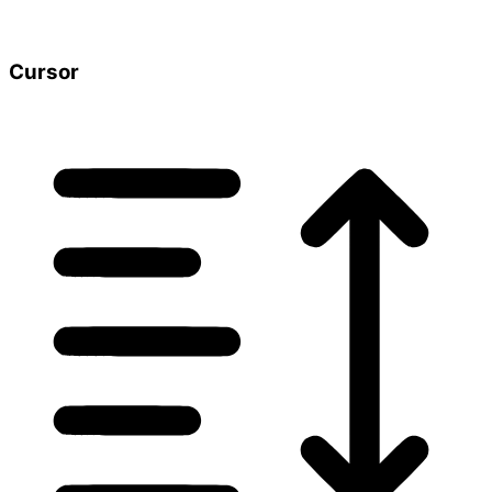
Cursor