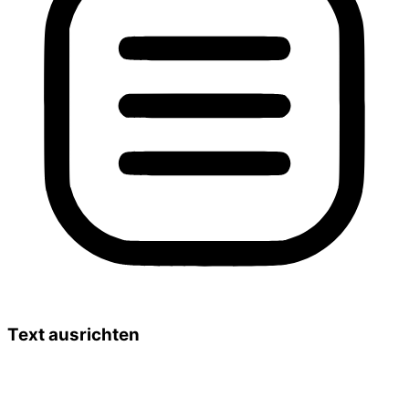
Text ausrichten