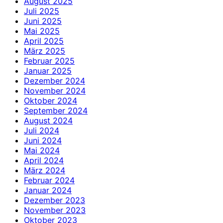
August 2025
Juli 2025
Juni 2025
Mai 2025
April 2025
März 2025
Februar 2025
Januar 2025
Dezember 2024
November 2024
Oktober 2024
September 2024
August 2024
Juli 2024
Juni 2024
Mai 2024
April 2024
März 2024
Februar 2024
Januar 2024
Dezember 2023
November 2023
Oktober 2023