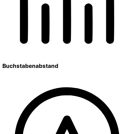
Buchstabenabstand