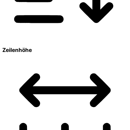
Zeilenhöhe