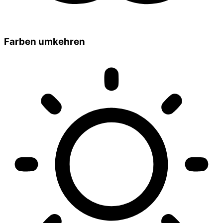
Farben umkehren