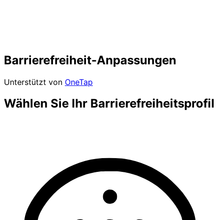
Barrierefreiheit-Anpassungen
Unterstützt von
OneTap
Wählen Sie Ihr Barrierefreiheitsprofil