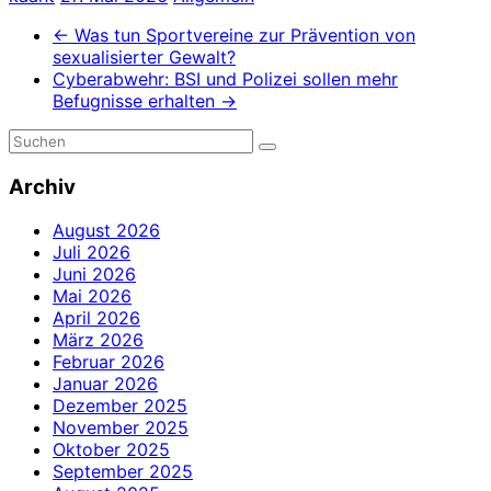
←
Was tun Sportvereine zur Prävention von
sexualisierter Gewalt?
Cyberabwehr: BSI und Polizei sollen mehr
Befugnisse erhalten
→
Archiv
August 2026
Juli 2026
Juni 2026
Mai 2026
April 2026
März 2026
Februar 2026
Januar 2026
Dezember 2025
November 2025
Oktober 2025
September 2025