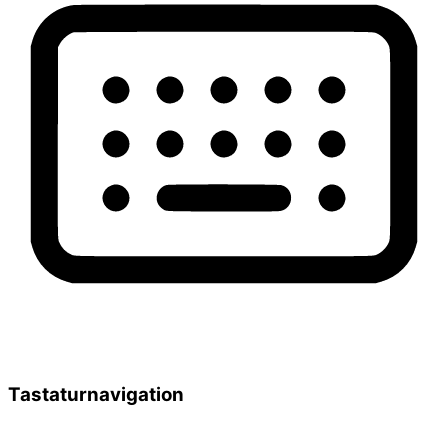
Tastaturnavigation