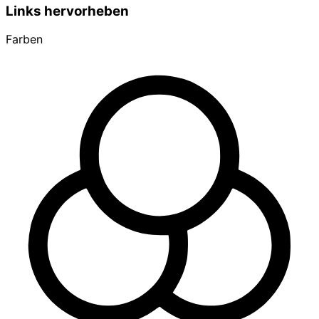
Links hervorheben
Farben