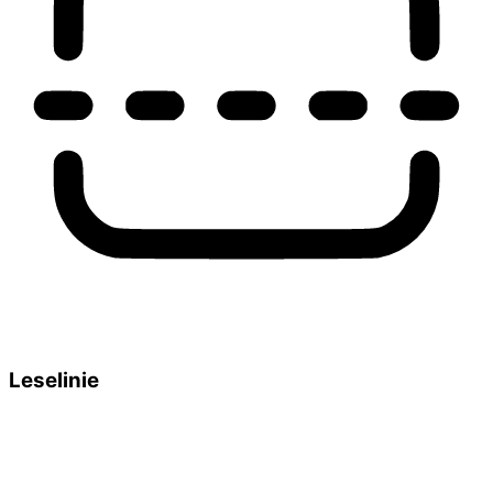
Leselinie