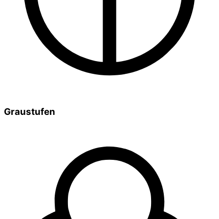
Graustufen