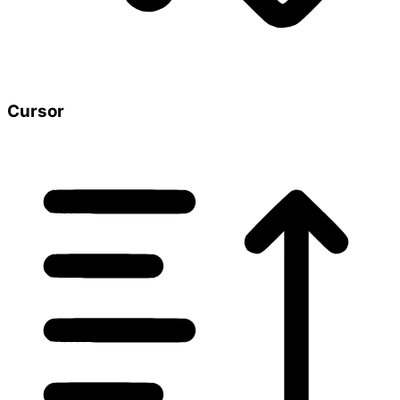
Cursor