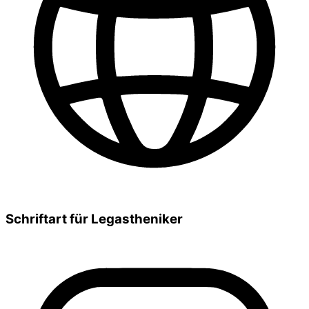
Schriftart für Legastheniker