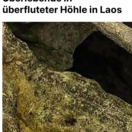
überfluteter Höhle in Laos