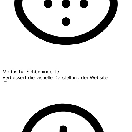
Modus für Sehbehinderte
Verbessert die visuelle Darstellung der Website