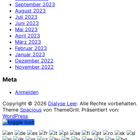
September 2023
August 2023
Juli 2023
Juni 2023
Mai 2023
April 2023
März 2023
Februar 2023
Januar 2023
Dezember 2022
November 2022
Meta
Anmelden
Copyright © 2026
Dialyse Leer
. Alle Rechte vorbehalten.
Theme
Spacious
von ThemeGrill. Präsentiert von:
WordPress
.