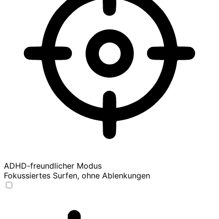
ADHD-freundlicher Modus
Fokussiertes Surfen, ohne Ablenkungen