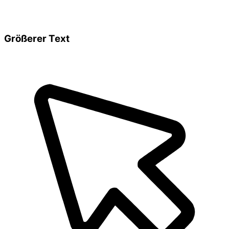
Größerer Text