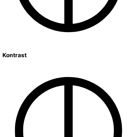
Kontrast