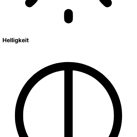
Helligkeit