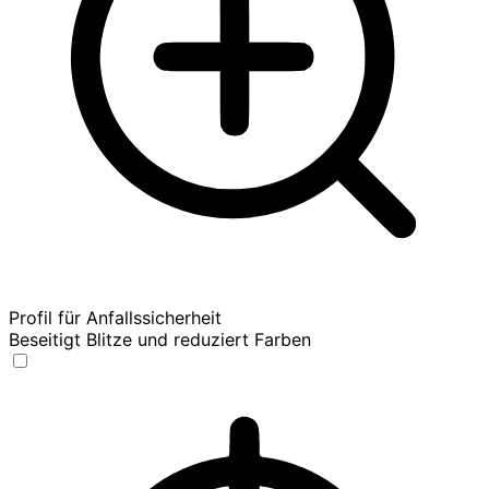
Profil für Anfallssicherheit
Beseitigt Blitze und reduziert Farben