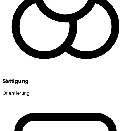
Sättigung
Orientierung