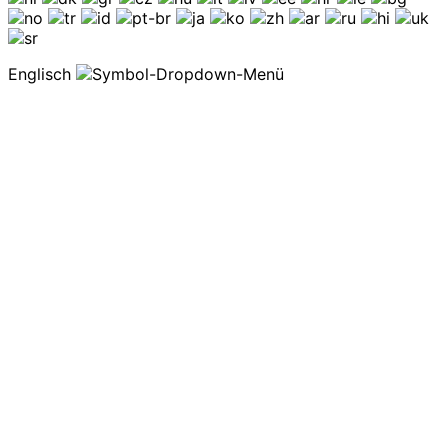
Englisch