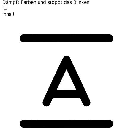
Dämpft Farben und stoppt das Blinken
Inhalt