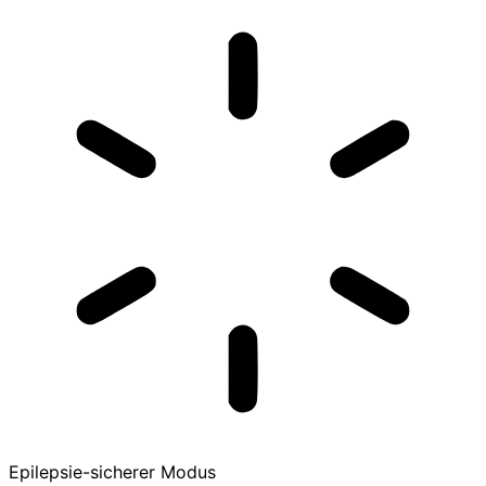
Epilepsie-sicherer Modus