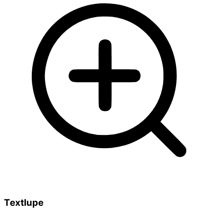
Textlupe