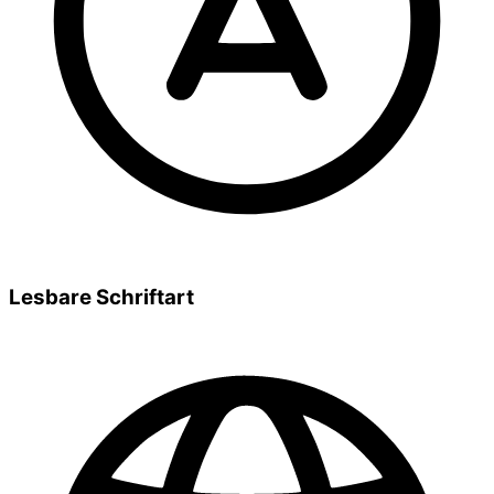
Lesbare Schriftart