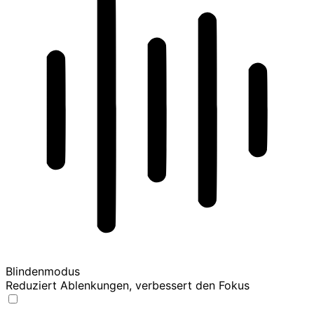
Blindenmodus
Reduziert Ablenkungen, verbessert den Fokus