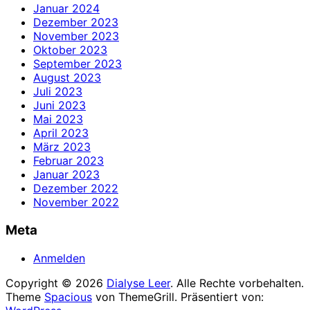
Januar 2024
Dezember 2023
November 2023
Oktober 2023
September 2023
August 2023
Juli 2023
Juni 2023
Mai 2023
April 2023
März 2023
Februar 2023
Januar 2023
Dezember 2022
November 2022
Meta
Anmelden
Copyright © 2026
Dialyse Leer
. Alle Rechte vorbehalten.
Theme
Spacious
von ThemeGrill. Präsentiert von: