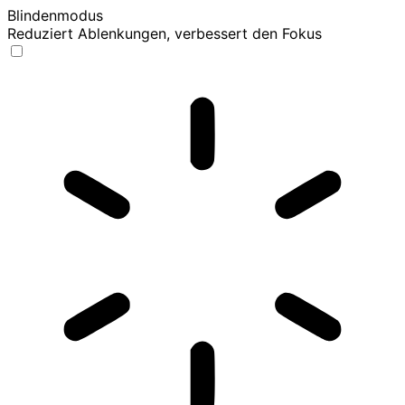
Blindenmodus
Reduziert Ablenkungen, verbessert den Fokus