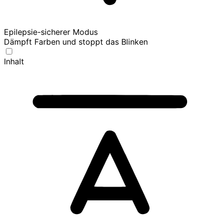
Epilepsie-sicherer Modus
Dämpft Farben und stoppt das Blinken
Inhalt