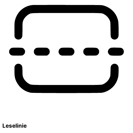
Leselinie