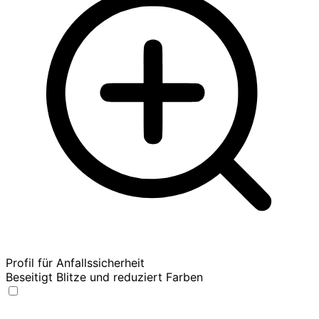
Profil für Anfallssicherheit
Beseitigt Blitze und reduziert Farben