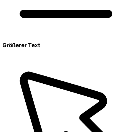
Größerer Text