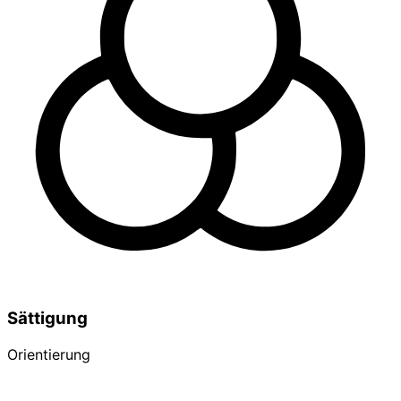
Sättigung
Orientierung