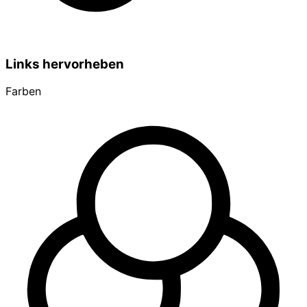
Links hervorheben
Farben