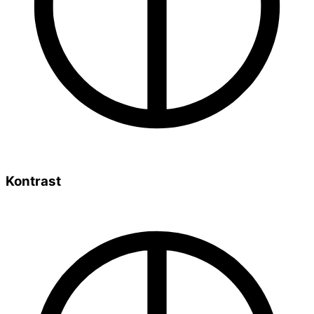
Kontrast