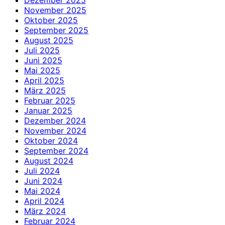
Dezember 2025
November 2025
Oktober 2025
September 2025
August 2025
Juli 2025
Juni 2025
Mai 2025
April 2025
März 2025
Februar 2025
Januar 2025
Dezember 2024
November 2024
Oktober 2024
September 2024
August 2024
Juli 2024
Juni 2024
Mai 2024
April 2024
März 2024
Februar 2024