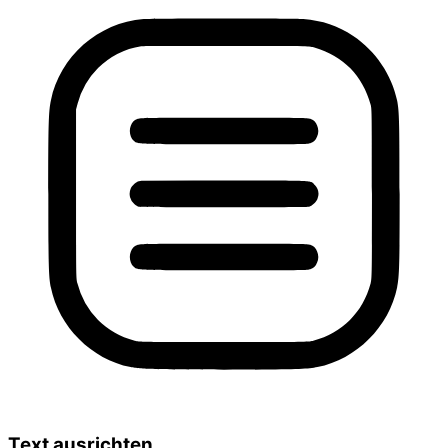
Text ausrichten