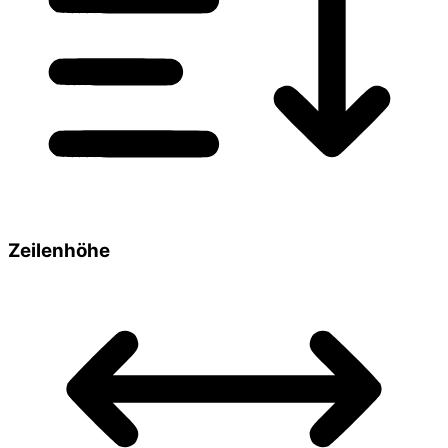
Zeilenhöhe