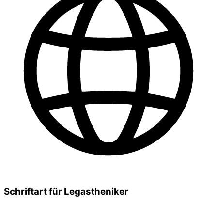
Schriftart für Legastheniker