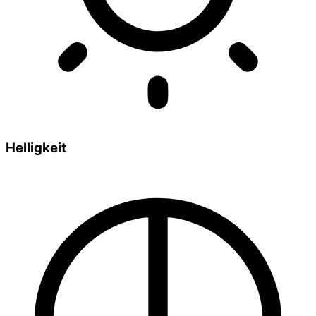
Helligkeit