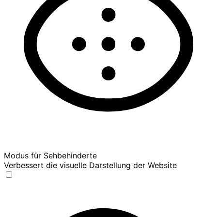
Modus für Sehbehinderte
Verbessert die visuelle Darstellung der Website