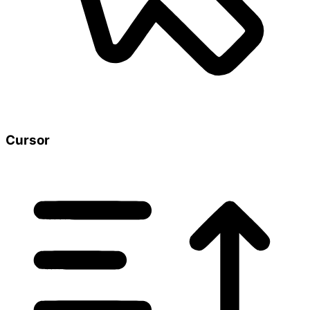
Cursor