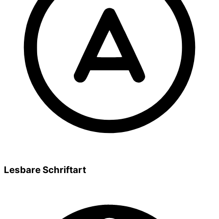
Lesbare Schriftart