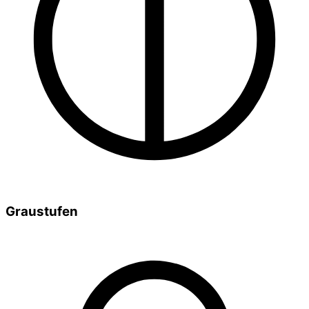
Graustufen