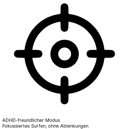
ADHD-freundlicher Modus
Fokussiertes Surfen, ohne Ablenkungen