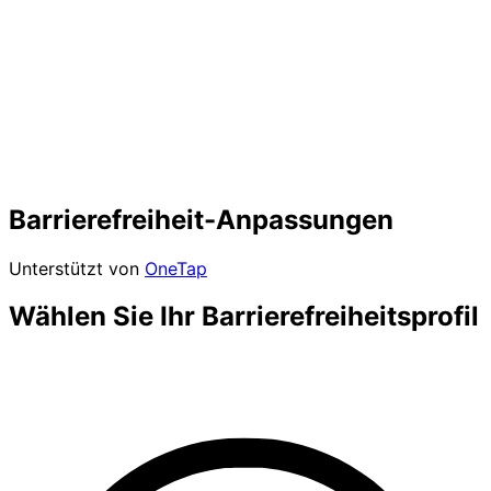
Barrierefreiheit-Anpassungen
Unterstützt von
OneTap
Wählen Sie Ihr Barrierefreiheitsprofil