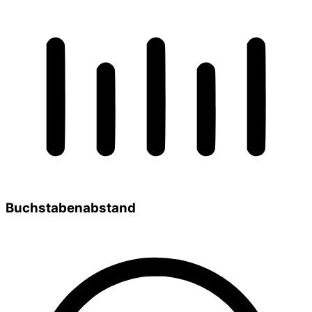
Buchstabenabstand