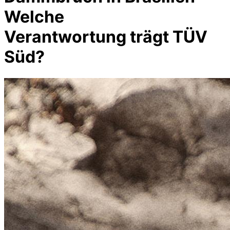
Welche
Verantwortung trägt TÜV
Süd?