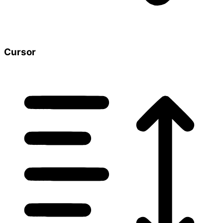
Cursor