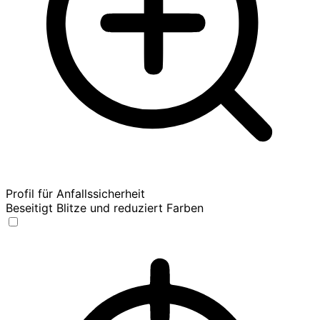
Profil für Anfallssicherheit
Beseitigt Blitze und reduziert Farben