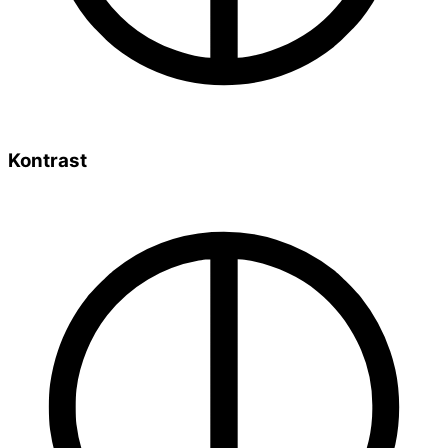
Kontrast