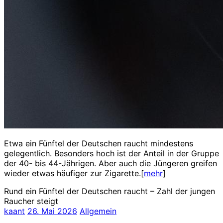
Etwa ein Fünftel der Deutschen raucht mindestens
gelegentlich. Besonders hoch ist der Anteil in der Gruppe
der 40- bis 44-Jährigen. Aber auch die Jüngeren greifen
wieder etwas häufiger zur Zigarette.[
mehr
]
Rund ein Fünftel der Deutschen raucht – Zahl der jungen
Raucher steigt
kaant
26. Mai 2026
Allgemein