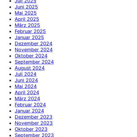
Juli 2025
Juni 2025
Mai 2025
April 2025
März 2025
Februar 2025
Januar 2025
Dezember 2024
November 2024
Oktober 2024
September 2024
August 2024
Juli 2024
Juni 2024
Mai 2024
April 2024
März 2024
Februar 2024
Januar 2024
Dezember 2023
November 2023
Oktober 2023
September 2023