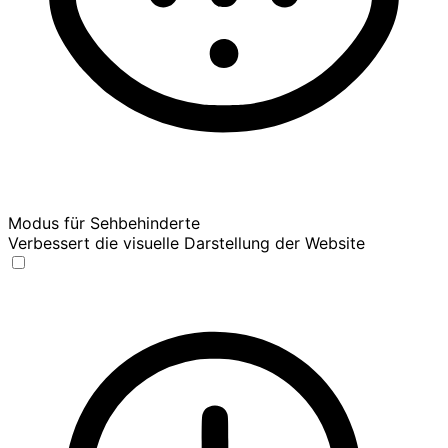
Modus für Sehbehinderte
Verbessert die visuelle Darstellung der Website