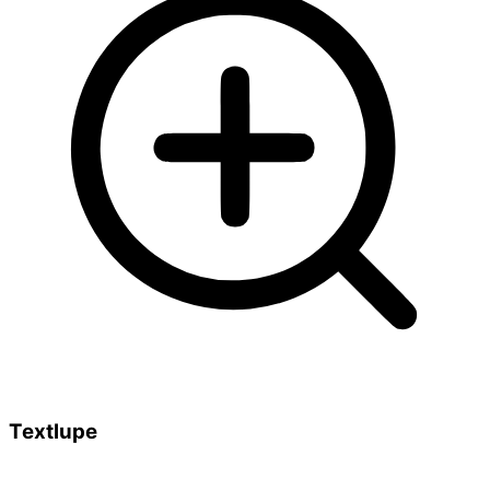
Textlupe