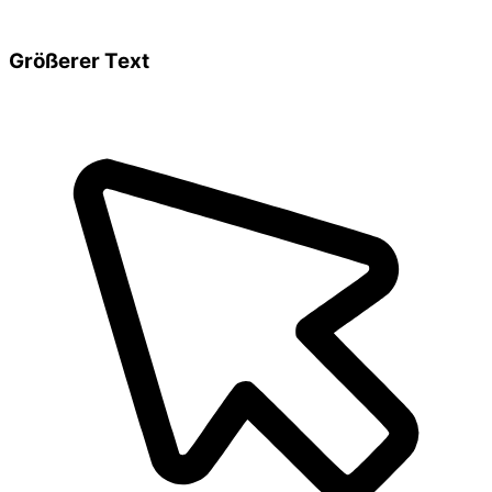
Größerer Text