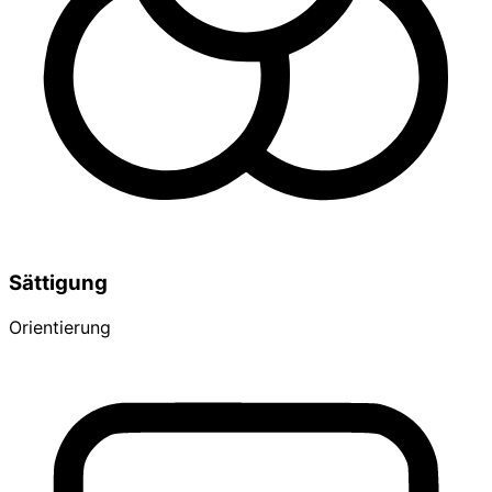
Sättigung
Orientierung