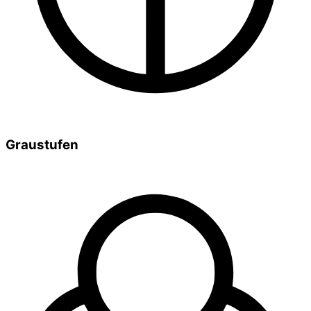
Graustufen