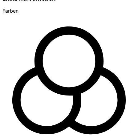
Farben