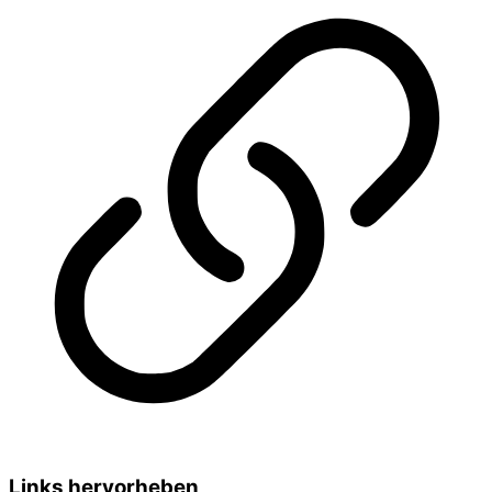
Links hervorheben