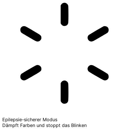
Epilepsie-sicherer Modus
Dämpft Farben und stoppt das Blinken