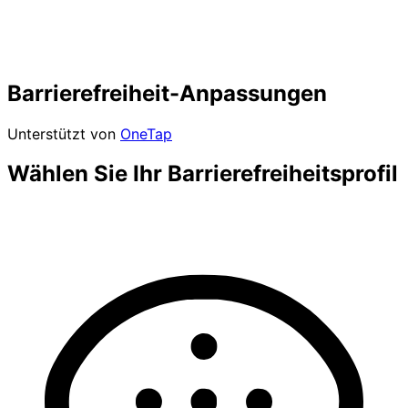
Barrierefreiheit-Anpassungen
Unterstützt von
OneTap
Wählen Sie Ihr Barrierefreiheitsprofil