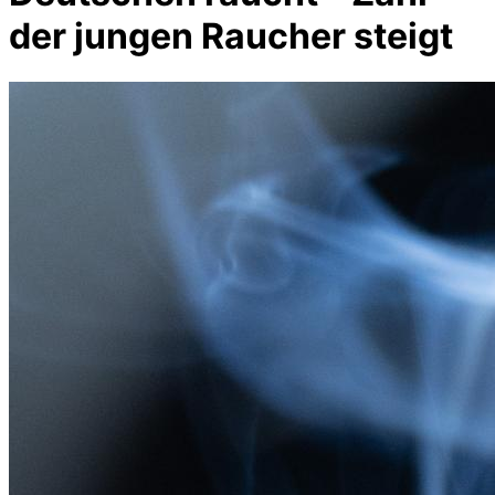
der jungen Raucher steigt