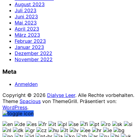
August 2023
Juli 2023
Juni 2023
Mai 2023
April 2023
März 2023
Februar 2023
Januar 2023
Dezember 2022
November 2022
Meta
Anmelden
Copyright © 2026
Dialyse Leer
. Alle Rechte vorbehalten.
Theme
Spacious
von ThemeGrill. Präsentiert von:
WordPress
.