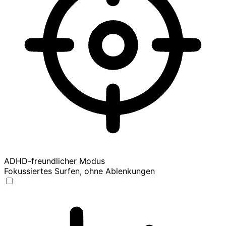
ADHD-freundlicher Modus
Fokussiertes Surfen, ohne Ablenkungen