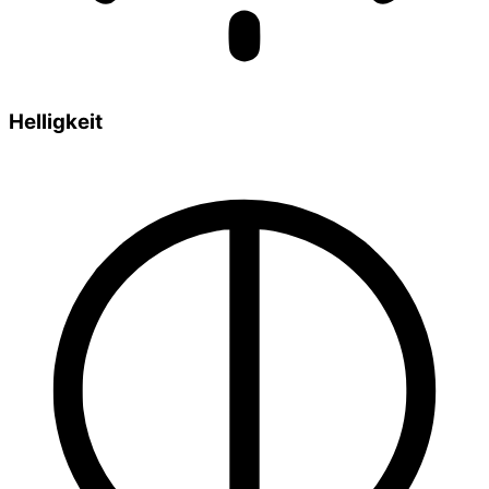
Helligkeit