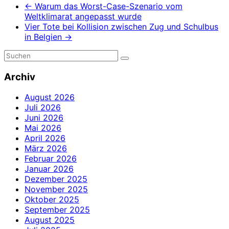
←
Warum das Worst-Case-Szenario vom
Weltklimarat angepasst wurde
Vier Tote bei Kollision zwischen Zug und Schulbus
in Belgien
→
Archiv
August 2026
Juli 2026
Juni 2026
Mai 2026
April 2026
März 2026
Februar 2026
Januar 2026
Dezember 2025
November 2025
Oktober 2025
September 2025
August 2025