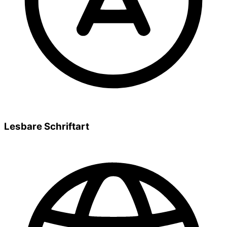
Lesbare Schriftart