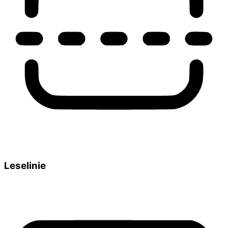
Leselinie