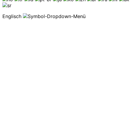
Englisch