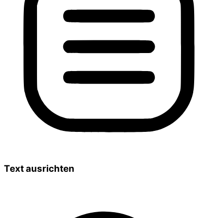
Text ausrichten