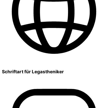
Schriftart für Legastheniker