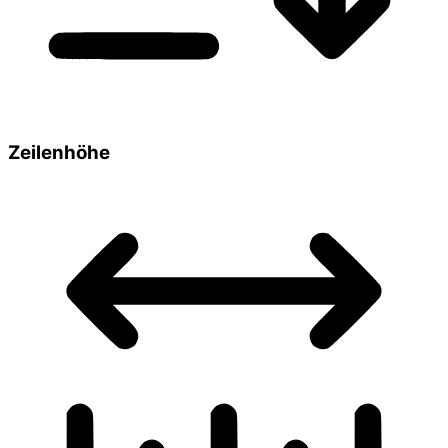
Zeilenhöhe