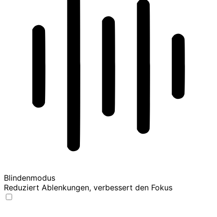
Blindenmodus
Reduziert Ablenkungen, verbessert den Fokus