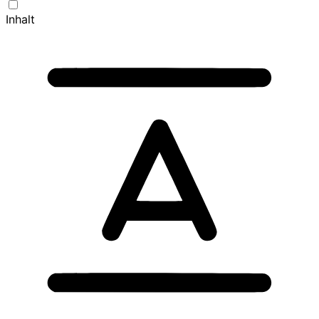
Inhalt