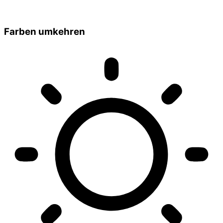
Farben umkehren