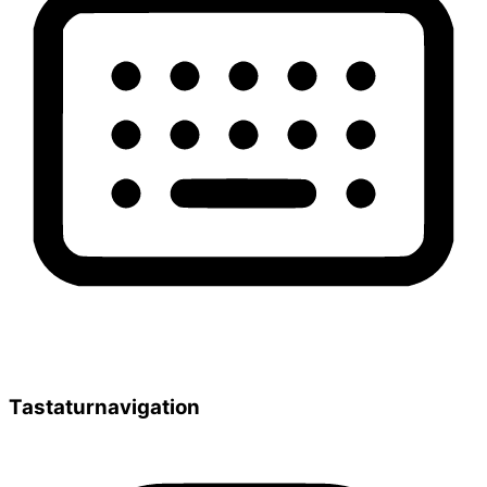
Tastaturnavigation