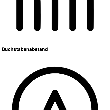
Buchstabenabstand