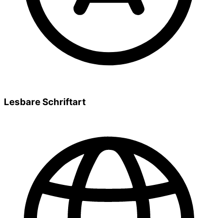
Lesbare Schriftart