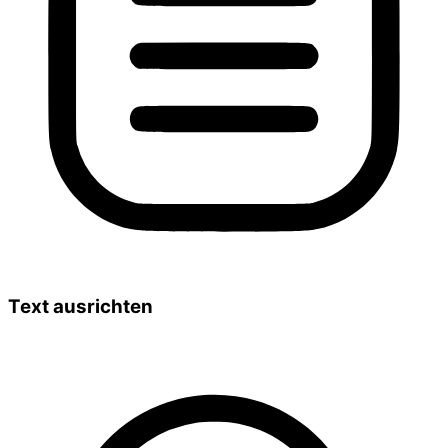
Text ausrichten