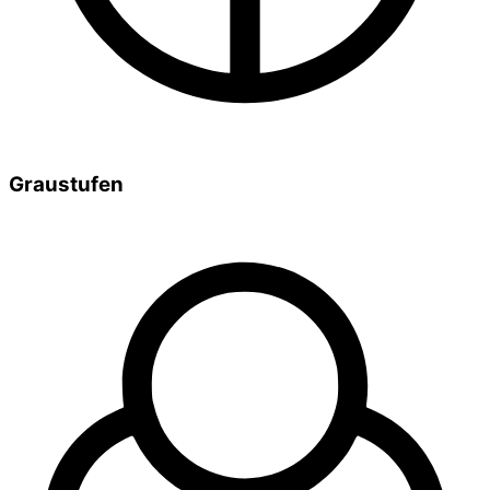
Graustufen