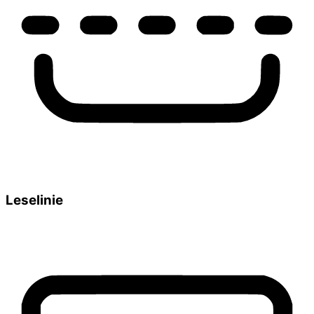
Leselinie