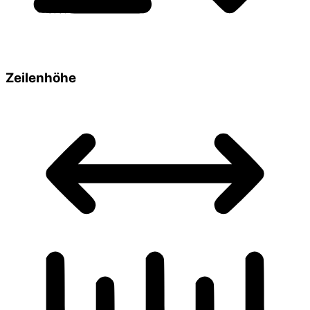
Zeilenhöhe