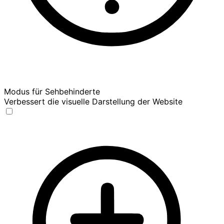
Modus für Sehbehinderte
Verbessert die visuelle Darstellung der Website