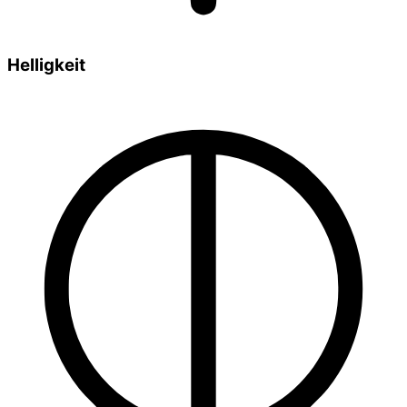
Helligkeit