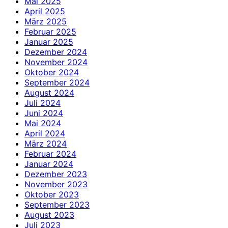
Mai 2025
April 2025
März 2025
Februar 2025
Januar 2025
Dezember 2024
November 2024
Oktober 2024
September 2024
August 2024
Juli 2024
Juni 2024
Mai 2024
April 2024
März 2024
Februar 2024
Januar 2024
Dezember 2023
November 2023
Oktober 2023
September 2023
August 2023
Juli 2023