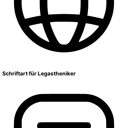
Schriftart für Legastheniker