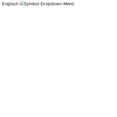
Englisch