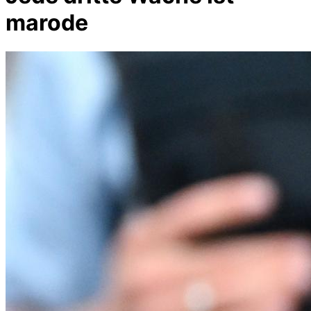
marode