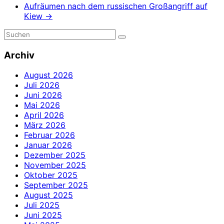
Aufräumen nach dem russischen Großangriff auf
Kiew
→
Archiv
August 2026
Juli 2026
Juni 2026
Mai 2026
April 2026
März 2026
Februar 2026
Januar 2026
Dezember 2025
November 2025
Oktober 2025
September 2025
August 2025
Juli 2025
Juni 2025