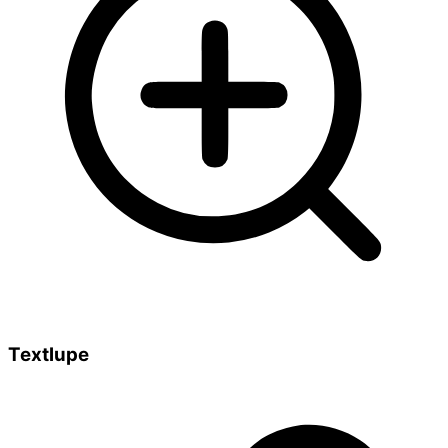
Textlupe