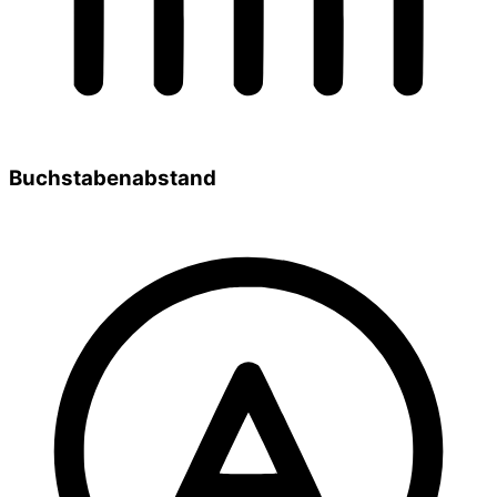
Buchstabenabstand