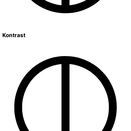
Kontrast