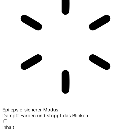
Epilepsie-sicherer Modus
Dämpft Farben und stoppt das Blinken
Inhalt