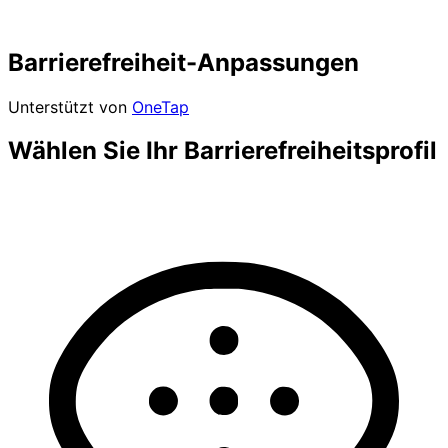
Barrierefreiheit-Anpassungen
Unterstützt von
OneTap
Wählen Sie Ihr Barrierefreiheitsprofil