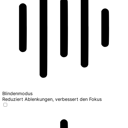
Blindenmodus
Reduziert Ablenkungen, verbessert den Fokus