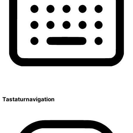
Tastaturnavigation