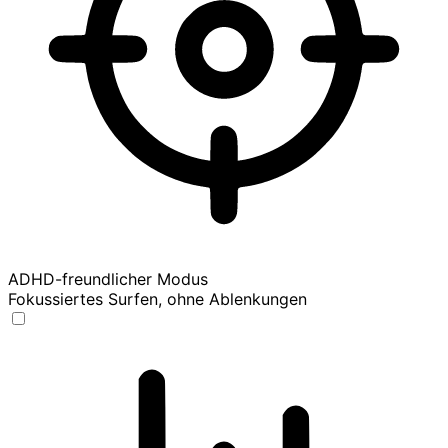
ADHD-freundlicher Modus
Fokussiertes Surfen, ohne Ablenkungen