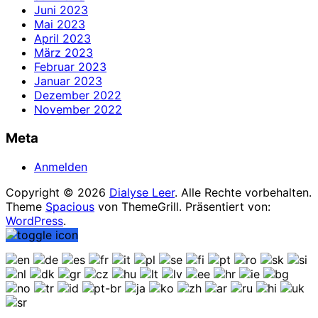
Juni 2023
Mai 2023
April 2023
März 2023
Februar 2023
Januar 2023
Dezember 2022
November 2022
Meta
Anmelden
Copyright © 2026
Dialyse Leer
. Alle Rechte vorbehalten.
Theme
Spacious
von ThemeGrill. Präsentiert von:
WordPress
.