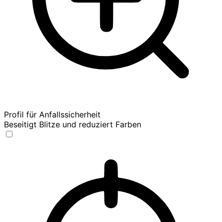
Profil für Anfallssicherheit
Beseitigt Blitze und reduziert Farben