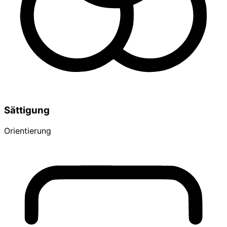
Sättigung
Orientierung