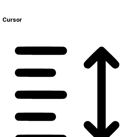
Cursor