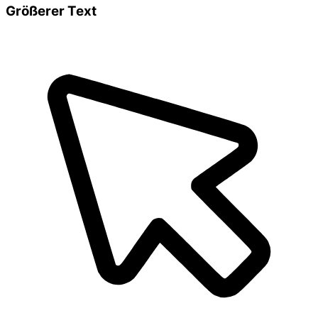
Größerer Text