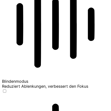
Blindenmodus
Reduziert Ablenkungen, verbessert den Fokus