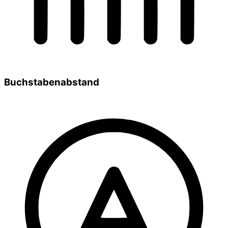
Buchstabenabstand