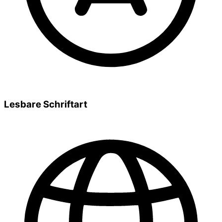
Lesbare Schriftart