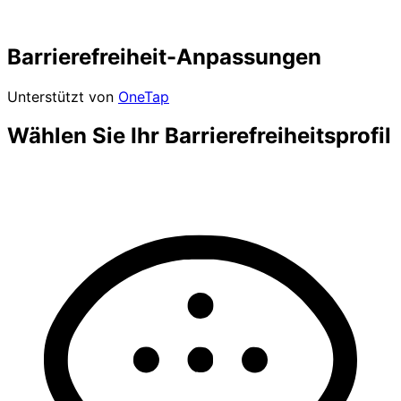
Barrierefreiheit-Anpassungen
Unterstützt von
OneTap
Wählen Sie Ihr Barrierefreiheitsprofil