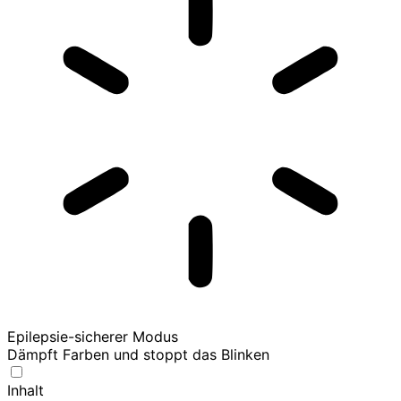
Epilepsie-sicherer Modus
Dämpft Farben und stoppt das Blinken
Inhalt