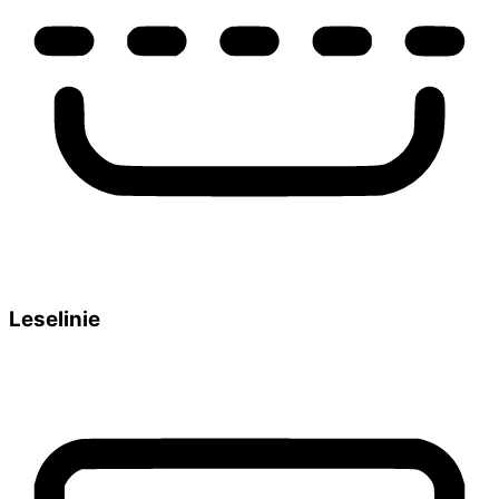
Leselinie