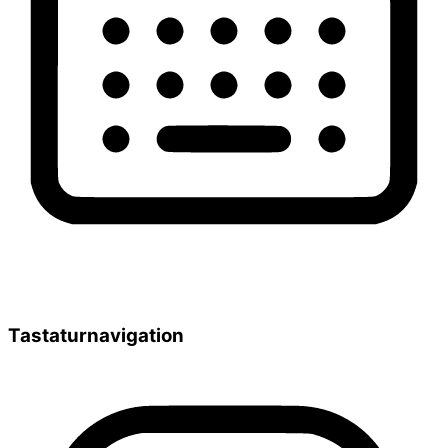
Tastaturnavigation