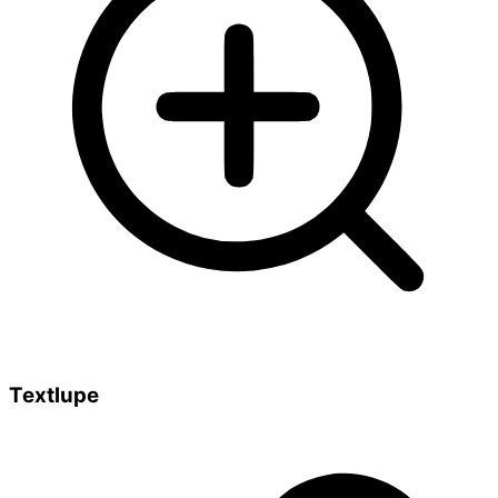
Textlupe