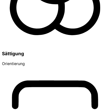
Sättigung
Orientierung