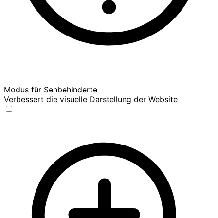
Modus für Sehbehinderte
Verbessert die visuelle Darstellung der Website