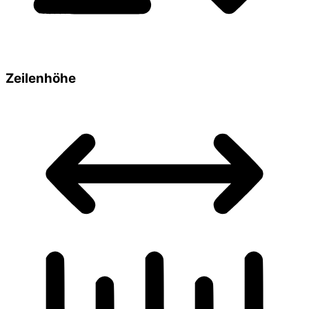
Zeilenhöhe