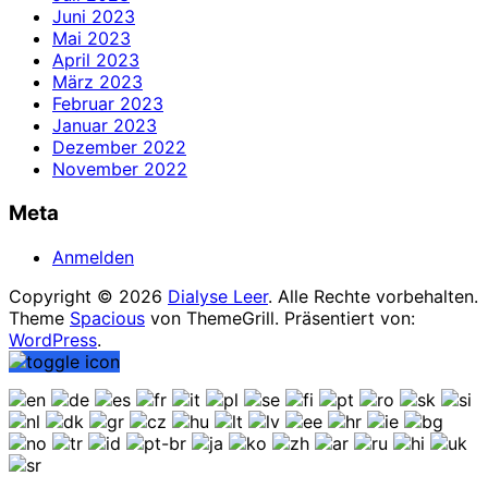
Juni 2023
Mai 2023
April 2023
März 2023
Februar 2023
Januar 2023
Dezember 2022
November 2022
Meta
Anmelden
Copyright © 2026
Dialyse Leer
. Alle Rechte vorbehalten.
Theme
Spacious
von ThemeGrill. Präsentiert von:
WordPress
.