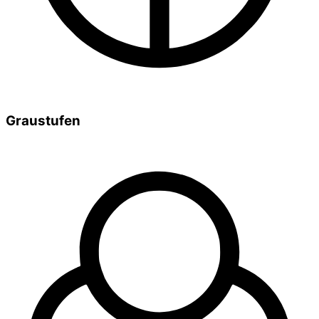
Graustufen