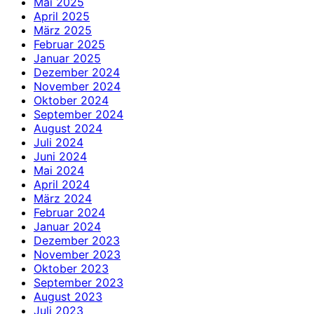
Mai 2025
April 2025
März 2025
Februar 2025
Januar 2025
Dezember 2024
November 2024
Oktober 2024
September 2024
August 2024
Juli 2024
Juni 2024
Mai 2024
April 2024
März 2024
Februar 2024
Januar 2024
Dezember 2023
November 2023
Oktober 2023
September 2023
August 2023
Juli 2023