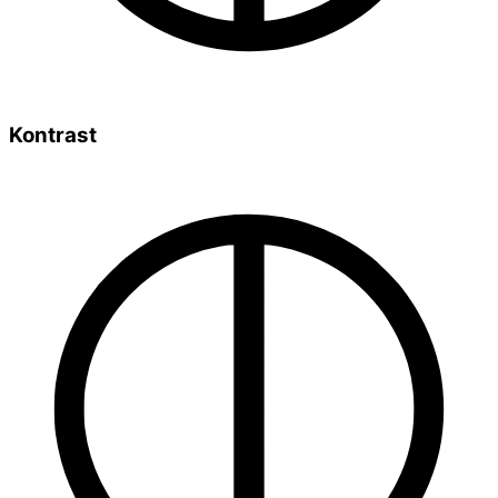
Kontrast