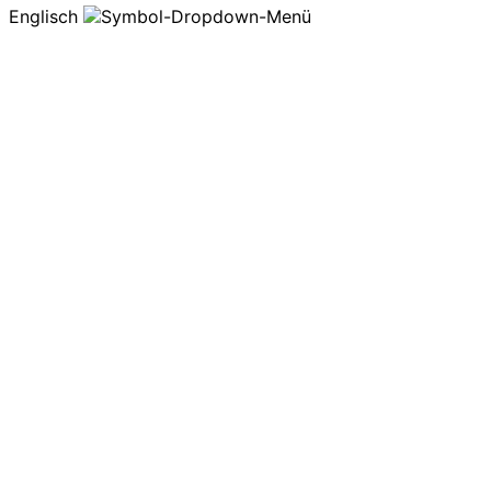
Englisch