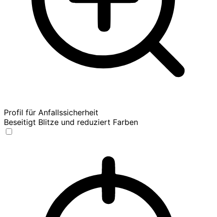
Profil für Anfallssicherheit
Beseitigt Blitze und reduziert Farben