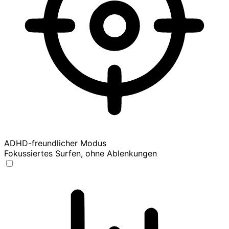
ADHD-freundlicher Modus
Fokussiertes Surfen, ohne Ablenkungen