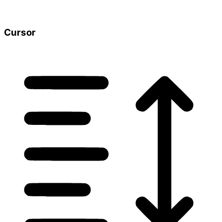
Cursor