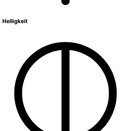
Helligkeit