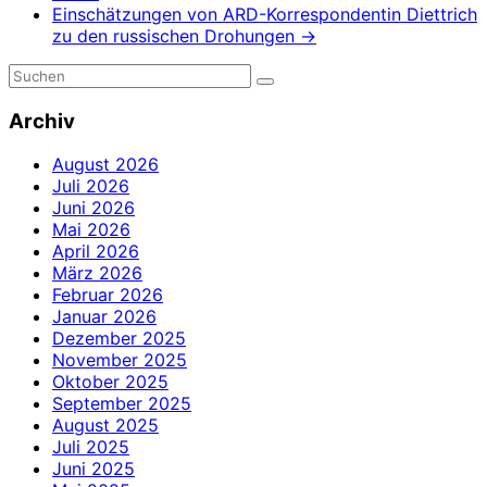
Einschätzungen von ARD-Korrespondentin Diettrich
zu den russischen Drohungen
→
Archiv
August 2026
Juli 2026
Juni 2026
Mai 2026
April 2026
März 2026
Februar 2026
Januar 2026
Dezember 2025
November 2025
Oktober 2025
September 2025
August 2025
Juli 2025
Juni 2025