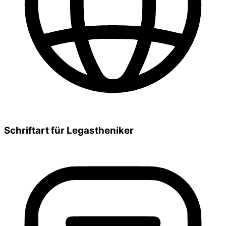
Schriftart für Legastheniker