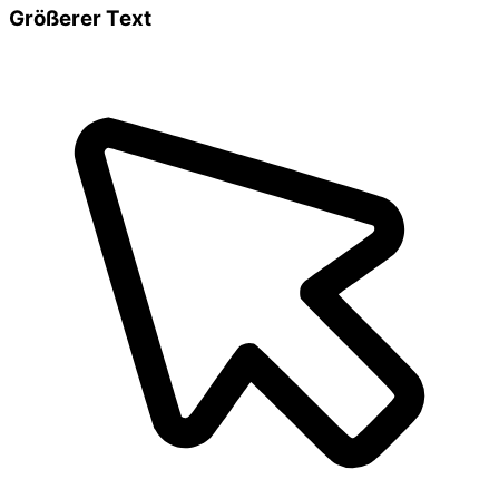
Größerer Text