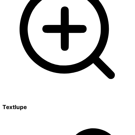
Textlupe