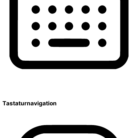
Tastaturnavigation