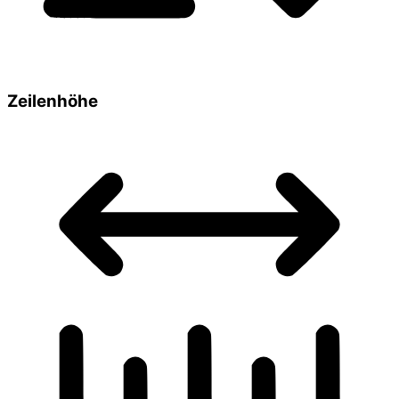
Zeilenhöhe