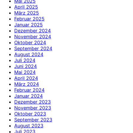
Mai 2025
April 2025
März 2025
Februar 2025
Januar 2025
Dezember 2024
November 2024
Oktober 2024
September 2024
August 2024
Juli 2024
Juni 2024
Mai 2024
April 2024
März 2024
Februar 2024
Januar 2024
Dezember 2023
November 2023
Oktober 2023
September 2023
August 2023
Juli 2023