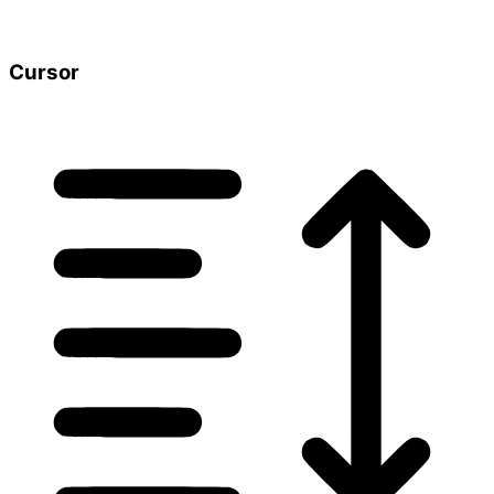
Cursor