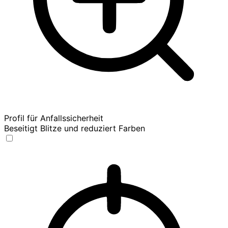
Profil für Anfallssicherheit
Beseitigt Blitze und reduziert Farben