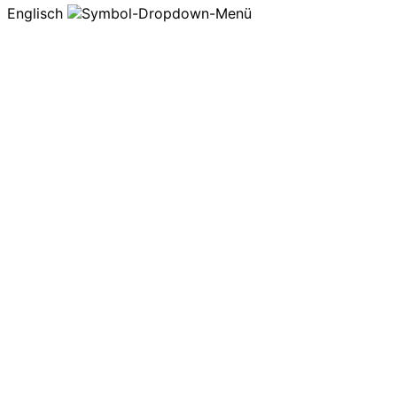
Englisch