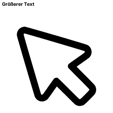
Größerer Text