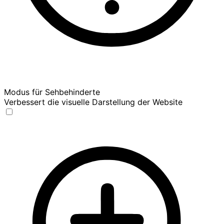
Modus für Sehbehinderte
Verbessert die visuelle Darstellung der Website