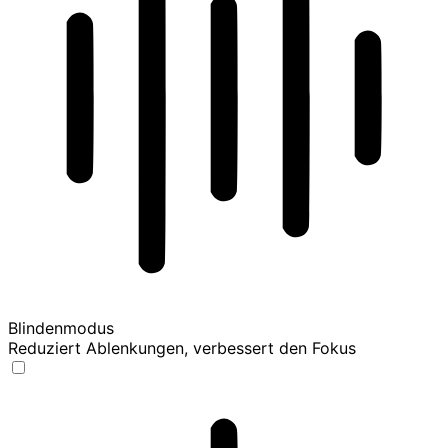
Blindenmodus
Reduziert Ablenkungen, verbessert den Fokus