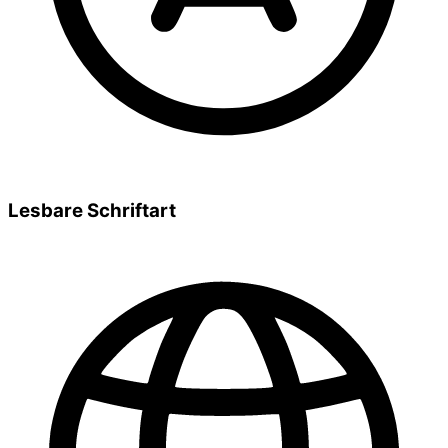
Lesbare Schriftart