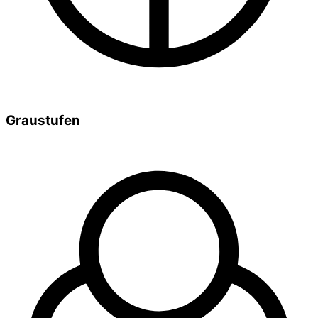
Graustufen