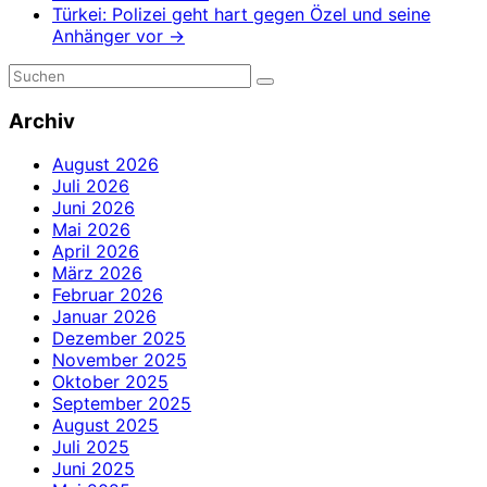
Türkei: Polizei geht hart gegen Özel und seine
Anhänger vor
→
Archiv
August 2026
Juli 2026
Juni 2026
Mai 2026
April 2026
März 2026
Februar 2026
Januar 2026
Dezember 2025
November 2025
Oktober 2025
September 2025
August 2025
Juli 2025
Juni 2025