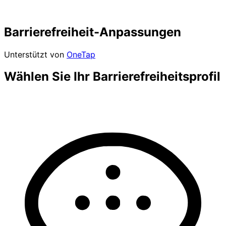
Barrierefreiheit-Anpassungen
Unterstützt von
OneTap
Wählen Sie Ihr Barrierefreiheitsprofil