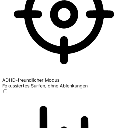
ADHD-freundlicher Modus
Fokussiertes Surfen, ohne Ablenkungen