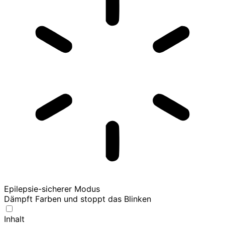
Epilepsie-sicherer Modus
Dämpft Farben und stoppt das Blinken
Inhalt