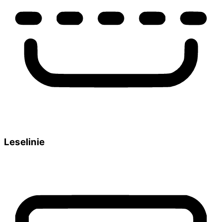
Leselinie