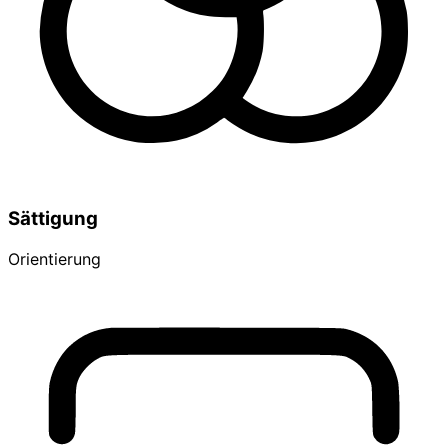
Sättigung
Orientierung