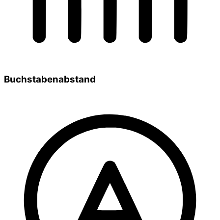
Buchstabenabstand