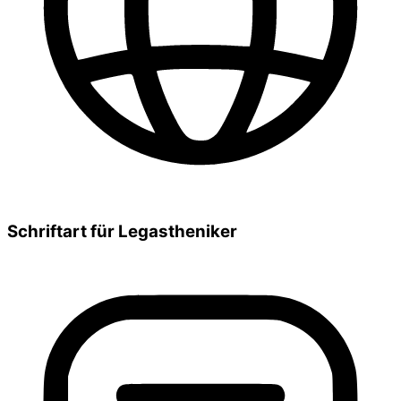
Schriftart für Legastheniker