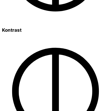
Kontrast