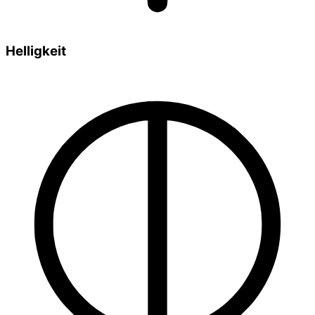
Helligkeit