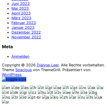
Juni 2023
Mai 2023
April 2023
März 2023
Februar 2023
Januar 2023
Dezember 2022
November 2022
Meta
Anmelden
Copyright © 2026
Dialyse Leer
. Alle Rechte vorbehalten.
Theme
Spacious
von ThemeGrill. Präsentiert von:
WordPress
.