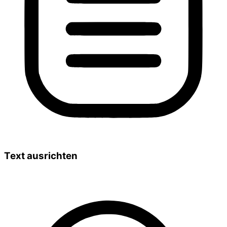
Text ausrichten