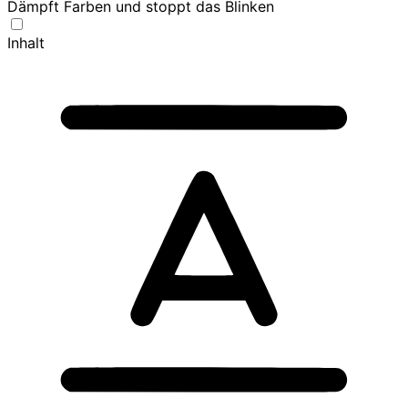
Dämpft Farben und stoppt das Blinken
Inhalt