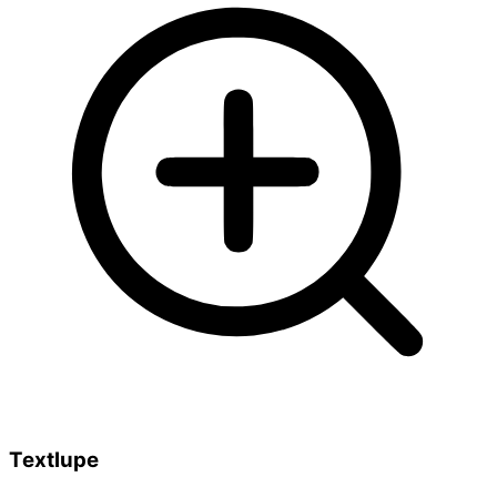
Textlupe