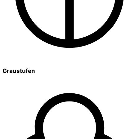
Graustufen