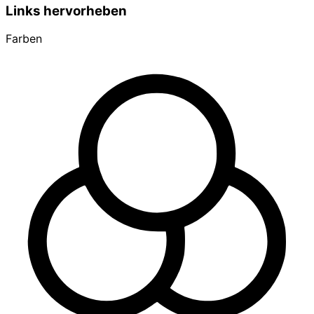
Links hervorheben
Farben