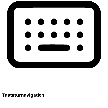
Tastaturnavigation