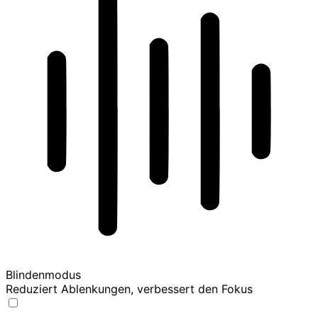
Blindenmodus
Reduziert Ablenkungen, verbessert den Fokus