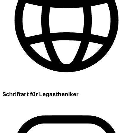
Schriftart für Legastheniker