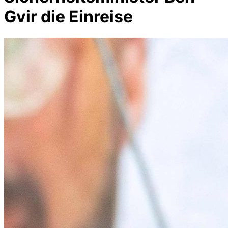
Gvir die Einreise