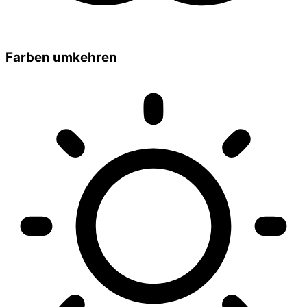
Farben umkehren