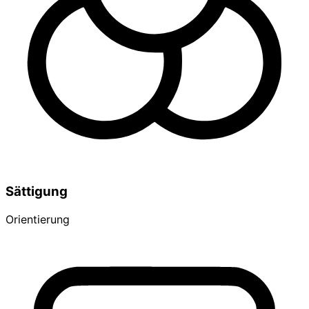
Sättigung
Orientierung