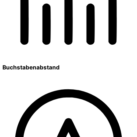
Buchstabenabstand