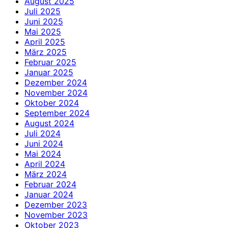
August 2025
Juli 2025
Juni 2025
Mai 2025
April 2025
März 2025
Februar 2025
Januar 2025
Dezember 2024
November 2024
Oktober 2024
September 2024
August 2024
Juli 2024
Juni 2024
Mai 2024
April 2024
März 2024
Februar 2024
Januar 2024
Dezember 2023
November 2023
Oktober 2023