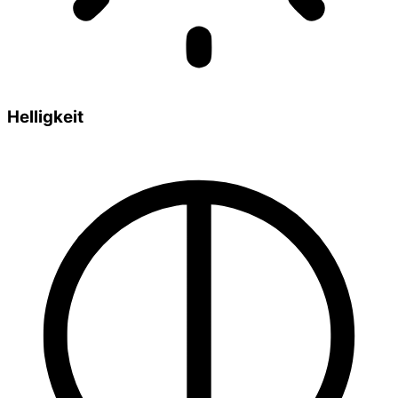
Helligkeit