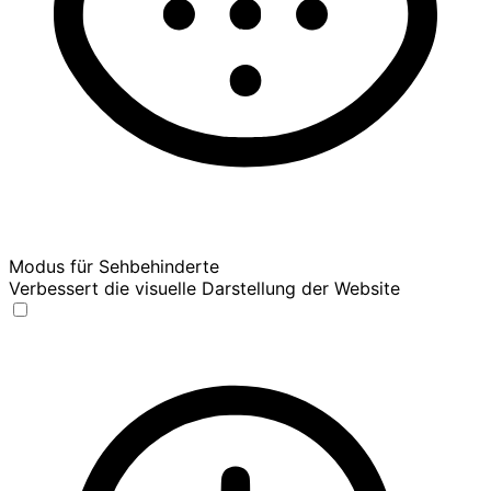
Modus für Sehbehinderte
Verbessert die visuelle Darstellung der Website