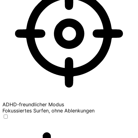
ADHD-freundlicher Modus
Fokussiertes Surfen, ohne Ablenkungen