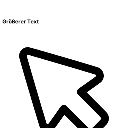
Größerer Text