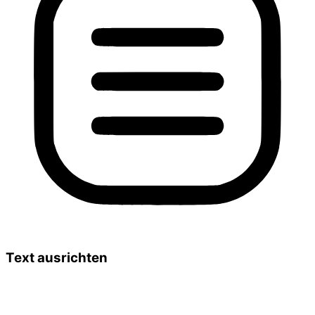
Text ausrichten