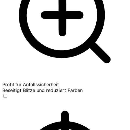
Profil für Anfallssicherheit
Beseitigt Blitze und reduziert Farben