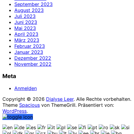
September 2023
August 2023
Juli 2023
Juni 2023
Mai 2023
April 2023
März 2023
Februar 2023
Januar 2023
Dezember 2022
November 2022
Meta
Anmelden
Copyright © 2026
Dialyse Leer
. Alle Rechte vorbehalten.
Theme
Spacious
von ThemeGrill. Präsentiert von:
WordPress
.