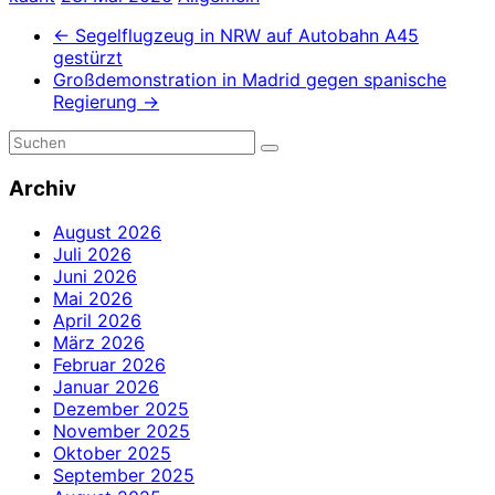
←
Segelflugzeug in NRW auf Autobahn A45
gestürzt
Großdemonstration in Madrid gegen spanische
Regierung
→
Archiv
August 2026
Juli 2026
Juni 2026
Mai 2026
April 2026
März 2026
Februar 2026
Januar 2026
Dezember 2025
November 2025
Oktober 2025
September 2025