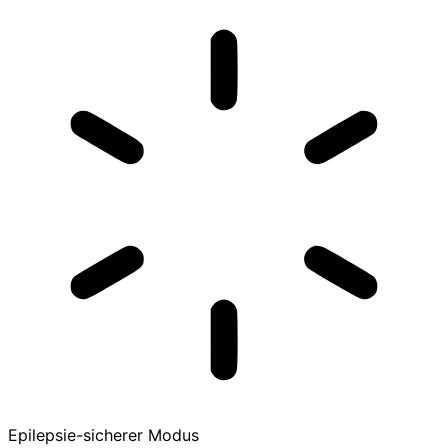
Epilepsie-sicherer Modus