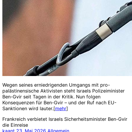
Wegen seines erniedrigenden Umgangs mit pro-
palästinensische Aktivisten steht Israels Polizeiminister
Ben-Gvir seit Tagen in der Kritik. Nun folgen
Konsequenzen für Ben-Gvir – und der Ruf nach EU-
Sanktionen wird lauter.[
mehr
]
Frankreich verbietet Israels Sicherheitsminister Ben-Gvir
die Einreise
kaant
23. Mai 2026
Allgemein