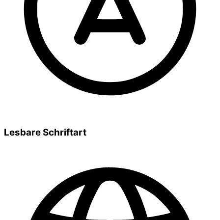
Lesbare Schriftart