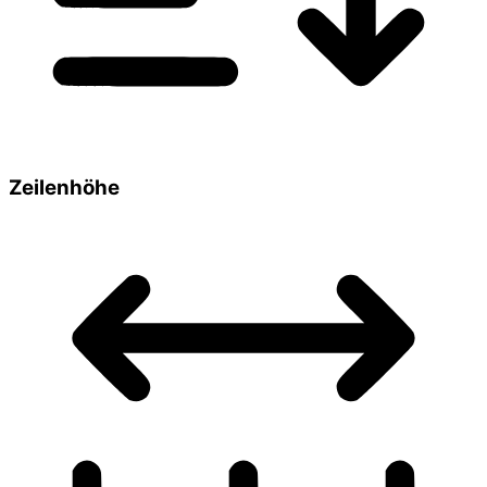
Zeilenhöhe