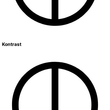
Kontrast