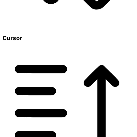
Cursor