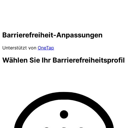
Barrierefreiheit-Anpassungen
Unterstützt von
OneTap
Wählen Sie Ihr Barrierefreiheitsprofil