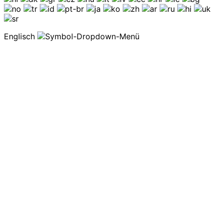
Englisch