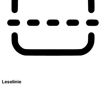
Leselinie