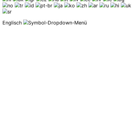
Englisch