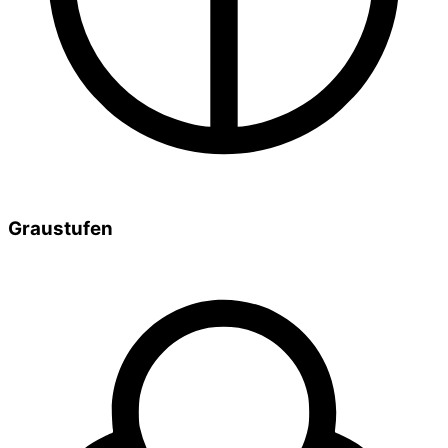
Graustufen