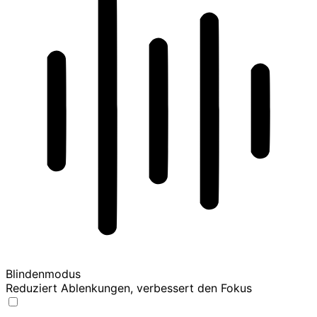
Blindenmodus
Reduziert Ablenkungen, verbessert den Fokus