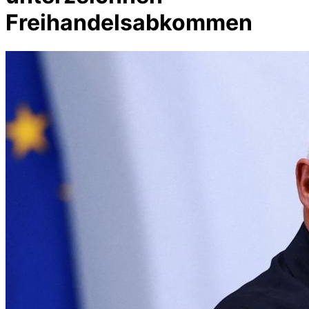
Freihandelsabkommen