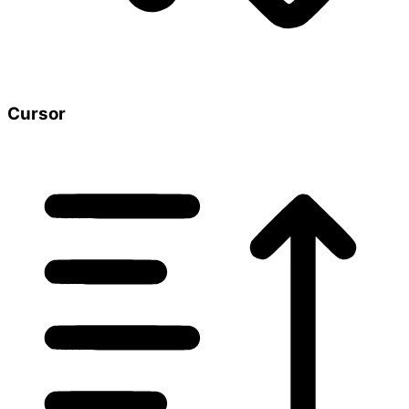
Cursor