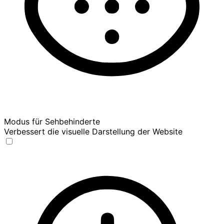
Modus für Sehbehinderte
Verbessert die visuelle Darstellung der Website