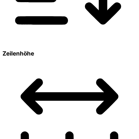
Zeilenhöhe