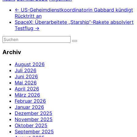
←
US-Geheimdienstkoordinatorin Gabbard kündigt
Rücktritt an
SpaceX: Überarbeitete „Starship“-Rakete absolviert
Testflug
→
Archiv
August 2026
Juli 2026
Juni 2026
Mai 2026
April 2026
März 2026
Februar 2026
Januar 2026
Dezember 2025
November 2025
Oktober 2025
September 2025