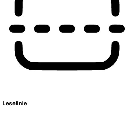
Leselinie