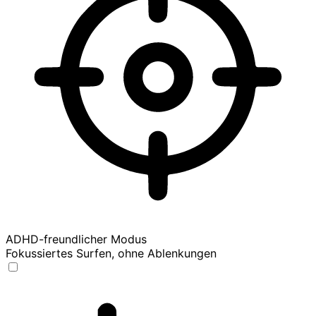
ADHD-freundlicher Modus
Fokussiertes Surfen, ohne Ablenkungen