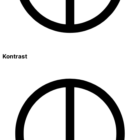
Kontrast