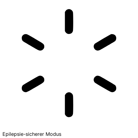
Epilepsie-sicherer Modus