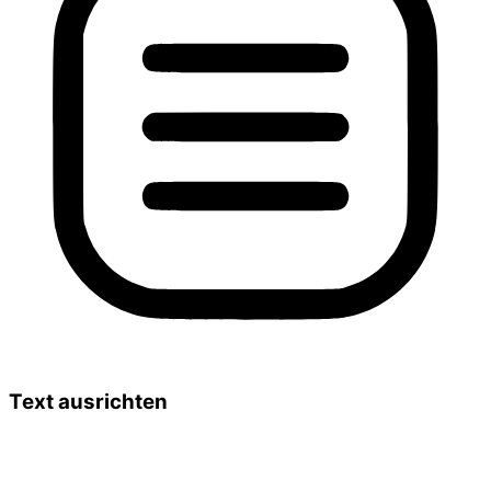
Text ausrichten