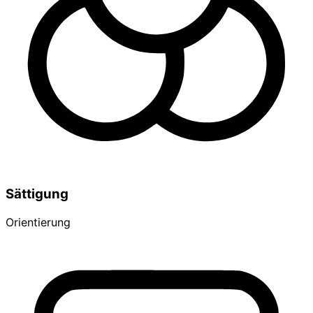
Sättigung
Orientierung