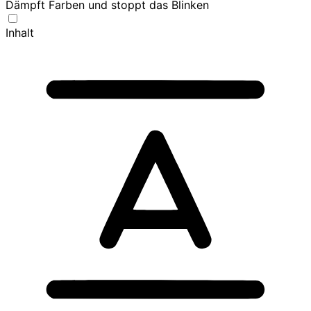
Dämpft Farben und stoppt das Blinken
Inhalt