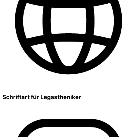
Schriftart für Legastheniker