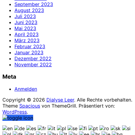
September 2023
August 2023
Juli 2023
Juni 2023
Mai 2023
April 2023
März 2023
Februar 2023
Januar 2023
Dezember 2022
November 2022
Meta
Anmelden
Copyright © 2026
Dialyse Leer
. Alle Rechte vorbehalten.
Theme
Spacious
von ThemeGrill. Präsentiert von:
WordPress
.