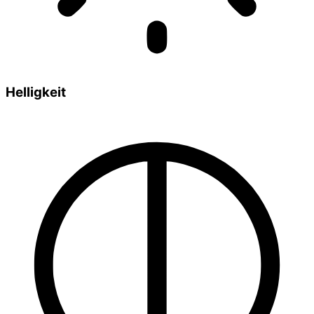
Helligkeit