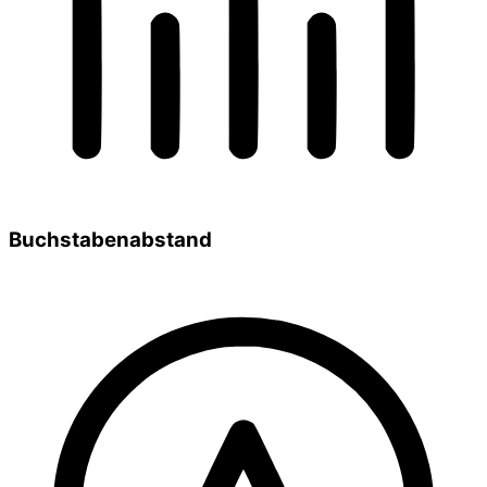
Buchstabenabstand