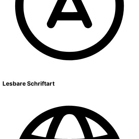
Lesbare Schriftart