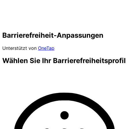
Barrierefreiheit-Anpassungen
Unterstützt von
OneTap
Wählen Sie Ihr Barrierefreiheitsprofil