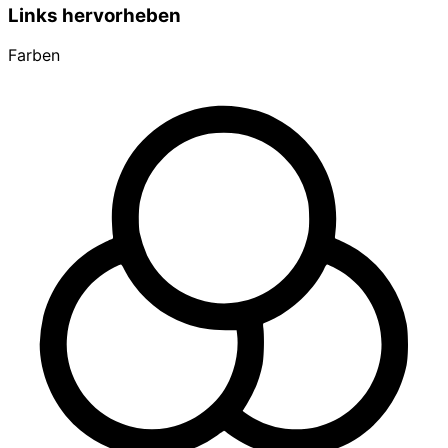
Links hervorheben
Farben