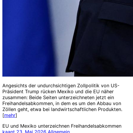
Angesichts der undurchsichtigen Zollpolitik von US-
Präsident Trump rücken Mexiko und die EU näher
zusammen: Beide Seiten unterzeichneten jetzt ein
Freihandelsabkommen, in dem es um den Abbau von
Zöllen geht, etwa bei landwirtschaftlichen Produkten.
[
mehr
]
EU und Mexiko unterzeichnen Freihandelsabkommen
kaant
23. Mai 2026
Allgemein