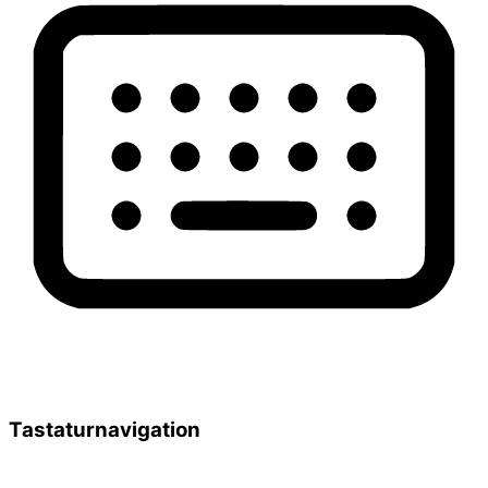
Tastaturnavigation