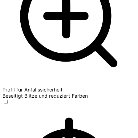
Profil für Anfallssicherheit
Beseitigt Blitze und reduziert Farben