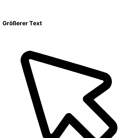
Größerer Text