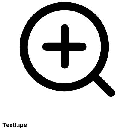
Textlupe