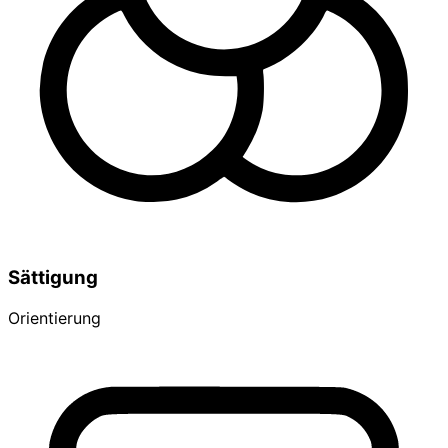
Sättigung
Orientierung