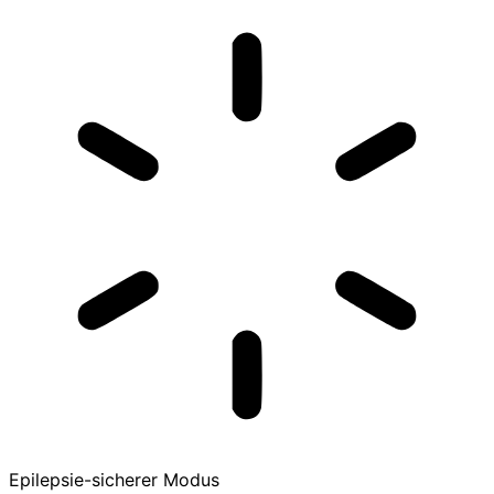
Epilepsie-sicherer Modus