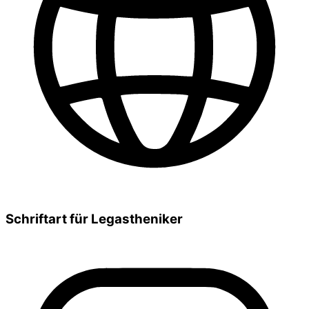
Schriftart für Legastheniker