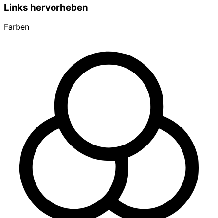
Links hervorheben
Farben