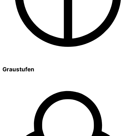
Graustufen