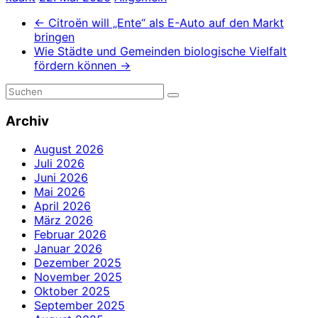
←
Citroën will „Ente“ als E-Auto auf den Markt
bringen
Wie Städte und Gemeinden biologische Vielfalt
fördern können
→
Archiv
August 2026
Juli 2026
Juni 2026
Mai 2026
April 2026
März 2026
Februar 2026
Januar 2026
Dezember 2025
November 2025
Oktober 2025
September 2025