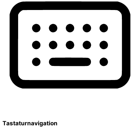
Tastaturnavigation