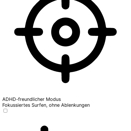
ADHD-freundlicher Modus
Fokussiertes Surfen, ohne Ablenkungen