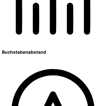
Buchstabenabstand