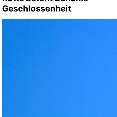
Geschlossenheit