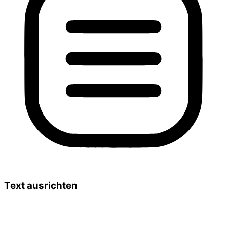
Text ausrichten