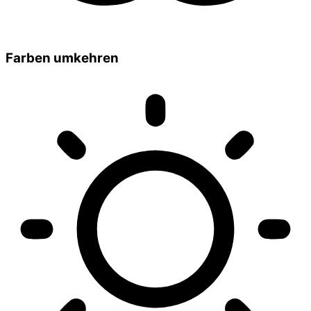
Farben umkehren