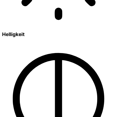
Helligkeit