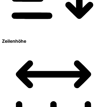
Zeilenhöhe