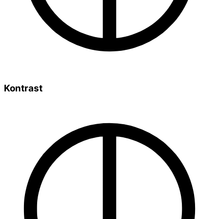
Kontrast