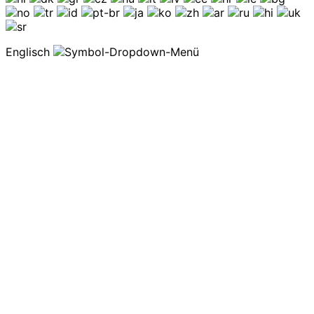
Englisch