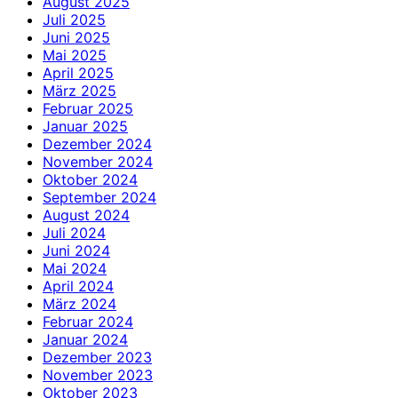
August 2025
Juli 2025
Juni 2025
Mai 2025
April 2025
März 2025
Februar 2025
Januar 2025
Dezember 2024
November 2024
Oktober 2024
September 2024
August 2024
Juli 2024
Juni 2024
Mai 2024
April 2024
März 2024
Februar 2024
Januar 2024
Dezember 2023
November 2023
Oktober 2023