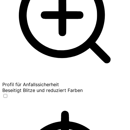
Profil für Anfallssicherheit
Beseitigt Blitze und reduziert Farben