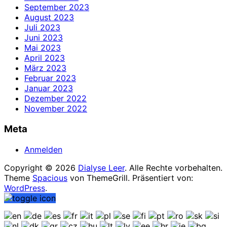
September 2023
August 2023
Juli 2023
Juni 2023
Mai 2023
April 2023
März 2023
Februar 2023
Januar 2023
Dezember 2022
November 2022
Meta
Anmelden
Copyright © 2026
Dialyse Leer
. Alle Rechte vorbehalten.
Theme
Spacious
von ThemeGrill. Präsentiert von:
WordPress
.