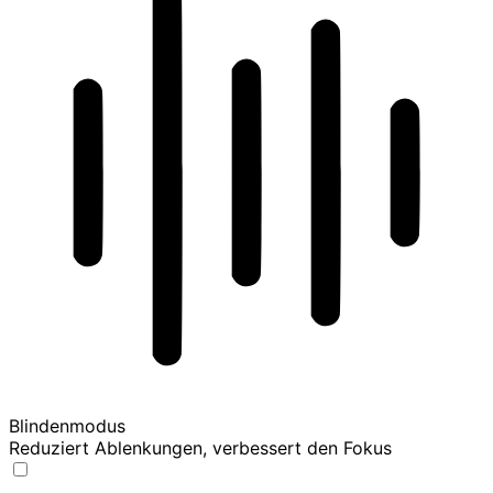
Blindenmodus
Reduziert Ablenkungen, verbessert den Fokus