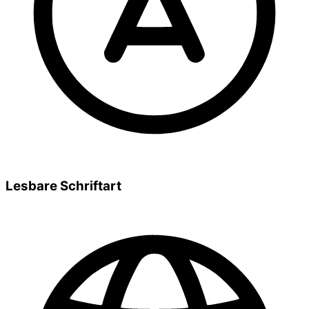
Lesbare Schriftart