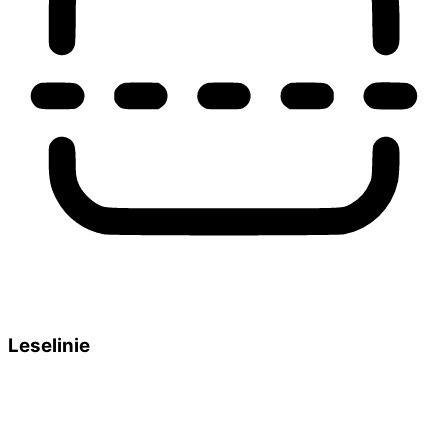
Leselinie