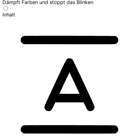
Dämpft Farben und stoppt das Blinken
Inhalt