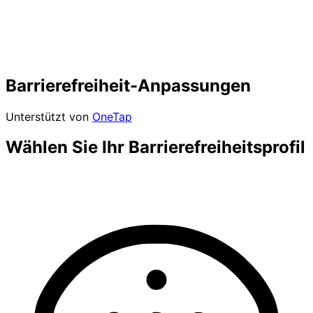
Barrierefreiheit-Anpassungen
Unterstützt von
OneTap
Wählen Sie Ihr Barrierefreiheitsprofil