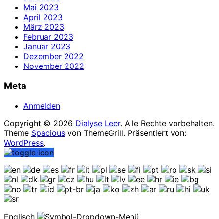
Mai 2023
April 2023
März 2023
Februar 2023
Januar 2023
Dezember 2022
November 2022
Meta
Anmelden
Copyright © 2026
Dialyse Leer
. Alle Rechte vorbehalten.
Theme
Spacious
von ThemeGrill. Präsentiert von:
WordPress
.
Englisch