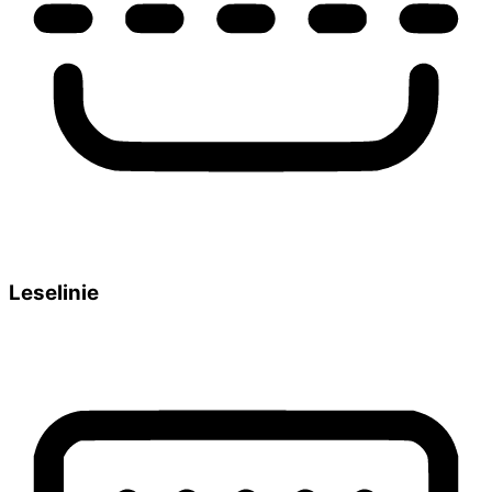
Leselinie