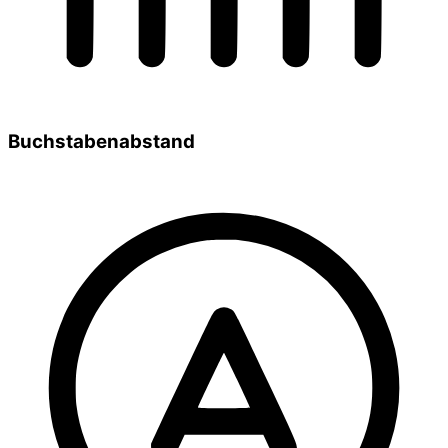
Buchstabenabstand