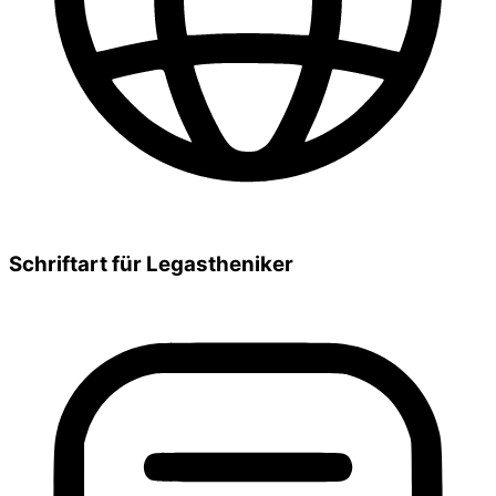
Schriftart für Legastheniker