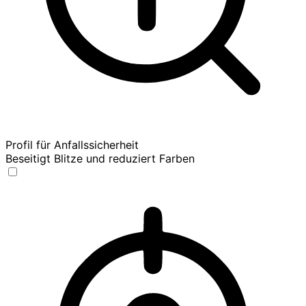
Profil für Anfallssicherheit
Beseitigt Blitze und reduziert Farben