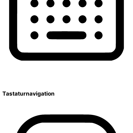
Tastaturnavigation