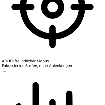
ADHD-freundlicher Modus
Fokussiertes Surfen, ohne Ablenkungen