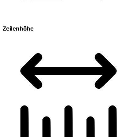
Zeilenhöhe