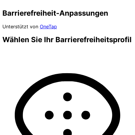
Barrierefreiheit-Anpassungen
Unterstützt von
OneTap
Wählen Sie Ihr Barrierefreiheitsprofil