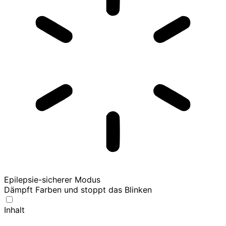
Epilepsie-sicherer Modus
Dämpft Farben und stoppt das Blinken
Inhalt