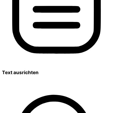
Text ausrichten