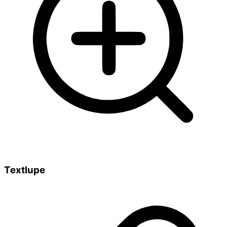
Textlupe