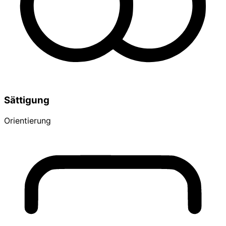
Sättigung
Orientierung