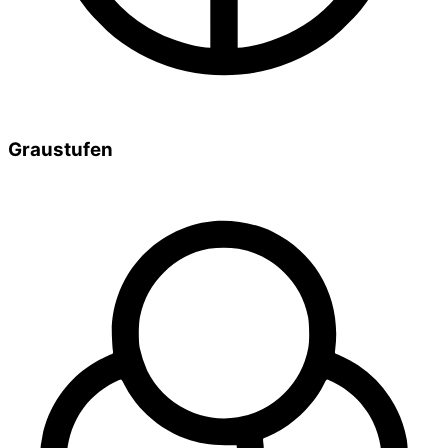
Graustufen