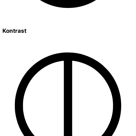
Kontrast