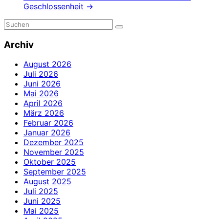
Geschlossenheit
→
Archiv
August 2026
Juli 2026
Juni 2026
Mai 2026
April 2026
März 2026
Februar 2026
Januar 2026
Dezember 2025
November 2025
Oktober 2025
September 2025
August 2025
Juli 2025
Juni 2025
Mai 2025