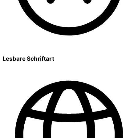
Lesbare Schriftart