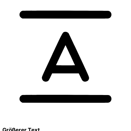
Größerer Text