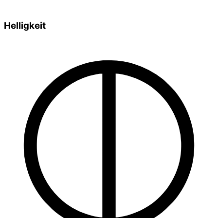
Helligkeit