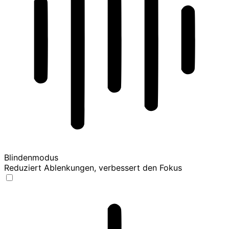
Blindenmodus
Reduziert Ablenkungen, verbessert den Fokus