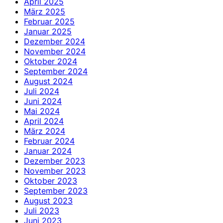
April 2025
März 2025
Februar 2025
Januar 2025
Dezember 2024
November 2024
Oktober 2024
September 2024
August 2024
Juli 2024
Juni 2024
Mai 2024
April 2024
März 2024
Februar 2024
Januar 2024
Dezember 2023
November 2023
Oktober 2023
September 2023
August 2023
Juli 2023
Juni 2023