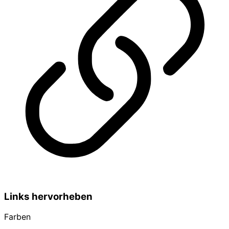
Links hervorheben
Farben