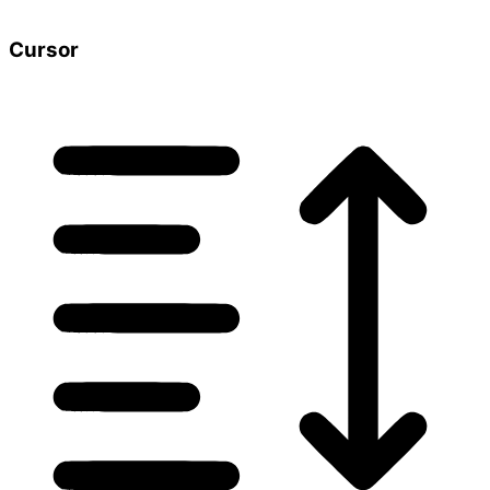
Cursor