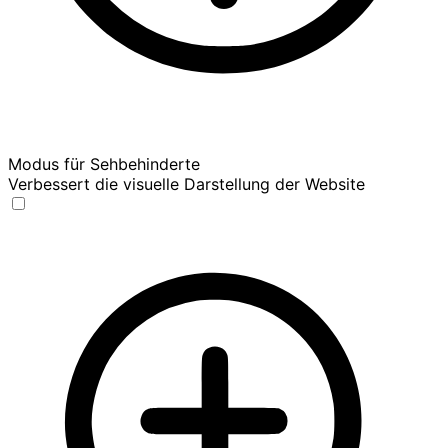
Modus für Sehbehinderte
Verbessert die visuelle Darstellung der Website