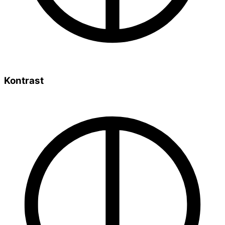
Kontrast