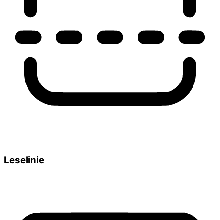
Leselinie