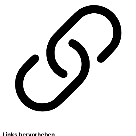
Links hervorheben