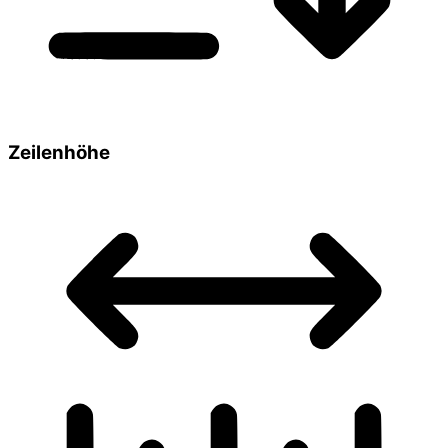
Zeilenhöhe