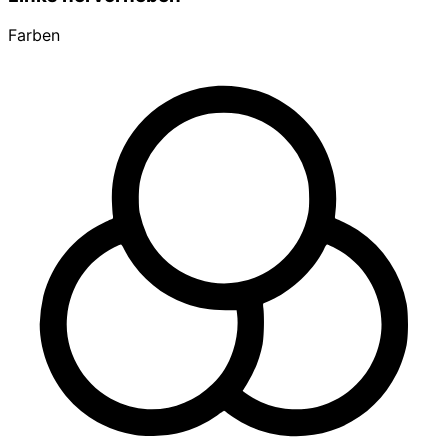
Farben