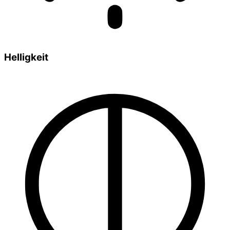
Helligkeit