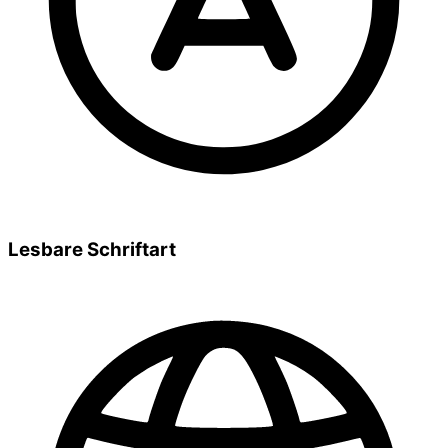
Lesbare Schriftart