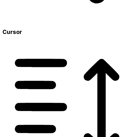
Cursor