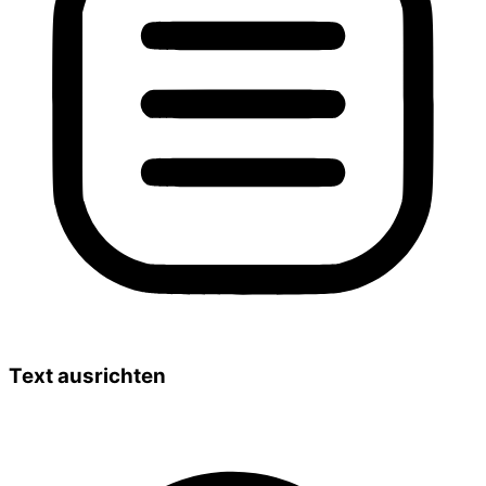
Text ausrichten