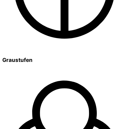
Graustufen