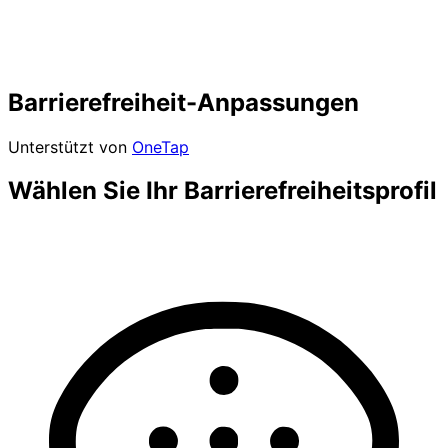
Barrierefreiheit-Anpassungen
Unterstützt von
OneTap
Wählen Sie Ihr Barrierefreiheitsprofil