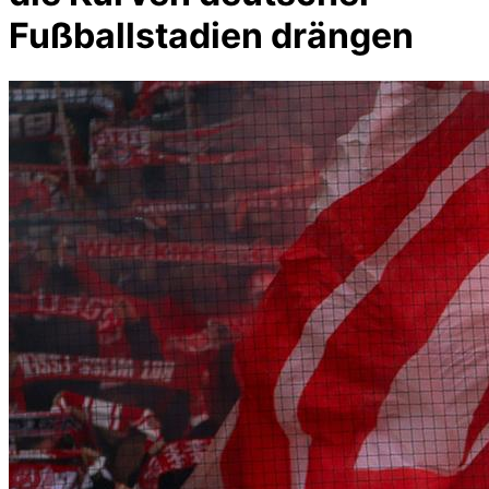
Fußballstadien drängen