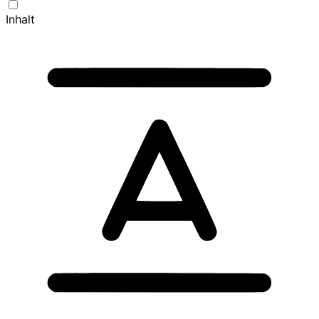
Inhalt