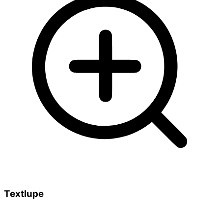
Textlupe