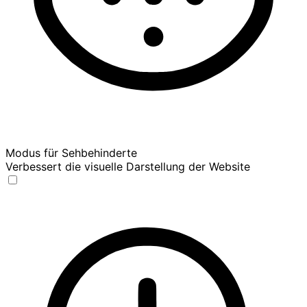
Modus für Sehbehinderte
Verbessert die visuelle Darstellung der Website