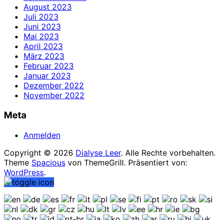
August 2023
Juli 2023
Juni 2023
Mai 2023
April 2023
März 2023
Februar 2023
Januar 2023
Dezember 2022
November 2022
Meta
Anmelden
Copyright © 2026
Dialyse Leer
. Alle Rechte vorbehalten.
Theme
Spacious
von ThemeGrill. Präsentiert von:
WordPress
.