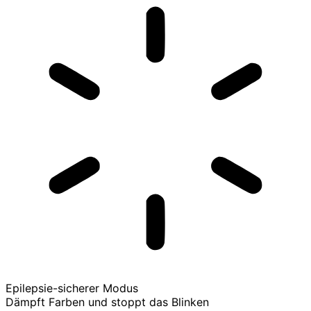
Epilepsie-sicherer Modus
Dämpft Farben und stoppt das Blinken