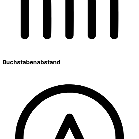
Buchstabenabstand