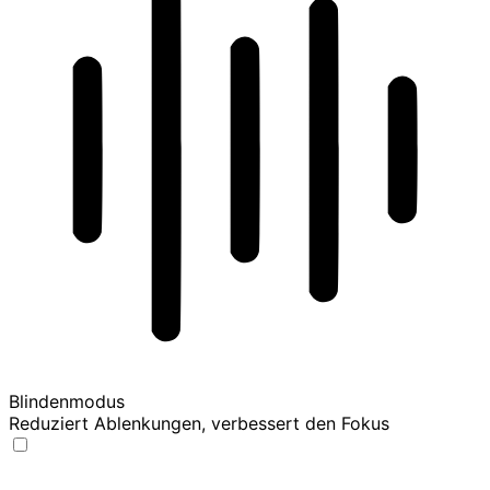
Blindenmodus
Reduziert Ablenkungen, verbessert den Fokus