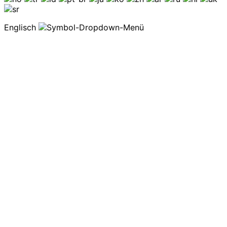
Englisch