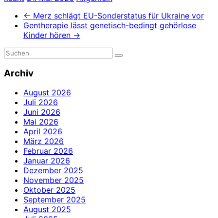
←
Merz schlägt EU-Sonderstatus für Ukraine vor
Gentherapie lässt genetisch-bedingt gehörlose
Kinder hören
→
Archiv
August 2026
Juli 2026
Juni 2026
Mai 2026
April 2026
März 2026
Februar 2026
Januar 2026
Dezember 2025
November 2025
Oktober 2025
September 2025
August 2025