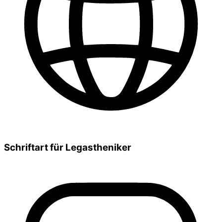
Schriftart für Legastheniker