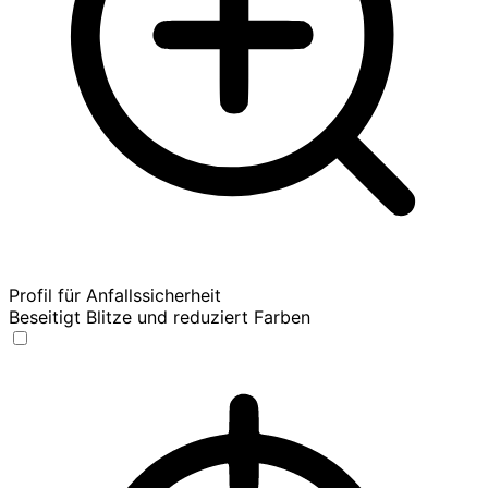
Profil für Anfallssicherheit
Beseitigt Blitze und reduziert Farben