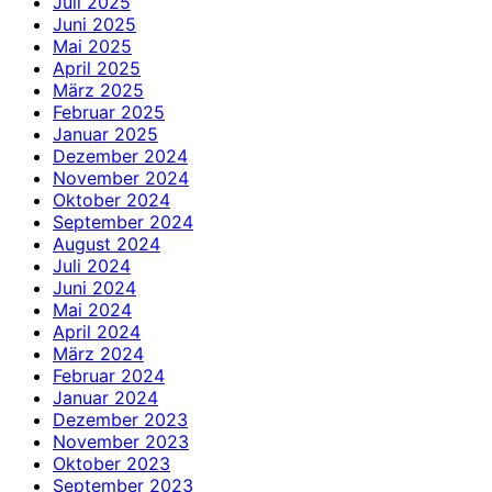
Juli 2025
Juni 2025
Mai 2025
April 2025
März 2025
Februar 2025
Januar 2025
Dezember 2024
November 2024
Oktober 2024
September 2024
August 2024
Juli 2024
Juni 2024
Mai 2024
April 2024
März 2024
Februar 2024
Januar 2024
Dezember 2023
November 2023
Oktober 2023
September 2023