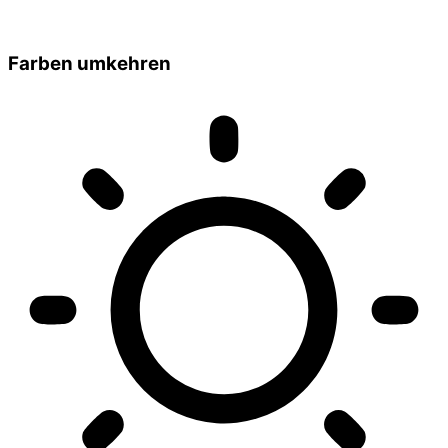
Farben umkehren