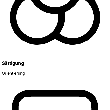
Sättigung
Orientierung