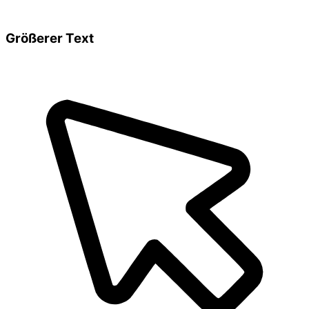
Größerer Text