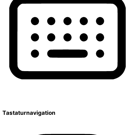
Tastaturnavigation