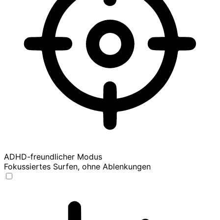
ADHD-freundlicher Modus
Fokussiertes Surfen, ohne Ablenkungen