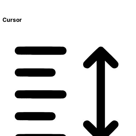
Cursor