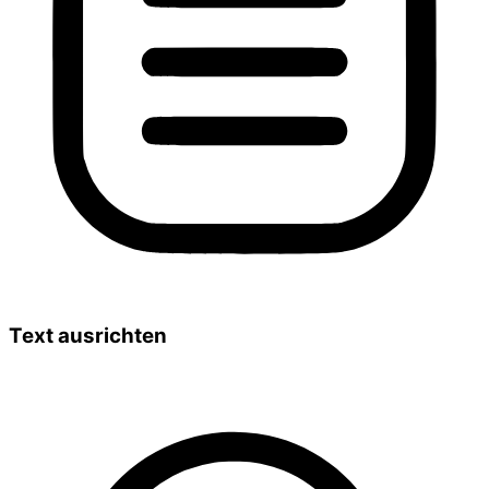
Text ausrichten