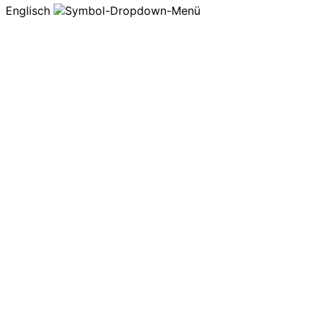
Englisch