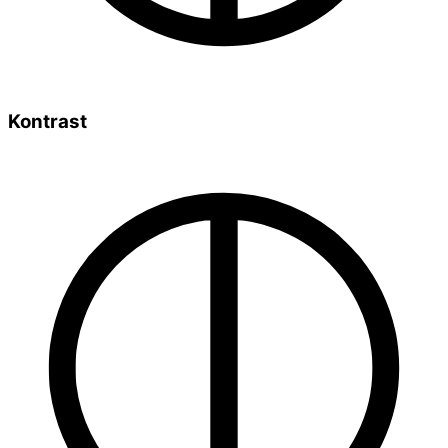
Kontrast