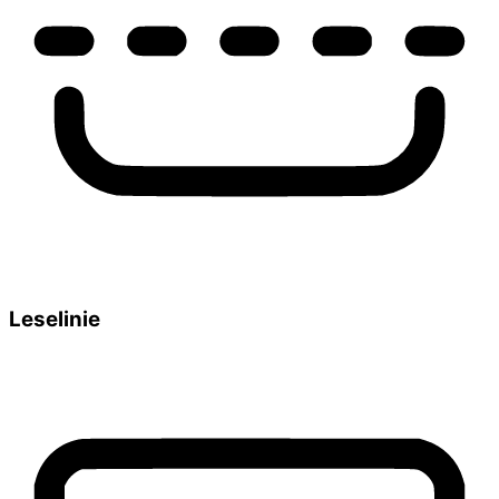
Leselinie