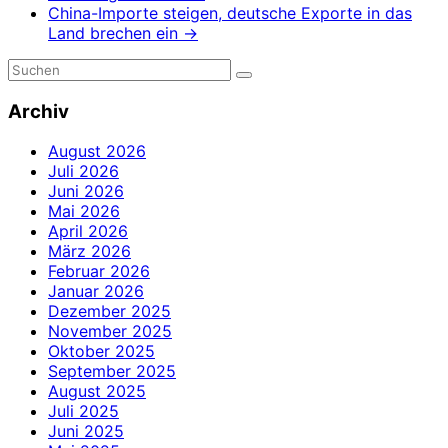
China-Importe steigen, deutsche Exporte in das
Land brechen ein
→
Archiv
August 2026
Juli 2026
Juni 2026
Mai 2026
April 2026
März 2026
Februar 2026
Januar 2026
Dezember 2025
November 2025
Oktober 2025
September 2025
August 2025
Juli 2025
Juni 2025