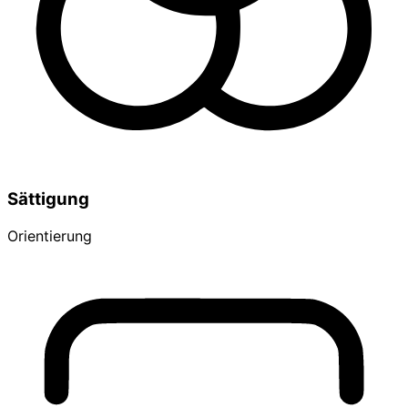
Sättigung
Orientierung