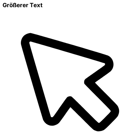
Größerer Text