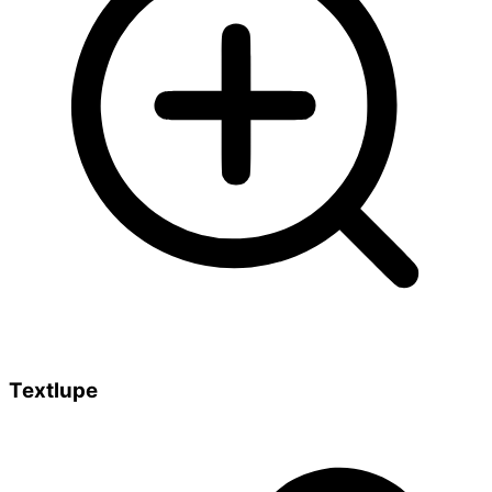
Textlupe