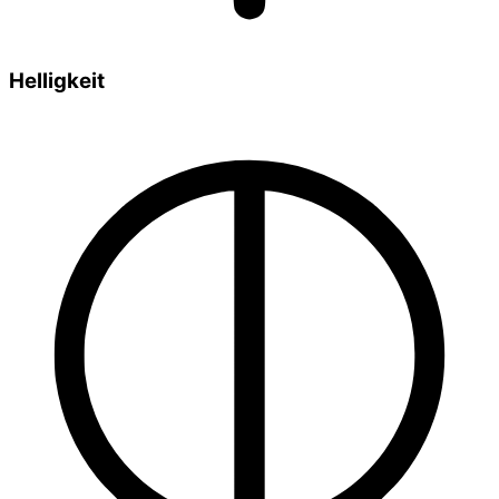
Helligkeit