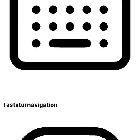
Tastaturnavigation