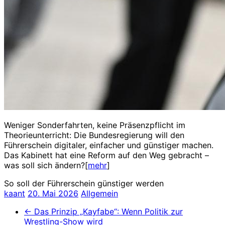
Weniger Sonderfahrten, keine Präsenzpflicht im
Theorieunterricht: Die Bundesregierung will den
Führerschein digitaler, einfacher und günstiger machen.
Das Kabinett hat eine Reform auf den Weg gebracht –
was soll sich ändern?[
mehr
]
So soll der Führerschein günstiger werden
kaant
20. Mai 2026
Allgemein
←
Das Prinzip „Kayfabe“: Wenn Politik zur
Wrestling-Show wird