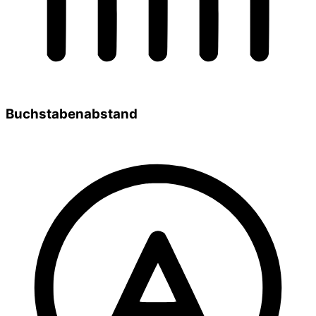
Buchstabenabstand