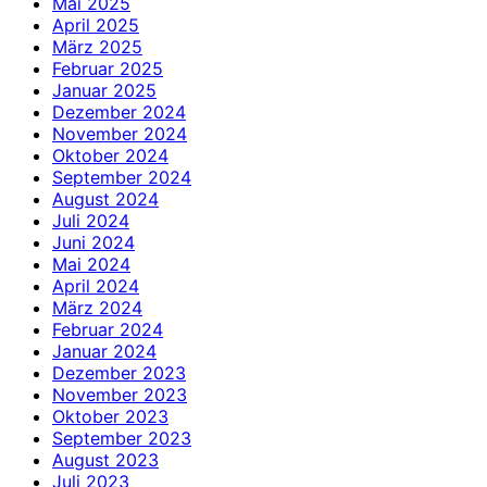
Mai 2025
April 2025
März 2025
Februar 2025
Januar 2025
Dezember 2024
November 2024
Oktober 2024
September 2024
August 2024
Juli 2024
Juni 2024
Mai 2024
April 2024
März 2024
Februar 2024
Januar 2024
Dezember 2023
November 2023
Oktober 2023
September 2023
August 2023
Juli 2023