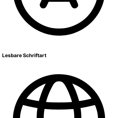
Lesbare Schriftart