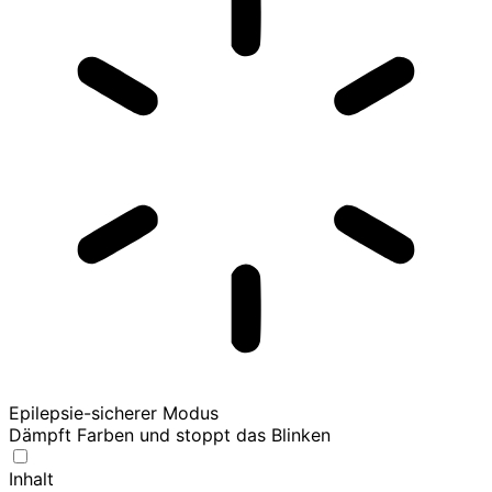
Epilepsie-sicherer Modus
Dämpft Farben und stoppt das Blinken
Inhalt