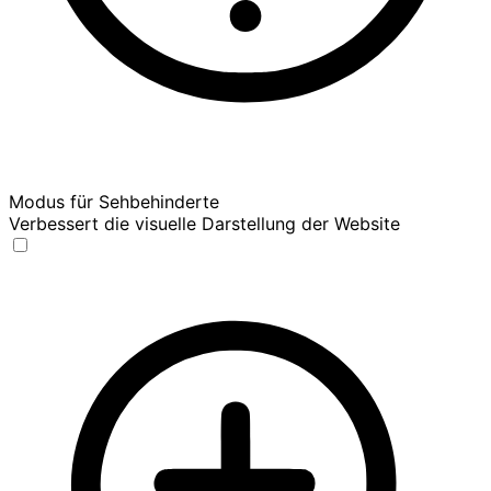
Modus für Sehbehinderte
Verbessert die visuelle Darstellung der Website