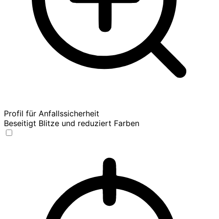
Profil für Anfallssicherheit
Beseitigt Blitze und reduziert Farben