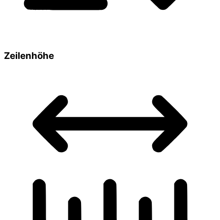
Zeilenhöhe