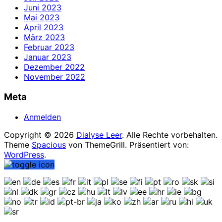
Juni 2023
Mai 2023
April 2023
März 2023
Februar 2023
Januar 2023
Dezember 2022
November 2022
Meta
Anmelden
Copyright © 2026
Dialyse Leer
. Alle Rechte vorbehalten.
Theme
Spacious
von ThemeGrill. Präsentiert von:
WordPress
.