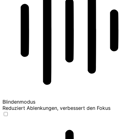
Blindenmodus
Reduziert Ablenkungen, verbessert den Fokus