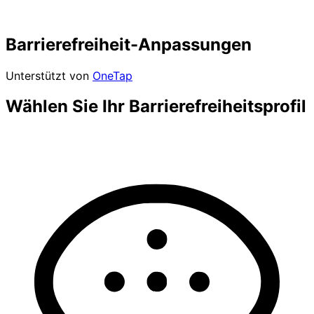
Barrierefreiheit-Anpassungen
Unterstützt von
OneTap
Wählen Sie Ihr Barrierefreiheitsprofil