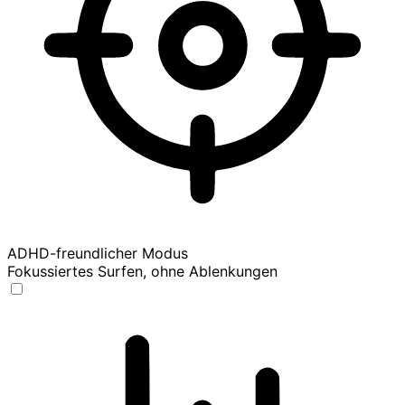
ADHD-freundlicher Modus
Fokussiertes Surfen, ohne Ablenkungen