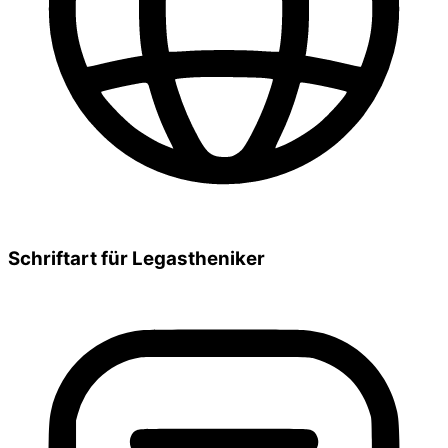
Schriftart für Legastheniker