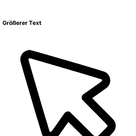
Größerer Text