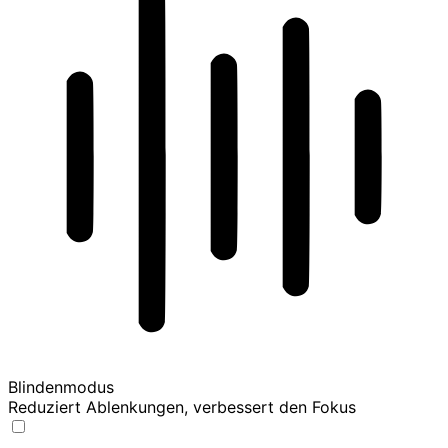
Blindenmodus
Reduziert Ablenkungen, verbessert den Fokus