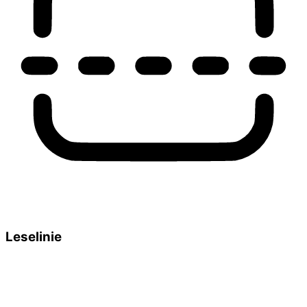
Leselinie