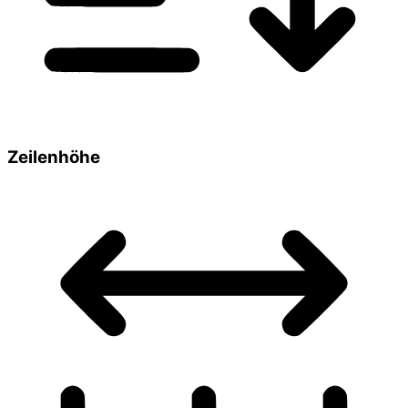
Zeilenhöhe