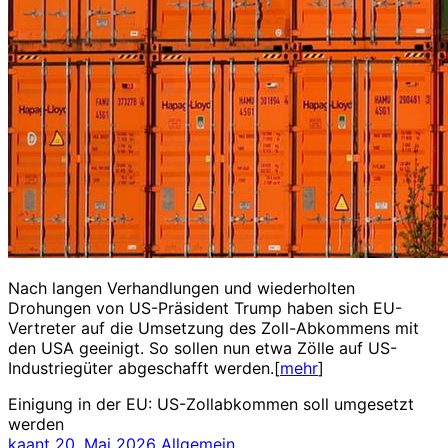
Nach langen Verhandlungen und wiederholten
Drohungen von US-Präsident Trump haben sich EU-
Vertreter auf die Umsetzung des Zoll-Abkommens mit
den USA geeinigt. So sollen nun etwa Zölle auf US-
Industriegüter abgeschafft werden.[
mehr
]
Einigung in der EU: US-Zollabkommen soll umgesetzt
werden
kaant
20. Mai 2026
Allgemein