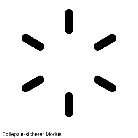
Epilepsie-sicherer Modus