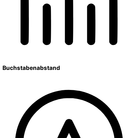
Buchstabenabstand