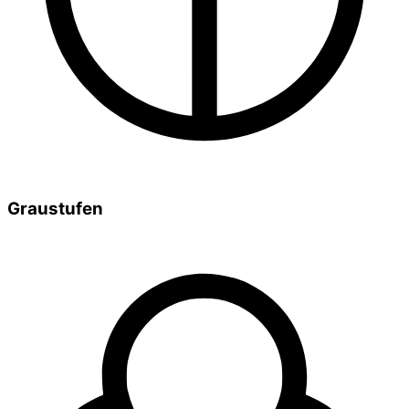
Graustufen