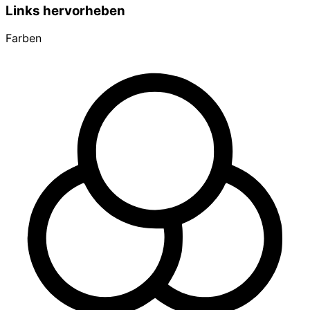
Links hervorheben
Farben