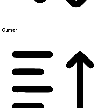
Cursor