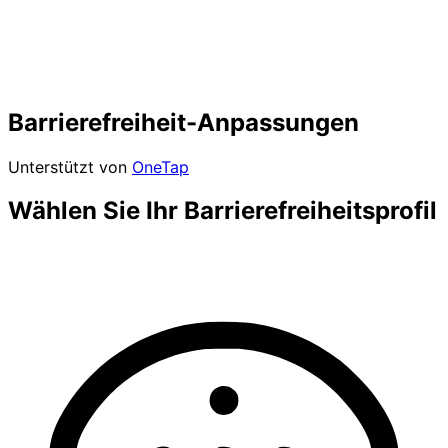
Barrierefreiheit-Anpassungen
Unterstützt von
OneTap
Wählen Sie Ihr Barrierefreiheitsprofil