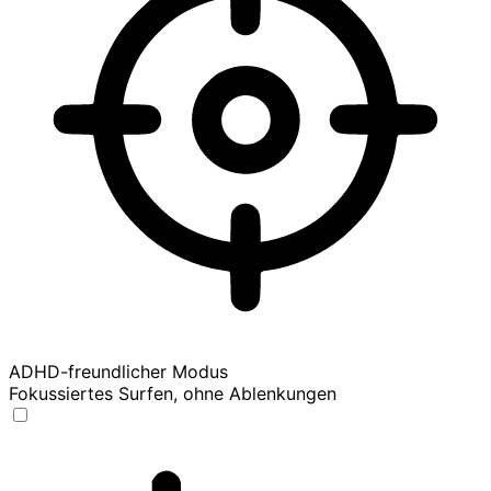
ADHD-freundlicher Modus
Fokussiertes Surfen, ohne Ablenkungen