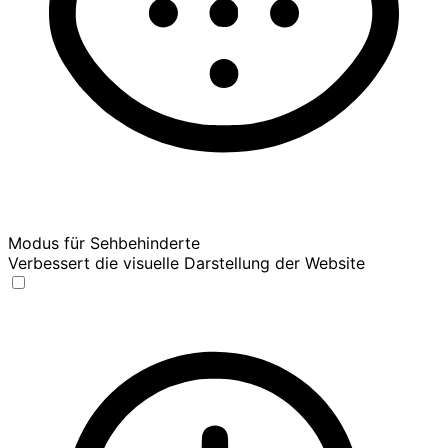
Modus für Sehbehinderte
Verbessert die visuelle Darstellung der Website