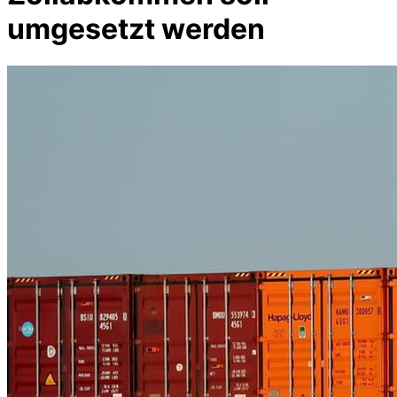
umgesetzt werden