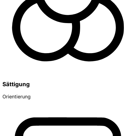
Sättigung
Orientierung