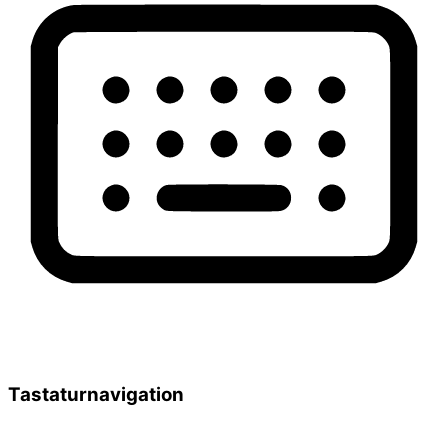
Tastaturnavigation