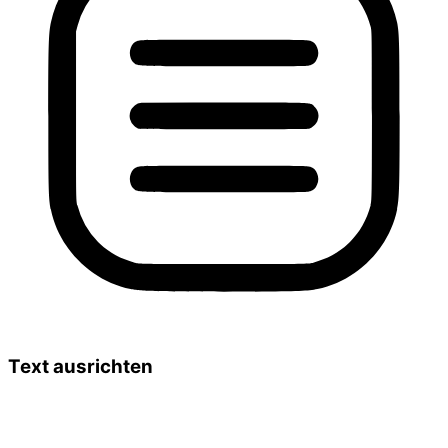
Text ausrichten