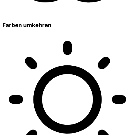
Farben umkehren