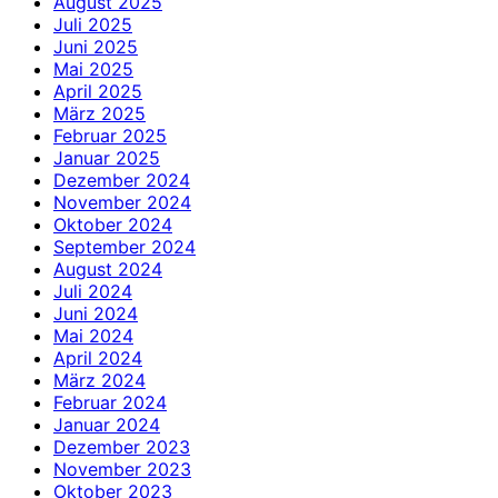
August 2025
Juli 2025
Juni 2025
Mai 2025
April 2025
März 2025
Februar 2025
Januar 2025
Dezember 2024
November 2024
Oktober 2024
September 2024
August 2024
Juli 2024
Juni 2024
Mai 2024
April 2024
März 2024
Februar 2024
Januar 2024
Dezember 2023
November 2023
Oktober 2023