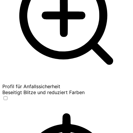
Profil für Anfallssicherheit
Beseitigt Blitze und reduziert Farben