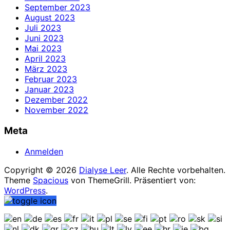
September 2023
August 2023
Juli 2023
Juni 2023
Mai 2023
April 2023
März 2023
Februar 2023
Januar 2023
Dezember 2022
November 2022
Meta
Anmelden
Copyright © 2026
Dialyse Leer
. Alle Rechte vorbehalten.
Theme
Spacious
von ThemeGrill. Präsentiert von:
WordPress
.