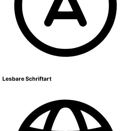
Lesbare Schriftart