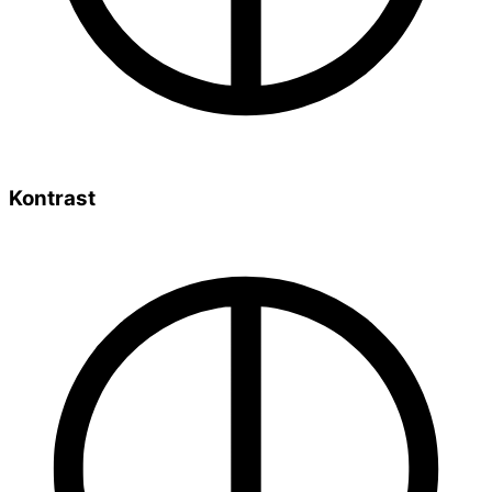
Kontrast