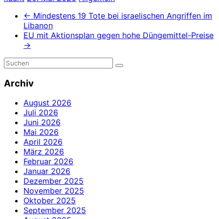
←
Mindestens 19 Tote bei israelischen Angriffen im
Libanon
EU mit Aktionsplan gegen hohe Düngemittel-Preise
→
Archiv
August 2026
Juli 2026
Juni 2026
Mai 2026
April 2026
März 2026
Februar 2026
Januar 2026
Dezember 2025
November 2025
Oktober 2025
September 2025