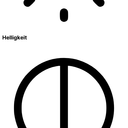
Helligkeit