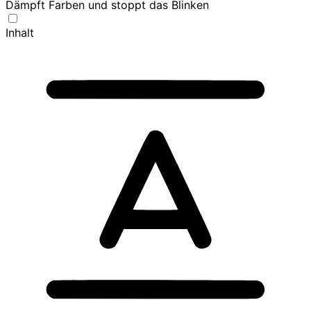
Dämpft Farben und stoppt das Blinken
Inhalt