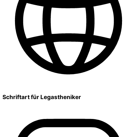
Schriftart für Legastheniker