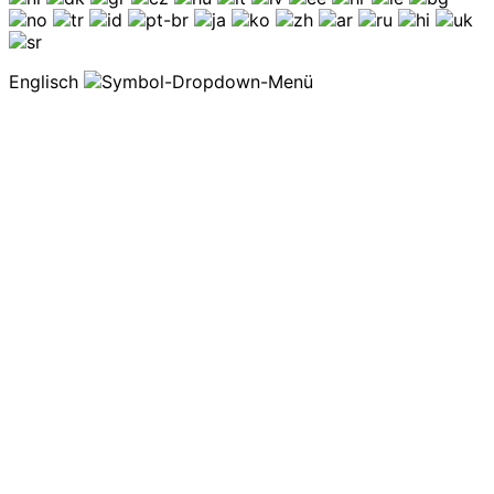
Englisch