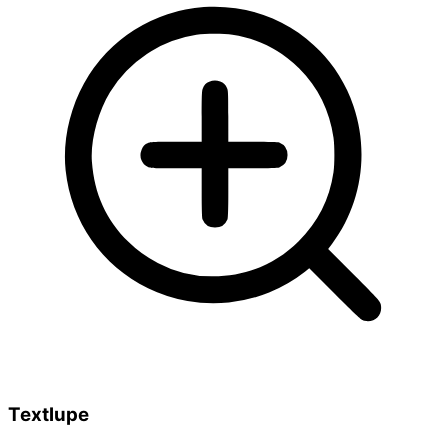
Textlupe