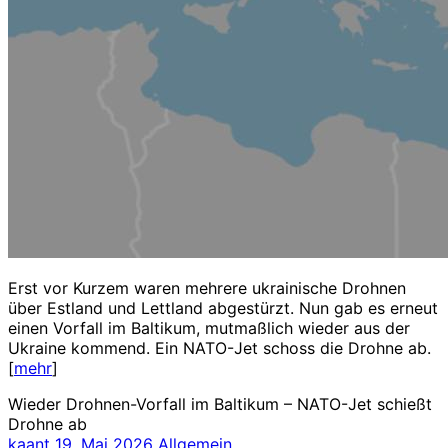
Erst vor Kurzem waren mehrere ukrainische Drohnen
über Estland und Lettland abgestürzt. Nun gab es erneut
einen Vorfall im Baltikum, mutmaßlich wieder aus der
Ukraine kommend. Ein NATO-Jet schoss die Drohne ab.
[
mehr
]
Wieder Drohnen-Vorfall im Baltikum – NATO-Jet schießt
Drohne ab
kaant
19. Mai 2026
Allgemein