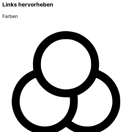
Links hervorheben
Farben