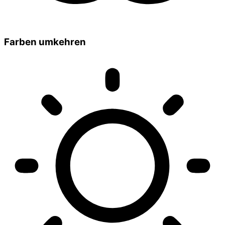
Farben umkehren