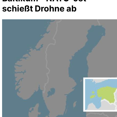
schießt Drohne ab