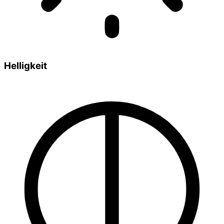
Helligkeit