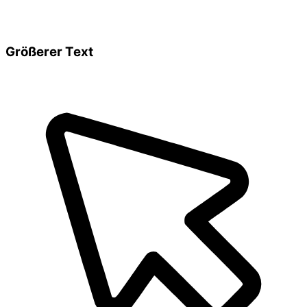
Größerer Text