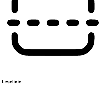
Leselinie