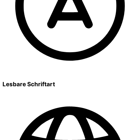
Lesbare Schriftart