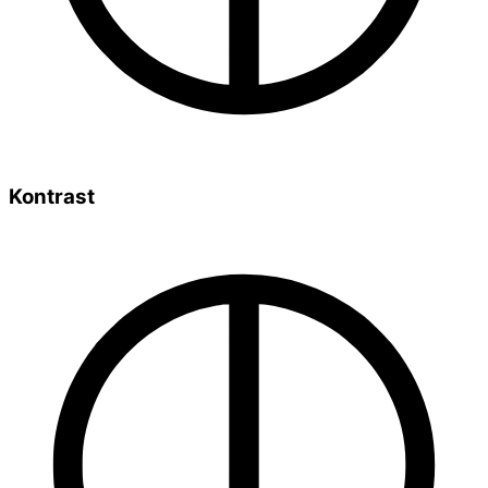
Kontrast