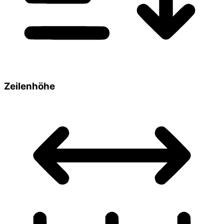
Zeilenhöhe