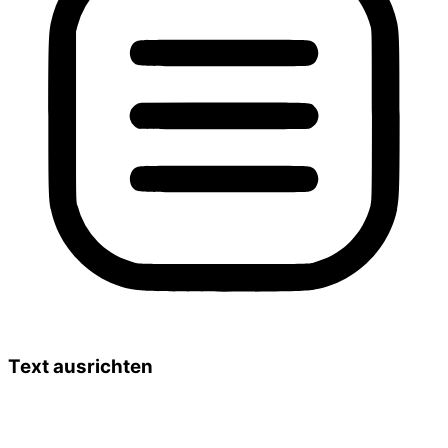
Text ausrichten