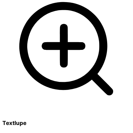
Textlupe