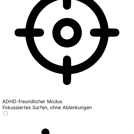
ADHD-freundlicher Modus
Fokussiertes Surfen, ohne Ablenkungen