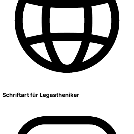
Schriftart für Legastheniker