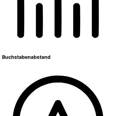
Buchstabenabstand