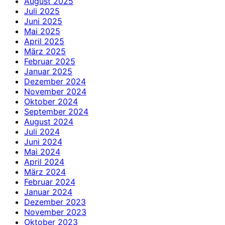
August 2025
Juli 2025
Juni 2025
Mai 2025
April 2025
März 2025
Februar 2025
Januar 2025
Dezember 2024
November 2024
Oktober 2024
September 2024
August 2024
Juli 2024
Juni 2024
Mai 2024
April 2024
März 2024
Februar 2024
Januar 2024
Dezember 2023
November 2023
Oktober 2023