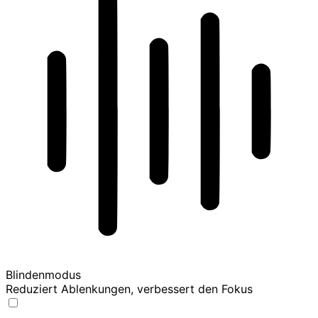
Blindenmodus
Reduziert Ablenkungen, verbessert den Fokus