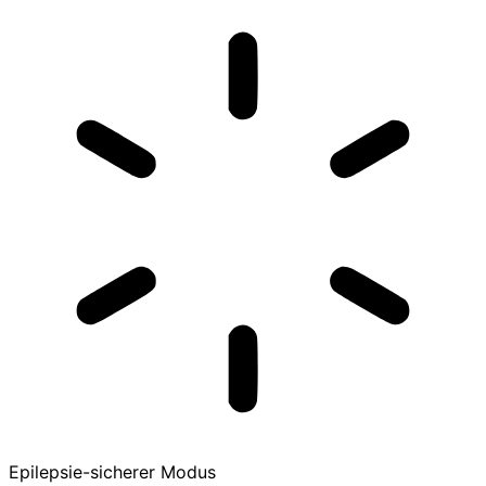
Epilepsie-sicherer Modus