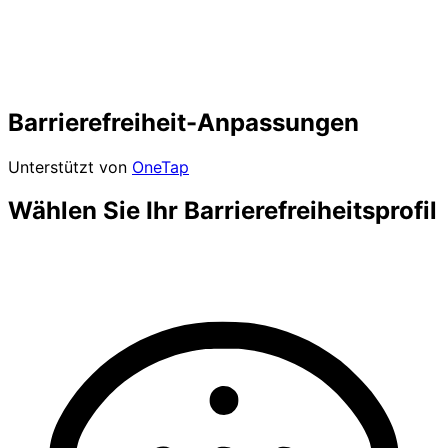
Barrierefreiheit-Anpassungen
Unterstützt von
OneTap
Wählen Sie Ihr Barrierefreiheitsprofil