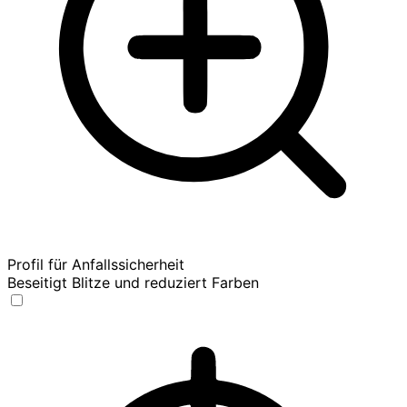
Profil für Anfallssicherheit
Beseitigt Blitze und reduziert Farben