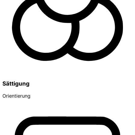
Sättigung
Orientierung