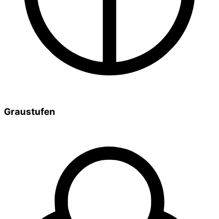
Graustufen