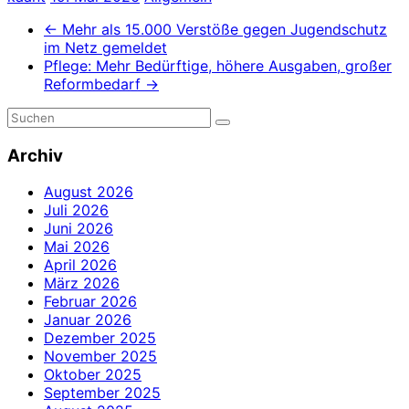
←
Mehr als 15.000 Verstöße gegen Jugendschutz
im Netz gemeldet
Pflege: Mehr Bedürftige, höhere Ausgaben, großer
Reformbedarf
→
Archiv
August 2026
Juli 2026
Juni 2026
Mai 2026
April 2026
März 2026
Februar 2026
Januar 2026
Dezember 2025
November 2025
Oktober 2025
September 2025