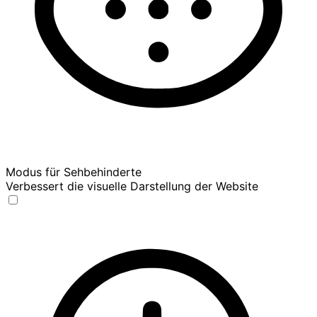
Modus für Sehbehinderte
Verbessert die visuelle Darstellung der Website