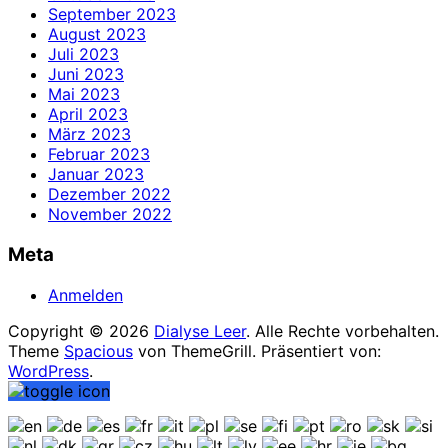
September 2023
August 2023
Juli 2023
Juni 2023
Mai 2023
April 2023
März 2023
Februar 2023
Januar 2023
Dezember 2022
November 2022
Meta
Anmelden
Copyright © 2026
Dialyse Leer
. Alle Rechte vorbehalten.
Theme
Spacious
von ThemeGrill. Präsentiert von:
WordPress
.