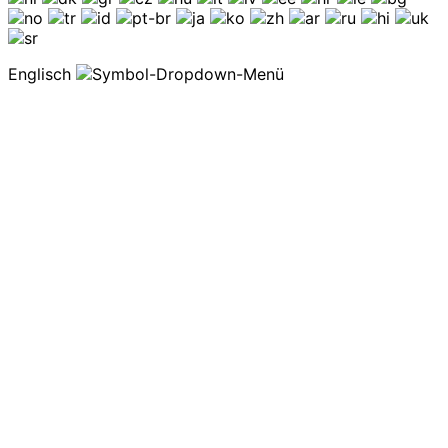
Englisch