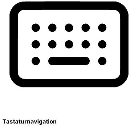
Tastaturnavigation