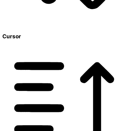
Cursor