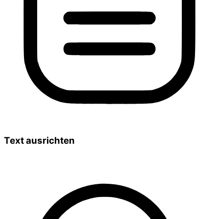
Text ausrichten