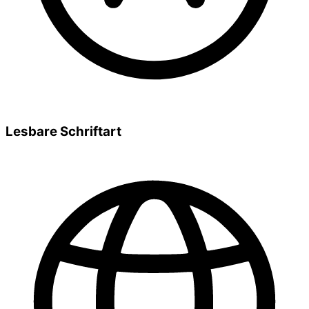
Lesbare Schriftart