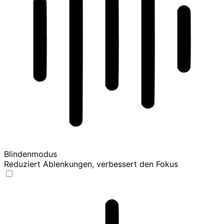
Blindenmodus
Reduziert Ablenkungen, verbessert den Fokus