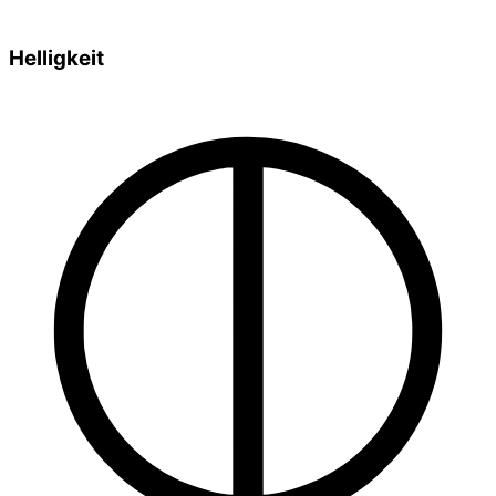
Helligkeit