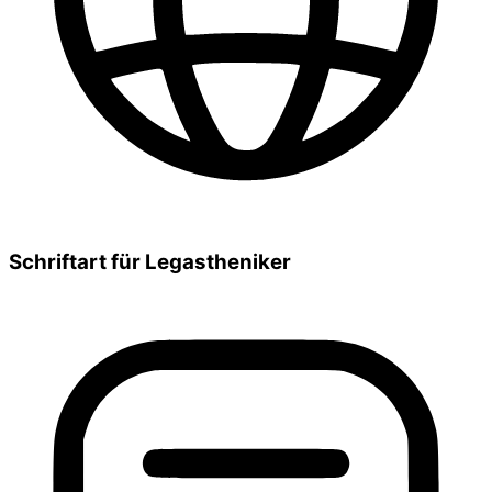
Schriftart für Legastheniker