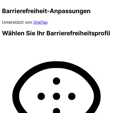
Barrierefreiheit-Anpassungen
Unterstützt von
OneTap
Wählen Sie Ihr Barrierefreiheitsprofil