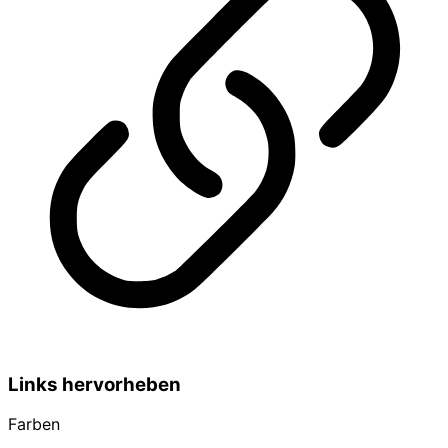
Links hervorheben
Farben