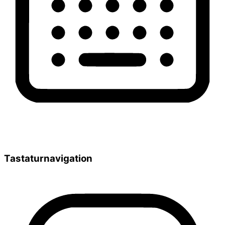
Tastaturnavigation