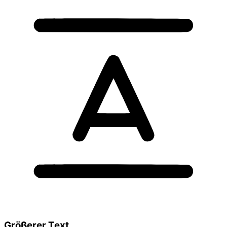
Größerer Text