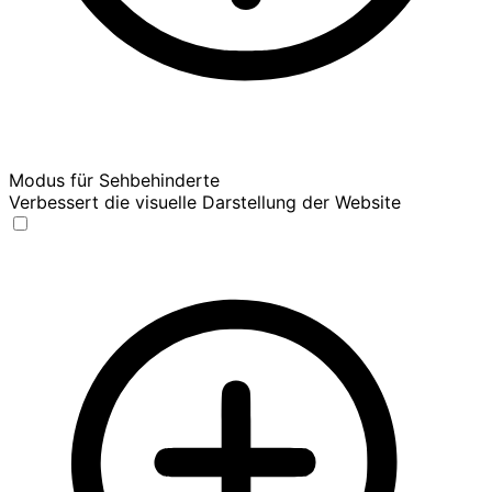
Modus für Sehbehinderte
Verbessert die visuelle Darstellung der Website