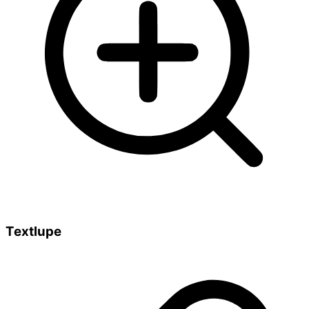
Textlupe