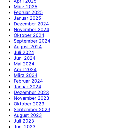
April 2025
März 2025
Februar 2025
Januar 2025
Dezember 2024
November 2024
Oktober 2024
September 2024
August 2024
Juli 2024
Juni 2024
Mai 2024
April 2024
März 2024
Februar 2024
Januar 2024
Dezember 2023
November 2023
Oktober 2023
September 2023
August 2023
Juli 2023
Juni 2023