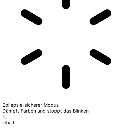
Epilepsie-sicherer Modus
Dämpft Farben und stoppt das Blinken
Inhalt