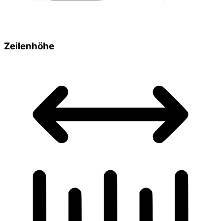
Zeilenhöhe