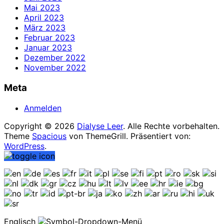
Mai 2023
April 2023
März 2023
Februar 2023
Januar 2023
Dezember 2022
November 2022
Meta
Anmelden
Copyright © 2026
Dialyse Leer
. Alle Rechte vorbehalten.
Theme
Spacious
von ThemeGrill. Präsentiert von:
WordPress
.
Englisch