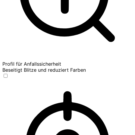
Profil für Anfallssicherheit
Beseitigt Blitze und reduziert Farben