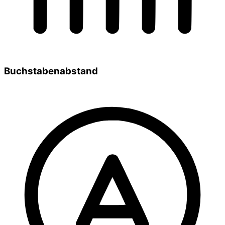
Buchstabenabstand