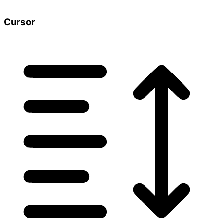
Cursor