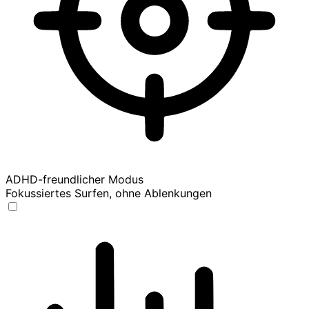
ADHD-freundlicher Modus
Fokussiertes Surfen, ohne Ablenkungen