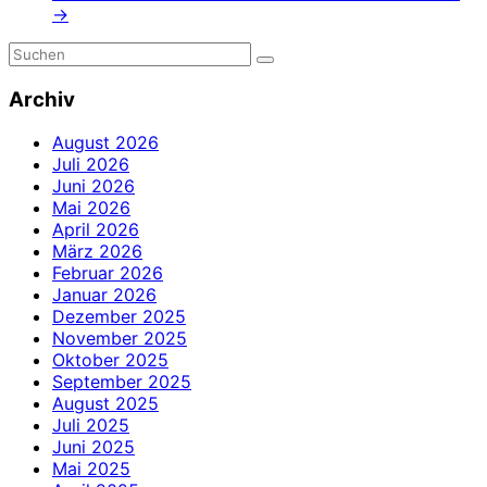
→
Archiv
August 2026
Juli 2026
Juni 2026
Mai 2026
April 2026
März 2026
Februar 2026
Januar 2026
Dezember 2025
November 2025
Oktober 2025
September 2025
August 2025
Juli 2025
Juni 2025
Mai 2025