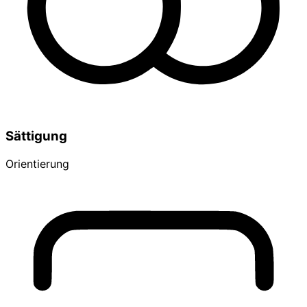
Sättigung
Orientierung