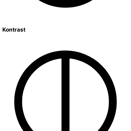
Kontrast