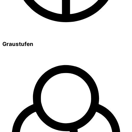
Graustufen