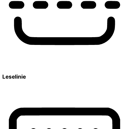
Leselinie