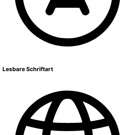
Lesbare Schriftart