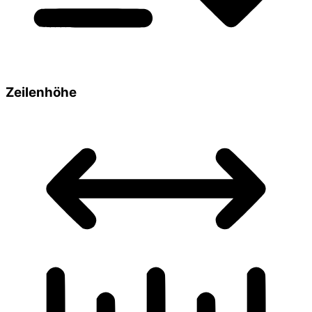
Zeilenhöhe