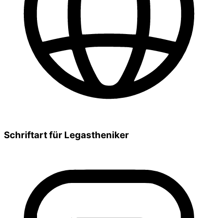
Schriftart für Legastheniker