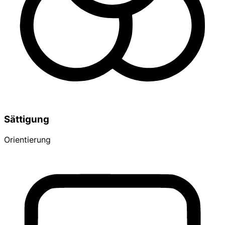
Sättigung
Orientierung