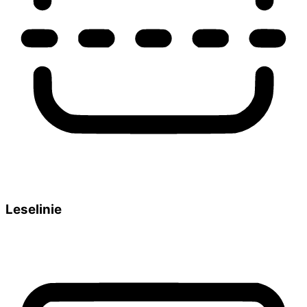
Leselinie