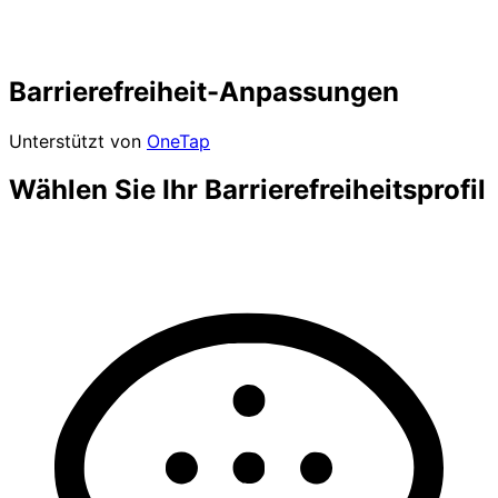
Barrierefreiheit-Anpassungen
Unterstützt von
OneTap
Wählen Sie Ihr Barrierefreiheitsprofil