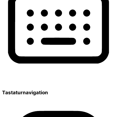
Tastaturnavigation