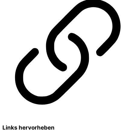
Links hervorheben