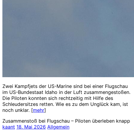
Zwei Kampfjets der US-Marine sind bei einer Flugschau
im US-Bundestaat Idaho in der Luft zusammengestoßen.
Die Piloten konnten sich rechtzeitig mit Hilfe des
Schleudersitzes retten. Wie es zu dem Unglück kam, ist
noch unklar. [
mehr
]
Zusammenstoß bei Flugschau – Piloten überleben knapp
kaant
18. Mai 2026
Allgemein