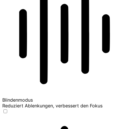
Blindenmodus
Reduziert Ablenkungen, verbessert den Fokus