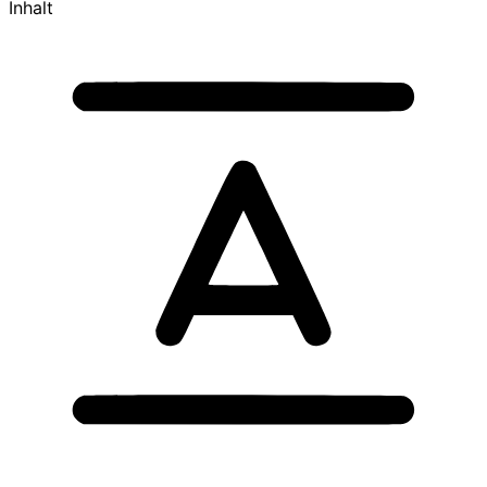
Inhalt