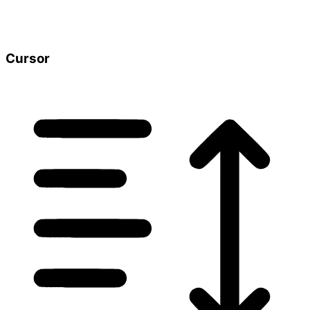
Cursor