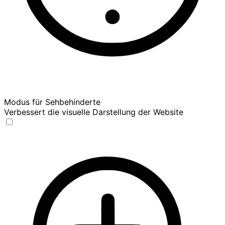
Modus für Sehbehinderte
Verbessert die visuelle Darstellung der Website