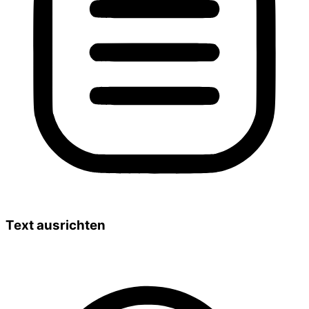
Text ausrichten