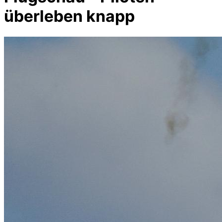
überleben knapp