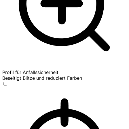
Profil für Anfallssicherheit
Beseitigt Blitze und reduziert Farben