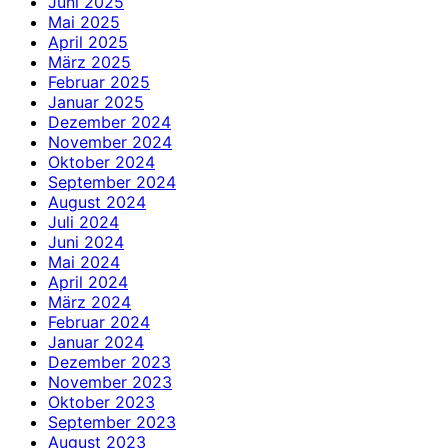
Juni 2025
Mai 2025
April 2025
März 2025
Februar 2025
Januar 2025
Dezember 2024
November 2024
Oktober 2024
September 2024
August 2024
Juli 2024
Juni 2024
Mai 2024
April 2024
März 2024
Februar 2024
Januar 2024
Dezember 2023
November 2023
Oktober 2023
September 2023
August 2023