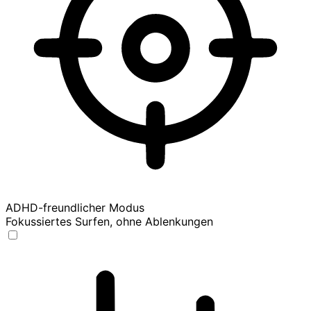
ADHD-freundlicher Modus
Fokussiertes Surfen, ohne Ablenkungen