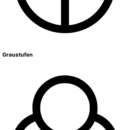
Graustufen