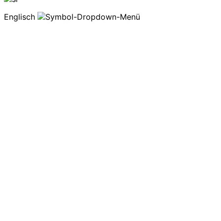
Englisch