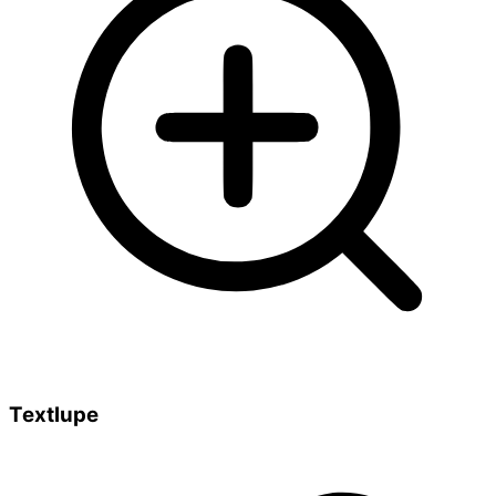
Textlupe