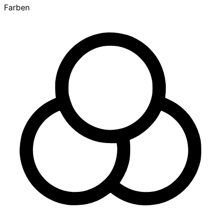
Farben