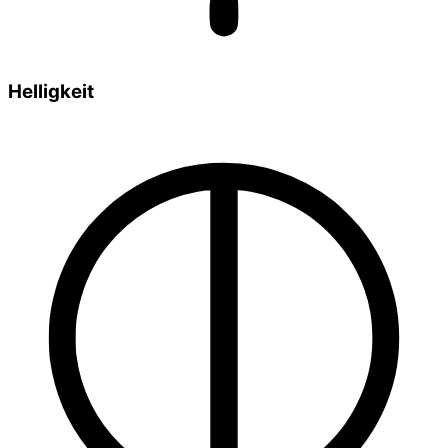
Helligkeit