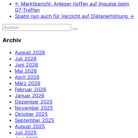
←
Marktbericht: Anleger hoffen auf Impulse beim
G7-Treffen
Spahn nun auch für Verzicht auf Diätenerhöhung
→
Archiv
August 2026
Juli 2026
Juni 2026
Mai 2026
April 2026
März 2026
Februar 2026
Januar 2026
Dezember 2025
November 2025
Oktober 2025
September 2025
August 2025
Juli 2025