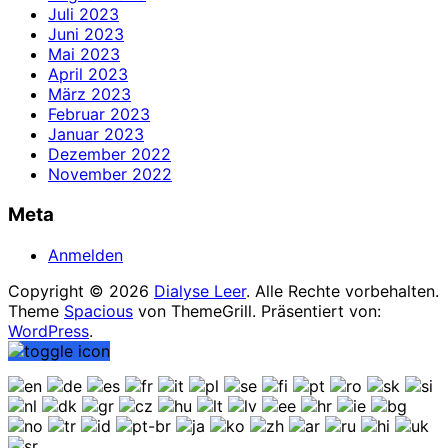
Juli 2023
Juni 2023
Mai 2023
April 2023
März 2023
Februar 2023
Januar 2023
Dezember 2022
November 2022
Meta
Anmelden
Copyright © 2026
Dialyse Leer
. Alle Rechte vorbehalten.
Theme
Spacious
von ThemeGrill. Präsentiert von:
WordPress
.