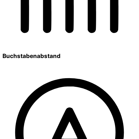
Buchstabenabstand