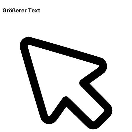
Größerer Text