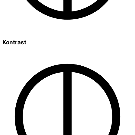
Kontrast