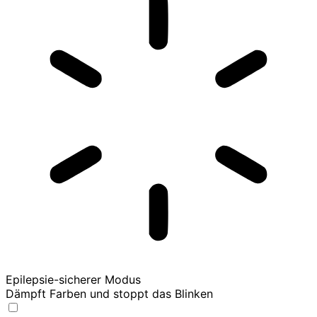
Epilepsie-sicherer Modus
Dämpft Farben und stoppt das Blinken