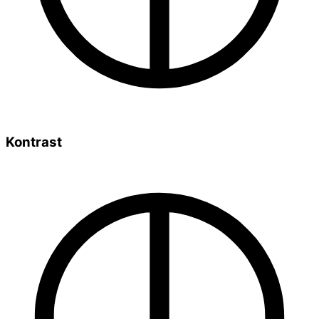
Kontrast