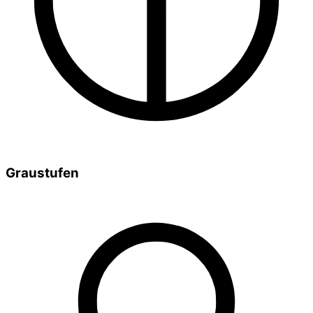
Graustufen