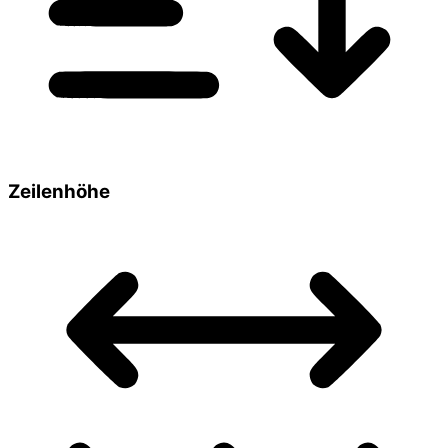
Zeilenhöhe