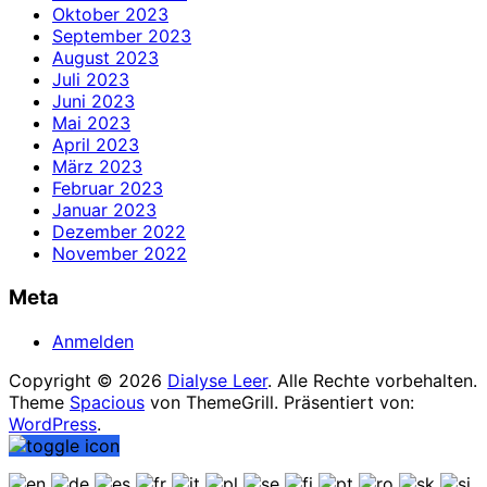
Oktober 2023
September 2023
August 2023
Juli 2023
Juni 2023
Mai 2023
April 2023
März 2023
Februar 2023
Januar 2023
Dezember 2022
November 2022
Meta
Anmelden
Copyright © 2026
Dialyse Leer
. Alle Rechte vorbehalten.
Theme
Spacious
von ThemeGrill. Präsentiert von:
WordPress
.