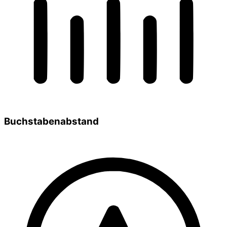
Buchstabenabstand