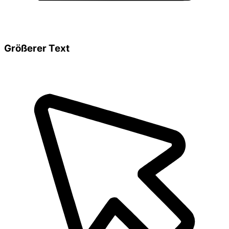
Größerer Text