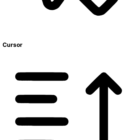
Cursor