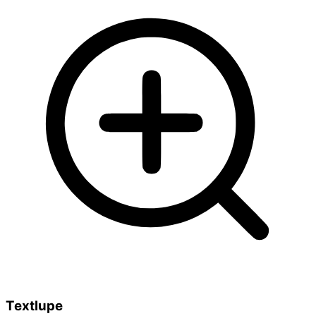
Textlupe