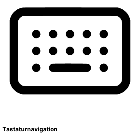
Tastaturnavigation