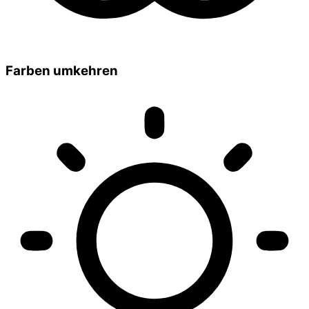
Farben umkehren