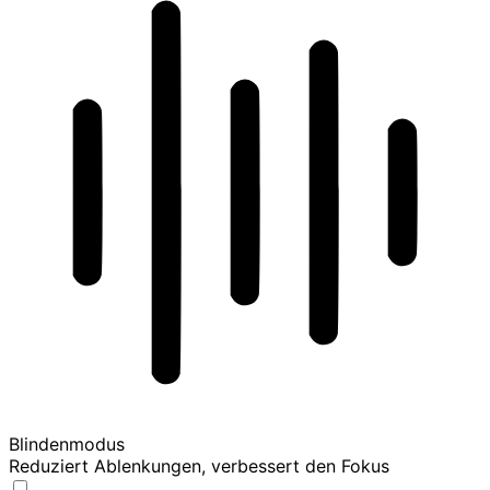
Blindenmodus
Reduziert Ablenkungen, verbessert den Fokus