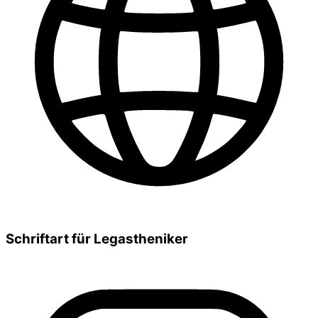
Schriftart für Legastheniker