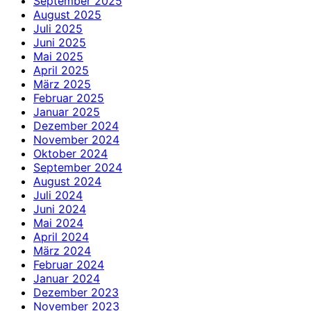
September 2025
August 2025
Juli 2025
Juni 2025
Mai 2025
April 2025
März 2025
Februar 2025
Januar 2025
Dezember 2024
November 2024
Oktober 2024
September 2024
August 2024
Juli 2024
Juni 2024
Mai 2024
April 2024
März 2024
Februar 2024
Januar 2024
Dezember 2023
November 2023