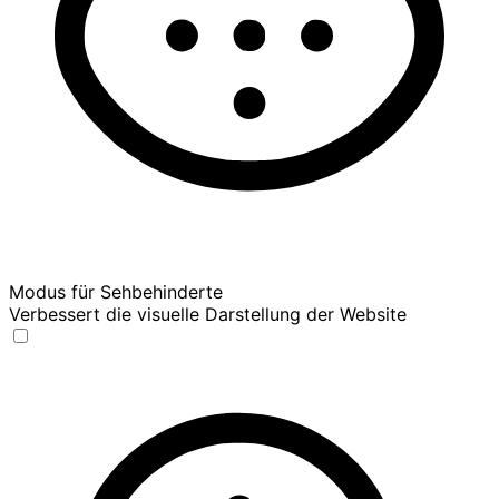
Modus für Sehbehinderte
Verbessert die visuelle Darstellung der Website