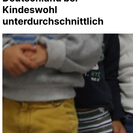
Kindeswohl
unterdurchschnittlich