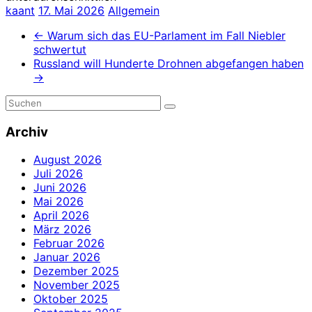
kaant
17. Mai 2026
Allgemein
←
Warum sich das EU-Parlament im Fall Niebler
schwertut
Russland will Hunderte Drohnen abgefangen haben
→
Archiv
August 2026
Juli 2026
Juni 2026
Mai 2026
April 2026
März 2026
Februar 2026
Januar 2026
Dezember 2025
November 2025
Oktober 2025