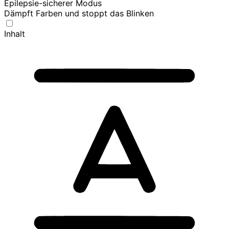
Epilepsie-sicherer Modus
Dämpft Farben und stoppt das Blinken
Inhalt