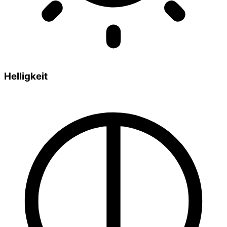
Helligkeit