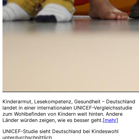
Kinderarmut, Lesekompetenz, Gesundheit – Deutschland
landet in einer internationalen UNICEF-Vergleichsstudie
zum Wohlbefinden von Kindern weit hinten. Andere
Länder würden zeigen, wie es besser geht.[
mehr
]
UNICEF-Studie sieht Deutschland bei Kindeswohl
unterdurchschnittlich