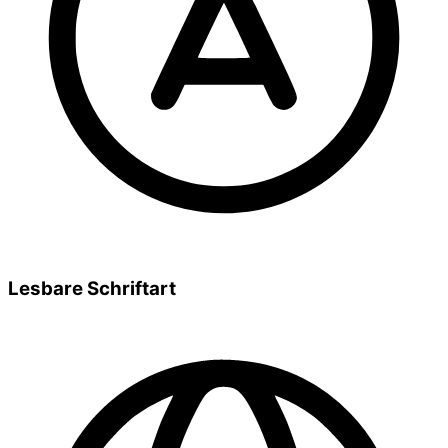
Lesbare Schriftart