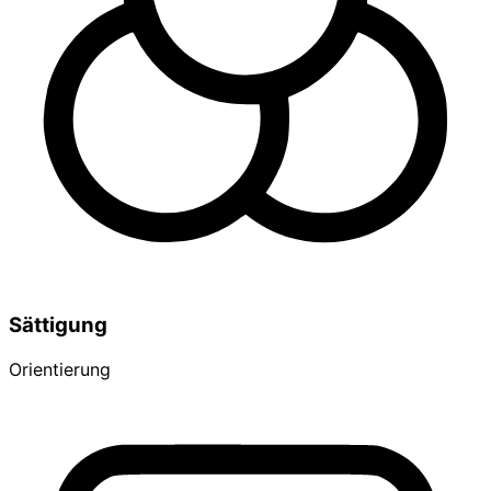
Sättigung
Orientierung