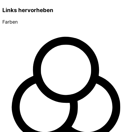
Links hervorheben
Farben