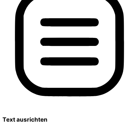
Text ausrichten