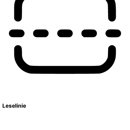
Leselinie