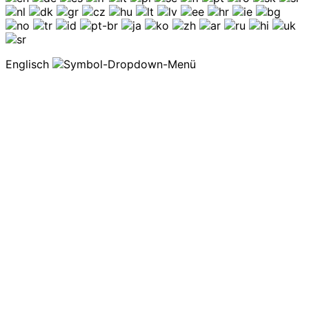
Englisch