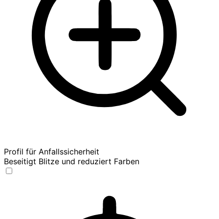
Profil für Anfallssicherheit
Beseitigt Blitze und reduziert Farben