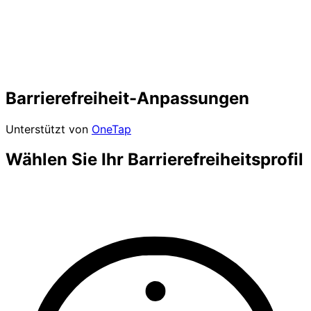
Barrierefreiheit-Anpassungen
Unterstützt von
OneTap
Wählen Sie Ihr Barrierefreiheitsprofil