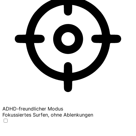
ADHD-freundlicher Modus
Fokussiertes Surfen, ohne Ablenkungen