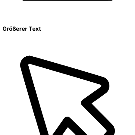
Größerer Text