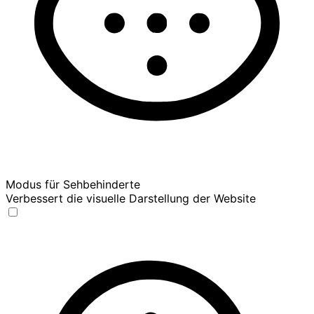
Modus für Sehbehinderte
Verbessert die visuelle Darstellung der Website