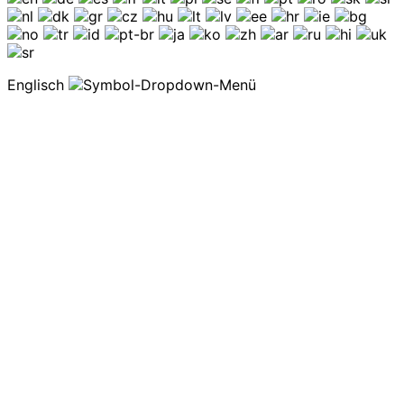
Englisch