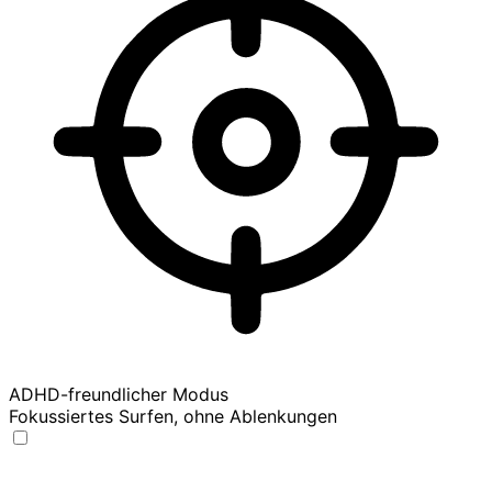
ADHD-freundlicher Modus
Fokussiertes Surfen, ohne Ablenkungen