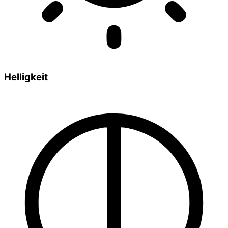
Helligkeit