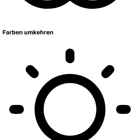
Farben umkehren