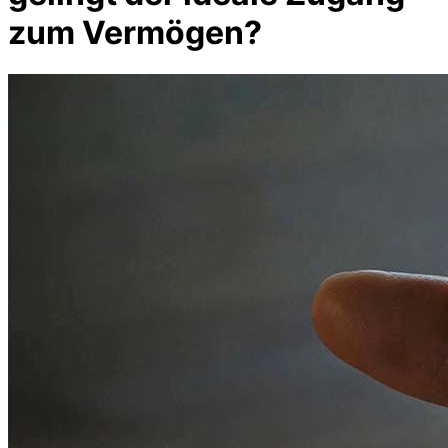
zum Vermögen?