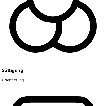
Sättigung
Orientierung