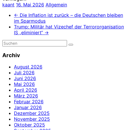
kaant
16. Mai 2026
Allgemein
←
Die Inflation ist zurück – die Deutschen bleiben
im Sparmodus
Trump: Militär hat Vizechef der Terrororganisation
IS „eliminiert“
→
Archiv
August 2026
Juli 2026
Juni 2026
Mai 2026
April 2026
März 2026
Februar 2026
Januar 2026
Dezember 2025
November 2025
Oktober 2025