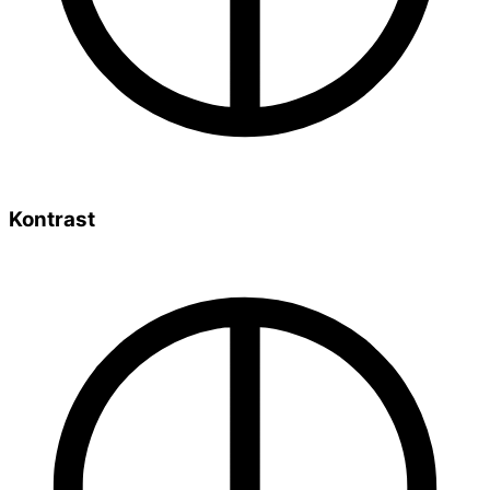
Kontrast