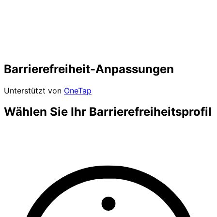
Barrierefreiheit-Anpassungen
Unterstützt von
OneTap
Wählen Sie Ihr Barrierefreiheitsprofil