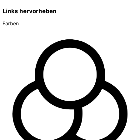
Links hervorheben
Farben