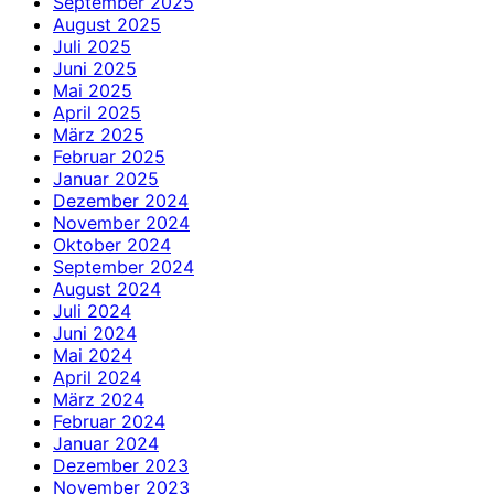
September 2025
August 2025
Juli 2025
Juni 2025
Mai 2025
April 2025
März 2025
Februar 2025
Januar 2025
Dezember 2024
November 2024
Oktober 2024
September 2024
August 2024
Juli 2024
Juni 2024
Mai 2024
April 2024
März 2024
Februar 2024
Januar 2024
Dezember 2023
November 2023