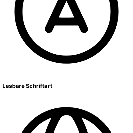
Lesbare Schriftart