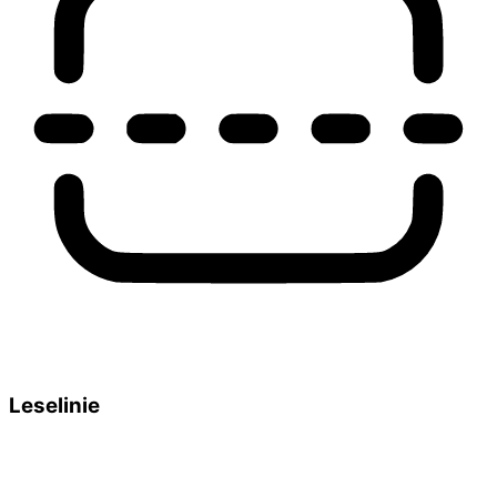
Leselinie