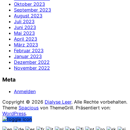
Oktober 2023
September 2023
August 2023
Juli 2023
Juni 2023
Mai 2023
April 2023
März 2023
Februar 2023
Januar 2023
Dezember 2022
November 2022
Meta
Anmelden
Copyright © 2026
Dialyse Leer
. Alle Rechte vorbehalten.
Theme
Spacious
von ThemeGrill. Präsentiert von:
WordPress
.