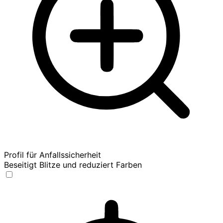
Profil für Anfallssicherheit
Beseitigt Blitze und reduziert Farben