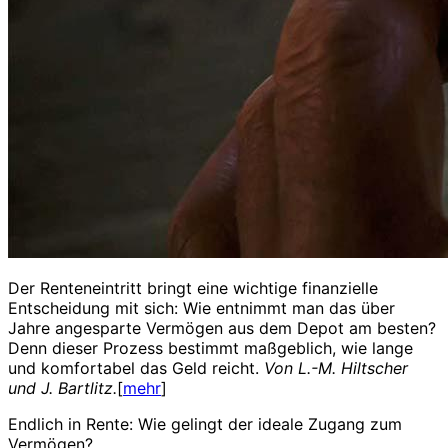
Der Renteneintritt bringt eine wichtige finanzielle
Entscheidung mit sich: Wie entnimmt man das über
Jahre angesparte Vermögen aus dem Depot am besten?
Denn dieser Prozess bestimmt maßgeblich, wie lange
und komfortabel das Geld reicht.
Von L.-M. Hiltscher
und J. Bartlitz.
[
mehr
]
Endlich in Rente: Wie gelingt der ideale Zugang zum
Vermögen?