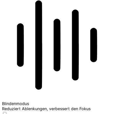
Blindenmodus
Reduziert Ablenkungen, verbessert den Fokus