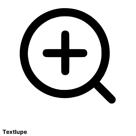
Textlupe