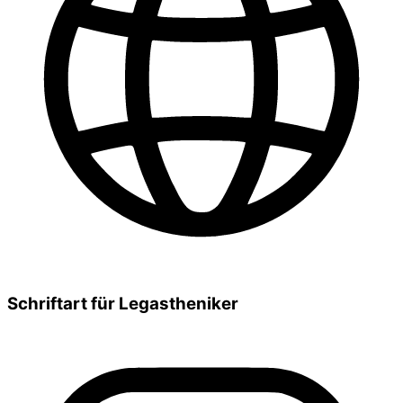
Schriftart für Legastheniker