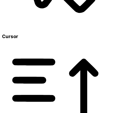
Cursor