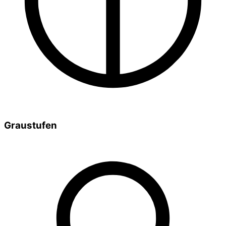
Graustufen