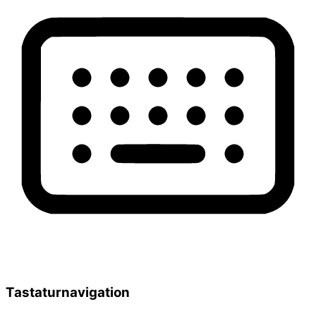
Tastaturnavigation