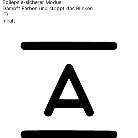
Epilepsie-sicherer Modus
Dämpft Farben und stoppt das Blinken
Inhalt