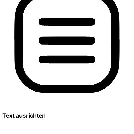
Text ausrichten