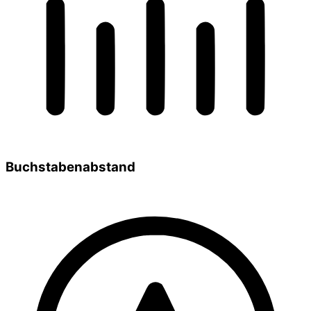
Buchstabenabstand